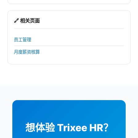
🔗 相关页面
员工管理
月度薪资核算
想体验 Trixee HR？