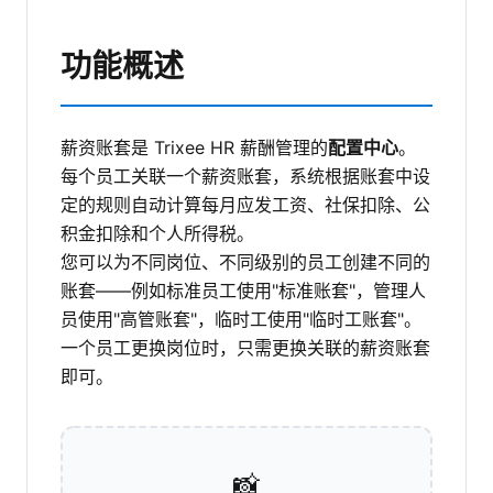
功能概述
薪资账套是 Trixee HR 薪酬管理的
配置中心
。
每个员工关联一个薪资账套，系统根据账套中设
定的规则自动计算每月应发工资、社保扣除、公
积金扣除和个人所得税。
您可以为不同岗位、不同级别的员工创建不同的
账套——例如标准员工使用"标准账套"，管理人
员使用"高管账套"，临时工使用"临时工账套"。
一个员工更换岗位时，只需更换关联的薪资账套
即可。
📸