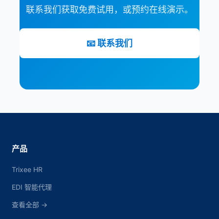
联系我们获取免费试用，或预约在线演示。
📧 联系我们
产品
Trixee HR
EDI 智能代理
查看全部 →