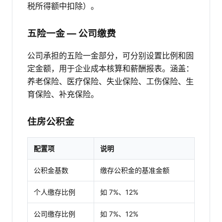
税所得额中扣除）。
五险一金 — 公司缴费
公司承担的五险一金部分，可分别设置比例和固
定金额，用于企业成本核算和薪酬报表。涵盖：
养老保险、医疗保险、失业保险、工伤保险、生
育保险、补充保险。
住房公积金
配置项
说明
公积金基数
缴存公积金的基准金额
个人缴存比例
如 7%、12%
公司缴存比例
如 7%、12%