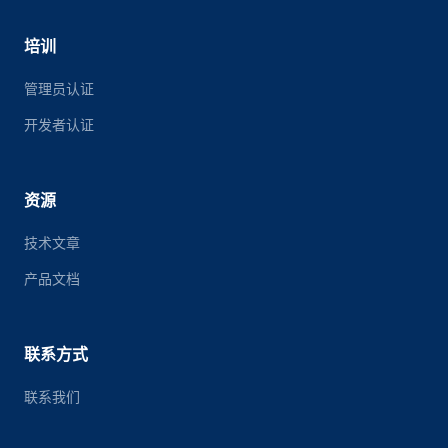
培训
管理员认证
开发者认证
资源
技术文章
产品文档
联系方式
联系我们