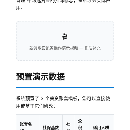
管理"中勾选对应的扣除标志，系统才会实际应
用。
🎬
薪资账套配置操作演示视频 — 稍后补充
预置演示数据
系统预置了 3 个薪资账套模板，您可以直接使
用或基于它们修改：
公
账套名
社
社保基数
积
适用人群