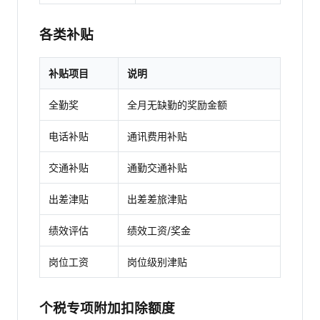
各类补贴
补贴项目
说明
全勤奖
全月无缺勤的奖励金额
电话补贴
通讯费用补贴
交通补贴
通勤交通补贴
出差津贴
出差差旅津贴
绩效评估
绩效工资/奖金
岗位工资
岗位级别津贴
个税专项附加扣除额度