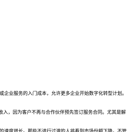
架构或企业服务的入门成本，允许更多企业开始数字化转型计划。
的收入，因为客户不再与合作伙伴预先签订服务合同。尤其是解
以上的速度增长。那些不进行过渡的人将看到市场份额下降。不管