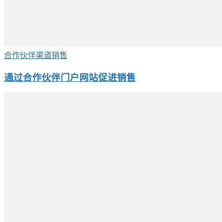
合作伙伴渠道销售
通过合作伙伴门户网站促进销售