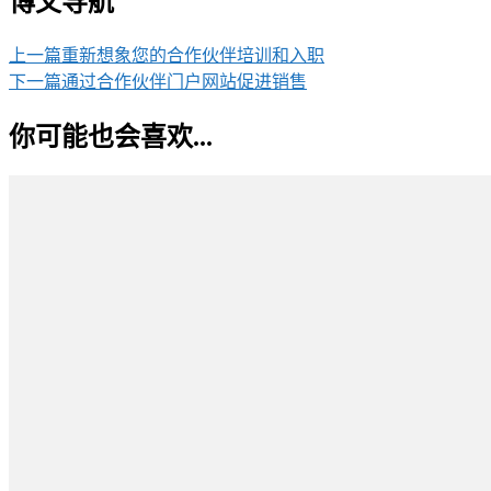
博文导航
上一篇
重新想象您的合作伙伴培训和入职
下一篇
通过合作伙伴门户网站促进销售
你可能也会喜欢...