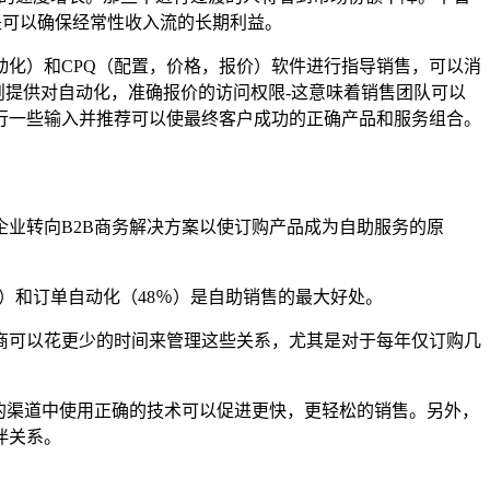
原因是可以确保经常性收入流的长期利益。
动化）和CPQ（配置，价格，报价）软件进行指导销售，可以消
则提供对自动化，准确报价的访问权限-这意味着销售团队可以
行一些输入并推荐可以使最终客户成功的正确产品和服务组合。
业转向B2B商务解决方案以使订购产品成为自助服务的原
％）和订单自动化（48％）是自助销售的最大好处。
商可以花更少的时间来管理这些关系，尤其是对于每年仅订购几
的渠道中使用正确的技术可以促进更快，更轻松的销售。另外，
伴关系。