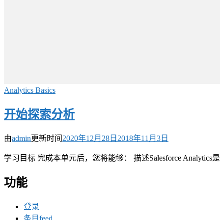
Analytics Basics
开始探索分析
由
admin
更新时间
2020年12月28日
2018年11月3日
学习目标 完成本单元后，您将能够： 描述Salesforce Analytics是
功能
登录
条目feed