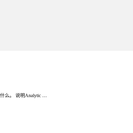
什么。 说明Analytic …