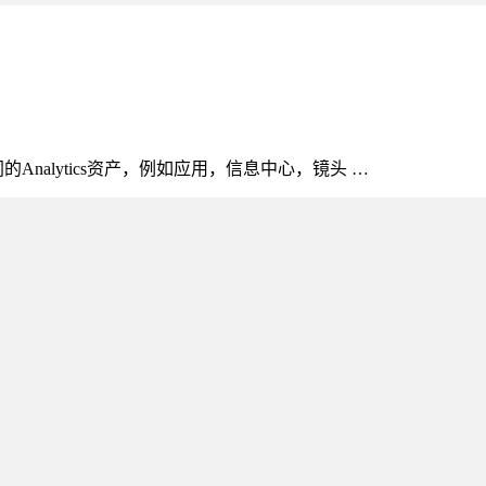
nalytics资产，例如应用，信息中心，镜头 …