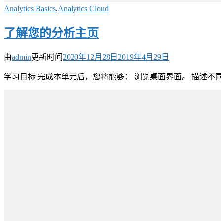
Analytics Basics
,
Analytics Cloud
了解您的分析主页
由
admin
更新时间
2020年12月28日
2019年4月29日
学习目标 完成本单元后，您将能够： 浏览桌面界面。 描述不同的A