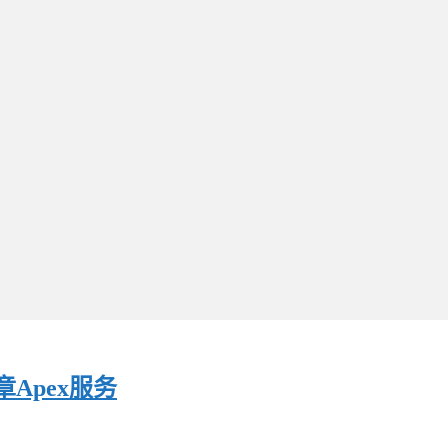
Apex服务