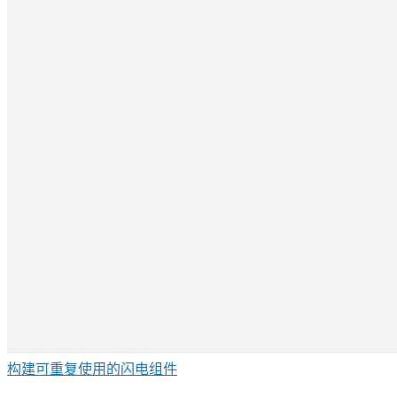
构建可重复使用的闪电组件