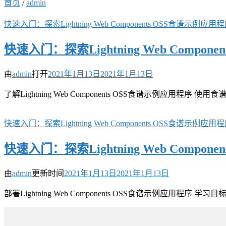
首页
/
admin
快速入门：探索Lightning Web Components OSS食谱示例应用
快速入门：探索Lightning Web Compone
由
admin
打开
2021年1月13日
2021年1月13日
了解Lightning Web Components OSS食谱示例应用程序 
快速入门：探索Lightning Web Components OSS食谱示例应用
快速入门：探索Lightning Web Compone
由
admin
更新时间
2021年1月13日
2021年1月13日
部署Lightning Web Components OSS食谱示例应用程序 