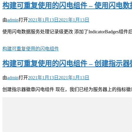
构建可重复使用的闪电组件 – 使用闪电
由
admin
打开
2021年1月13日
2021年1月13日
使用闪电数据服务处理记录级更改 添加了IndicatorBadges组件后，Z
构建可重复使用的闪电组件
构建可重复使用的闪电组件 – 创建指示
由
admin
打开
2021年1月13日
2021年1月13日
创建指示器徽章闪电组件 现在，我们已经为服务器上的指标徽