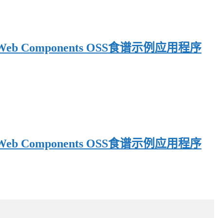
 Web Components OSS食谱示例应用程序
 Web Components OSS食谱示例应用程序