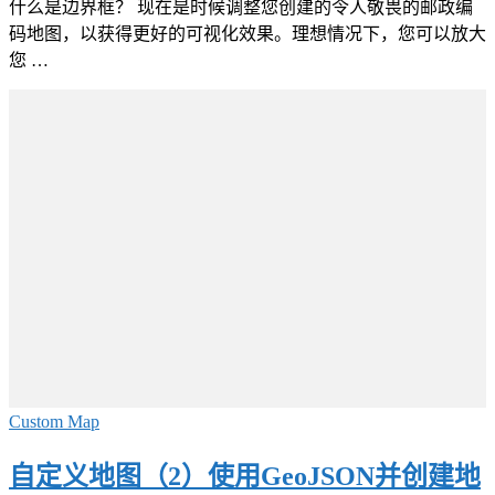
什么是边界框？ 现在是时候调整您创建的令人敬畏的邮政编
码地图，以获得更好的可视化效果。理想情况下，您可以放大
您 …
Custom Map
自定义地图（2）使用GeoJSON并创建地