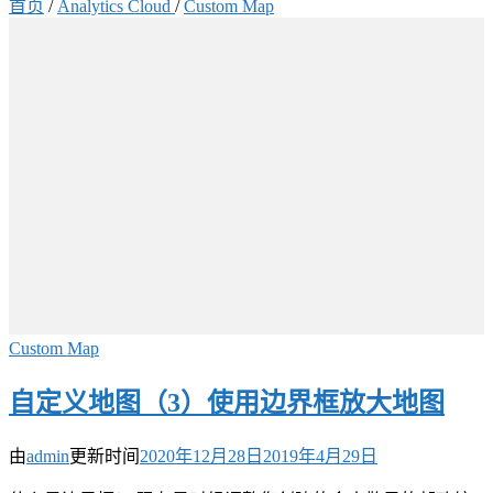
首页
/
Analytics Cloud
/
Custom Map
Custom Map
自定义地图（3）使用边界框放大地图
由
admin
更新时间
2020年12月28日
2019年4月29日