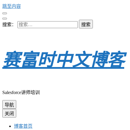
跳至内容
搜索：
赛富时中文博客
Salesforce讲师培训
导航
关闭
博客首页