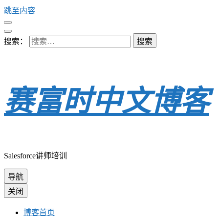
跳至内容
搜索：
赛富时中文博客
Salesforce讲师培训
导航
关闭
博客首页