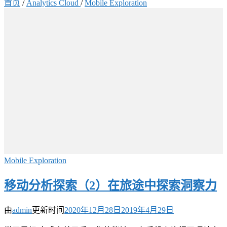
首页
/
Analytics Cloud
/
Mobile Exploration
Mobile Exploration
移动分析探索（2）在旅途中探索洞察力
由
admin
更新时间
2020年12月28日
2019年4月29日