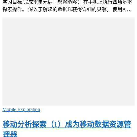
学习目标 完成本单元后，您将能够： 在手机上执行四项基本
探索操作。 深入了解您的数据以获得详细的见解。 使用A …
Mobile Exploration
移动分析探索（1）成为移动数据资源管
理器