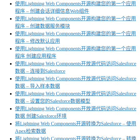
使用Lightning Web Components开源构建您的第一个应用
程序 – 创建会话详细信息Web组件
使用Lightning Web Components开源构建您的第一个应用
程序 – 创建数据服务模块
使用Lightning Web Components开源构建您的第一个应用
程序 – 修改默认应用
使用Lightning Web Components开源构建您的第一个应用
程序 创建应用程序
使用Lightning Web Components开放源代码访问Salesforce
数据 – 连接到Salesforce
使用Lightning Web Components开放源代码访问Salesforce
数据 – 导入样本数据
使用Lightning Web Components开放源代码访问Salesforce
数据 – 设置您的Salesforce数据模型
使用Lightning Web Components开放源代码访问Salesforce
数据 创建Salesforce环境
将Lightning Web Components开源转换为Salesforce – 使用
Apex检索数据
将Lightning Web Components开源转换为Salesforce – 转换