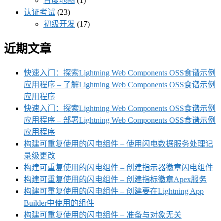
百度地图
(1)
认证考试
(23)
初级开发
(17)
近期文章
快速入门：探索Lightning Web Components OSS食谱示例
应用程序 – 了解Lightning Web Components OSS食谱示例
应用程序
快速入门：探索Lightning Web Components OSS食谱示例
应用程序 – 部署Lightning Web Components OSS食谱示例
应用程序
构建可重复使用的闪电组件 – 使用闪电数据服务处理记
录级更改
构建可重复使用的闪电组件 – 创建指示器徽章闪电组件
构建可重复使用的闪电组件 – 创建指标徽章Apex服务
构建可重复使用的闪电组件 – 创建要在Lightning App
Builder中使用的组件
构建可重复使用的闪电组件 – 准备与对象无关