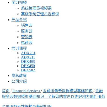
学习视频
系统管理员视频课
高级系统管理员视频课
产品介绍
销售云
服务云
营销云
电商云
培训课程
ADX201
ADX211
DEX403
DEX450
DEX502
隐私政策
公司介绍
首页
/
Financial Services
/
金融服务云数据模型基础知识
/
金融
服务云数据模型基础知识 – 了解您的客户以更好地为他们服务
金融服务云数据模型基础知识