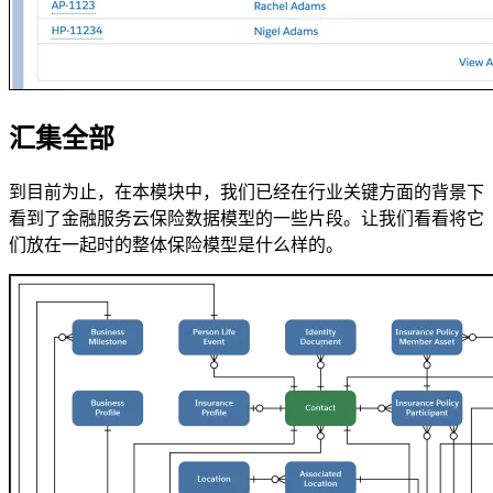
汇集全部
到目前为止，在本模块中，我们已经在行业关键方面的背景下
看到了金融服务云保险数据模型的一些片段。让我们看看将它
们放在一起时的整体保险模型是什么样的。