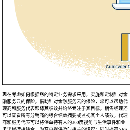
现在考虑如何根据您的特定业务需求采用，实施和定制针对金
融服务云的保险。借助针对金融服务云的保险，您可以帮助代
理商和服务代表跟踪其绩效并始终专注于其目标。销售经理还
可以查看所有分销商的综合绩效摘要或监视其个人绩效。代理
商和服务代表可以将保单持有人的360度视角与生活事件和业
务里程碑相结合，为客户提供及时相关的建议：同时提高NPS