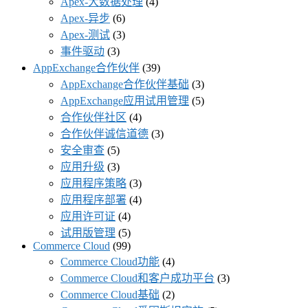
Apex-大数据处理
(4)
Apex-异步
(6)
Apex-测试
(3)
事件驱动
(3)
AppExchange合作伙伴
(39)
AppExchange合作伙伴基础
(3)
AppExchange应用试用管理
(5)
合作伙伴社区
(4)
合作伙伴诚信道德
(3)
安全审查
(5)
应用升级
(3)
应用程序策略
(3)
应用程序部署
(4)
应用许可证
(4)
试用版管理
(5)
Commerce Cloud
(99)
Commerce Cloud功能
(4)
Commerce Cloud和客户成功平台
(3)
Commerce Cloud基础
(2)