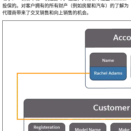
投保的。对客户拥有的所有财产（例如房屋和汽车）的了解为
代理商带来了交叉销售和向上销售的机会。