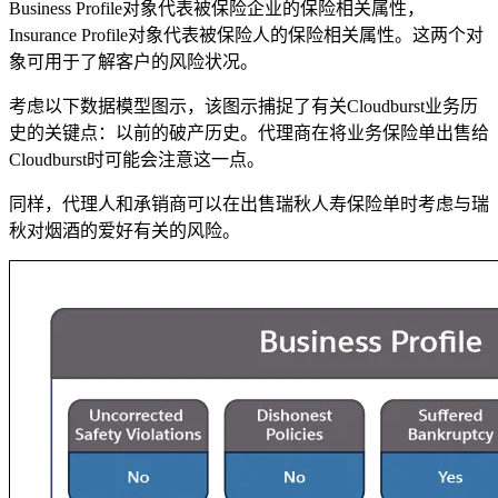
Business Profile对象代表被保险企业的保险相关属性，
Insurance Profile对象代表被保险人的保险相关属性。这两个对
象可用于了解客户的风险状况。
考虑以下数据模型图示，该图示捕捉了有关Cloudburst业务历
史的关键点：以前的破产历史。代理商在将业务保险单出售给
Cloudburst时可能会注意这一点。
同样，代理人和承销商可以在出售瑞秋人寿保险单时考虑与瑞
秋对烟酒的爱好有关的风险。