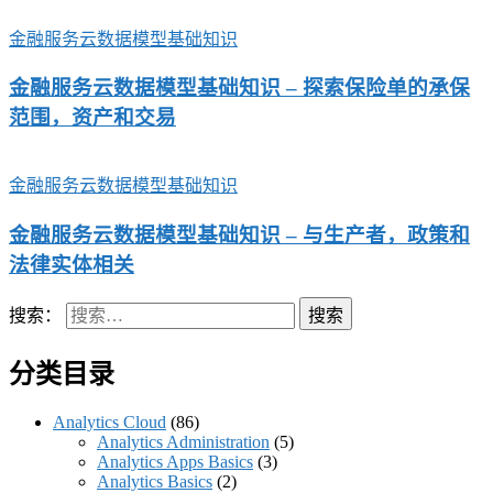
金融服务云数据模型基础知识
金融服务云数据模型基础知识 – 探索保险单的承保
范围，资产和交易
金融服务云数据模型基础知识
金融服务云数据模型基础知识 – 与生产者，政策和
法律实体相关
搜索：
分类目录
Analytics Cloud
(86)
Analytics Administration
(5)
Analytics Apps Basics
(3)
Analytics Basics
(2)