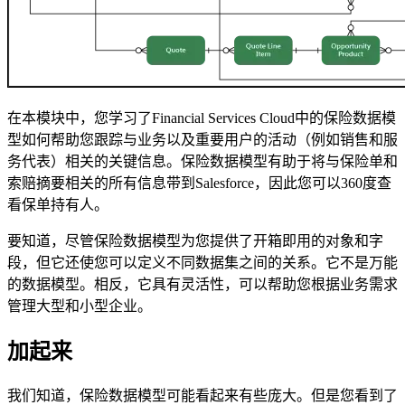
在本模块中，您学习了Financial Services Cloud中的保险数据模
型如何帮助您跟踪与业务以及重要用户的活动（例如销售和服
务代表）相关的关键信息。保险数据模型有助于将与保险单和
索赔摘要相关的所有信息带到Salesforce，因此您可以360度查
看保单持有人。
要知道，尽管保险数据模型为您提供了开箱即用的对象和字
段，但它还使您可以定义不同数据集之间的关系。它不是万能
的数据模型。相反，它具有灵活性，可以帮助您根据业务需求
管理大型和小型企业。
加起来
我们知道，保险数据模型可能看起来有些庞大。但是您看到了