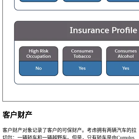
客户财产
客户财产对象记录了客户的可保财产。考虑拥有两辆汽车的拉
切尔：一辆轿车和一辆越野车。但是，只有轿车是由Cumulus