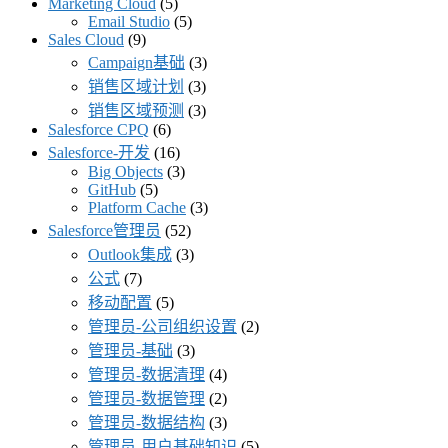
Marketing Cloud
(5)
Email Studio
(5)
Sales Cloud
(9)
Campaign基础
(3)
销售区域计划
(3)
销售区域预测
(3)
Salesforce CPQ
(6)
Salesforce-开发
(16)
Big Objects
(3)
GitHub
(5)
Platform Cache
(3)
Salesforce管理员
(52)
Outlook集成
(3)
公式
(7)
移动配置
(5)
管理员-公司组织设置
(2)
管理员-基础
(3)
管理员-数据清理
(4)
管理员-数据管理
(2)
管理员-数据结构
(3)
管理员-用户基础知识
(5)