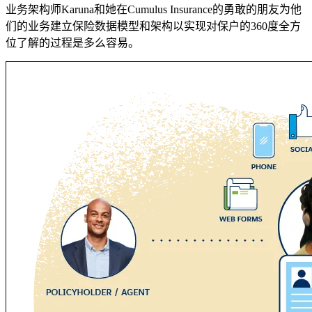
业务架构师Karuna和她在Cumulus Insurance的勇敢的朋友为他
们的业务建立保险数据模型和架构以实现对保户的360度全方
位了解的过程是多么容易。