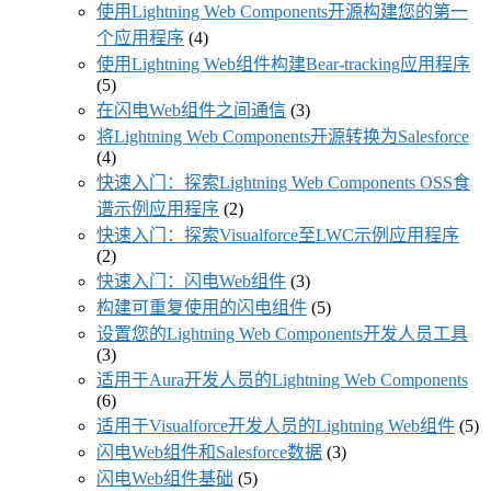
使用Lightning Web Components开源构建您的第一
个应用程序
(4)
使用Lightning Web组件构建Bear-tracking应用程序
(5)
在闪电Web组件之间通信
(3)
将Lightning Web Components开源转换为Salesforce
(4)
快速入门：探索Lightning Web Components OSS食
谱示例应用程序
(2)
快速入门：探索Visualforce至LWC示例应用程序
(2)
快速入门：闪电Web组件
(3)
构建可重复使用的闪电组件
(5)
设置您的Lightning Web Components开发人员工具
(3)
适用于Aura开发人员的Lightning Web Components
(6)
适用于Visualforce开发人员的Lightning Web组件
(5)
闪电Web组件和Salesforce数据
(3)
闪电Web组件基础
(5)