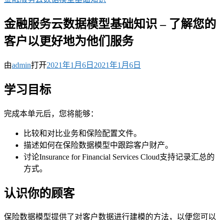
金融服务云数据模型基础知识 – 了解您的
客户以更好地为他们服务
由
admin
打开
2021年1月6日
2021年1月6日
学习目标
完成本单元后，您将能够：
比较和对比业务和保险配置文件。
描述如何在保险数据模型中跟踪客户财产。
讨论Insurance for Financial Services Cloud支持记录汇总的
方式。
认识你的顾客
保险数据模型提供了对客户数据进行建模的方法，以便您可以