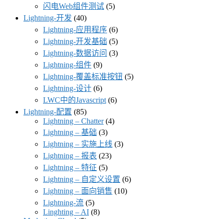
闪电Web组件测试
(5)
Lightning-开发
(40)
Lightning-应用程序
(6)
Lightning-开发基础
(5)
Lightning-数据访问
(3)
Lightning-组件
(9)
Lightning-覆盖标准按钮
(5)
Lightning-设计
(6)
LWC中的Javascript
(6)
Lightning-配置
(85)
Lightning – Chatter
(4)
Lightning – 基础
(3)
Lightning – 实施上线
(3)
Lightning – 报表
(23)
Lightning – 特征
(5)
Lightning – 自定义设置
(6)
Lightning – 面向销售
(10)
Lightning-流
(5)
Linghting – AI
(8)