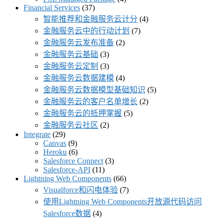
Financial Services
(37)
智能推荐和金融服务云计分
(4)
金融服务云中的行动计划
(7)
金融服务云发布准备
(2)
金融服务云基础
(3)
金融服务云定制
(3)
金融服务云数据建模
(4)
金融服务云数据模型基础知识
(5)
金融服务云的客户名单增长
(2)
金融服务云的抵押掌握
(5)
金融服务云社区
(2)
Integrate
(29)
Canvas
(9)
Heroku
(6)
Salesforce Connect
(3)
Salesforce-API
(11)
Lightning Web Components
(66)
Visualforce和闪电体验
(7)
使用Lightning Web Components开放源代码访问
Salesforce数据
(4)