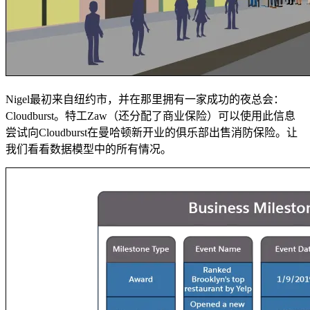
Nigel最初来自纽约市，并在那里拥有一家成功的夜总会：
Cloudburst。特工Zaw（还分配了商业保险）可以使用此信息
尝试向Cloudburst在曼哈顿新开业的俱乐部出售消防保险。让
我们看看数据模型中的所有情况。