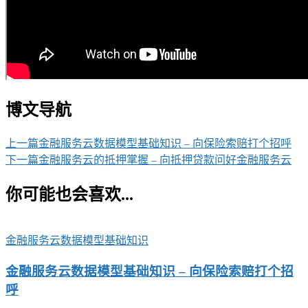
博文导航
上一篇
金融服务云数据模型基础知识 – 向保险索赔打个招呼
下一篇
金融服务云的抵押掌握 – 向抵押贷款问好金融服务云
你可能也会喜欢...
金融服务云数据模型基础知识
金融服务云数据模型基础知识 – 向保险索赔打个招
呼