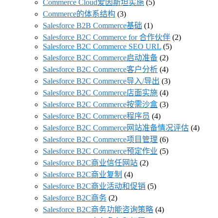
Commerce Cloud爱因斯坦实施
(5)
Commerce的体系结构
(3)
Salesforce B2B Commerce基础
(1)
Salesforce B2C Commerce for 合作伙伴
(2)
Salesforce B2C Commerce SEO URL
(5)
Salesforce B2C Commerce启动准备
(2)
Salesforce B2C Commerce客户分析
(4)
Salesforce B2C Commerce导入/导出
(3)
Salesforce B2C Commerce店面实施
(4)
Salesforce B2C Commerce按需沙盒
(3)
Salesforce B2C Commerce程序员
(4)
Salesforce B2C Commerce网站准备情况评估
(4)
Salesforce B2C Commerce项目管理
(6)
Salesforce B2C Commerce预定作业
(5)
Salesforce B2C商业信任网站
(2)
Salesforce B2C商业复制
(4)
Salesforce B2C商业活动和促销
(5)
Salesforce B2C商务
(2)
Salesforce B2C商务功能咨询策略
(4)