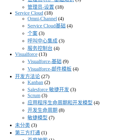
管理员-设置
(18)
Service Cloud
(18)
Omni-Channel
(4)
Service Cloud基础
(4)
个案
(3)
呼叫中心集成
(3)
服务控制台
(4)
Visualforce
(13)
Visualforce-基础
(9)
Visualforce-邮件模板
(4)
开发方法论
(27)
Kanban
(2)
Salesforce 敏捷开发
(3)
Scrum
(3)
应用程序生命周期和开发模型
(4)
开发生命周期
(8)
敏捷模型
(7)
未分类
(3)
第三方打通
(1)