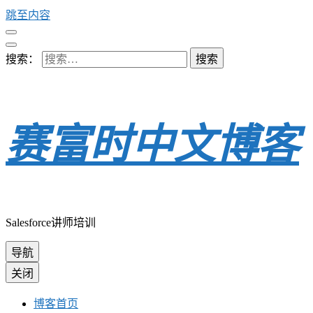
跳至内容
搜索：
赛富时中文博客
Salesforce讲师培训
导航
关闭
博客首页