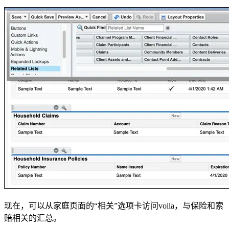
现在，可以从家庭页面的“相关”选项卡访问voila，与保险和索
赔相关的汇总。