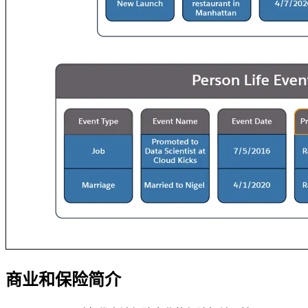
商业和保险简介