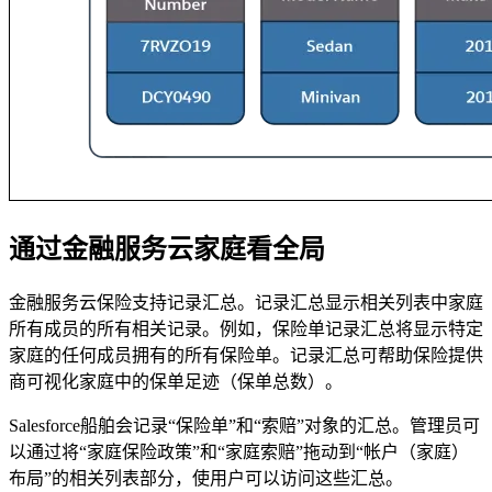
通过金融服务云家庭看全局
金融服务云保险支持记录汇总。记录汇总显示相关列表中家庭
所有成员的所有相关记录。例如，保险单记录汇总将显示特定
家庭的任何成员拥有的所有保险单。记录汇总可帮助保险提供
商可视化家庭中的保单足迹（保单总数）。
Salesforce船舶会记录“保险单”和“索赔”对象的汇总。管理员可
以通过将“家庭保险政策”和“家庭索赔”拖动到“帐户（家庭）
布局”的相关列表部分，使用户可以访问这些汇总。