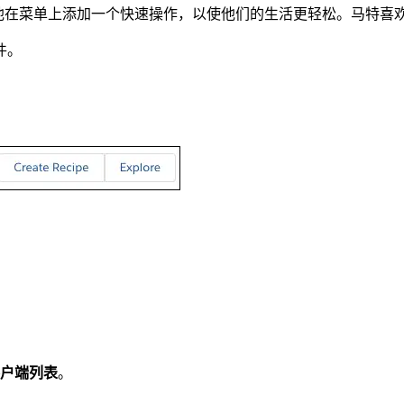
望他在菜单上添加一个快速操作，以使他们的生活更轻松。马特喜
件。
户端列表
。