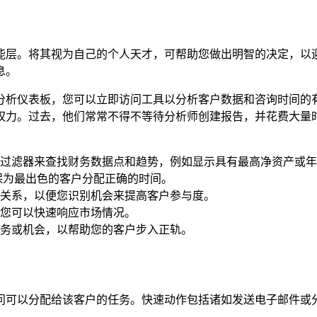
能层。将其视为自己的个人天才，可帮助您做出明智的决定，以
息。
分析仪表板，您可以立即访问工具以分析客户数据和咨询时间的
权力。过去，他们常常不得不等待分析师创建报告，并花费大量
过滤器来查找财务数据点和趋势，例如显示具有最高净资产或年
保为最出色的客户分配正确的时间。
关系，以便您识别机会来提高客户参与度。
您可以快速响应市场情况。
务或机会，以帮助您的客户步入正轨。
问可以分配给该客户的任务。快速动作包括诸如发送电子邮件或