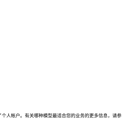
况下启用了个人帐户。有关哪种模型最适合您的业务的更多信息，请参