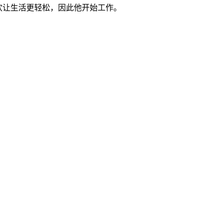
欢让生活更轻松，因此他开始工作。