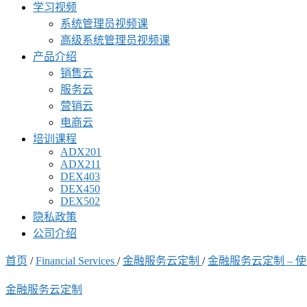
学习视频
系统管理员视频课
高级系统管理员视频课
产品介绍
销售云
服务云
营销云
电商云
培训课程
ADX201
ADX211
DEX403
DEX450
DEX502
隐私政策
公司介绍
首页
/
Financial Services
/
金融服务云定制
/
金融服务云定制 –
金融服务云定制