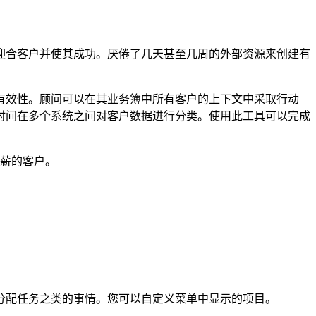
迎合客户并使其成功。厌倦了几天甚至几周的外部资源来创建有
有效性。顾问可以在其业务簿中所有客户的上下文中采取行动
时间在多个系统之间对客户数据进行分类。使用此工具可以完成
薪的客户。
分配任务之类的事情。您可以自定义菜单中显示的项目。