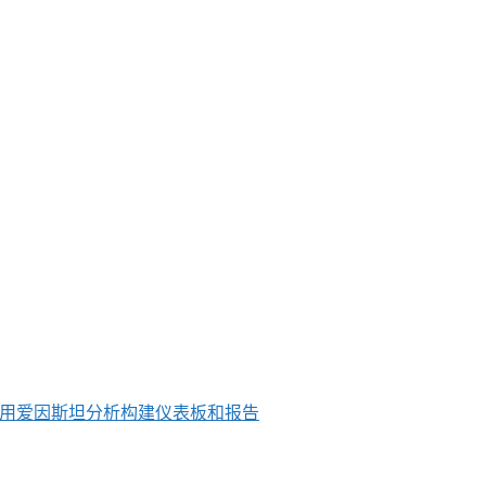
 使用爱因斯坦分析构建仪表板和报告