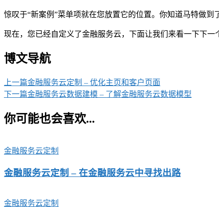
惊叹于“新案例”菜单项就在您放置它的位置。你知道马特做到
现在，您已经自定义了金融服务云，下面让我们来看一下下一
博文导航
上一篇
金融服务云定制 – 优化主页和客户页面
下一篇
金融服务云数据建模 – 了解金融服务云数据模型
你可能也会喜欢...
金融服务云定制
金融服务云定制 – 在金融服务云中寻找出路
金融服务云定制