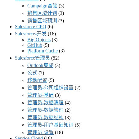
Campaign基础
(3)
销售区域计划
(3)
销售区域预测
(3)
Salesforce CPQ
(6)
Salesforce-开发
(16)
Big Objects
(3)
GitHub
(5)
Platform Cache
(3)
Salesforce管理员
(52)
Outlook集成
(3)
公式
(7)
移动配置
(5)
管理员-公司组织设置
(2)
管理员-基础
(3)
管理员-数据清理
(4)
管理员-数据管理
(2)
管理员-数据结构
(3)
管理员-用户基础知识
(5)
管理员-设置
(18)
Service Cloud
(18)