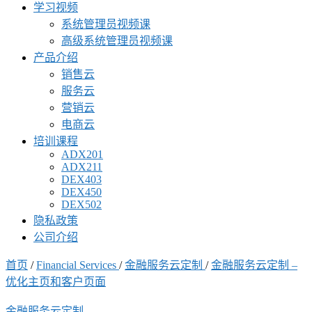
学习视频
系统管理员视频课
高级系统管理员视频课
产品介绍
销售云
服务云
营销云
电商云
培训课程
ADX201
ADX211
DEX403
DEX450
DEX502
隐私政策
公司介绍
首页
/
Financial Services
/
金融服务云定制
/
金融服务云定制 –
优化主页和客户页面
金融服务云定制