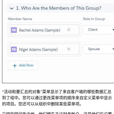
“活动和要汇总的对象”菜单显示了来自客户端的哪些数据汇总
到了组中。您可以通过更改菜单项的顺序来自定义菜单中显示
的项目。您还可以从组织中删除某些菜单项。