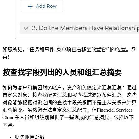
如您所见，“任务和事件”菜单项已右移至放置它们的位置。恭
喜！
按查找字段列出的人员和组汇总摘要
如何为客户和集团财务帐户，资产和负债定义汇总汇总？通过
自定义对象：按查找配置汇总和按查找过滤器条件汇总。这些
对象能够根据对象之间的查找字段关系而不是主从关系来计算
汇总摘要。虽然您无法自定义汇总配置，但Financial Services
Cloud在人员和组级别提供了一些现成的汇总摘要，包括以下
内容。
财务账目总数