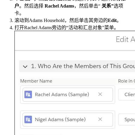
户
。然后选择
Rachel Adams
，然后单击“
关系”
选项
卡。
滚动到Adams Household，然后单击其旁边的
Edit
。
打开Rachel Adams旁边的“活动和汇总对象”菜单。