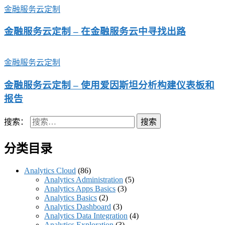
金融服务云定制
金融服务云定制 – 在金融服务云中寻找出路
金融服务云定制
金融服务云定制 – 使用爱因斯坦分析构建仪表板和
报告
搜索：
分类目录
Analytics Cloud
(86)
Analytics Administration
(5)
Analytics Apps Basics
(3)
Analytics Basics
(2)
Analytics Dashboard
(3)
Analytics Data Integration
(4)
Analytics Exploration
(3)