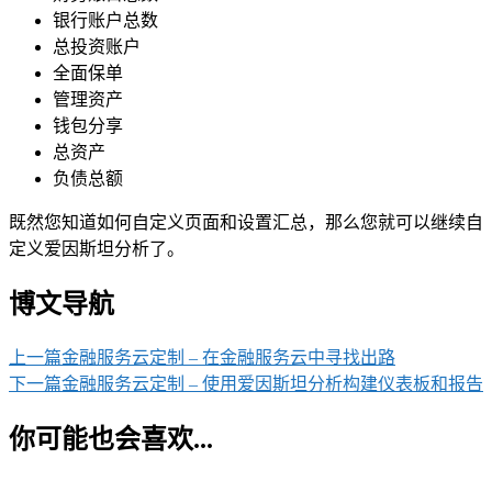
银行账户总数
总投资账户
全面保单
管理资产
钱包分享
总资产
负债总额
既然您知道如何自定义页面和设置汇总，那么您就可以继续自
定义爱因斯坦分析了。
博文导航
上一篇
金融服务云定制 – 在金融服务云中寻找出路
下一篇
金融服务云定制 – 使用爱因斯坦分析构建仪表板和报告
你可能也会喜欢...