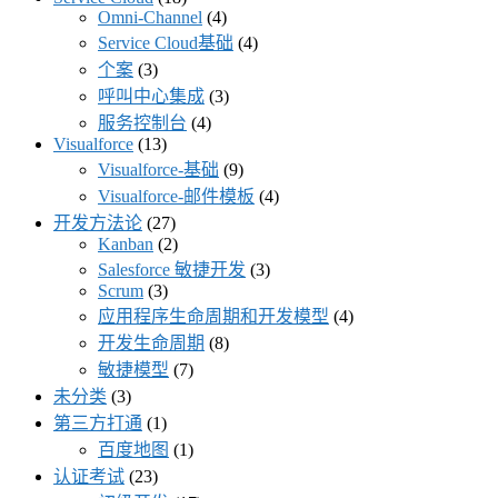
Omni-Channel
(4)
Service Cloud基础
(4)
个案
(3)
呼叫中心集成
(3)
服务控制台
(4)
Visualforce
(13)
Visualforce-基础
(9)
Visualforce-邮件模板
(4)
开发方法论
(27)
Kanban
(2)
Salesforce 敏捷开发
(3)
Scrum
(3)
应用程序生命周期和开发模型
(4)
开发生命周期
(8)
敏捷模型
(7)
未分类
(3)
第三方打通
(1)
百度地图
(1)
认证考试
(23)