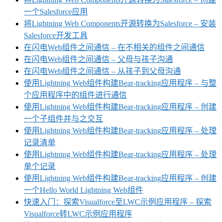
一个Salesforce应用
将Lightning Web Components开源转换为Salesforce – 安装
Salesforce开发工具
在闪电Web组件之间通信 – 在不相关的组件之间通信
在闪电Web组件之间通信 – 父母与孩子沟通
在闪电Web组件之间通信 – 从孩子到父母沟通
使用Lightning Web组件构建Bear-tracking应用程序 – 与整
个应用程序中的组件进行通信
使用Lightning Web组件构建Bear-tracking应用程序 – 创建
一个子组件并与之交互
使用Lightning Web组件构建Bear-tracking应用程序 – 处理
记录清单
使用Lightning Web组件构建Bear-tracking应用程序 – 处理
单个记录
使用Lightning Web组件构建Bear-tracking应用程序 – 创建
一个Hello World Lightning Web组件
快速入门：探索Visualforce至LWC示例应用程序 – 探索
Visualforce转LWC示例应用程序