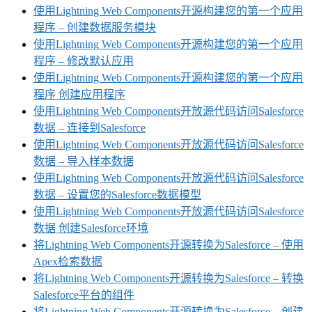
使用Lightning Web Components开源构建您的第一个应用
程序 – 创建数据服务模块
使用Lightning Web Components开源构建您的第一个应用
程序 – 修改默认应用
使用Lightning Web Components开源构建您的第一个应用
程序 创建应用程序
使用Lightning Web Components开放源代码访问Salesforce
数据 – 连接到Salesforce
使用Lightning Web Components开放源代码访问Salesforce
数据 – 导入样本数据
使用Lightning Web Components开放源代码访问Salesforce
数据 – 设置您的Salesforce数据模型
使用Lightning Web Components开放源代码访问Salesforce
数据 创建Salesforce环境
将Lightning Web Components开源转换为Salesforce – 使用
Apex检索数据
将Lightning Web Components开源转换为Salesforce – 转换
Salesforce平台的组件
将Lightning Web Components开源转换为Salesforce – 创建