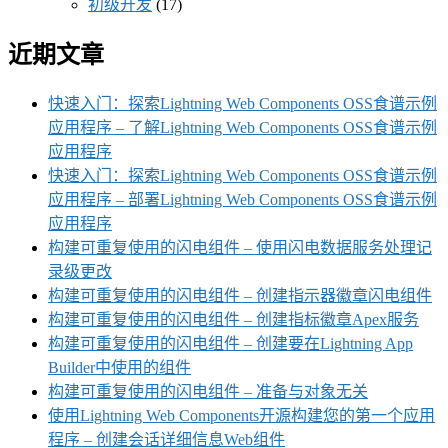
初级开发
(17)
近期文章
快速入门：探索Lightning Web Components OSS食谱示例
应用程序 – 了解Lightning Web Components OSS食谱示例
应用程序
快速入门：探索Lightning Web Components OSS食谱示例
应用程序 – 部署Lightning Web Components OSS食谱示例
应用程序
构建可重复使用的闪电组件 – 使用闪电数据服务处理记
录级更改
构建可重复使用的闪电组件 – 创建指示器徽章闪电组件
构建可重复使用的闪电组件 – 创建指标徽章Apex服务
构建可重复使用的闪电组件 – 创建要在Lightning App
Builder中使用的组件
构建可重复使用的闪电组件 – 准备与对象无关
使用Lightning Web Components开源构建您的第一个应用
程序 – 创建会话详细信息Web组件