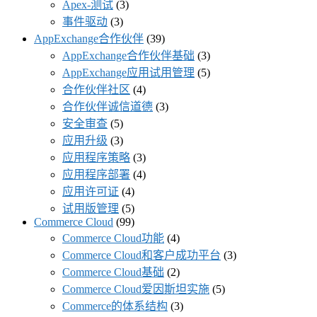
Apex-测试
(3)
事件驱动
(3)
AppExchange合作伙伴
(39)
AppExchange合作伙伴基础
(3)
AppExchange应用试用管理
(5)
合作伙伴社区
(4)
合作伙伴诚信道德
(3)
安全审查
(5)
应用升级
(3)
应用程序策略
(3)
应用程序部署
(4)
应用许可证
(4)
试用版管理
(5)
Commerce Cloud
(99)
Commerce Cloud功能
(4)
Commerce Cloud和客户成功平台
(3)
Commerce Cloud基础
(2)
Commerce Cloud爱因斯坦实施
(5)
Commerce的体系结构
(3)