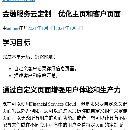
金融服务云定制 – 优化主页和客户页面
由
admin
打开
2021年1月5日
2021年1月5日
学习目标
完成本单元后，您将能够：
自定义客户记录详细信息页面。
描述客户和家庭汇总。
通过自定义页面增强用户体验和生产力
现在可以使用Financial Services Cloud，但是如果要自定义关键
页面怎么办？例如，您可以通过添加标准或自定义组件来定制
页面，以更改所有用户的页面功能。或者，您可以让具有不同
配置文件或在不同应用程序中的用户查看特定页面的定制版