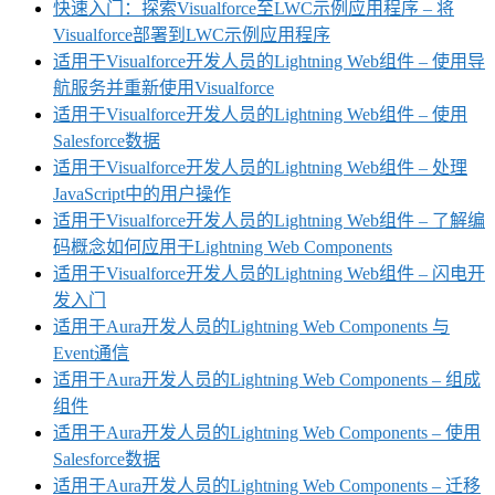
快速入门：探索Visualforce至LWC示例应用程序 – 将
Visualforce部署到LWC示例应用程序
适用于Visualforce开发人员的Lightning Web组件 – 使用导
航服务并重新使用Visualforce
适用于Visualforce开发人员的Lightning Web组件 – 使用
Salesforce数据
适用于Visualforce开发人员的Lightning Web组件 – 处理
JavaScript中的用户操作
适用于Visualforce开发人员的Lightning Web组件 – 了解编
码概念如何应用于Lightning Web Components
适用于Visualforce开发人员的Lightning Web组件 – 闪电开
发入门
适用于Aura开发人员的Lightning Web Components 与
Event通信
适用于Aura开发人员的Lightning Web Components – 组成
组件
适用于Aura开发人员的Lightning Web Components – 使用
Salesforce数据
适用于Aura开发人员的Lightning Web Components – 迁移