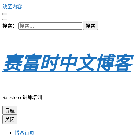
跳至内容
搜索：
赛富时中文博客
Salesforce讲师培训
导航
关闭
博客首页