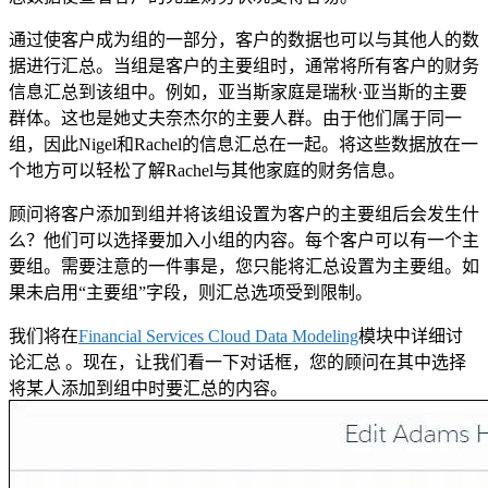
通过使客户成为组的一部分，客户的数据也可以与其他人的数
据进行汇总。当组是客户的主要组时，通常将所有客户的财务
信息汇总到该组中。例如，亚当斯家庭是瑞秋·亚当斯的主要
群体。这也是她丈夫奈杰尔的主要人群。由于他们属于同一
组，因此Nigel和Rachel的信息汇总在一起。将这些数据放在一
个地方可以轻松了解Rachel与其他家庭的财务信息。
顾问将客户添加到组并将该组设置为客户的主要组后会发生什
么？他们可以选择要加入小组的内容。每个客户可以有一个主
要组。需要注意的一件事是，您只能将汇总设置为主要组。如
果未启用“主要组”字段，则汇总选项受到限制。
我们将在
Financial Services Cloud Data Modeling
模块中详细讨
论汇总 。现在，让我们看一下对话框，您的顾问在其中选择
将某人添加到组中时要汇总的内容。