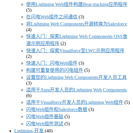
使用Lightning Web组件构建Bear-tracking应用程序
(5)
在闪电Web组件之间通信
(3)
将Lightning Web Components开源转换为Salesforce
(4)
快速入门：探索Lightning Web Components OSS食
谱示例应用程序
(2)
快速入门：探索Visualforce至LWC示例应用程序
(2)
快速入门：闪电Web组件
(3)
构建可重复使用的闪电组件
(5)
设置您的Lightning Web Components开发人员工具
(3)
适用于Aura开发人员的Lightning Web Components
(6)
适用于Visualforce开发人员的Lightning Web组件
(5)
闪电Web组件和Salesforce数据
(3)
闪电Web组件基础
(5)
闪电Web组件测试
(5)
Lightning-开发
(40)