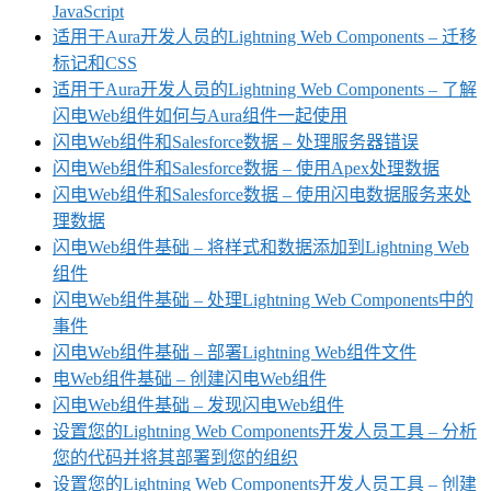
JavaScript
适用于Aura开发人员的Lightning Web Components – 迁移
标记和CSS
适用于Aura开发人员的Lightning Web Components – 了解
闪电Web组件如何与Aura组件一起使用
闪电Web组件和Salesforce数据 – 处理服务器错误
闪电Web组件和Salesforce数据 – 使用Apex处理数据
闪电Web组件和Salesforce数据 – 使用闪电数据服务来处
理数据
闪电Web组件基础 – 将样式和数据添加到Lightning Web
组件
闪电Web组件基础 – 处理Lightning Web Components中的
事件
闪电Web组件基础 – 部署Lightning Web组件文件
电Web组件基础 – 创建闪电Web组件
闪电Web组件基础 – 发现闪电Web组件
设置您的Lightning Web Components开发人员工具 – 分析
您的代码并将其部署到您的组织
设置您的Lightning Web Components开发人员工具 – 创建