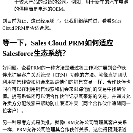
于较大产品的设备的公司。例如，用于新车的汽车电池
的供应商是电池的OEM。
到目前为止，这已经足够了。让我们继续前进，看看Sales
Cloud PRM是否适合您。
等一下，Sales Cloud PRM如何适应
Salesforce生态系统？
好问题。查看PRM的一种方法是通过将工作流扩展到合作伙
伴来扩展客户关系管理（CRM）功能的方法。就像直销团队
利用销售线索和机会来跟踪他们的销售交易一样，合作伙伴也
同样可以在利用销售线索和机会来跟踪他们的交易中找到价
值。拥有系统还可以使合作伙伴记录其来源的交易，并通过允
许卖方分配线索来帮助防止渠道冲突（两个合作伙伴追随同一
位客户）。
另一种思考方式是类推。就像CRM允许公司管理其客户关系
一样，PRM允许公司管理其合作伙伴关系。这使得预测渠道