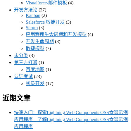
Visualforce-邮件模板
(4)
开发方法论
(27)
Kanban
(2)
Salesforce 敏捷开发
(3)
Scrum
(3)
应用程序生命周期和开发模型
(4)
开发生命周期
(8)
敏捷模型
(7)
未分类
(3)
第三方打通
(1)
百度地图
(1)
认证考试
(23)
初级开发
(17)
近期文章
快速入门：探索Lightning Web Components OSS食谱示例
应用程序 – 了解Lightning Web Components OSS食谱示例
应用程序