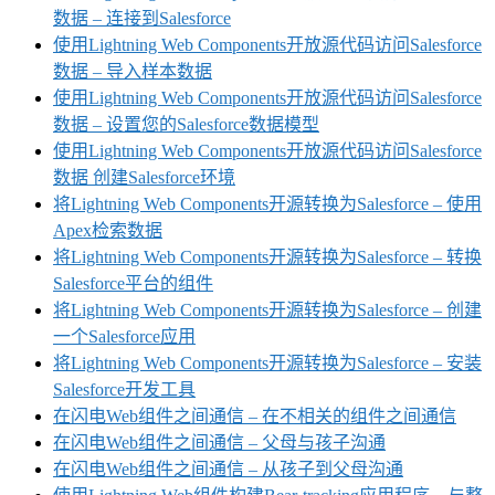
数据 – 连接到Salesforce
使用Lightning Web Components开放源代码访问Salesforce
数据 – 导入样本数据
使用Lightning Web Components开放源代码访问Salesforce
数据 – 设置您的Salesforce数据模型
使用Lightning Web Components开放源代码访问Salesforce
数据 创建Salesforce环境
将Lightning Web Components开源转换为Salesforce – 使用
Apex检索数据
将Lightning Web Components开源转换为Salesforce – 转换
Salesforce平台的组件
将Lightning Web Components开源转换为Salesforce – 创建
一个Salesforce应用
将Lightning Web Components开源转换为Salesforce – 安装
Salesforce开发工具
在闪电Web组件之间通信 – 在不相关的组件之间通信
在闪电Web组件之间通信 – 父母与孩子沟通
在闪电Web组件之间通信 – 从孩子到父母沟通