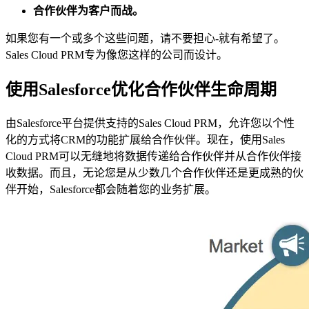
合作伙伴为客户而战。
如果您有一个或多个这些问题，请不要担心-就有希望了。
Sales Cloud PRM专为像您这样的公司而设计。
使用Salesforce优化合作伙伴生命周期
由Salesforce平台提供支持的Sales Cloud PRM，允许您以个性
化的方式将CRM的功能扩展给合作伙伴。现在，使用Sales
Cloud PRM可以无缝地将数据传递给合作伙伴并从合作伙伴接
收数据。而且，无论您是从少数几个合作伙伴还是更成熟的伙
伴开始，Salesforce都会随着您的业务扩展。