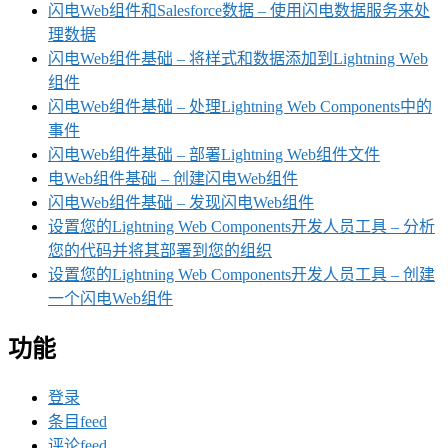
闪电Web组件和Salesforce数据 – 使用闪电数据服务来处
理数据
闪电Web组件基础 – 将样式和数据添加到Lightning Web
组件
闪电Web组件基础 – 处理Lightning Web Components中的
事件
闪电Web组件基础 – 部署Lightning Web组件文件
电Web组件基础 – 创建闪电Web组件
闪电Web组件基础 – 发现闪电Web组件
设置您的Lightning Web Components开发人员工具 – 分析
您的代码并将其部署到您的组织
设置您的Lightning Web Components开发人员工具 – 创建
一个闪电Web组件
功能
登录
条目feed
评论feed