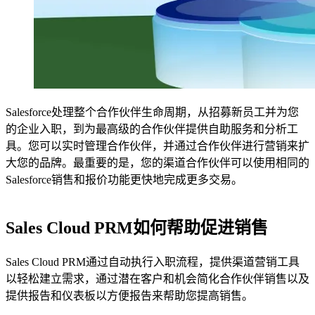
Salesforce处理整个合作伙伴生命周期，从招募新员工并为您
的企业入职，到为最高级的合作伙伴提供自助服务和分析工
具。您可以实时管理合作伙伴，并通过合作伙伴进行营销来扩
大您的品牌。最重要的是，您的渠道合作伙伴可以使用相同的
Salesforce销售和报价功能更快地完成更多交易。
Sales Cloud PRM如何帮助促进销售
Sales Cloud PRM通过自动执行入职流程，提供渠道营销工具
以轻松建立需求，通过潜在客户和机会简化合作伙伴销售以及
提供报告和仪表板以方便报告来帮助您提高销售。