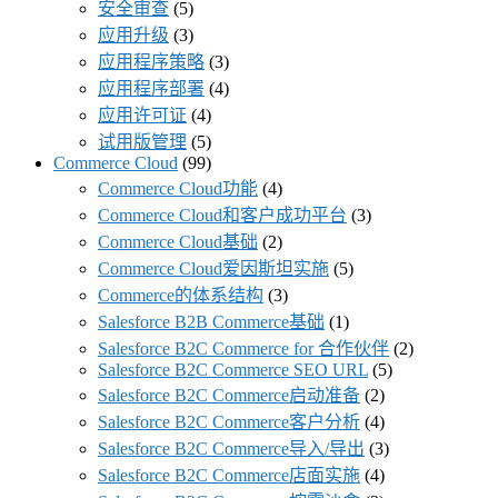
安全审查
(5)
应用升级
(3)
应用程序策略
(3)
应用程序部署
(4)
应用许可证
(4)
试用版管理
(5)
Commerce Cloud
(99)
Commerce Cloud功能
(4)
Commerce Cloud和客户成功平台
(3)
Commerce Cloud基础
(2)
Commerce Cloud爱因斯坦实施
(5)
Commerce的体系结构
(3)
Salesforce B2B Commerce基础
(1)
Salesforce B2C Commerce for 合作伙伴
(2)
Salesforce B2C Commerce SEO URL
(5)
Salesforce B2C Commerce启动准备
(2)
Salesforce B2C Commerce客户分析
(4)
Salesforce B2C Commerce导入/导出
(3)
Salesforce B2C Commerce店面实施
(4)