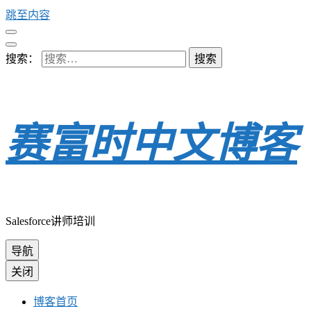
跳至内容
搜索：
赛富时中文博客
Salesforce讲师培训
导航
关闭
博客首页