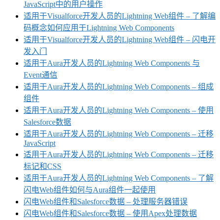
JavaScript中的用户操作
适用于Visualforce开发人员的Lightning Web组件 – 了解编
码概念如何应用于Lightning Web Components
适用于Visualforce开发人员的Lightning Web组件 – 闪电开
发入门
适用于Aura开发人员的Lightning Web Components 与
Event通信
适用于Aura开发人员的Lightning Web Components – 组成
组件
适用于Aura开发人员的Lightning Web Components – 使用
Salesforce数据
适用于Aura开发人员的Lightning Web Components – 迁移
JavaScript
适用于Aura开发人员的Lightning Web Components – 迁移
标记和CSS
适用于Aura开发人员的Lightning Web Components – 了解
闪电Web组件如何与Aura组件一起使用
闪电Web组件和Salesforce数据 – 处理服务器错误
闪电Web组件和Salesforce数据 – 使用Apex处理数据