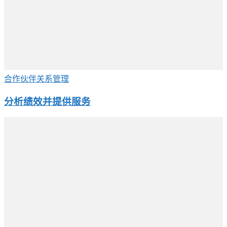
合作伙伴关系管理
分析绩效并提供服务