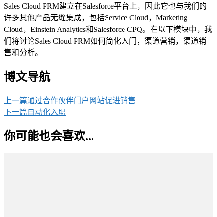
Sales Cloud PRM建立在Salesforce平台上，因此它也与我们的
许多其他产品无缝集成，包括Service Cloud，Marketing
Cloud，Einstein Analytics和Salesforce CPQ。在以下模块中，我
们将讨论Sales Cloud PRM如何简化入门，渠道营销，渠道销
售和分析。
博文导航
上一篇
通过合作伙伴门户网站促进销售
下一篇
自动化入职
你可能也会喜欢...