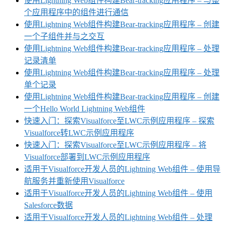
使用Lightning Web组件构建Bear-tracking应用程序 – 与整
个应用程序中的组件进行通信
使用Lightning Web组件构建Bear-tracking应用程序 – 创建
一个子组件并与之交互
使用Lightning Web组件构建Bear-tracking应用程序 – 处理
记录清单
使用Lightning Web组件构建Bear-tracking应用程序 – 处理
单个记录
使用Lightning Web组件构建Bear-tracking应用程序 – 创建
一个Hello World Lightning Web组件
快速入门：探索Visualforce至LWC示例应用程序 – 探索
Visualforce转LWC示例应用程序
快速入门：探索Visualforce至LWC示例应用程序 – 将
Visualforce部署到LWC示例应用程序
适用于Visualforce开发人员的Lightning Web组件 – 使用导
航服务并重新使用Visualforce
适用于Visualforce开发人员的Lightning Web组件 – 使用
Salesforce数据
适用于Visualforce开发人员的Lightning Web组件 – 处理