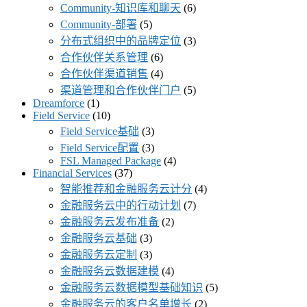
Community-知识库和聊天
(6)
Community-部署
(5)
分布式组织中的品牌定位
(3)
合作伙伴关系管理
(6)
合作伙伴渠道销售
(4)
渠道管理和合作伙伴门户
(5)
Dreamforce
(1)
Field Service
(10)
Field Service基础
(3)
Field Service配置
(3)
FSL Managed Package
(4)
Financial Services
(37)
智能推荐和金融服务云计分
(4)
金融服务云中的行动计划
(7)
金融服务云发布准备
(2)
金融服务云基础
(3)
金融服务云定制
(3)
金融服务云数据建模
(4)
金融服务云数据模型基础知识
(5)
金融服务云的客户名单增长
(2)