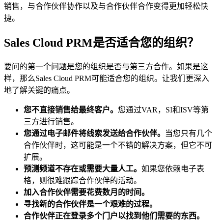
销售，与合作伙伴协作以及与合作伙伴合作变得更加轻松快
捷。
Sales Cloud PRM是否适合您的组织？
要问的第一个问题是您的组织是否与第三方合作。如果是这
样，那么Sales Cloud PRM可能适合您的组织。让我们更深入
地了解关键的痛点。
您不直接销售给最终客户。
您通过VAR，SI和ISV等第
三方进行销售。
您通过电子邮件将线索发送给合作伙伴。
当您只有几个
合作伙伴时，这可能是一个不错的解决方案，但它不可
扩展。
预测频道不存在或需要大量人工。
如果您依赖电子表
格，则很难跟踪合作伙伴的活动。
加入合作伙伴需要花费数月的时间。
寻找新的合作伙伴是一个艰难的过程。
合作伙伴正在登录多个门户以找到他们需要的东西。