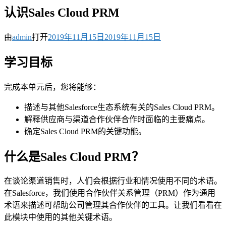
认识Sales Cloud PRM
由
admin
打开
2019年11月15日
2019年11月15日
学习目标
完成本单元后，您将能够：
描述与其他Salesforce生态系统有关的Sales Cloud PRM。
解释供应商与渠道合作伙伴合作时面临的主要痛点。
确定Sales Cloud PRM的关键功能。
什么是Sales Cloud PRM？
在谈论渠道销售时，人们会根据行业和情况使用不同的术语。
在Salesforce，我们使用合作伙伴关系管理（PRM）作为通用
术语来描述可帮助公司管理其合作伙伴的工具。让我们看看在
此模块中使用的其他关键术语。