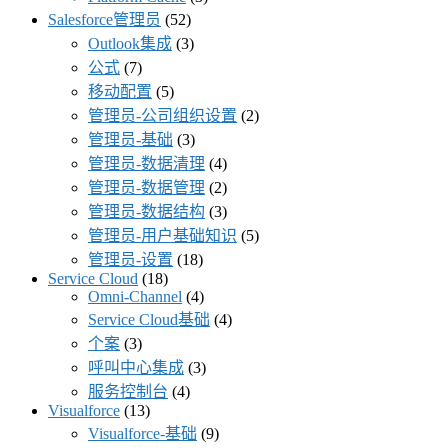
Salesforce管理员
(52)
Outlook集成
(3)
公式
(7)
移动配置
(5)
管理员-公司组织设置
(2)
管理员-基础
(3)
管理员-数据清理
(4)
管理员-数据管理
(2)
管理员-数据结构
(3)
管理员-用户基础知识
(5)
管理员-设置
(18)
Service Cloud
(18)
Omni-Channel
(4)
Service Cloud基础
(4)
个案
(3)
呼叫中心集成
(3)
服务控制台
(4)
Visualforce
(13)
Visualforce-基础
(9)