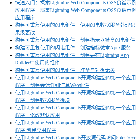
快速入门：探索Lightning Web Components OSS食谱示例
应用程序 – 部署Lightning Web Components OSS食谱示例
应用程序
构建可重复使用的闪电组件 – 使用闪电数据服务处理记
录级更改
构建可重复使用的闪电组件 – 创建指示器徽章闪电组件
构建可重复使用的闪电组件 – 创建指标徽章Apex服务
构建可重复使用的闪电组件 – 创建要在Lightning App
Builder中使用的组件
构建可重复使用的闪电组件 – 准备与对象无关
使用Lightning Web Components开源构建您的第一个应用
程序 – 创建会话详细信息Web组件
使用Lightning Web Components开源构建您的第一个应用
程序 – 创建数据服务模块
使用Lightning Web Components开源构建您的第一个应用
程序 – 修改默认应用
使用Lightning Web Components开源构建您的第一个应用
程序 创建应用程序
使用Lightning Web Components开放源代码访问Salesforce