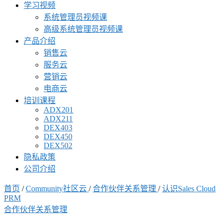
学习视频
系统管理员视频课
高级系统管理员视频课
产品介绍
销售云
服务云
营销云
电商云
培训课程
ADX201
ADX211
DEX403
DEX450
DEX502
隐私政策
公司介绍
首页
/
Community社区云
/
合作伙伴关系管理
/
认识Sales Cloud
PRM
合作伙伴关系管理