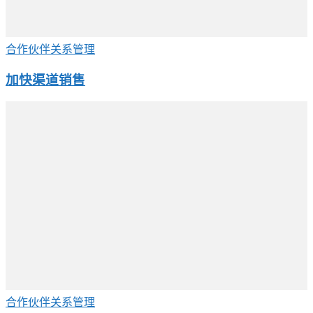
合作伙伴关系管理
加快渠道销售
合作伙伴关系管理