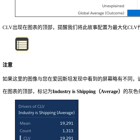
CLV出现在图表的顶部，提醒我们将此故事配置为最大化CLV
注意
如果这里的图像与您在爱因斯坦发现中看到的屏幕略有不同，请不
在图表的顶部，标记为
Industry is Shipping（Average）
的灰色