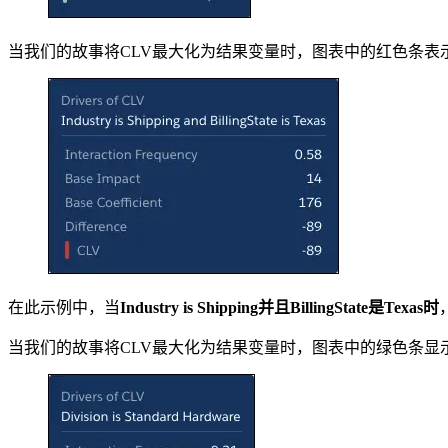
当我们的故事将CLV最大化为结果变量时，图表中的红色条表
在此示例中，当
Industry is Shipping并且BillingState是Texas时
当我们的故事将CLV最大化为结果变量时，图表中的绿色条显