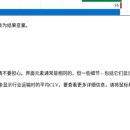
作为结果变量。
要担心。界面元素通常是相同的，但一些细节 – 包括它们显示
条显示行业运输时的平均CLV。要查看更多详细信息，请将鼠标