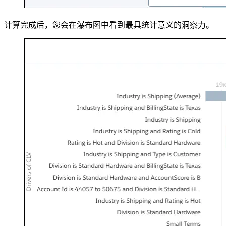
计算完成后，您会在瀑布图中看到最具统计意义的洞察力。