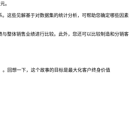
单元。
系。这些见解基于对数据集的统计分析，可帮助您确定哪些因素
绩与整体销售业绩进行比较。此外，您还可以比较制造和分销客
创建故事”）。回想一下，这个故事的目标是最大化客户终身价值