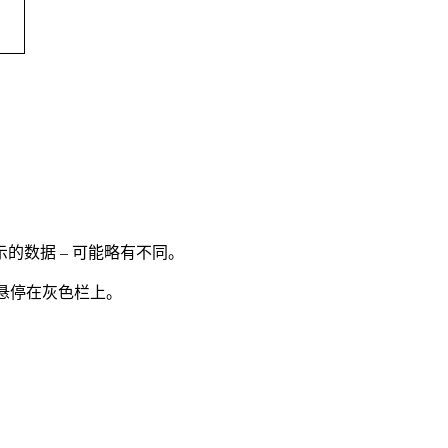
的数据 – 可能略有不同。
悬停在灰色栏上。