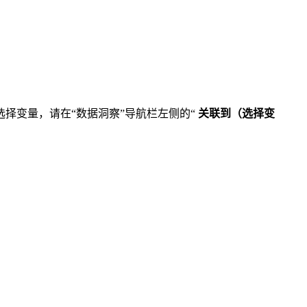
选择变量，请在“数据洞察”导航栏左侧的“
关联到（选择变