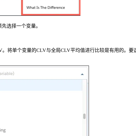
须先选择一个变量。
。将单个变量的CLV与全局CLV平均值进行比较是有用的。要