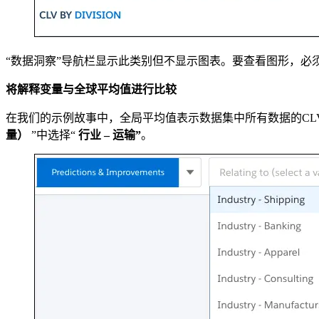
“数据洞察”导航栏显示此类别但不显示图表。要查看图形，必
将解释变量与全球平均值进行比较
在我们的示例故事中，全局平均值表示数据集中所有数据的CLV
量）
”中选择“
行业 – 运输”
。