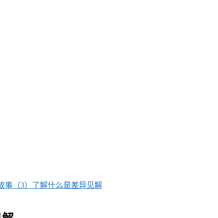
故事（3）了解什么是差异见解