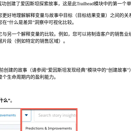
创建了爱因斯坦探索故事，这是此Trailhead模块中的第一个
您更好地理解解释变量与故事中目标（目标结果变量）之间的关
在“什么是差异”洞察中可视化比较。
它与另一个解释变量的比较。例如，您可以将制造客户的销售业
据片段（例如特定的销售区域）。
的见解来探索您之前创建的故事（请参阅“爱因斯坦发现经典”模块中的“
的整个生命周期内的盈利能力。
什么”
。