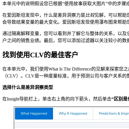
本单元中的说明假设您已根据“使用故事获取大图片”中的步骤成功
在爱因斯坦发现中，什么是差异洞察力是
比较
见解，可以帮助
会导致结果变量的最大变化。爱因斯坦发现使用瀑布图来帮助您
通过隔离解释变量，您可以看到并了解它与整体的关系，以及
户之间的销售业绩。最后，您可以添加过滤器以关注较小的数
找到使用CLV的最佳客户
在本单元中，我们使用What Is The Difference
（CLV）。CLV是一种度量标准，用于预测公司与客户关系
选择什么是差异洞察类型
在Insight导航栏上，单击右上角的向下箭头，然后单击
“区别是