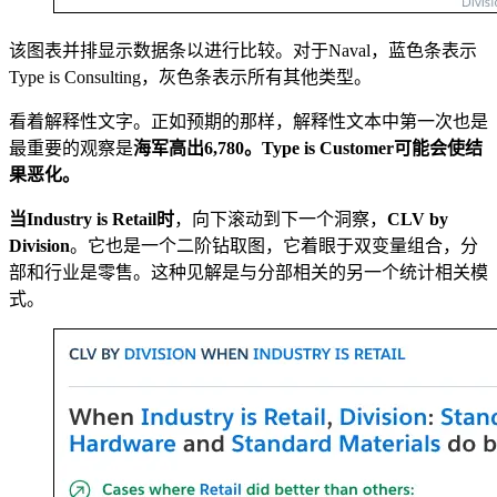
该图表并排显示数据条以进行比较。对于Naval，蓝色条表示
Type is Consulting，灰色条表示所有其他类型。
看着解释性文字。正如预期的那样，解释性文本中第一次也是
最重要的观察是
海军高出6,780。Type is Customer可能会使结
果恶化。
当Industry is Retail时
，向下滚动到下一个洞察，
CLV by
Division
。它也是一个二阶钻取图，它着眼于双变量组合，分
部和行业是零售。这种见解是与分部相关的另一个统计相关模
式。