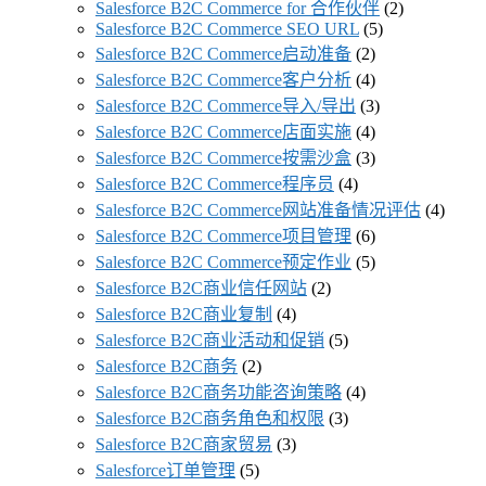
Salesforce B2C Commerce for 合作伙伴
(2)
Salesforce B2C Commerce SEO URL
(5)
Salesforce B2C Commerce启动准备
(2)
Salesforce B2C Commerce客户分析
(4)
Salesforce B2C Commerce导入/导出
(3)
Salesforce B2C Commerce店面实施
(4)
Salesforce B2C Commerce按需沙盒
(3)
Salesforce B2C Commerce程序员
(4)
Salesforce B2C Commerce网站准备情况评估
(4)
Salesforce B2C Commerce项目管理
(6)
Salesforce B2C Commerce预定作业
(5)
Salesforce B2C商业信任网站
(2)
Salesforce B2C商业复制
(4)
Salesforce B2C商业活动和促销
(5)
Salesforce B2C商务
(2)
Salesforce B2C商务功能咨询策略
(4)
Salesforce B2C商务角色和权限
(3)
Salesforce B2C商家贸易
(3)
Salesforce订单管理
(5)