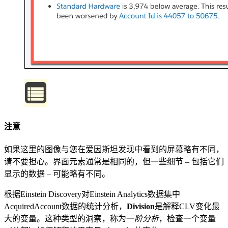
注意
如果这里的图像与您在爱因斯坦发现中看到的屏幕略有不同，
请不要担心。界面元素通常是相同的，但一些细节 – 包括它们
显示的数据 – 可能略有不同。
根据Einstein Discovery对Einstein Analytics数据集中
AcquiredAccount数据的统计分析，
Division
是解释CLV变化最
大的变量。这种类型的洞察，称为一
阶分析
，检查一个变量