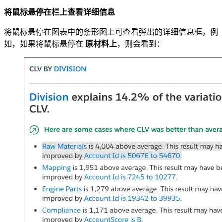
将鼠标悬停在栏上查看详细信息
将鼠标悬停在图表中的条形图上可查看弹出的详细信息框。例
如，如果将鼠标悬停在
原材料上
，则会看到：