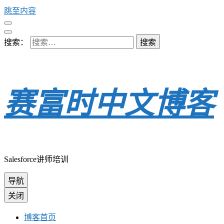
跳至内容
搜索：
赛富时中文博客
Salesforce讲师培训
导航
关闭
博客首页