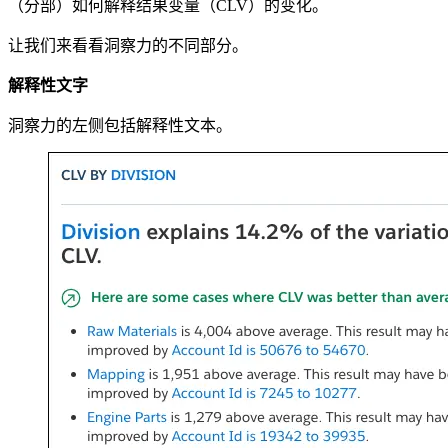
（分部）如何解释结果变量（CLV）的变化。
让我们来看看洞察力的不同部分。
解释性文字
洞察力的左侧包括解释性文本。