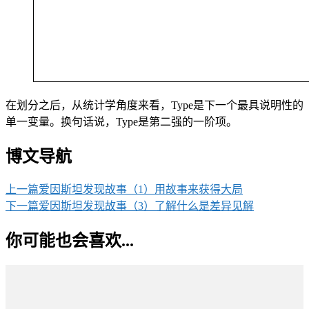
在划分之后，从统计学角度来看，Type是下一个最具说明性的
单一变量。换句话说，Type是第二强的一阶项。
博文导航
上一篇
爱因斯坦发现故事（1）用故事来获得大局
下一篇
爱因斯坦发现故事（3）了解什么是差异见解
你可能也会喜欢...