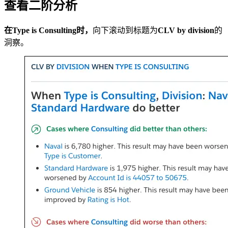
查看二阶分析
在Type is Consulting时，
向下滚动到标题为
CLV by division
的
洞察。