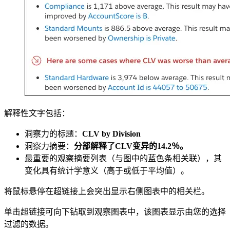
解释性文字包括：
洞察力的标题：
CLV by Division
洞察力摘要：
分部解释了CLV变异的14.2％。
最重要的观察摘要列表（与图中的蓝色条相关联），其
变化具有统计学意义（高于或低于平均值）。
将鼠标悬停在超链接上会突出显示右侧图表中的相关栏。
单击超链接可向下钻取到观察图表中，该图表显示由您的选择
过滤的数据。