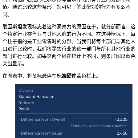
值。通过比较这些条形，您可以了解此配对的行为有多么不
同。
爱因斯坦发现标志着这种洞察力的原因在于，就分部而言，这
个特定行业零售业与其他人群的行为不同。在这种情况下，每
个柱子指的是工业零售时的分部。当我们将每个部门与其他人
口进行比较时，我们将零售行业的这一部门与所有其他行业的
部门进行比较。如果这两个组在统计上不同，则条形图以蓝色
突出显示。
在图表中，将鼠标悬停在
标准硬件
蓝色栏上。