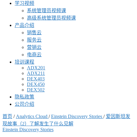
学习视频
系统管理员视频课
高级系统管理员视频课
产品介绍
销售云
服务云
营销云
电商云
培训课程
ADX201
ADX211
DEX403
DEX450
DEX502
隐私政策
公司介绍
首页
/
Analytics Cloud
/
Einstein Discovery Stories
/
爱因斯坦发
现故事（2）了解发生了什么见解
Einstein Discovery Stories