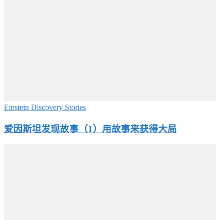
Einstein Discovery Stories
爱因斯坦发现故事（1）用故事来获得大局