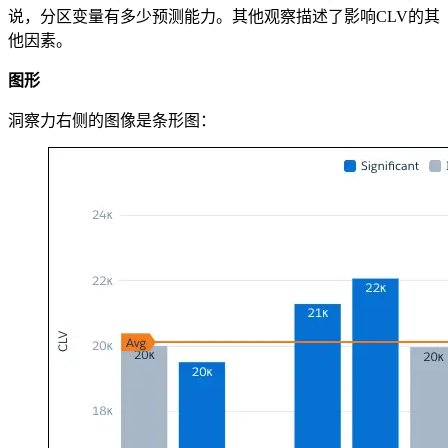
说，分区变量有多少预测能力。其他观察描述了影响CLV的其
他因素。
图形
洞察力右侧的图像是条形图：