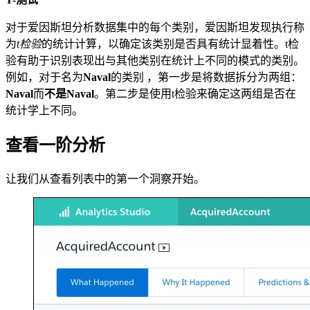
对于爱因斯坦分析数据集中的每个类别，爱因斯坦发现执行称
为
t检验
的统计计算，以确定该类别是否具有统计显着性。t检
验有助于识别表现出与其他类别在统计上不同的模式的类别。
例如，对于名为
Naval
的类别 ，第一步是将数据拆分为两组：
Naval
而
不是Naval
。第二步是使用t检验来确定这两组是否在
统计学上不同。
查看一阶分析
让我们从查看列表中的第一个洞察开始。