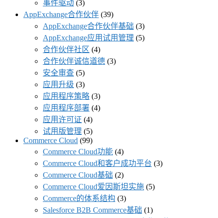
事件驱动
(3)
AppExchange合作伙伴
(39)
AppExchange合作伙伴基础
(3)
AppExchange应用试用管理
(5)
合作伙伴社区
(4)
合作伙伴诚信道德
(3)
安全审查
(5)
应用升级
(3)
应用程序策略
(3)
应用程序部署
(4)
应用许可证
(4)
试用版管理
(5)
Commerce Cloud
(99)
Commerce Cloud功能
(4)
Commerce Cloud和客户成功平台
(3)
Commerce Cloud基础
(2)
Commerce Cloud爱因斯坦实施
(5)
Commerce的体系结构
(3)
Salesforce B2B Commerce基础
(1)