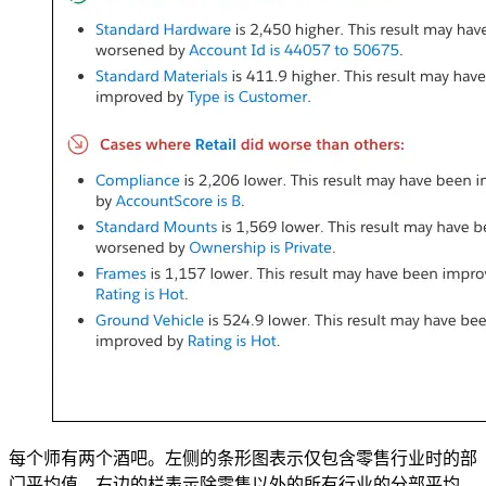
每个师有两个酒吧。左侧的条形图表示仅包含零售行业时的部
门平均值。右边的栏表示除零售以外的所有行业的分部平均