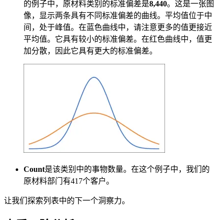
的例子中，原材料类别的标准偏差是
8,440
。这是一张图
像，显示两条具有不同标准偏差的曲线。平均值位于中
间，处于峰值。在蓝色曲线中，请注意更多的值更接近
平均值。它具有较小的标准偏差。在红色曲线中，值更
加分散，因此它具有更大的标准偏差。
Count
是该类别中的事物数量。在这个例子中，我们的
原材料部门有417个客户。
让我们探索列表中的下一个洞察力。