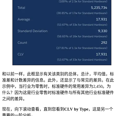
和以前一样，此框显示有关该类别的总体，总计，平均值，标
准差和计数差异的信息。此外，还显示了与常见的差异。在此
示例中，当行业为零售时，标准硬件的常用差异为2,450。为
什么？因为这是行业零售时标准硬件与所有其他行业标准硬件
之间的差异。
现在，向下滚动查看，直到您看到
CLV by Type
，这是另一个
重要的一阶分析。