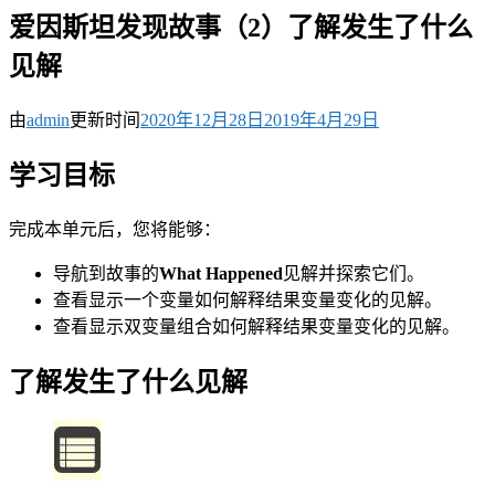
爱因斯坦发现故事（2）了解发生了什么
见解
由
admin
更新时间
2020年12月28日
2019年4月29日
学习目标
完成本单元后，您将能够：
导航到故事的
What Happened
见解并探索它们。
查看显示一个变量如何解释结果变量变化的见解。
查看显示双变量组合如何解释结果变量变化的见解。
了解发生了什么见解