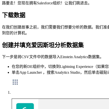
路要走！您现在拥有Salesforce组织！让我们跳进去。
下载数据
在我们创建故事之前，我们需要我们想要分析的数据。我们准
到您的计算机。
创建并填充爱因斯坦分析数据集
下一步是将CSV文件中的数据导入Einstein Analytics数据集。
在您的新DE组织中，切换到Lightning Experience（
单击App Launcher ，搜索Analytics Studi