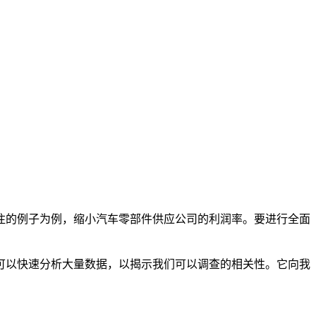
注的例子为例，缩小汽车零部件供应公司的利润率。要进行全面
可以快速分析大量数据，以揭示我们可以调查的相关性。它向我