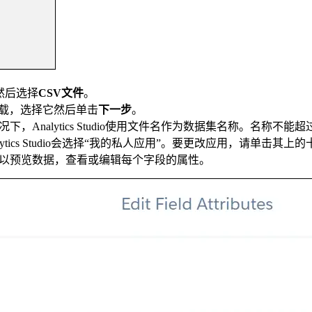
然后选择
CSV文件
。
您下载，选择它然后单击
下一步
。
Analytics Studio使用文件名作为数据集名称。名称不能超
ics Studio会选择“我的私人应用”。要更改应用，请单击其
可以预览数据，查看或编辑每个字段的属性。