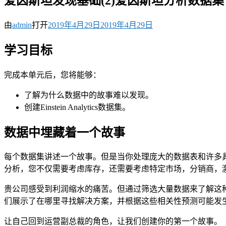
爱因斯坦发现基础(2)爱因斯坦分析数据集
由
admin
打开
2019年4月29日
2019年4月29日
学习目标
完成本单元后，您将能够：
了解为什么数据中的故事难以发现。
创建Einstein Analytics数据集。
数据中埋藏着一个故事
每个数据集讲述一个故事。但是当你处理庞大的数据表和许多
分析，您不仅需要考虑库存，还需要考虑特定市场，分销商，
贵公司感受到利润缩水的痛苦。但通过筛选大量数据来了解这
们展示了在哪里寻找解决方案，并根据这些相关性预测可能发
让自己回到运营副总裁的角色，让我们创建你的第一个故事。