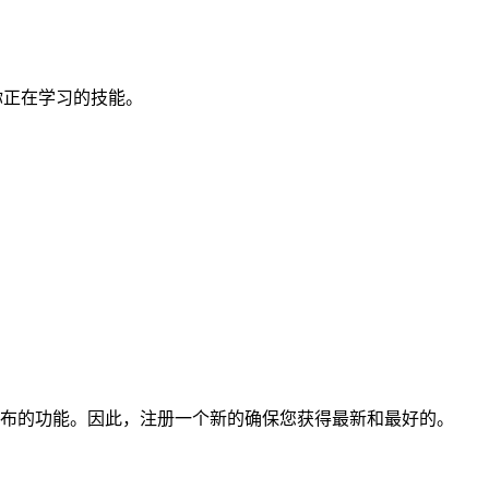
练习你正在学习的技能。
得最近发布的功能。因此，注册一个新的确保您获得最新和最好的。