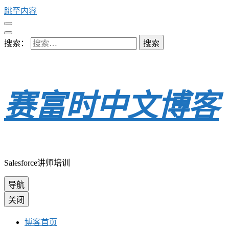
跳至内容
搜索：
赛富时中文博客
Salesforce讲师培训
导航
关闭
博客首页