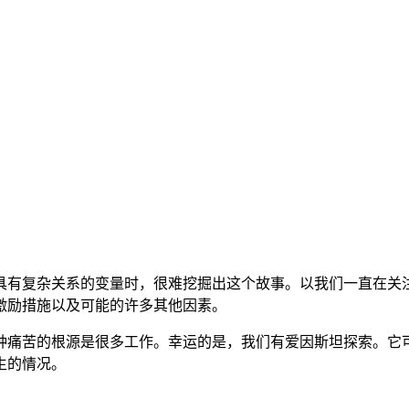
具有复杂关系的变量时，很难挖掘出这个故事。以我们一直在关
激励措施以及可能的许多其他因素。
种痛苦的根源是很多工作。幸运的是，我们有爱因斯坦探索。它
生的情况。