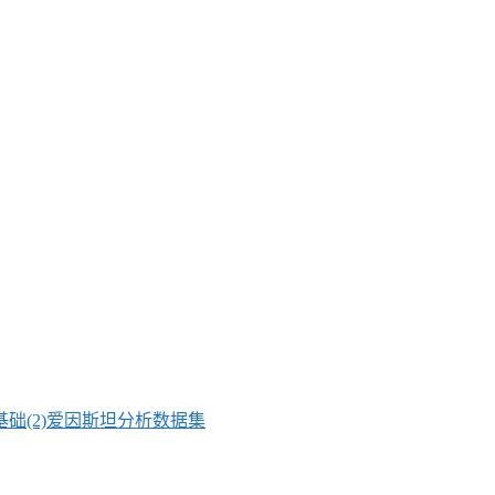
础(2)爱因斯坦分析数据集