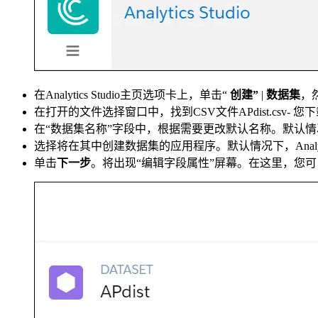
在Analytics Studio主页选项卡上，单击“
创建”
|
数据集
，
在打开的文件选择窗口中，找到CSV文件APdist.csv- 
在“数据集名称”字段中，根据需要更改默认名称。默认情况下，
选择将在其中创建数据集的应用程序。默认情况下，Analyt
单击
下一步
。将出现“编辑字段属性”屏幕。在这里，您