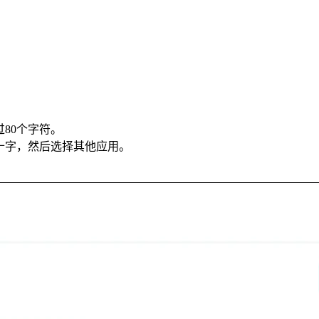
过80个字符。
上的十字，然后选择其他应用。