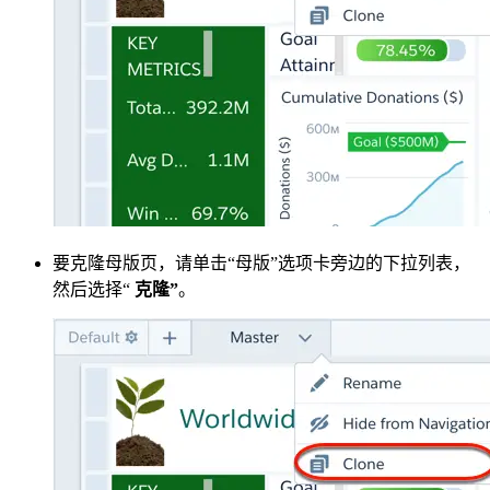
要克隆母版页，请单击“母版”选项卡旁边的下拉列表，
然后选择“
克隆”
。