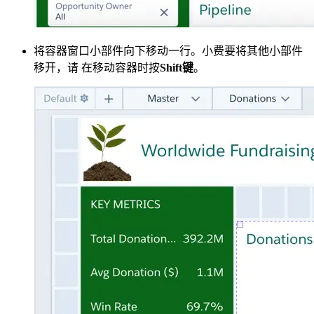
将容器窗口小部件向下移动一行。小费要将其他小部件
移开，请 在移动容器时按
Shift键
。