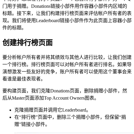
门用于捐赠。Donations链接小部件用作容器小部件内区域的
标题。接下来，让我们构建排行榜页面来评估帐户所有者的表
现。我们将使用Leaderboard链接小部件作为此页面上容器小部
件的标题。
创建排行榜页面
要分析帐户所有者并将其绩效与其他人进行比较，让我们创建
一个排行榜。排行榜页面可以对帐户所有者进行排名。如果导
演想激发一些友好的竞争，账户所有者可以使用这个董事会来
看谁是最佳表现者。
要构建页面，我们克隆Donations页面，删除捐赠小部件，然
后从Master页面添加Top Account Owners图表。
克隆捐赠页面并调用它Leaderboard。
在“排行榜”页面中，删除三个捐赠小部件，但保留“捐
赠”链接小部件。