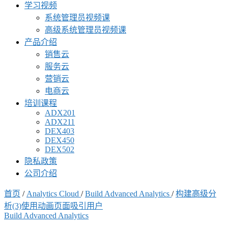
学习视频
系统管理员视频课
高级系统管理员视频课
产品介绍
销售云
服务云
营销云
电商云
培训课程
ADX201
ADX211
DEX403
DEX450
DEX502
隐私政策
公司介绍
首页
/
Analytics Cloud
/
Build Advanced Analytics
/
构建高级分
析(3)使用动画页面吸引用户
Build Advanced Analytics