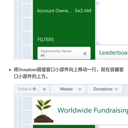
将Donations链接窗口小部件向上移动一行，就在容器窗
口小部件的上方。