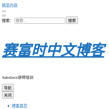
跳至内容
搜索：
赛富时中文博客
Salesforce讲师培训
导航
关闭
博客首页