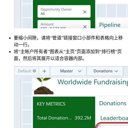
要缩小间隙，请将“管道”链接窗口小部件和表格向上移
动一行。
将“主帐户所有者”图表从“主页”页面添加到“排行榜”页
面，然后将其展开以适合容器内部。