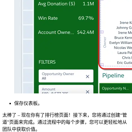
保存仪表板。
太棒了 – 现在你有了排行榜页面！接下来，您将通过创建“管
道”页面来完成。通过流程中的每个步骤，您可以更轻松地从
团队中获取价值。