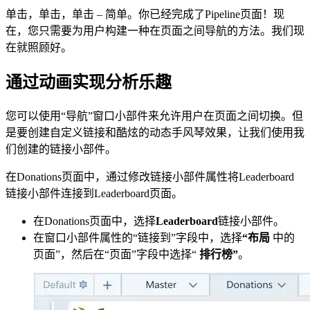
单击，单击，单击 – 简单。你已经完成了Pipeline页面！现
在，您只需要为用户构建一种在页面之间导航的方法。我们现
在就照顾好。
通过动画实现分析乐趣
您可以使用“导航”窗口小部件来允许用户在页面之间切换。但
是要创建自定义链接和酷炫的动态手风琴效果，让我们使用我
们创建的链接小部件。
在Donations页面中，通过修改链接小部件属性将Leaderboard
链接小部件连接到Leaderboard页面。
在Donations页面中，选择
Leaderboard
链接小部件。
在窗口小部件属性的“链接到”字段中，选择
“布局
中的
页面”，然后在“页面”字段中选择“
排行榜”
。