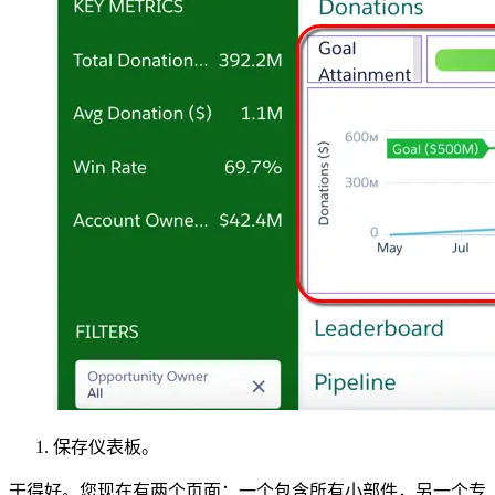
保存仪表板。
干得好。您现在有两个页面：一个包含所有小部件，另一个专