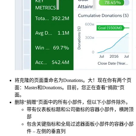
将克隆的页面重命名为Donations。大！现在你有两个页
面：Master和Donations。目前，您正在查看“捐款”页
面。
删除“捐赠”页面中的所有小部件，但以下小部件除外。
带有仪表板标题和公司徽标的容器小部件，横跨顶
部
包含关键指标和全局过滤器面板小部件的容器小部
件 – 左侧的垂直列