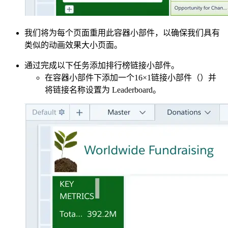
我们将为每个页面重用此容器小部件，以确保我们具有
类似的动画效果大小页面。
通过完成以下任务添加排行榜链接小部件。
在容器小部件下添加一个16×1链接小部件（）并
将链接名称设置为 Leaderboard。