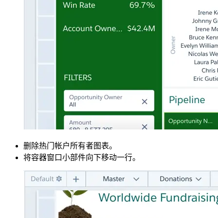
删除热门帐户所有者图表。
将容器窗口小部件向下移动一行。