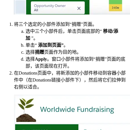
将三个选定的小部件添加到“捐赠”页面。
选中三个小部件后，单击页面底部的“
移动/添
加
”。
单击“
添加到页面”
。
选择
捐赠
页面作为目的地。
选择
Apply
。窗口小部件将添加到“捐赠”页面的底
部，该页面现在打开。
在Donations页面中，将新添加的小部件移动到容器小部
件中（在Donations链接小部件下），然后将它们拉伸到
右侧以适合。