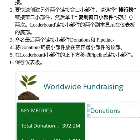
接。
要快速创建另外两个链接窗口小部件，请选择“
排行榜”
链接窗口小部件，然后单击“
复制
窗口
小部件”
按钮（）
两次。Leaderboard链接小部件的两个副本显示在仪表板
的底部。
命名最后两个链接小部件Donations和 Pipeline。
将Donations链接小部件放在空容器小部件的顶部。
在Leaderboard小部件的正下方移动Pipeline链接小部件。
保存仪表板。