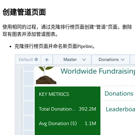
创建管道页面
使用相同的过程，通过克隆排行榜页面创建“管道”页面，删除
现有图表并添加管道图表。
克隆排行榜页面并命名新页面Pipeline。