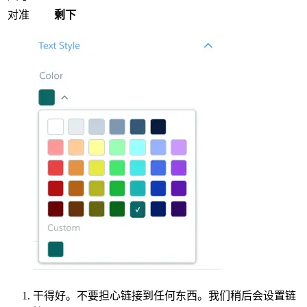
对准
剩下
干得好。不要担心链接到任何东西。我们稍后会设置链