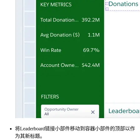
将Leaderboard链接小部件移动到容器小部件的顶部以作
为其新标题。