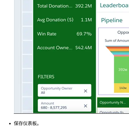
保存仪表板。