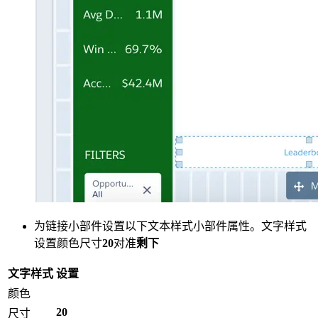
为链接小部件设置以下文本样式小部件属性。文字样式
设置颜色尺寸
20
对准
剩下
文字样式
设置
颜色
20
尺寸