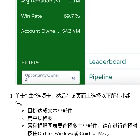
单击“
主”
选项卡，然后在该页面上选择以下所有小组
件。
目标达成文本小部件
扁平规格图
累积捐赠图表要选择多个小部件，请在进行选择时
按住
Ctrl
for Windows或
Cmd
for Mac。