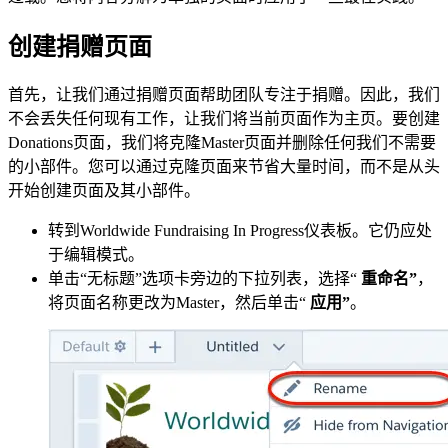
创建捐赠页面
首先，让我们通过捐赠页面帮助团队专注于捐赠。因此，我们
不会丢失任何现有工作，让我们将当前页面作为主页。要创建
Donations页面，我们将克隆Master页面并删除任何我们不需要
的小部件。您可以通过克隆页面来节省大量时间，而不是从头
开始创建页面及其小部件。
转到Worldwide Fundraising In Progress仪表板。它仍应处
于编辑模式。
单击“无标题”选项卡旁边的下拉列表，选择“
重命名”
，
将页面名称更改为Master，然后单击“
应用”
。