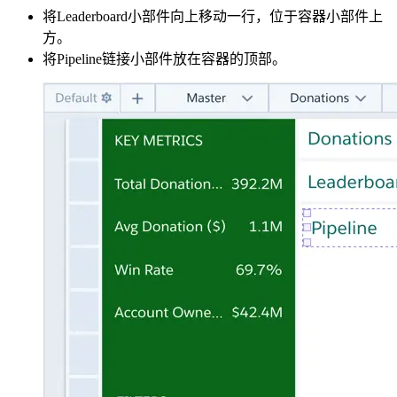
将Leaderboard小部件向上移动一行，位于容器小部件上
方。
将Pipeline链接小部件放在容器的顶部。