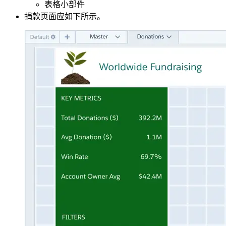
表格小部件
捐款页面应如下所示。