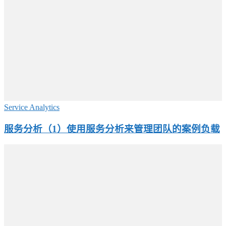
Service Analytics
服务分析（1）使用服务分析来管理团队的案例负载