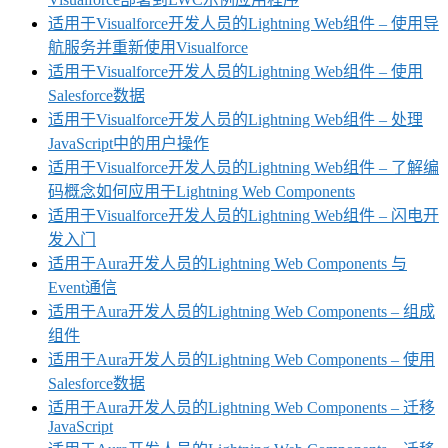
适用于Visualforce开发人员的Lightning Web组件 – 使用导
航服务并重新使用Visualforce
适用于Visualforce开发人员的Lightning Web组件 – 使用
Salesforce数据
适用于Visualforce开发人员的Lightning Web组件 – 处理
JavaScript中的用户操作
适用于Visualforce开发人员的Lightning Web组件 – 了解编
码概念如何应用于Lightning Web Components
适用于Visualforce开发人员的Lightning Web组件 – 闪电开
发入门
适用于Aura开发人员的Lightning Web Components 与
Event通信
适用于Aura开发人员的Lightning Web Components – 组成
组件
适用于Aura开发人员的Lightning Web Components – 使用
Salesforce数据
适用于Aura开发人员的Lightning Web Components – 迁移
JavaScript