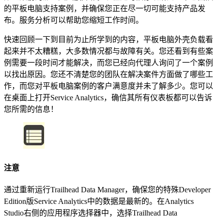
的平板电脑支持案例，并确保您正在尽一切可能支持产品发
布。服务分析可以帮助您缩短工作时间。
快速回顾一下到目前为止所学到的内容，平板电脑外壳负载看
起来并不太糟糕，大多数情况都与故障有关。您还看到有些案
例需要一段时间才能解决，而您已经向代理人询问了一个案例
以找出原因。您还不清楚您的团队在解决案件方面做了哪些工
作，而您对平板电脑案例的客户满意度并未了解多少。您可以
在桌面上打开Service Analytics，确信其所有仪表板都可以告诉
您所需的信息！
注意
通过重新运行Trailhead Data Manager，确保您的特殊Developer
Edition版Service Analytics中的数据是最新的。在Analytics
Studio右侧的应用程序选择器中，选择Trailhead Data