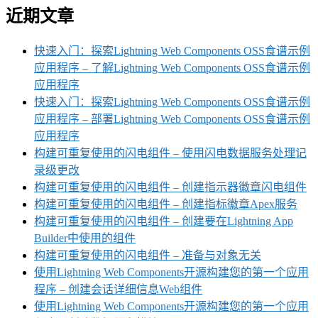
近期文章
快速入门：探索Lightning Web Components OSS食谱示例
应用程序 – 了解Lightning Web Components OSS食谱示例
应用程序
快速入门：探索Lightning Web Components OSS食谱示例
应用程序 – 部署Lightning Web Components OSS食谱示例
应用程序
构建可重复使用的闪电组件 – 使用闪电数据服务处理记
录级更改
构建可重复使用的闪电组件 – 创建指示器徽章闪电组件
构建可重复使用的闪电组件 – 创建指标徽章Apex服务
构建可重复使用的闪电组件 – 创建要在Lightning App
Builder中使用的组件
构建可重复使用的闪电组件 – 准备与对象无关
使用Lightning Web Components开源构建您的第一个应用
程序 – 创建会话详细信息Web组件
使用Lightning Web Components开源构建您的第一个应用