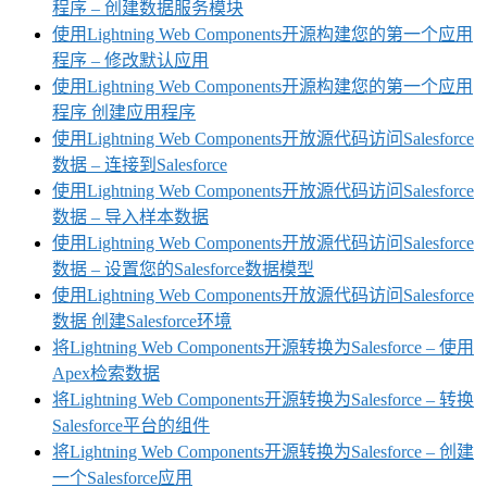
程序 – 创建数据服务模块
使用Lightning Web Components开源构建您的第一个应用
程序 – 修改默认应用
使用Lightning Web Components开源构建您的第一个应用
程序 创建应用程序
使用Lightning Web Components开放源代码访问Salesforce
数据 – 连接到Salesforce
使用Lightning Web Components开放源代码访问Salesforce
数据 – 导入样本数据
使用Lightning Web Components开放源代码访问Salesforce
数据 – 设置您的Salesforce数据模型
使用Lightning Web Components开放源代码访问Salesforce
数据 创建Salesforce环境
将Lightning Web Components开源转换为Salesforce – 使用
Apex检索数据
将Lightning Web Components开源转换为Salesforce – 转换
Salesforce平台的组件
将Lightning Web Components开源转换为Salesforce – 创建
一个Salesforce应用