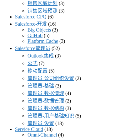
销售区域计划
(3)
销售区域预测
(3)
Salesforce CPQ
(6)
Salesforce-开发
(16)
Big Objects
(3)
GitHub
(5)
Platform Cache
(3)
Salesforce管理员
(52)
Outlook集成
(3)
公式
(7)
移动配置
(5)
管理员-公司组织设置
(2)
管理员-基础
(3)
管理员-数据清理
(4)
管理员-数据管理
(2)
管理员-数据结构
(3)
管理员-用户基础知识
(5)
管理员-设置
(18)
Service Cloud
(18)
Omni-Channel
(4)