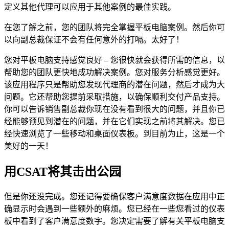
定义其他代理可以应用于其他案例的最佳实践。
在您了解之前，您的团队将完全掌握平板电脑案例。然后你可
以向副总裁保证不会有任何意外的打嗝。太好了！
您对平板电脑支持感觉良好 – 您很快就会获得所需的信息，以
帮助您的团队更快地成功解决案例。您对服务分析感觉更好。
该应用程序只是帮助您发现代理商的潜在问题，然后才成为大
问题。它还帮助您提前采取措施，以确保顺利交付产品支持。
你可以告诉销售副总裁你现在没有看到很大的问题，并且你已
经能够预见到潜在的问题，并在它们实现之前将其解决。您已
经快速浏览了一些移动和桌面仪表板。到目前为止，这是一个
美好的一天！
用CSAT将其击出公园
但是你还没完成。您还记得要确保客户满意度数据在应用中正
确显示时会遇到一些额外的麻烦。您已经在一些您看过的仪表
板中看到了客户满意度数字。您决定需要了解有关平板电脑支