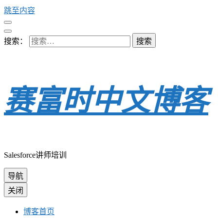
跳至内容
搜索：
赛富时中文博客
Salesforce讲师培训
导航
关闭
博客首页