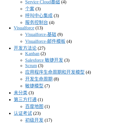
Service Cloud基础
(4)
个案
(3)
呼叫中心集成
(3)
服务控制台
(4)
Visualforce
(13)
Visualforce-基础
(9)
Visualforce-邮件模板
(4)
开发方法论
(27)
Kanban
(2)
Salesforce 敏捷开发
(3)
Scrum
(3)
应用程序生命周期和开发模型
(4)
开发生命周期
(8)
敏捷模型
(7)
未分类
(3)
第三方打通
(1)
百度地图
(1)
认证考试
(23)
初级开发
(17)