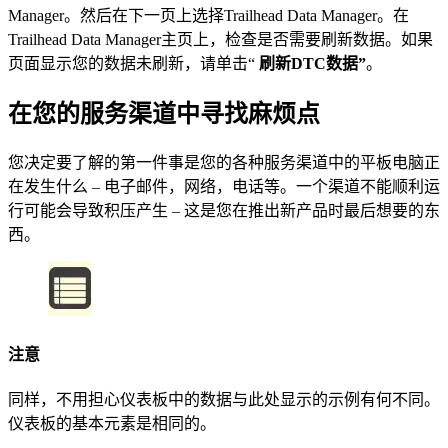
Manager。然后在下一页上选择Trailhead Data Manager。在
Trailhead Data Manager主页上，检查是否需要刷新数据。如果
页面显示您的数据未刷新，请单击“
刷新DTC数据”
。
在您的服务渠道中寻找麻烦点
您决定要了解的第一件事是您的各种服务渠道中的平板电脑正
在发生什么 – 电子邮件，网络，电话等。一个渠道不能顺利运
行可能会导致积压产生 – 这是您在推出新产品时最后想要的东
西。
注意
同样，不用担心仪表板中的数据与此处显示的示例有何不同。
仪表板的基本元素是相同的。