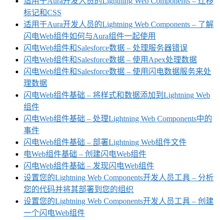
适用于Aura开发人员的Lightning Web Components – 迁移
标记和CSS
适用于Aura开发人员的Lightning Web Components – 了解
闪电Web组件如何与Aura组件一起使用
闪电Web组件和Salesforce数据 – 处理服务器错误
闪电Web组件和Salesforce数据 – 使用Apex处理数据
闪电Web组件和Salesforce数据 – 使用闪电数据服务来处
理数据
闪电Web组件基础 – 将样式和数据添加到Lightning Web
组件
闪电Web组件基础 – 处理Lightning Web Components中的
事件
闪电Web组件基础 – 部署Lightning Web组件文件
电Web组件基础 – 创建闪电Web组件
闪电Web组件基础 – 发现闪电Web组件
设置您的Lightning Web Components开发人员工具 – 分析
您的代码并将其部署到您的组织
设置您的Lightning Web Components开发人员工具 – 创建
一个闪电Web组件