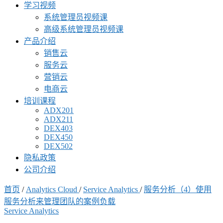
学习视频
系统管理员视频课
高级系统管理员视频课
产品介绍
销售云
服务云
营销云
电商云
培训课程
ADX201
ADX211
DEX403
DEX450
DEX502
隐私政策
公司介绍
首页
/
Analytics Cloud
/
Service Analytics
/
服务分析（4）使用
服务分析来管理团队的案例负载
Service Analytics