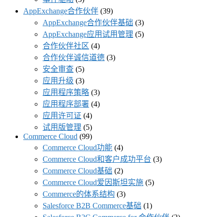
AppExchange合作伙伴
(39)
AppExchange合作伙伴基础
(3)
AppExchange应用试用管理
(5)
合作伙伴社区
(4)
合作伙伴诚信道德
(3)
安全审查
(5)
应用升级
(3)
应用程序策略
(3)
应用程序部署
(4)
应用许可证
(4)
试用版管理
(5)
Commerce Cloud
(99)
Commerce Cloud功能
(4)
Commerce Cloud和客户成功平台
(3)
Commerce Cloud基础
(2)
Commerce Cloud爱因斯坦实施
(5)
Commerce的体系结构
(3)
Salesforce B2B Commerce基础
(1)