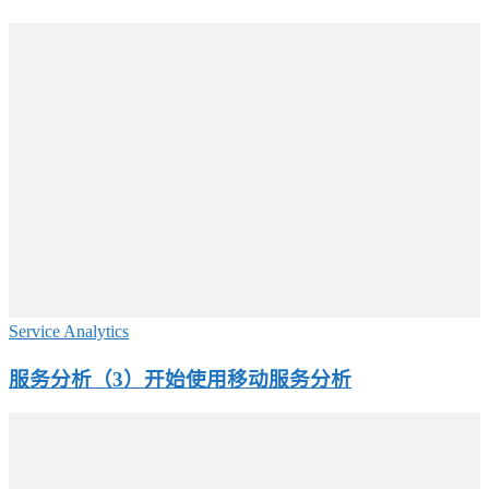
Service Analytics
服务分析（3）开始使用移动服务分析