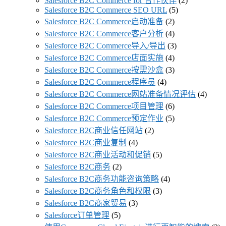
Salesforce B2C Commerce for 合作伙伴
(2)
Salesforce B2C Commerce SEO URL
(5)
Salesforce B2C Commerce启动准备
(2)
Salesforce B2C Commerce客户分析
(4)
Salesforce B2C Commerce导入/导出
(3)
Salesforce B2C Commerce店面实施
(4)
Salesforce B2C Commerce按需沙盒
(3)
Salesforce B2C Commerce程序员
(4)
Salesforce B2C Commerce网站准备情况评估
(4)
Salesforce B2C Commerce项目管理
(6)
Salesforce B2C Commerce预定作业
(5)
Salesforce B2C商业信任网站
(2)
Salesforce B2C商业复制
(4)
Salesforce B2C商业活动和促销
(5)
Salesforce B2C商务
(2)
Salesforce B2C商务功能咨询策略
(4)
Salesforce B2C商务角色和权限
(3)
Salesforce B2C商家贸易
(3)
Salesforce订单管理
(5)