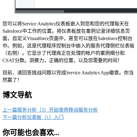
您可以将Service Analytics仪表板嵌入到您和您的代理每天在
Salesforce中工作的位置。将仪表板放在案例记录详细信息页
面，自定义Visualforce页面中，甚至可以放在Salesforce控制台
中。例如，这是代理程序控制台中嵌入的服务代理侧栏仪表板
（右侧）。它显示了代理商正在处理的帐户的案例细分和
CSAT分数。洞察力，正确的位置，以及您需要的时间！
目前，请回答挑战问题以完成Service Analytics App徽章。你当
然赢了！
博文导航
上一篇
服务分析（3）开始使用移动服务分析
下一篇
分析仪表板（1）入门
你可能也会喜欢...