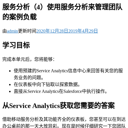
服务分析（4）使用服务分析来管理团队
的案例负载
由
admin
更新时间
2020年12月28日
2019年4月29日
学习目标
完成本单元后，您将能够：
使用预建的Service Analytics信息中心来回答有关您的服
务业务的问题。
在仪表板中向下钻取以探索数据。
直接从Service Analytics在Salesforce中执行操作。
从Service Analytics获取您需要的答案
借助移动服务分析及其功能齐全的仪表板，您甚至可以在到达
办公桌前的那一天大放异彩。现在是时候仔细研究一下您团队