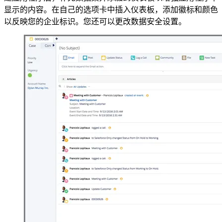
显示的内容。在自己的选项卡中插入仪表板，添加徽标和颜色
以反映您的企业标识。您还可以更改数据安全设置。