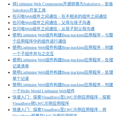
将Lightning Web Components开源转换为Salesforce – 安装
Salesforce开发工具
在闪电Web组件之间通信 – 在不相关的组件之间通信
在闪电Web组件之间通信 – 父母与孩子沟通
在闪电Web组件之间通信 – 从孩子到父母沟通
使用Lightning Web组件构建Bear-tracking应用程序 – 与整
个应用程序中的组件进行通信
使用Lightning Web组件构建Bear-tracking应用程序 – 创建
一个子组件并与之交互
使用Lightning Web组件构建Bear-tracking应用程序 – 处理
记录清单
使用Lightning Web组件构建Bear-tracking应用程序 – 处理
单个记录
使用Lightning Web组件构建Bear-tracking应用程序 – 创建
一个Hello World Lightning Web组件
快速入门：探索Visualforce至LWC示例应用程序 – 探索
Visualforce转LWC示例应用程序
快速入门：探索Visualforce至LWC示例应用程序 – 将
Visualforce部署到LWC示例应用程序