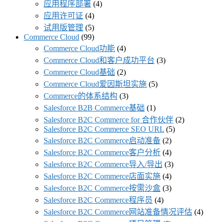
应用程序部署
(4)
应用许可证
(4)
试用版管理
(5)
Commerce Cloud
(99)
Commerce Cloud功能
(4)
Commerce Cloud和客户成功平台
(3)
Commerce Cloud基础
(2)
Commerce Cloud爱因斯坦实施
(5)
Commerce的体系结构
(3)
Salesforce B2B Commerce基础
(1)
Salesforce B2C Commerce for 合作伙伴
(2)
Salesforce B2C Commerce SEO URL
(5)
Salesforce B2C Commerce启动准备
(2)
Salesforce B2C Commerce客户分析
(4)
Salesforce B2C Commerce导入/导出
(3)
Salesforce B2C Commerce店面实施
(4)
Salesforce B2C Commerce按需沙盒
(3)
Salesforce B2C Commerce程序员
(4)
Salesforce B2C Commerce网站准备情况评估
(4)