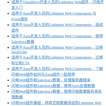
适用于Visualforce开发人员的Lightning Web组件 – 闪电开
发入门
适用于Aura开发人员的Lightning Web Components 与
Event通信
适用于Aura开发人员的Lightning Web Components – 组成
组件
适用于Aura开发人员的Lightning Web Components – 使用
Salesforce数据
适用于Aura开发人员的Lightning Web Components – 迁移
JavaScript
适用于Aura开发人员的Lightning Web Components – 迁移
标记和CSS
适用于Aura开发人员的Lightning Web Components – 了解
闪电Web组件如何与Aura组件一起使用
闪电Web组件和Salesforce数据 – 处理服务器错误
闪电Web组件和Salesforce数据 – 使用Apex处理数据
闪电Web组件和Salesforce数据 – 使用闪电数据服务来处
理数据
闪电Web组件基础 – 将样式和数据添加到Lightning Web