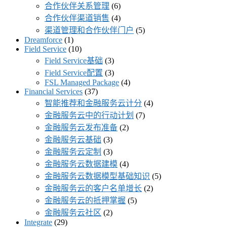
合作伙伴关系管理
(6)
合作伙伴渠道销售
(4)
渠道管理和合作伙伴门户
(5)
Dreamforce
(1)
Field Service
(10)
Field Service基础
(3)
Field Service配置
(3)
FSL Managed Package
(4)
Financial Services
(37)
智能推荐和金融服务云计分
(4)
金融服务云中的行动计划
(7)
金融服务云发布准备
(2)
金融服务云基础
(3)
金融服务云定制
(3)
金融服务云数据建模
(4)
金融服务云数据模型基础知识
(5)
金融服务云的客户名单增长
(2)
金融服务云的抵押掌握
(5)
金融服务云社区
(2)
Integrate
(29)