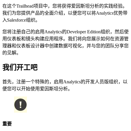
在这个Trailhead项目中，您将获得爱因斯坦分析的实践经验。
我们为您提供产品的全面介绍，以便您可以将Analytics优势带
入Salesforce组织。
您将注册自己的启用Analytics的Developer Edition组织，然后使
用仪表板和镜头构建应用程序。我们将向您展示如何在资源管
理器和仪表板设计器中创建数据可视化，并与您的团队分享您
的见解。
我们开工吧
首先，注册一个特殊的，启用Analytics的开发人员版组织，以
便您可以开始使用爱因斯坦分析。
重要