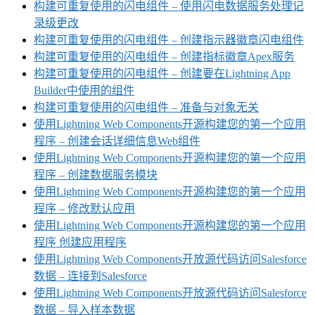
构建可重复使用的闪电组件 – 使用闪电数据服务处理记
录级更改
构建可重复使用的闪电组件 – 创建指示器徽章闪电组件
构建可重复使用的闪电组件 – 创建指标徽章Apex服务
构建可重复使用的闪电组件 – 创建要在Lightning App
Builder中使用的组件
构建可重复使用的闪电组件 – 准备与对象无关
使用Lightning Web Components开源构建您的第一个应用
程序 – 创建会话详细信息Web组件
使用Lightning Web Components开源构建您的第一个应用
程序 – 创建数据服务模块
使用Lightning Web Components开源构建您的第一个应用
程序 – 修改默认应用
使用Lightning Web Components开源构建您的第一个应用
程序 创建应用程序
使用Lightning Web Components开放源代码访问Salesforce
数据 – 连接到Salesforce
使用Lightning Web Components开放源代码访问Salesforce
数据 – 导入样本数据