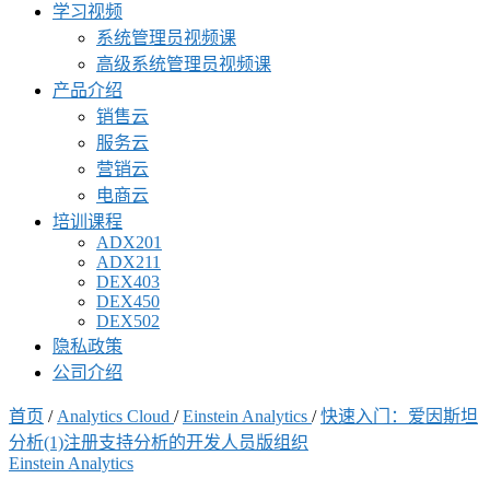
学习视频
系统管理员视频课
高级系统管理员视频课
产品介绍
销售云
服务云
营销云
电商云
培训课程
ADX201
ADX211
DEX403
DEX450
DEX502
隐私政策
公司介绍
首页
/
Analytics Cloud
/
Einstein Analytics
/
快速入门：爱因斯坦
分析(1)注册支持分析的开发人员版组织
Einstein Analytics