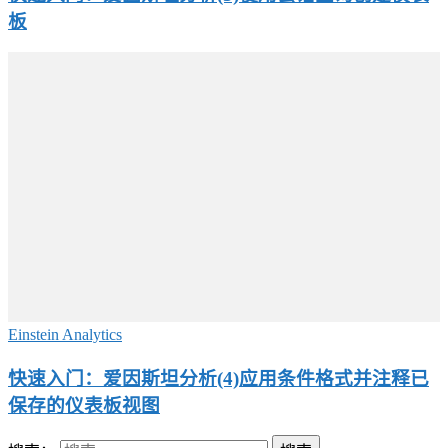
板
Einstein Analytics
快速入门：爱因斯坦分析(4)应用条件格式并注释已
保存的仪表板视图