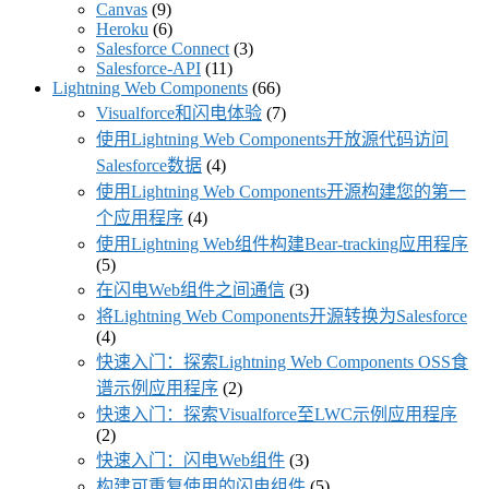
Canvas
(9)
Heroku
(6)
Salesforce Connect
(3)
Salesforce-API
(11)
Lightning Web Components
(66)
Visualforce和闪电体验
(7)
使用Lightning Web Components开放源代码访问
Salesforce数据
(4)
使用Lightning Web Components开源构建您的第一
个应用程序
(4)
使用Lightning Web组件构建Bear-tracking应用程序
(5)
在闪电Web组件之间通信
(3)
将Lightning Web Components开源转换为Salesforce
(4)
快速入门：探索Lightning Web Components OSS食
谱示例应用程序
(2)
快速入门：探索Visualforce至LWC示例应用程序
(2)
快速入门：闪电Web组件
(3)
构建可重复使用的闪电组件
(5)