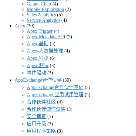
Gauge Chart
(4)
Mobile Exploration
(2)
Sales Analytics
(5)
Service Analytics
(4)
Apex
(30)
Apex Trigger
(4)
Apex-Metadata API
(5)
Apex-基础
(5)
Apex-大数据处理
(4)
Apex-异步
(6)
Apex-测试
(3)
事件驱动
(3)
AppExchange合作伙伴
(39)
AppExchange合作伙伴基础
(3)
AppExchange应用试用管理
(5)
合作伙伴社区
(4)
合作伙伴诚信道德
(3)
安全审查
(5)
应用升级
(3)
应用程序策略
(3)