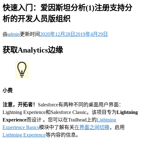
快速入门：爱因斯坦分析(1)注册支持分
析的开发人员版组织
由
admin
更新时间
2020年12月28日
2019年4月29日
获取Analytics边缘
小费
注意，开拓者！
Salesforce有两种不同的桌面用户界面：
Lightning Experience和Salesforce Classic。该项目专为
Lightning
Experience
而设计 。您可以在Trailhead上的
Lightning
Experience Basics
模块中了解有关
在界面之间切换
，启用
Lightning Experience
等内容的信息。