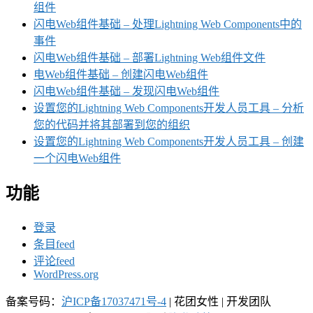
组件
闪电Web组件基础 – 处理Lightning Web Components中的
事件
闪电Web组件基础 – 部署Lightning Web组件文件
电Web组件基础 – 创建闪电Web组件
闪电Web组件基础 – 发现闪电Web组件
设置您的Lightning Web Components开发人员工具 – 分析
您的代码并将其部署到您的组织
设置您的Lightning Web Components开发人员工具 – 创建
一个闪电Web组件
功能
登录
条目feed
评论feed
WordPress.org
备案号码：
沪ICP备17037471号-4
|
花团女性 | 开发团队