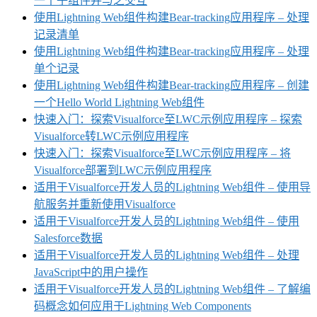
一个子组件并与之交互
使用Lightning Web组件构建Bear-tracking应用程序 – 处理
记录清单
使用Lightning Web组件构建Bear-tracking应用程序 – 处理
单个记录
使用Lightning Web组件构建Bear-tracking应用程序 – 创建
一个Hello World Lightning Web组件
快速入门：探索Visualforce至LWC示例应用程序 – 探索
Visualforce转LWC示例应用程序
快速入门：探索Visualforce至LWC示例应用程序 – 将
Visualforce部署到LWC示例应用程序
适用于Visualforce开发人员的Lightning Web组件 – 使用导
航服务并重新使用Visualforce
适用于Visualforce开发人员的Lightning Web组件 – 使用
Salesforce数据
适用于Visualforce开发人员的Lightning Web组件 – 处理
JavaScript中的用户操作
适用于Visualforce开发人员的Lightning Web组件 – 了解编
码概念如何应用于Lightning Web Components