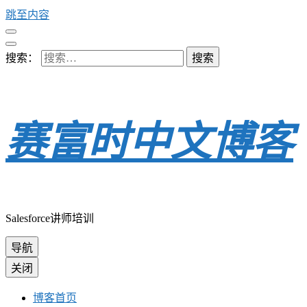
跳至内容
搜索：
赛富时中文博客
Salesforce讲师培训
导航
关闭
博客首页