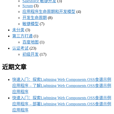
Salesforce 敏捷开发
(3)
Scrum
(3)
应用程序生命周期和开发模型
(4)
开发生命周期
(8)
敏捷模型
(7)
未分类
(3)
第三方打通
(1)
百度地图
(1)
认证考试
(23)
初级开发
(17)
近期文章
快速入门：探索Lightning Web Components OSS食谱示例
应用程序 – 了解Lightning Web Components OSS食谱示例
应用程序
快速入门：探索Lightning Web Components OSS食谱示例
应用程序 – 部署Lightning Web Components OSS食谱示例
应用程序