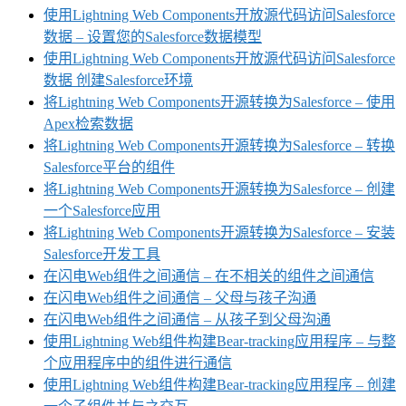
使用Lightning Web Components开放源代码访问Salesforce
数据 – 设置您的Salesforce数据模型
使用Lightning Web Components开放源代码访问Salesforce
数据 创建Salesforce环境
将Lightning Web Components开源转换为Salesforce – 使用
Apex检索数据
将Lightning Web Components开源转换为Salesforce – 转换
Salesforce平台的组件
将Lightning Web Components开源转换为Salesforce – 创建
一个Salesforce应用
将Lightning Web Components开源转换为Salesforce – 安装
Salesforce开发工具
在闪电Web组件之间通信 – 在不相关的组件之间通信
在闪电Web组件之间通信 – 父母与孩子沟通
在闪电Web组件之间通信 – 从孩子到父母沟通
使用Lightning Web组件构建Bear-tracking应用程序 – 与整
个应用程序中的组件进行通信
使用Lightning Web组件构建Bear-tracking应用程序 – 创建