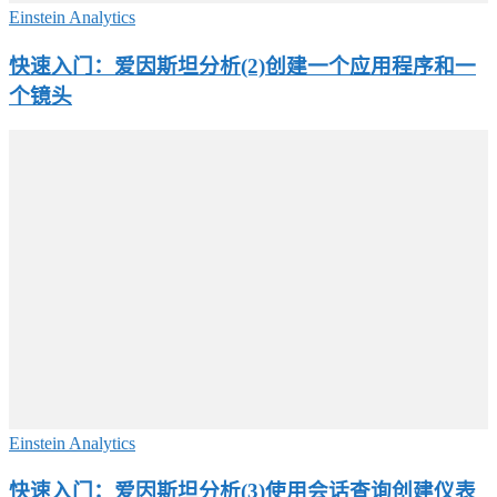
Einstein Analytics
快速入门：爱因斯坦分析(2)创建一个应用程序和一
个镜头
Einstein Analytics
快速入门：爱因斯坦分析(3)使用会话查询创建仪表