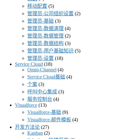
移动配置
(5)
管理员-公司组织设置
(2)
管理员-基础
(3)
管理员-数据清理
(4)
管理员-数据管理
(2)
管理员-数据结构
(3)
管理员-用户基础知识
(5)
管理员-设置
(18)
Service Cloud
(18)
Omni-Channel
(4)
Service Cloud基础
(4)
个案
(3)
呼叫中心集成
(3)
服务控制台
(4)
Visualforce
(13)
Visualforce-基础
(9)
Visualforce-邮件模板
(4)
开发方法论
(27)
Kanban
(2)