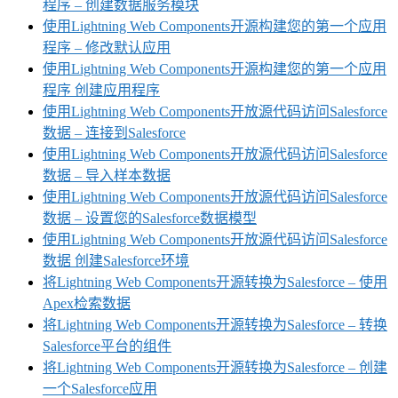
程序 – 创建数据服务模块
使用Lightning Web Components开源构建您的第一个应用
程序 – 修改默认应用
使用Lightning Web Components开源构建您的第一个应用
程序 创建应用程序
使用Lightning Web Components开放源代码访问Salesforce
数据 – 连接到Salesforce
使用Lightning Web Components开放源代码访问Salesforce
数据 – 导入样本数据
使用Lightning Web Components开放源代码访问Salesforce
数据 – 设置您的Salesforce数据模型
使用Lightning Web Components开放源代码访问Salesforce
数据 创建Salesforce环境
将Lightning Web Components开源转换为Salesforce – 使用
Apex检索数据
将Lightning Web Components开源转换为Salesforce – 转换
Salesforce平台的组件
将Lightning Web Components开源转换为Salesforce – 创建
一个Salesforce应用