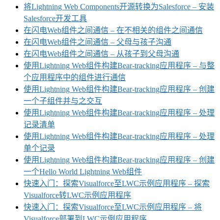
将Lightning Web Components开源转换为Salesforce – 安装
Salesforce开发工具
在闪电Web组件之间通信 – 在不相关的组件之间通信
在闪电Web组件之间通信 – 父母与孩子沟通
在闪电Web组件之间通信 – 从孩子到父母沟通
使用Lightning Web组件构建Bear-tracking应用程序 – 与整
个应用程序中的组件进行通信
使用Lightning Web组件构建Bear-tracking应用程序 – 创建
一个子组件并与之交互
使用Lightning Web组件构建Bear-tracking应用程序 – 处理
记录清单
使用Lightning Web组件构建Bear-tracking应用程序 – 处理
单个记录
使用Lightning Web组件构建Bear-tracking应用程序 – 创建
一个Hello World Lightning Web组件
快速入门：探索Visualforce至LWC示例应用程序 – 探索
Visualforce转LWC示例应用程序
快速入门：探索Visualforce至LWC示例应用程序 – 将
Visualforce部署到LWC示例应用程序