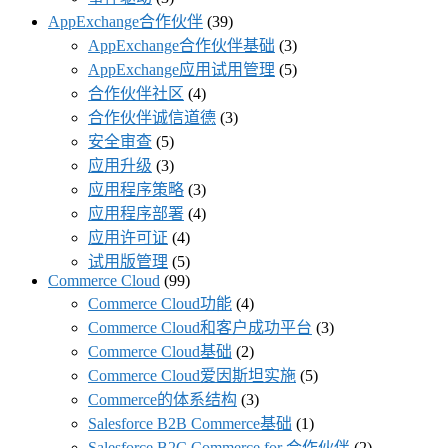
AppExchange合作伙伴
(39)
AppExchange合作伙伴基础
(3)
AppExchange应用试用管理
(5)
合作伙伴社区
(4)
合作伙伴诚信道德
(3)
安全审查
(5)
应用升级
(3)
应用程序策略
(3)
应用程序部署
(4)
应用许可证
(4)
试用版管理
(5)
Commerce Cloud
(99)
Commerce Cloud功能
(4)
Commerce Cloud和客户成功平台
(3)
Commerce Cloud基础
(2)
Commerce Cloud爱因斯坦实施
(5)
Commerce的体系结构
(3)
Salesforce B2B Commerce基础
(1)
Salesforce B2C Commerce for 合作伙伴
(2)