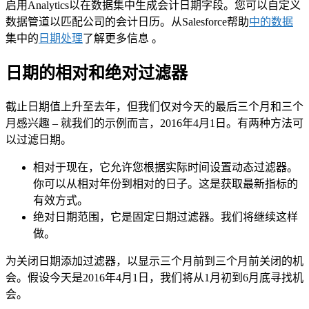
启用Analytics以在数据集中生成会计日期字段。您可以自定义
数据管道以匹配公司的会计日历。从Salesforce帮助
中的数据
集中的
日期处理
了解更多信息 。
日期的相对和绝对过滤器
截止日期值上升至去年，但我们仅对今天的最后三个月和三个
月感兴趣 – 就我们的示例而言，2016年4月1日。有两种方法可
以过滤日期。
相对于现在，它允许您根据实际时间设置动态过滤器。
你可以从相对年份到相对的日子。这是获取最新指标的
有效方式。
绝对日期范围，它是固定日期过滤器。我们将继续这样
做。
为关闭日期添加过滤器，以显示三个月前到三个月前关闭的机
会。假设今天是2016年4月1日，我们将从1月初到6月底寻找机
会。