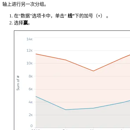
轴上进行另一次分组。
在“数据”选项卡中，单击“
线”
下的加号（
+
） 。
选择
赢
。