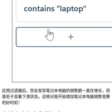
应用过滤器后，您会发现笔记本电脑的销售额一直在增​​长，但
是处于显着下滑状态。这绝对是开始增加笔记本电脑销售竞赛
的好时机！