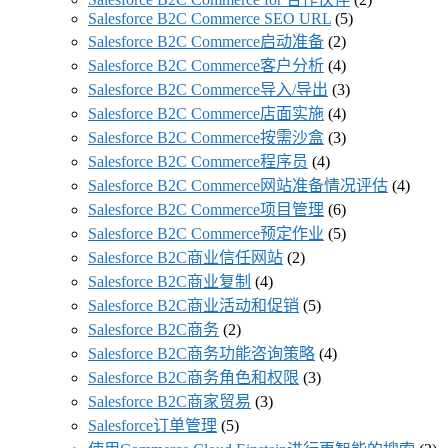
Salesforce B2C Commerce SEO URL
(5)
Salesforce B2C Commerce启动准备
(2)
Salesforce B2C Commerce客户分析
(4)
Salesforce B2C Commerce导入/导出
(3)
Salesforce B2C Commerce店面实施
(4)
Salesforce B2C Commerce按需沙盒
(3)
Salesforce B2C Commerce程序员
(4)
Salesforce B2C Commerce网站准备情况评估
(4)
Salesforce B2C Commerce项目管理
(6)
Salesforce B2C Commerce预定作业
(5)
Salesforce B2C商业信任网站
(2)
Salesforce B2C商业复制
(4)
Salesforce B2C商业活动和促销
(5)
Salesforce B2C商务
(2)
Salesforce B2C商务功能咨询策略
(4)
Salesforce B2C商务角色和权限
(3)
Salesforce B2C商家贸易
(3)
Salesforce订单管理
(5)