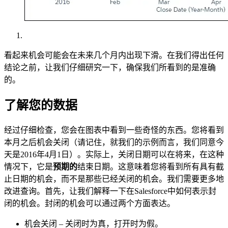
看起来机会可能会在未来几个月内出现下滑。在我们得出任何
结论之前，让我们仔细研究一下，确保我们所看到的是准确
的。
了解您的数据
经过仔细检查，您会在图表中看到一些奇怪的东西。您将看到
本月之后机会关闭（请记住，就我们的示例而言，我们同意今
天是2016年4月1日）。实际上，关闭日期可以在将来，在这种
情况下，它是
预期的
结束日期。这意味着您将看到所有具有截
止日期的机会，而不是那些已经关闭的机会。我们需要更多地
改进查询。首先，让我们解释一下在Salesforce中如何表示封
闭的机会。封闭的机会可以通过两个方面表达。
机会关闭 – 关闭时为真，打开时为假。