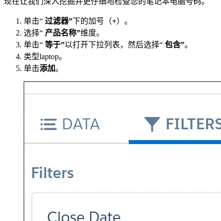
现在让我们深入挖掘并更仔细地检查您的笔记本电脑号码。
单击“
过滤器”
下的加号（
+
）。
选择“
产品名称”
维度。
单击“
等于”
以打开下拉列表，然后选择“
包含”
。
类型laptop。
单击
添加
。