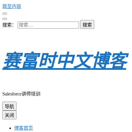
跳至内容
搜索：
赛富时中文博客
Salesforce讲师培训
导航
关闭
博客首页