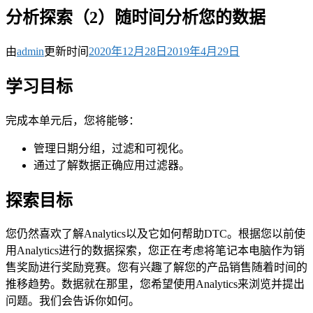
分析探索（2）随时间分析您的数据
由
admin
更新时间
2020年12月28日
2019年4月29日
学习目标
完成本单元后，您将能够：
管理日期分组，过滤和可视化。
通过了解数据正确应用过滤器。
探索目标
您仍然喜欢了解Analytics以及它如何帮助DTC。根据您以前使
用Analytics进行的数据探索，您正在考虑将笔记本电脑作为销
售奖励进行奖励竞赛。您有兴趣了解您的产品销售随着时间的
推移趋势。数据就在那里，您希望使用Analytics来浏览并提出
问题。我们会告诉你如何。