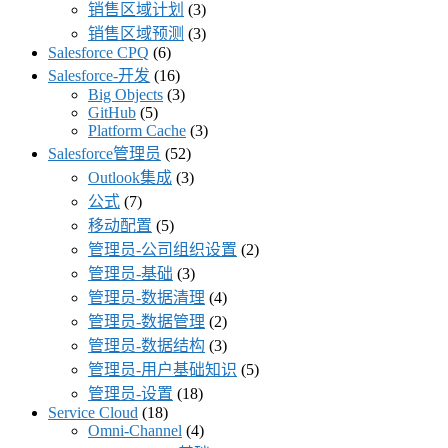
销售区域计划
(3)
销售区域预测
(3)
Salesforce CPQ
(6)
Salesforce-开发
(16)
Big Objects
(3)
GitHub
(5)
Platform Cache
(3)
Salesforce管理员
(52)
Outlook集成
(3)
公式
(7)
移动配置
(5)
管理员-公司组织设置
(2)
管理员-基础
(3)
管理员-数据清理
(4)
管理员-数据管理
(2)
管理员-数据结构
(3)
管理员-用户基础知识
(5)
管理员-设置
(18)
Service Cloud
(18)
Omni-Channel
(4)