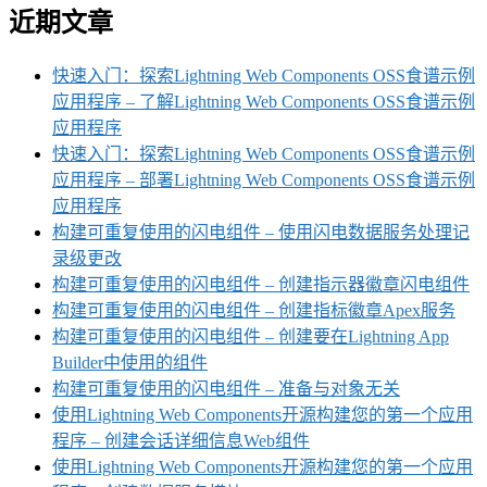
近期文章
快速入门：探索Lightning Web Components OSS食谱示例
应用程序 – 了解Lightning Web Components OSS食谱示例
应用程序
快速入门：探索Lightning Web Components OSS食谱示例
应用程序 – 部署Lightning Web Components OSS食谱示例
应用程序
构建可重复使用的闪电组件 – 使用闪电数据服务处理记
录级更改
构建可重复使用的闪电组件 – 创建指示器徽章闪电组件
构建可重复使用的闪电组件 – 创建指标徽章Apex服务
构建可重复使用的闪电组件 – 创建要在Lightning App
Builder中使用的组件
构建可重复使用的闪电组件 – 准备与对象无关
使用Lightning Web Components开源构建您的第一个应用
程序 – 创建会话详细信息Web组件
使用Lightning Web Components开源构建您的第一个应用