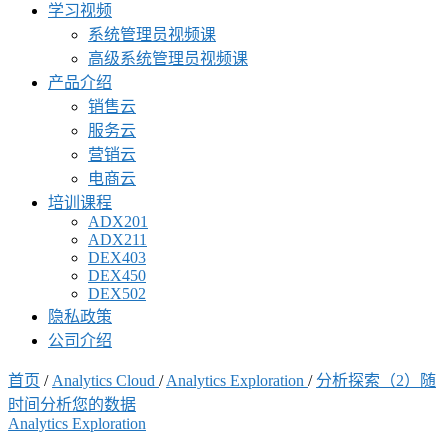
学习视频
系统管理员视频课
高级系统管理员视频课
产品介绍
销售云
服务云
营销云
电商云
培训课程
ADX201
ADX211
DEX403
DEX450
DEX502
隐私政策
公司介绍
首页
/
Analytics Cloud
/
Analytics Exploration
/
分析探索（2）随
时间分析您的数据
Analytics Exploration