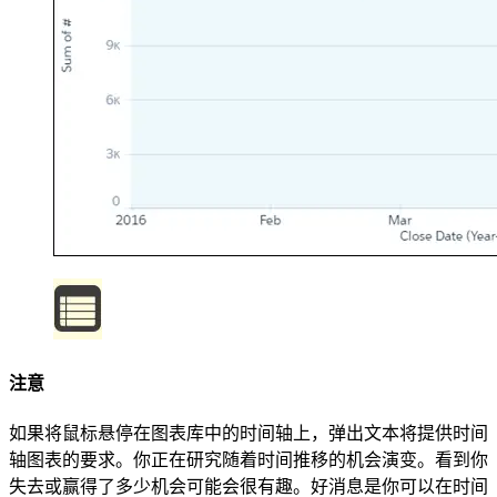
注意
如果将鼠标悬停在图表库中的时间轴上，弹出文本将提供时间
轴图表的要求。你正在研究随着时间推移的机会演变。看到你
失去或赢得了多少机会可能会很有趣。好消息是你可以在时间