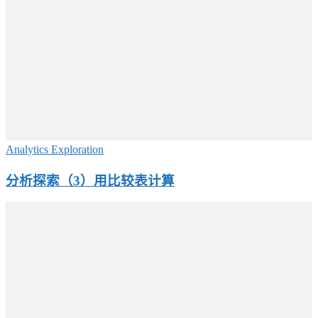
Analytics Exploration
分析探索（3）用比较表计算