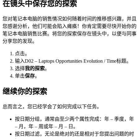
在镜头中保存您的探索
您对笔记本电脑的销售情况如何随着时间的推移感兴趣，并且
您感谢分析，他们可能会陷入瘫痪！你肯定需要尽快开始你的
笔记本电脑销售比赛。将您的探索保存在镜头中，以便与同事
分享您的发现。
点击。
输入D02 – Laptops Opportunities Evolution / Time标题。
选择
我的探索
。
单击
保存
。
继续你的探索
总而言之，您已经学会了如何完成以下任务。
按日期分组，通常由至少两个属性完成：年 – 季度，年
– 月，年 – 周或年 – 月 – 日。
按日期过滤，无论是绝对的还是相对于您提出问题的时