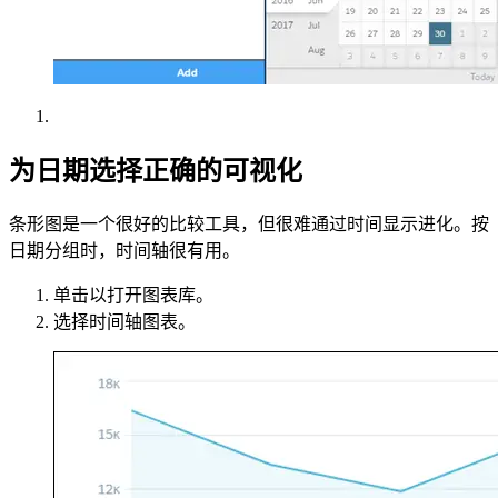
为日期选择正确的可视化
条形图是一个很好的比较工具，但很难通过时间显示进化。按
日期分组时，时间轴很有用。
单击以打开图表库。
选择时间轴图表。