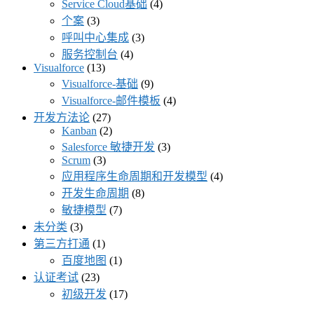
Service Cloud基础
(4)
个案
(3)
呼叫中心集成
(3)
服务控制台
(4)
Visualforce
(13)
Visualforce-基础
(9)
Visualforce-邮件模板
(4)
开发方法论
(27)
Kanban
(2)
Salesforce 敏捷开发
(3)
Scrum
(3)
应用程序生命周期和开发模型
(4)
开发生命周期
(8)
敏捷模型
(7)
未分类
(3)
第三方打通
(1)
百度地图
(1)
认证考试
(23)
初级开发
(17)