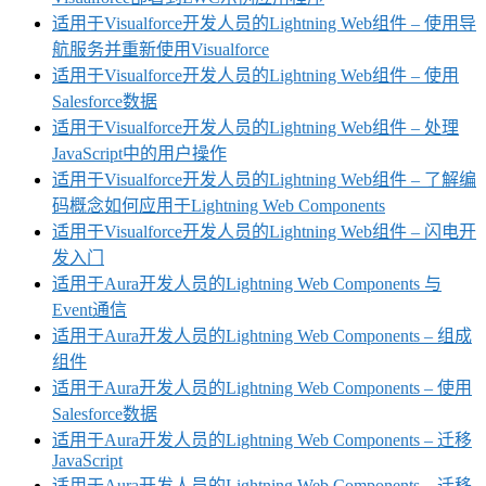
适用于Visualforce开发人员的Lightning Web组件 – 使用导
航服务并重新使用Visualforce
适用于Visualforce开发人员的Lightning Web组件 – 使用
Salesforce数据
适用于Visualforce开发人员的Lightning Web组件 – 处理
JavaScript中的用户操作
适用于Visualforce开发人员的Lightning Web组件 – 了解编
码概念如何应用于Lightning Web Components
适用于Visualforce开发人员的Lightning Web组件 – 闪电开
发入门
适用于Aura开发人员的Lightning Web Components 与
Event通信
适用于Aura开发人员的Lightning Web Components – 组成
组件
适用于Aura开发人员的Lightning Web Components – 使用
Salesforce数据
适用于Aura开发人员的Lightning Web Components – 迁移
JavaScript
适用于Aura开发人员的Lightning Web Components – 迁移