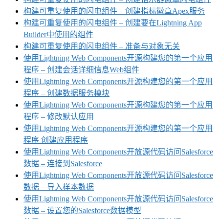
构建可重复使用的闪电组件 – 创建指标徽章Apex服务
构建可重复使用的闪电组件 – 创建要在Lightning App
Builder中使用的组件
构建可重复使用的闪电组件 – 准备与对象无关
使用Lightning Web Components开源构建您的第一个应用
程序 – 创建会话详细信息Web组件
使用Lightning Web Components开源构建您的第一个应用
程序 – 创建数据服务模块
使用Lightning Web Components开源构建您的第一个应用
程序 – 修改默认应用
使用Lightning Web Components开源构建您的第一个应用
程序 创建应用程序
使用Lightning Web Components开放源代码访问Salesforce
数据 – 连接到Salesforce
使用Lightning Web Components开放源代码访问Salesforce
数据 – 导入样本数据
使用Lightning Web Components开放源代码访问Salesforce
数据 – 设置您的Salesforce数据模型