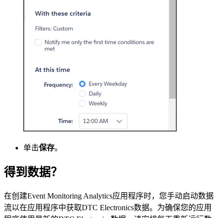
单击
保存
。
得到数据？
在创建Event Monitoring Analytics应用程序时，您手动启动数据
流以在应用程序中获取DTC Electronics数据。为确保您的应用