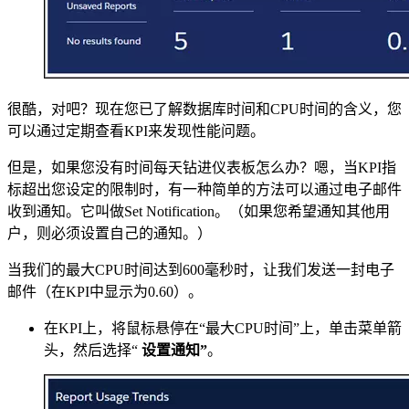
很酷，对吧？现在您已了解数据库时间和CPU时间的含义，您
可以通过定期查看KPI来发现性能问题。
但是，如果您没有时间每天钻进仪表板怎么办？嗯，当KPI指
标超出您设定的限制时，有一种简单的方法可以通过电子邮件
收到通知。它叫做Set Notification。（如果您希望通知其他用
户，则必须设置自己的通知。）
当我们的最大CPU时间达到600毫秒时，让我们发送一封电子
邮件（在KPI中显示为0.60）。
在KPI上，将鼠标悬停在“最大CPU时间”上，单击菜单箭
头，然后选择“
设置通知”
。