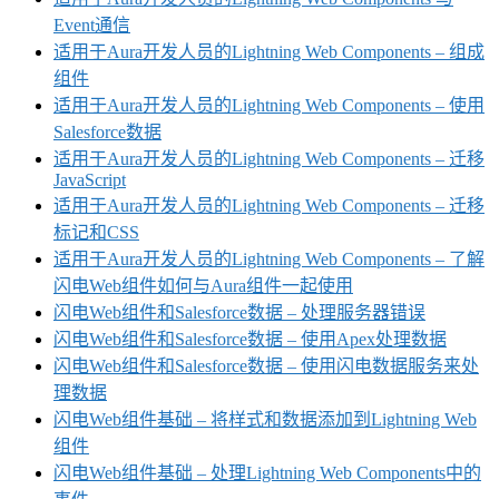
Event通信
适用于Aura开发人员的Lightning Web Components – 组成
组件
适用于Aura开发人员的Lightning Web Components – 使用
Salesforce数据
适用于Aura开发人员的Lightning Web Components – 迁移
JavaScript
适用于Aura开发人员的Lightning Web Components – 迁移
标记和CSS
适用于Aura开发人员的Lightning Web Components – 了解
闪电Web组件如何与Aura组件一起使用
闪电Web组件和Salesforce数据 – 处理服务器错误
闪电Web组件和Salesforce数据 – 使用Apex处理数据
闪电Web组件和Salesforce数据 – 使用闪电数据服务来处
理数据
闪电Web组件基础 – 将样式和数据添加到Lightning Web
组件
闪电Web组件基础 – 处理Lightning Web Components中的