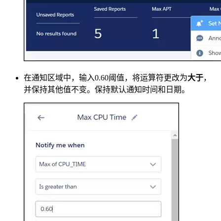
在通知区域中，输入0.60阈值，将运算符更改为
大于
，
并保持其他值不变。保持默认通知时间和日期。