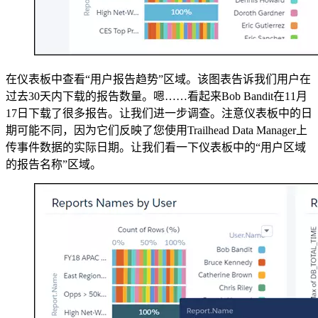
在仪表板中查看“用户报告趋势”区域。该图表告诉我们用户在
过去30天内下载的报告数量。嗯……看起来Bob Bandit在11月
17日下载了很多报告。让我们进一步调查。注意仪表板中的日
期可能不同，因为它们反映了您使用Trailhead Data Manager上
传事件数据的实际日期。让我们看一下仪表板中的“用户区域
的报告名称”区域。