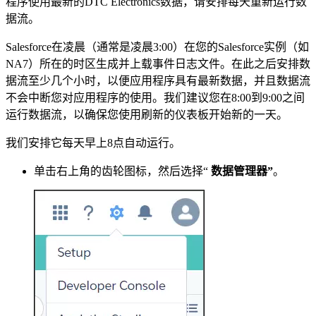
程序使用最新的DTC Electronics数据，请安排每天重新运行数
据流。
Salesforce在凌晨（通常是凌晨3:00）在您的Salesforce实例（如
NA7）所在的时区生成并上载事件日志文件。在此之后安排数
据流至少几个小时，以便应用程序具有最新数据，并且数据流
不会中断您对应用程序的使用。我们建议您在8:00到9:00之间
运行数据流，以确保您使用刷新的仪表板开始新的一天。
我们安排它每天早上8点自动运行。
单击右上角的齿轮图标，然后选择“
数据管理器”
。