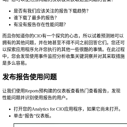
是否有我们应该关注的报告下载趋势？
谁下载了最多的报告？
有没有报告存在性能问题？
而且你知道你的CIO有一个探究的心态，所以试着预测她可以
拥有的其他问题，并在她甚至不得不问之前回答它们。您还可
以探索应用程序允许您执行的其他一些很酷的事情。在此过程
中，您会发现使用事件监控分析收集关键洞察并对其采取措施
是多么容易。
发布报告使用问题
让我们使用Reports预构建的仪表板查看热门查看报告，发现
性能问题并识别使用报告的用户。
打开您的Analytics for CIO应用程序，如果它尚未打开。
单击“报告”仪表板。