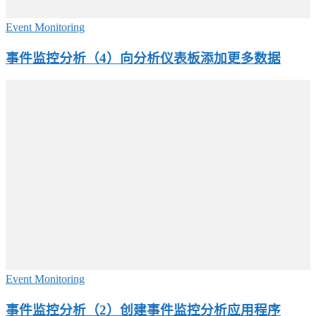
Event Monitoring
事件监控分析（4）向分析仪表板添加更多数据
Event Monitoring
事件监控分析（2）创建事件监控分析应用程序