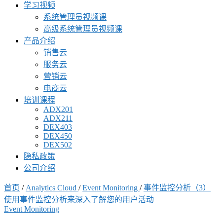
学习视频
系统管理员视频课
高级系统管理员视频课
产品介绍
销售云
服务云
营销云
电商云
培训课程
ADX201
ADX211
DEX403
DEX450
DEX502
隐私政策
公司介绍
首页
/
Analytics Cloud
/
Event Monitoring
/
事件监控分析（3）
使用事件监控分析来深入了解您的用户活动
Event Monitoring