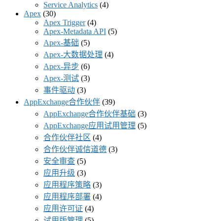
Service Analytics
(4)
Apex
(30)
Apex Trigger
(4)
Apex-Metadata API
(5)
Apex-基础
(5)
Apex-大数据处理
(4)
Apex-异步
(6)
Apex-测试
(3)
事件驱动
(3)
AppExchange合作伙伴
(39)
AppExchange合作伙伴基础
(3)
AppExchange应用试用管理
(5)
合作伙伴社区
(4)
合作伙伴诚信道德
(3)
安全审查
(5)
应用升级
(3)
应用程序策略
(3)
应用程序部署
(4)
应用许可证
(4)
试用版管理
(5)