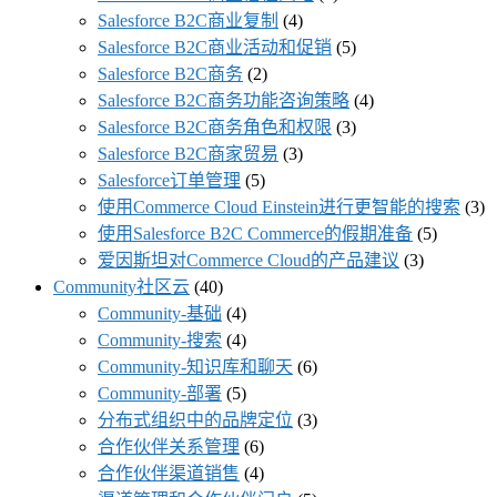
Salesforce B2C商业复制
(4)
Salesforce B2C商业活动和促销
(5)
Salesforce B2C商务
(2)
Salesforce B2C商务功能咨询策略
(4)
Salesforce B2C商务角色和权限
(3)
Salesforce B2C商家贸易
(3)
Salesforce订单管理
(5)
使用Commerce Cloud Einstein进行更智能的搜索
(3)
使用Salesforce B2C Commerce的假期准备
(5)
爱因斯坦对Commerce Cloud的产品建议
(3)
Community社区云
(40)
Community-基础
(4)
Community-搜索
(4)
Community-知识库和聊天
(6)
Community-部署
(5)
分布式组织中的品牌定位
(3)
合作伙伴关系管理
(6)
合作伙伴渠道销售
(4)