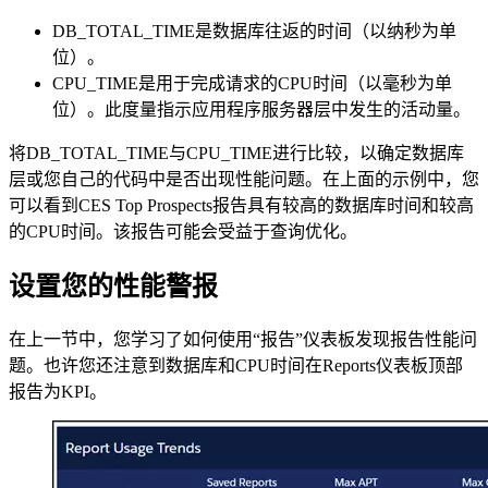
DB_TOTAL_TIME是数据库往返的时间（以纳秒为单
位）。
CPU_TIME是用于完成请求的CPU时间（以毫秒为单
位）。此度量指示应用程序服务器层中发生的活动量。
将DB_TOTAL_TIME与CPU_TIME进行比较，以确定数据库
层或您自己的代码中是否出现性能问题。在上面的示例中，您
可以看到CES Top Prospects报告具有较高的数据库时间和较高
的CPU时间。该报告可能会受益于查询优化。
设置您的性能警报
在上一节中，您学习了如何使用“报告”仪表板发现报告性能问
题。也许您还注意到数据库和CPU时间在Reports仪表板顶部
报告为KPI。