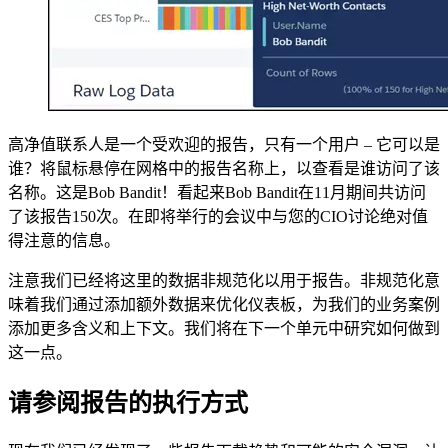
高净值联系人是一个受欢迎的报告，只有一个用户 – 它可以是
谁？将鼠标悬停在网格中的报告名称上，以查看是谁访问了该
名称。这是Bob Bandit！看起来Bob Bandit在11月期间共访问
了该报告150次。在即将举行的会议中与您的CIO讨论绝对值
得注意的信息。
注意我们已经将这里的数据非规范化以用于报告。非规范化意
味着我们通过添加额外数据来优化仪表板，为我们的业务案例
添加更多含义和上下文。我们将在下一个单元中研究如何做到
这一点。
请参阅报告的执行方式