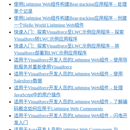
使用Lightning Web组件构建Bear-tracking应用程序 – 处理
单个记录
使用Lightning Web组件构建Bear-tracking应用程序 – 创建
一个Hello World Lightning Web组件
快速入门：探索Visualforce至LWC示例应用程序 – 探索
Visualforce转LWC示例应用程序
快速入门：探索Visualforce至LWC示例应用程序 – 将
Visualforce部署到LWC示例应用程序
适用于Visualforce开发人员的Lightning Web组件 – 使用导
航服务并重新使用Visualforce
适用于Visualforce开发人员的Lightning Web组件 – 使用
Salesforce数据
适用于Visualforce开发人员的Lightning Web组件 – 处理
JavaScript中的用户操作
适用于Visualforce开发人员的Lightning Web组件 – 了解编
码概念如何应用于Lightning Web Components
适用于Visualforce开发人员的Lightning Web组件 – 闪电开
发入门
适用于Aura开发人员的Lightning Web Components 与