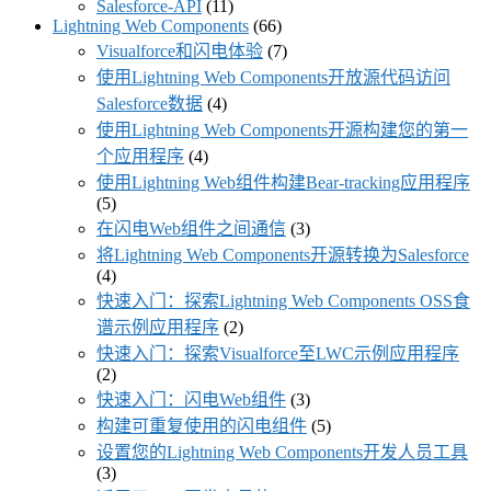
Salesforce-API
(11)
Lightning Web Components
(66)
Visualforce和闪电体验
(7)
使用Lightning Web Components开放源代码访问
Salesforce数据
(4)
使用Lightning Web Components开源构建您的第一
个应用程序
(4)
使用Lightning Web组件构建Bear-tracking应用程序
(5)
在闪电Web组件之间通信
(3)
将Lightning Web Components开源转换为Salesforce
(4)
快速入门：探索Lightning Web Components OSS食
谱示例应用程序
(2)
快速入门：探索Visualforce至LWC示例应用程序
(2)
快速入门：闪电Web组件
(3)
构建可重复使用的闪电组件
(5)
设置您的Lightning Web Components开发人员工具
(3)