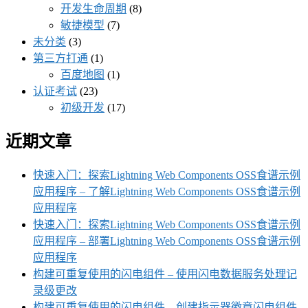
开发生命周期
(8)
敏捷模型
(7)
未分类
(3)
第三方打通
(1)
百度地图
(1)
认证考试
(23)
初级开发
(17)
近期文章
快速入门：探索Lightning Web Components OSS食谱示例
应用程序 – 了解Lightning Web Components OSS食谱示例
应用程序
快速入门：探索Lightning Web Components OSS食谱示例
应用程序 – 部署Lightning Web Components OSS食谱示例
应用程序
构建可重复使用的闪电组件 – 使用闪电数据服务处理记
录级更改
构建可重复使用的闪电组件 – 创建指示器徽章闪电组件