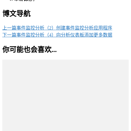
博文导航
上一篇
事件监控分析（2）创建事件监控分析应用程序
下一篇
事件监控分析（4）向分析仪表板添加更多数据
你可能也会喜欢...