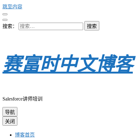
跳至内容
搜索：
赛富时中文博客
Salesforce讲师培训
导航
关闭
博客首页