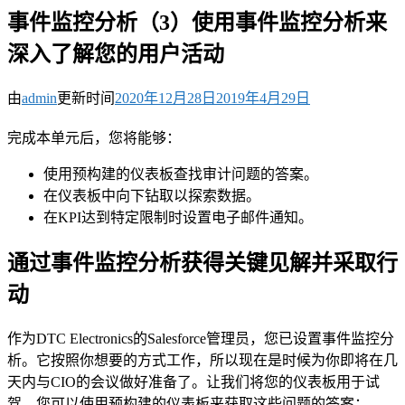
事件监控分析（3）使用事件监控分析来
深入了解您的用户活动
由
admin
更新时间
2020年12月28日
2019年4月29日
完成本单元后，您将能够：
使用预构建的仪表板查找审计问题的答案。
在仪表板中向下钻取以探索数据。
在KPI达到特定限制时设置电子邮件通知。
通过事件监控分析获得关键见解并采取行
动
作为DTC Electronics的Salesforce管理员，您已设置事件监控分
析。它按照你想要的方式工作，所以现在是时候为你即将在几
天内与CIO的会议做好准备了。让我们将您的仪表板用于试
驾。您可以使用预构建的仪表板来获取这些问题的答案：