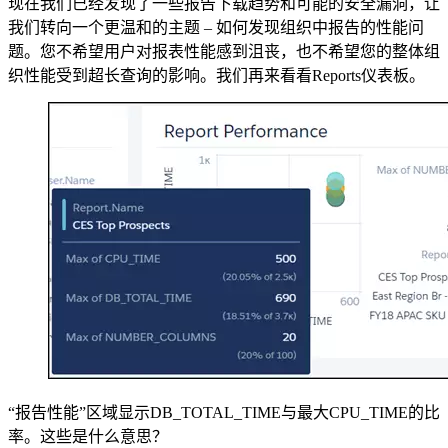
现在我们已经发现了一些报告下载趋势和可能的安全漏洞，让
我们转向一个更温和的主题 – 如何发现组织中报告的性能问
题。您不希望用户对报表性能感到沮丧，也不希望您的整体组
织性能受到超长查询的影响。我们再来看看Reports仪表板。
“报告性能”区域显示DB_TOTAL_TIME与最大CPU_TIME的比
率。这些是什么意思？