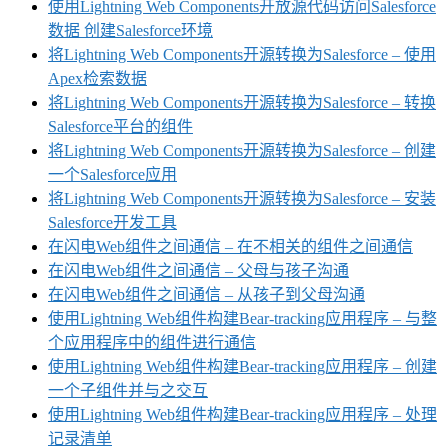
使用Lightning Web Components开放源代码访问Salesforce
数据 创建Salesforce环境
将Lightning Web Components开源转换为Salesforce – 使用
Apex检索数据
将Lightning Web Components开源转换为Salesforce – 转换
Salesforce平台的组件
将Lightning Web Components开源转换为Salesforce – 创建
一个Salesforce应用
将Lightning Web Components开源转换为Salesforce – 安装
Salesforce开发工具
在闪电Web组件之间通信 – 在不相关的组件之间通信
在闪电Web组件之间通信 – 父母与孩子沟通
在闪电Web组件之间通信 – 从孩子到父母沟通
使用Lightning Web组件构建Bear-tracking应用程序 – 与整
个应用程序中的组件进行通信
使用Lightning Web组件构建Bear-tracking应用程序 – 创建
一个子组件并与之交互
使用Lightning Web组件构建Bear-tracking应用程序 – 处理
记录清单