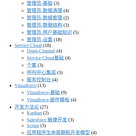
管理员-基础
(3)
管理员-数据清理
(4)
管理员-数据管理
(2)
管理员-数据结构
(3)
管理员-用户基础知识
(5)
管理员-设置
(18)
Service Cloud
(18)
Omni-Channel
(4)
Service Cloud基础
(4)
个案
(3)
呼叫中心集成
(3)
服务控制台
(4)
Visualforce
(13)
Visualforce-基础
(9)
Visualforce-邮件模板
(4)
开发方法论
(27)
Kanban
(2)
Salesforce 敏捷开发
(3)
Scrum
(3)
应用程序生命周期和开发模型
(4)