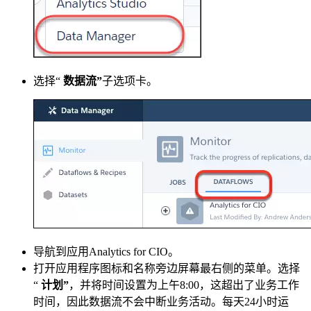
选择“
数据流”
子选项卡。
导航到应用Analytics for CIO。
打开应用程序图标和名称旁边屏幕最右侧的菜单。选择
“
计划”
，并将时间设置为上午8:00，这超出了业务工作
时间，因此数据流不会中断业务活动。每天24小时运