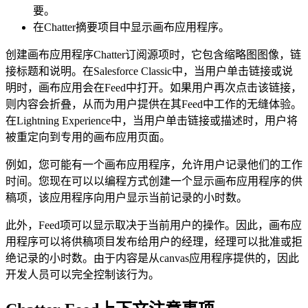
要。
在Chatter摘要项目中显示画布应用程序。
创建画布应用程序Chatter订阅源项时，它包含缩略图图像，链
接标题和说明。在Salesforce Classic中，当用户单击链接或说
明时，画布应用会在Feed中打开。如果用户再次点击该链接，
则内容会折叠，从而为用户提供在其Feed中工作的无缝体验。
在Lightning Experience中，当用户单击链接或描述时，用户将
被重定向到专用的画布应用页面。
例如，您可能有一个画布应用程序，允许用户记录他们的工作
时间。您现在可以以编程方式创建一个显示画布应用程序的供
稿项，该应用程序向用户显示当前记录的小时数。
此外，Feed项可以显示取决于当前用户的操作。因此，画布应
用程序可以将供稿项目发布给用户的经理，经理可以批准或拒
绝记录的小时数。由于内容是从canvas应用程序提供的，因此
开发人员可以完全控制该行为。