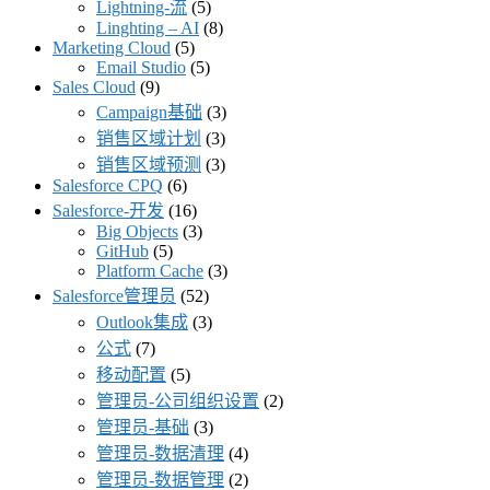
Lightning-流
(5)
Linghting – AI
(8)
Marketing Cloud
(5)
Email Studio
(5)
Sales Cloud
(9)
Campaign基础
(3)
销售区域计划
(3)
销售区域预测
(3)
Salesforce CPQ
(6)
Salesforce-开发
(16)
Big Objects
(3)
GitHub
(5)
Platform Cache
(3)
Salesforce管理员
(52)
Outlook集成
(3)
公式
(7)
移动配置
(5)
管理员-公司组织设置
(2)
管理员-基础
(3)
管理员-数据清理
(4)
管理员-数据管理
(2)