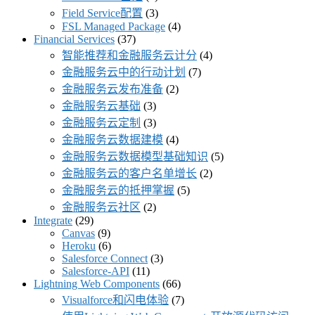
Field Service配置
(3)
FSL Managed Package
(4)
Financial Services
(37)
智能推荐和金融服务云计分
(4)
金融服务云中的行动计划
(7)
金融服务云发布准备
(2)
金融服务云基础
(3)
金融服务云定制
(3)
金融服务云数据建模
(4)
金融服务云数据模型基础知识
(5)
金融服务云的客户名单增长
(2)
金融服务云的抵押掌握
(5)
金融服务云社区
(2)
Integrate
(29)
Canvas
(9)
Heroku
(6)
Salesforce Connect
(3)
Salesforce-API
(11)
Lightning Web Components
(66)
Visualforce和闪电体验
(7)