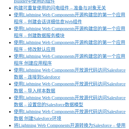
Builder中使用的组件
构建可重复使用的闪电组件 – 准备与对象无关
使用Lightning Web Components开源构建您的第一个应用
程序 – 创建会话详细信息Web组件
使用Lightning Web Components开源构建您的第一个应用
程序 – 创建数据服务模块
使用Lightning Web Components开源构建您的第一个应用
程序 – 修改默认应用
使用Lightning Web Components开源构建您的第一个应用
程序 创建应用程序
使用Lightning Web Components开放源代码访问Salesforce
数据 – 连接到Salesforce
使用Lightning Web Components开放源代码访问Salesforce
数据 – 导入样本数据
使用Lightning Web Components开放源代码访问Salesforce
数据 – 设置您的Salesforce数据模型
使用Lightning Web Components开放源代码访问Salesforce
数据 创建Salesforce环境
将Lightning Web Components开源转换为Salesforce – 使用