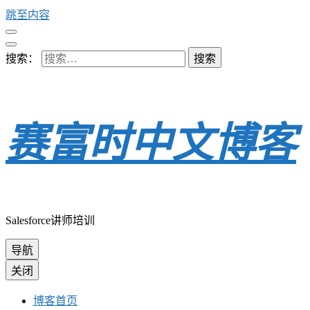
跳至内容
搜索：
赛富时中文博客
Salesforce讲师培训
导航
关闭
博客首页