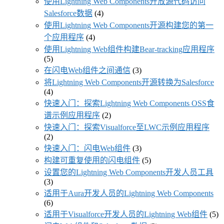
使用Lightning Web Components开放源代码访问
Salesforce数据
(4)
使用Lightning Web Components开源构建您的第一
个应用程序
(4)
使用Lightning Web组件构建Bear-tracking应用程序
(5)
在闪电Web组件之间通信
(3)
将Lightning Web Components开源转换为Salesforce
(4)
快速入门：探索Lightning Web Components OSS食
谱示例应用程序
(2)
快速入门：探索Visualforce至LWC示例应用程序
(2)
快速入门：闪电Web组件
(3)
构建可重复使用的闪电组件
(5)
设置您的Lightning Web Components开发人员工具
(3)
适用于Aura开发人员的Lightning Web Components
(6)
适用于Visualforce开发人员的Lightning Web组件
(5)