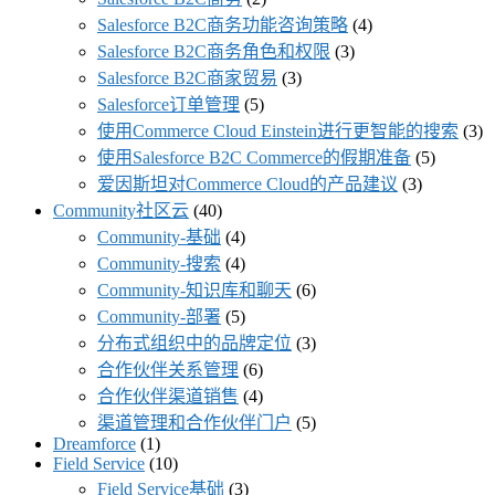
Salesforce B2C商务功能咨询策略
(4)
Salesforce B2C商务角色和权限
(3)
Salesforce B2C商家贸易
(3)
Salesforce订单管理
(5)
使用Commerce Cloud Einstein进行更智能的搜索
(3)
使用Salesforce B2C Commerce的假期准备
(5)
爱因斯坦对Commerce Cloud的产品建议
(3)
Community社区云
(40)
Community-基础
(4)
Community-搜索
(4)
Community-知识库和聊天
(6)
Community-部署
(5)
分布式组织中的品牌定位
(3)
合作伙伴关系管理
(6)
合作伙伴渠道销售
(4)
渠道管理和合作伙伴门户
(5)
Dreamforce
(1)
Field Service
(10)
Field Service基础
(3)