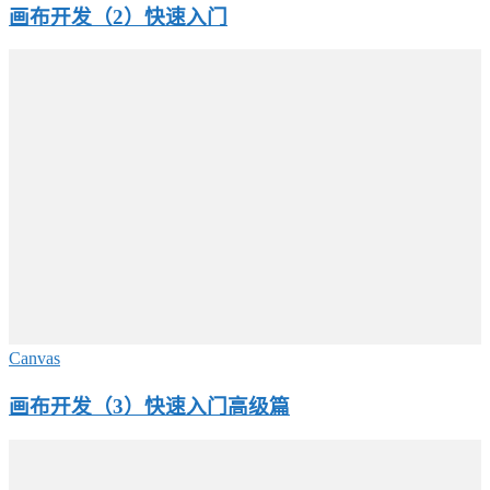
画布开发（2）快速入门
Canvas
画布开发（3）快速入门高级篇