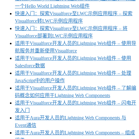
一个Hello World Lightning Web组件
快速入门：探索Visualforce至LWC示例应用程序 – 探索
Visualforce转LWC示例应用程序
快速入门：探索Visualforce至LWC示例应用程序 – 将
Visualforce部署到LWC示例应用程序
适用于Visualforce开发人员的Lightning Web组件 – 使用导
航服务并重新使用Visualforce
适用于Visualforce开发人员的Lightning Web组件 – 使用
Salesforce数据
适用于Visualforce开发人员的Lightning Web组件 – 处理
JavaScript中的用户操作
适用于Visualforce开发人员的Lightning Web组件 – 了解编
码概念如何应用于Lightning Web Components
适用于Visualforce开发人员的Lightning Web组件 – 闪电开
发入门
适用于Aura开发人员的Lightning Web Components 与
Event通信
适用于Aura开发人员的Lightning Web Components – 组成