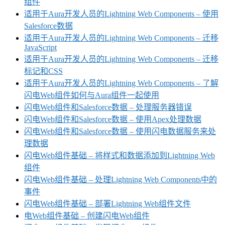
组件
适用于Aura开发人员的Lightning Web Components – 使用
Salesforce数据
适用于Aura开发人员的Lightning Web Components – 迁移
JavaScript
适用于Aura开发人员的Lightning Web Components – 迁移
标记和CSS
适用于Aura开发人员的Lightning Web Components – 了解
闪电Web组件如何与Aura组件一起使用
闪电Web组件和Salesforce数据 – 处理服务器错误
闪电Web组件和Salesforce数据 – 使用Apex处理数据
闪电Web组件和Salesforce数据 – 使用闪电数据服务来处
理数据
闪电Web组件基础 – 将样式和数据添加到Lightning Web
组件
闪电Web组件基础 – 处理Lightning Web Components中的
事件
闪电Web组件基础 – 部署Lightning Web组件文件
电Web组件基础 – 创建闪电Web组件