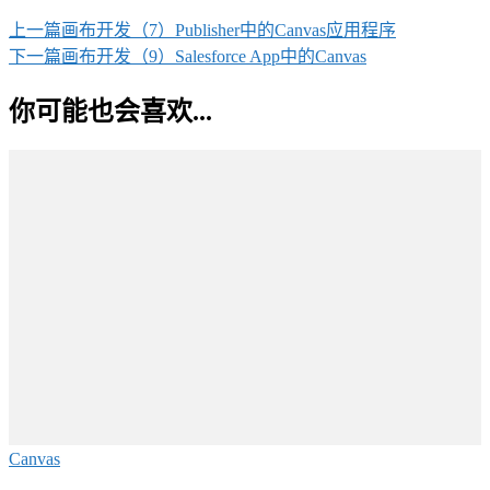
上一篇
画布开发（7）Publisher中的Canvas应用程序
下一篇
画布开发（9）Salesforce App中的Canvas
你可能也会喜欢...
Canvas