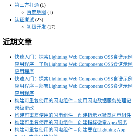
第三方打通
(1)
百度地图
(1)
认证考试
(23)
初级开发
(17)
近期文章
快速入门：探索Lightning Web Components OSS食谱示例
应用程序 – 了解Lightning Web Components OSS食谱示例
应用程序
快速入门：探索Lightning Web Components OSS食谱示例
应用程序 – 部署Lightning Web Components OSS食谱示例
应用程序
构建可重复使用的闪电组件 – 使用闪电数据服务处理记
录级更改
构建可重复使用的闪电组件 – 创建指示器徽章闪电组件
构建可重复使用的闪电组件 – 创建指标徽章Apex服务
构建可重复使用的闪电组件 – 创建要在Lightning App