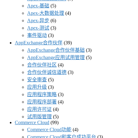
Apex-基础
(5)
Apex-大数据处理
(4)
Apex-异步
(6)
Apex-测试
(3)
事件驱动
(3)
AppExchange合作伙伴
(39)
AppExchange合作伙伴基础
(3)
AppExchange应用试用管理
(5)
合作伙伴社区
(4)
合作伙伴诚信道德
(3)
安全审查
(5)
应用升级
(3)
应用程序策略
(3)
应用程序部署
(4)
应用许可证
(4)
试用版管理
(5)
Commerce Cloud
(99)
Commerce Cloud功能
(4)
Commerce Cloud和客户成功平台
(3)