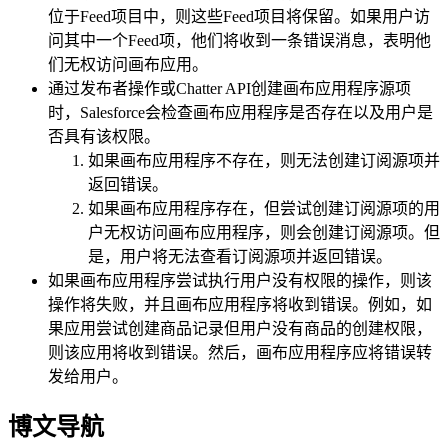
位于Feed项目中，则这些Feed项目将保留。如果用户访
问其中一个Feed项，他们将收到一条错误消息，表明他
们无权访问画布应用。
通过发布者操作或Chatter API创建画布应用程序源项
时，Salesforce会检查画布应用程序是否存在以及用户是
否具有该权限。
如果画布应用程序不存在，则无法创建订阅源项并
返回错误。
如果画布应用程序存在，但尝试创建订阅源项的用
户无权访问画布应用程序，则会创建订阅源项。但
是，用户将无法查看订阅源项并返回错误。
如果画布应用程序尝试执行用户没有权限的操作，则该
操作将失败，并且画布应用程序将收到错误。例如，如
果应用尝试创建商品记录但用户没有商品的创建权限，
则该应用将收到错误。然后，画布应用程序应将错误转
发给用户。
博文导航