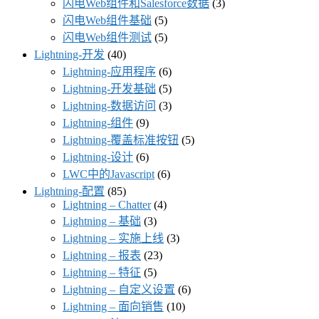
闪电Web组件和Salesforce数据
(3)
闪电Web组件基础
(5)
闪电Web组件测试
(5)
Lightning-开发
(40)
Lightning-应用程序
(6)
Lightning-开发基础
(5)
Lightning-数据访问
(3)
Lightning-组件
(9)
Lightning-覆盖标准按钮
(5)
Lightning-设计
(6)
LWC中的Javascript
(6)
Lightning-配置
(85)
Lightning – Chatter
(4)
Lightning – 基础
(3)
Lightning – 实施上线
(3)
Lightning – 报表
(23)
Lightning – 特征
(5)
Lightning – 自定义设置
(6)
Lightning – 面向销售
(10)