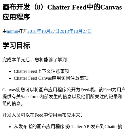
画布开发（8）Chatter Feed中的Canvas
应用程序
由
admin
打开
2018年10月27日
2018年10月27日
学习目标
完成本单元后，您将能够了解到：
Chatter Feed上下文注意事项
Chatter Feed Canvas应用访问注意事项
Canvas使您可以将画布应用程序公开为Feed项。该Feed为用户
提供有关Salesforce内部发生的信息以及他们所关注的记录和
组的信息。
开发人员可以在Feed中使用画布应用来：
从发布者的画布应用程序或Chatter API发布到Chatter摘