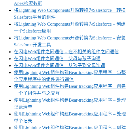
Apex检索数据
将Lightning Web Components开源转换为Salesforce – 转换
Salesforce平台的组件
将Lightning Web Components开源转换为Salesforce – 创建
一个Salesforce应用
将Lightning Web Components开源转换为Salesforce – 安装
Salesforce开发工具
在闪电Web组件之间通信 – 在不相关的组件之间通信
在闪电Web组件之间通信 – 父母与孩子沟通
在闪电Web组件之间通信 – 从孩子到父母沟通
使用Lightning Web组件构建Bear-tracking应用程序 – 与整
个应用程序中的组件进行通信
使用Lightning Web组件构建Bear-tracking应用程序 – 创建
一个子组件并与之交互
使用Lightning Web组件构建Bear-tracking应用程序 – 处理
记录清单
使用Lightning Web组件构建Bear-tracking应用程序 – 处理
单个记录
使用Lightning Web组件构建Bear-tracking应用程序 – 创建