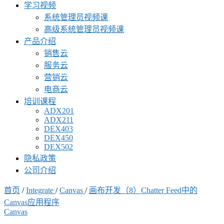
学习视频
系统管理员视频课
高级系统管理员视频课
产品介绍
销售云
服务云
营销云
电商云
培训课程
ADX201
ADX211
DEX403
DEX450
DEX502
隐私政策
公司介绍
首页
/
Integrate
/
Canvas
/
画布开发（8）Chatter Feed中的
Canvas应用程序
Canvas