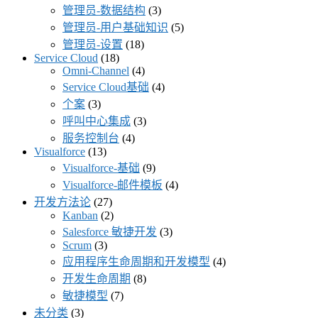
管理员-数据结构
(3)
管理员-用户基础知识
(5)
管理员-设置
(18)
Service Cloud
(18)
Omni-Channel
(4)
Service Cloud基础
(4)
个案
(3)
呼叫中心集成
(3)
服务控制台
(4)
Visualforce
(13)
Visualforce-基础
(9)
Visualforce-邮件模板
(4)
开发方法论
(27)
Kanban
(2)
Salesforce 敏捷开发
(3)
Scrum
(3)
应用程序生命周期和开发模型
(4)
开发生命周期
(8)
敏捷模型
(7)
未分类
(3)