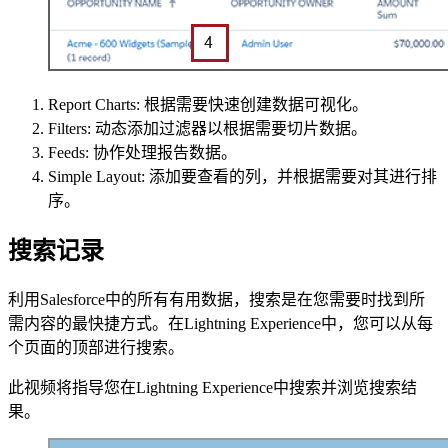
Report Charts: 根据需要快速创建数据可视化。
Filters: 动态添加过滤器以根据需要切片数据。
Feeds: 协作处理报告数据。
Simple Layout: 添加要查看的列，并根据需要对其进行排
序。
搜索记录
利用Salesforce中的所有有用数据，搜索是在您需要时找到所
需内容的最快捷方式。在Lightning Experience中，您可以从每
个页面的顶部进行搜索。
此视频将指导您在Lightning Experience中搜索并浏览搜索结
果。