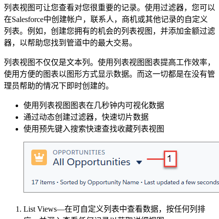
列表视图可让您查看对您很重要的记录。使用过滤器，您可以
在Salesforce中创建帐户，联系人，商机或其他记录的自定义
列表。例如，创建您拥有的机会的列表视图，并添加金额过滤
器，以帮助您找到管道中的最大交易。
列表视图不仅仅是文本列。使用列表视图图表提高工作效率，
使用方便的图表以图形方式显示数据。而这一切都是在没有管
理员帮助的情况下即时创建的。
使用列表视图图表在几秒钟内可视化数据
通过动态创建过滤器，快速切片数据
使用预先键入搜索快速查找收藏列表视图
List Views—在可自定义列表中查看数据，按任何列排