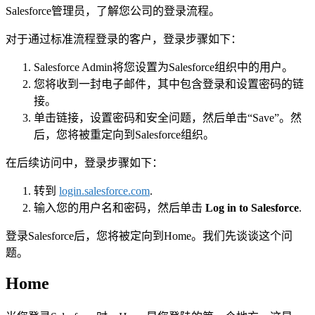
Salesforce管理员，了解您公司的登录流程。
对于通过标准流程登录的客户，登录步骤如下：
Salesforce Admin将您设置为Salesforce组织中的用户。
您将收到一封电子邮件，其中包含登录和设置密码的链
接。
单击链接，设置密码和安全问题，然后单击“Save”。然
后，您将被重定向到Salesforce组织。
在后续访问中，登录步骤如下：
转到
login.salesforce.com
.
输入您的用户名和密码，然后单击
Log in to Salesforce
.
登录Salesforce后，您将被定向到Home。我们先谈谈这个问
题。
Home