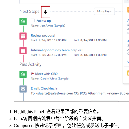
Highlights Panel: 查看记录顶部的重要信息。
Path:访问销售流程中每个阶段的自定义指南。
Composer: 快速记录呼叫，创建任务或发送电子邮件。