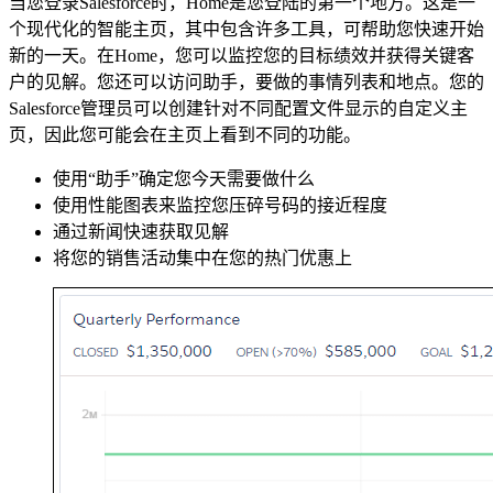
当您登录Salesforce时，Home是您登陆的第一个地方。这是一
个现代化的智能主页，其中包含许多工具，可帮助您快速开始
新的一天。在Home，您可以监控您的目标绩效并获得关键客
户的见解。您还可以访问助手，要做的事情列表和地点。您的
Salesforce管理员可以创建针对不同配置文件显示的自定义主
页，因此您可能会在主页上看到不同的功能。
使用“助手”确定您今天需要做什么
使用性能图表来监控您压碎号码的接近程度
通过新闻快速获取见解
将您的销售活动集中在您的热门优惠上