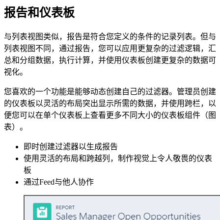
报告和仪表板
与列表视图类似，报告是符合您定义的条件的记录列表。但与
列表视图不同，通过报告，您可以应用更复杂的过滤逻辑，汇
总和分组数据，执行计算，并使用仪表板创建更复杂的数据可
视化。
您喜欢的一个功能是能够动态创建自己的过滤器。管理员创建
的仪表板以灵活的布局突出显示所需的数据，并使用跨栏，以
便您可以在单个仪表板上查看更多不同大小的仪表板组件（图
表）。
即时创建过滤器以生成报告
使用灵活的布局和跨越列，制作视觉上令人敬畏的仪表
板
通过Feed与他人协作