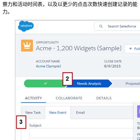
察力和活动时间表，以及以更少的点击次数快速创建记录的能
力。