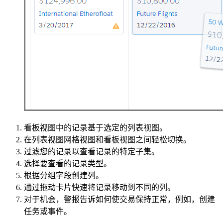
看板视图中的记录基于选定的列表视图。
在列表视图网格视图和看板视图之间轻松切换。
过滤您的记录以查看记录的特定子集。
选择要查看的记录类型。
根据分组字段创建列。
通过拖动卡片快速将记录移动到不同的列。
对于机会，警报告诉如何使交易保持正常，例如，创建
任务或事件。