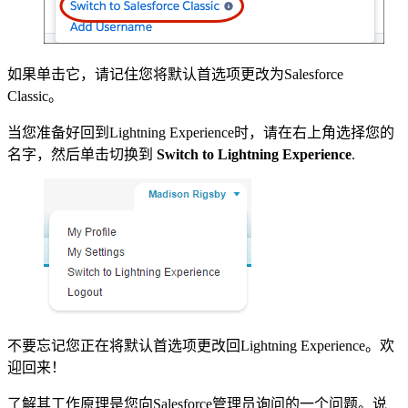
如果单击它，请记住您将默认首选项更改为Salesforce
Classic。
当您准备好回到Lightning Experience时，请在右上角选择您的
名字，然后单击切换到
Switch to Lightning Experience
.
不要忘记您正在将默认首选项更改回Lightning Experience。欢
迎回来！
了解其工作原理是您向Salesforce管理员询问的一个问题。说