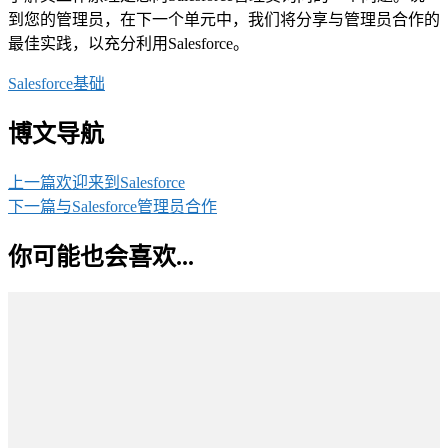
到您的管理员，在下一个单元中，我们将分享与管理员合作的
最佳实践，以充分利用Salesforce。
Salesforce基础
博文导航
上一篇
欢迎来到Salesforce
下一篇
与Salesforce管理员合作
你可能也会喜欢...