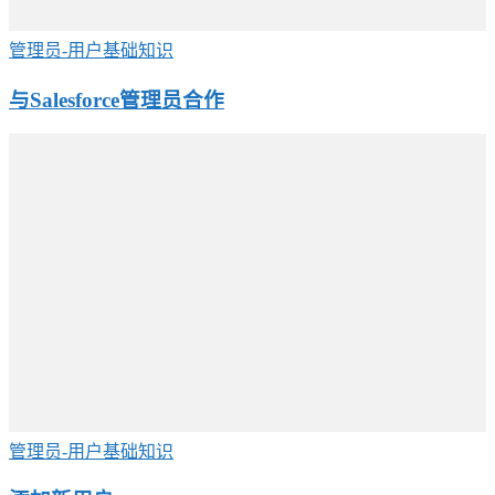
管理员-用户基础知识
与Salesforce管理员合作
管理员-用户基础知识