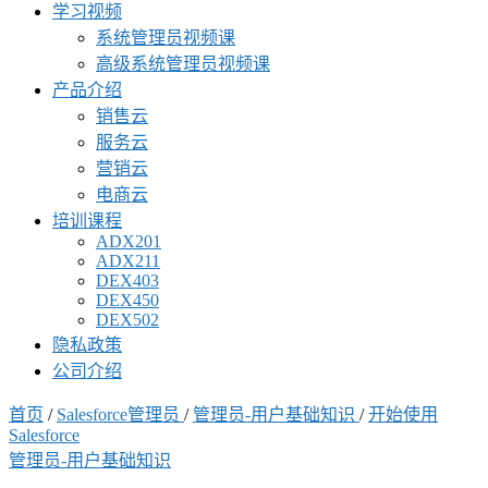
学习视频
系统管理员视频课
高级系统管理员视频课
产品介绍
销售云
服务云
营销云
电商云
培训课程
ADX201
ADX211
DEX403
DEX450
DEX502
隐私政策
公司介绍
首页
/
Salesforce管理员
/
管理员-用户基础知识
/
开始使用
Salesforce
管理员-用户基础知识