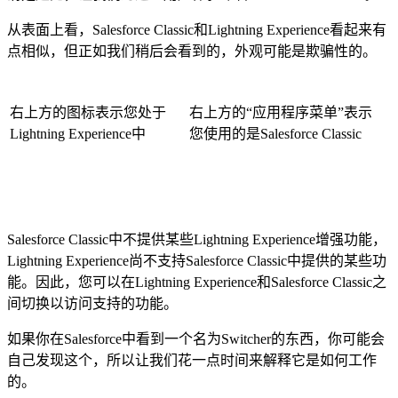
从表面上看，Salesforce Classic和Lightning Experience看起来有
点相似，但正如我们稍后会看到的，外观可能是欺骗性的。
右上方的图标表示您处于
右上方的“应用程序菜单”表示
Lightning Experience中
您使用的是Salesforce Classic
Salesforce Classic中不提供某些Lightning Experience增强功能，
Lightning Experience尚不支持Salesforce Classic中提供的某些功
能。因此，您可以在Lightning Experience和Salesforce Classic之
间切换以访问支持的功能。
如果你在Salesforce中看到一个名为Switcher的东西，你可能会
自己发现这个，所以让我们花一点时间来解释它是如何工作
的。