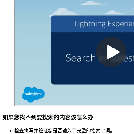
如果您找不到要搜索的内容该怎么办
检查拼写并验证您是否输入了完整的搜索字词。