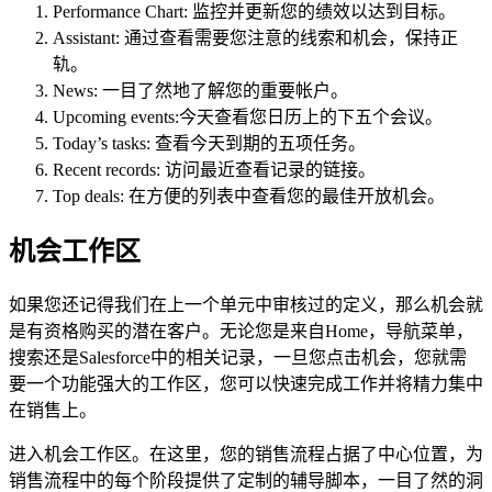
Performance Chart: 监控并更新您的绩效以达到目标。
Assistant: 通过查看需要您注意的线索和机会，保持正
轨。
News: 一目了然地了解您的重要帐户。
Upcoming events:今天查看您日历上的下五个会议。
Today’s tasks: 查看今天到期的五项任务。
Recent records: 访问最近查看记录的链接。
Top deals: 在方便的列表中查看您的最佳开放机会。
机会工作区
如果您还记得我们在上一个单元中审核过的定义，那么机会就
是有资格购买的潜在客户。无论您是来自Home，导航菜单，
搜索还是Salesforce中的相关记录，一旦您点击机会，您就需
要一个功能强大的工作区，您可以快速完成工作并将精力集中
在销售上。
进入机会工作区。在这里，您的销售流程占据了中心位置，为
销售流程中的每个阶段提供了定制的辅导脚本，一目了然的洞