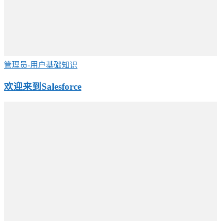
管理员-用户基础知识
欢迎来到Salesforce