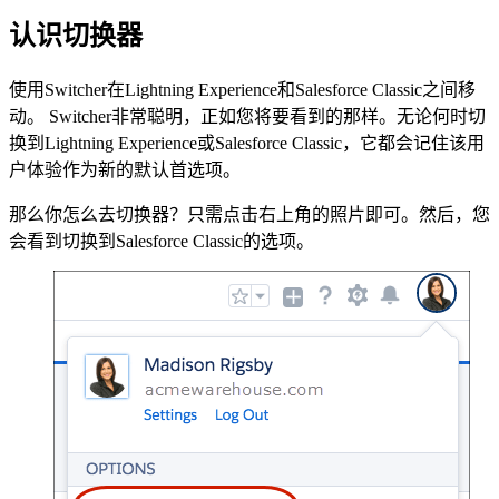
认识切换器
使用Switcher在Lightning Experience和Salesforce Classic之间移
动。 Switcher非常聪明，正如您将要看到的那样。无论何时切
换到Lightning Experience或Salesforce Classic，它都会记住该用
户体验作为新的默认首选项。
那么你怎么去切换器？只需点击右上角的照片即可。然后，您
会看到切换到Salesforce Classic的选项。