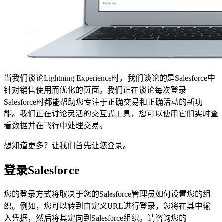
当我们谈论Lightning Experience时，我们谈论的是Salesforce中
针对销售使用而优化的页面。我们正在谈论每次登录
Salesforce时都能帮助您专注于正确交易和正确活动的新功
能。我们正在讨论灵活的交互式工具，您可以使用它们实时查
看数据并在飞行中处理交易。
想知道更多？让我们首先让您登录。
登录Salesforce
您的登录方式将取决于您的Salesforce管理员如何设置您的组
织。例如，您可以转到自定义URL进行登录，您将在其中输
入凭据，然后将其定向到Salesforce组织。请咨询您的