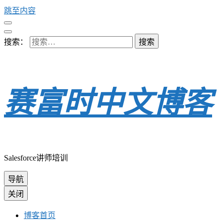
跳至内容
搜索：
赛富时中文博客
Salesforce讲师培训
导航
关闭
博客首页