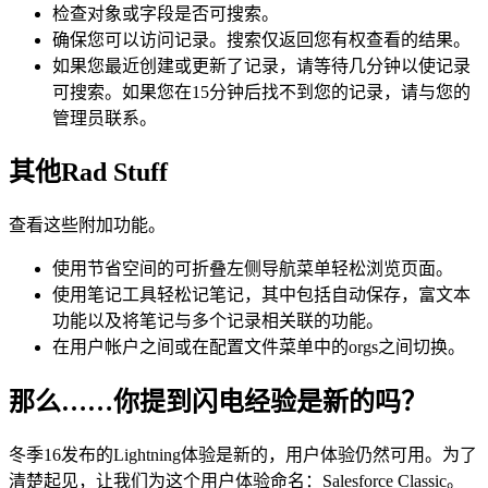
检查对象或字段是否可搜索。
确保您可以访问记录。搜索仅返回您有权查看的结果。
如果您最近创建或更新了记录，请等待几分钟以使记录
可搜索。如果您在15分钟后找不到您的记录，请与您的
管理员联系。
其他Rad Stuff
查看这些附加功能。
使用节省空间的可折叠左侧导航菜单轻松浏览页面。
使用笔记工具轻松记笔记，其中包括自动保存，富文本
功能以及将笔记与多个记录相关联的功能。
在用户帐户之间或在配置文件菜单中的orgs之间切换。
那么……你提到闪电经验是新的吗？
冬季16发布的Lightning体验是新的，用户体验仍然可用。为了
清楚起见，让我们为这个用户体验命名：Salesforce Classic。