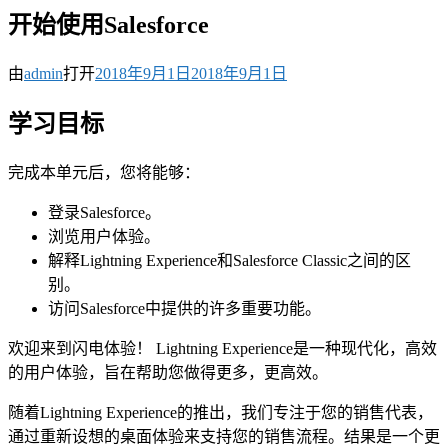
开始使用Salesforce
由
admin
打开
2018年9月1日
2018年9月1日
学习目标
完成本单元后，您将能够：
登录Salesforce。
浏览用户体验。
解释Lightning Experience和Salesforce Classic之间的区
别。
访问Salesforce中提供的许多重要功能。
欢迎来到闪电体验！ Lightning Experience是一种现代化，高效
的用户体验，旨在帮助您做得更多，更高效。
随着Lightning Experience的推出，我们专注于您的销售代表，
通过重新设想的桌面体验来支持您的销售流程。结果是一个更