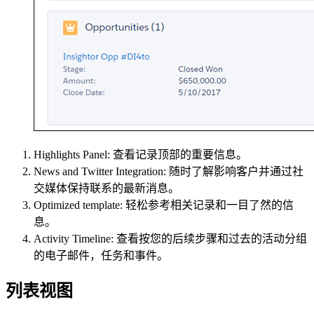
Highlights Panel: 查看记录顶部的重要信息。
News and Twitter Integration: 随时了解影响客户并通过社
交媒体保持联系的最新消息。
Optimized template: 轻松参考相关记录和一目了然的信
息。
Activity Timeline: 查看按您的后续步骤和过去的活动分组
的电子邮件，任务和事件。
列表视图