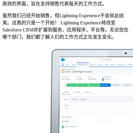
高效的界面，旨在支持销售代表每天的工作方式。
虽然我们已经开始销售，但Lightning Experience不会就此结
束。这真的只是一个开始！ Lightning Experience将改变
Salesforce CRM并扩展到服务，应用程序，平台等。无论您在
哪个部门，我们都了解人们的工作方式正在发生变化。