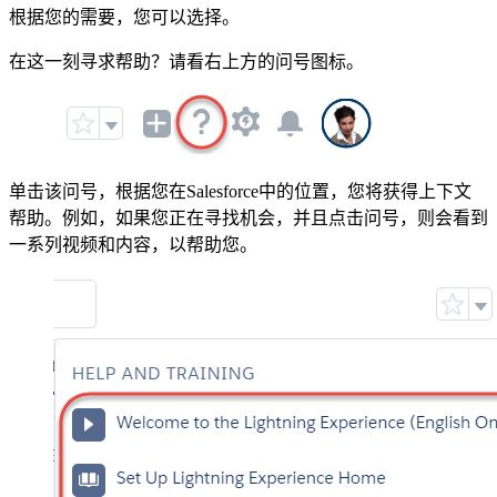
根据您的需要，您可以选择。
在这一刻寻求帮助？请看右上方的问号图标。
单击该问号，根据您在Salesforce中的位置，您将获得上下文
帮助。例如，如果您正在寻找机会，并且点击问号，则会看到
一系列视频和内容，以帮助您。