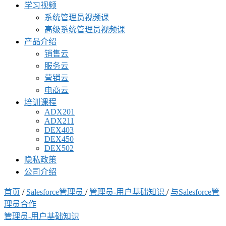
学习视频
系统管理员视频课
高级系统管理员视频课
产品介绍
销售云
服务云
营销云
电商云
培训课程
ADX201
ADX211
DEX403
DEX450
DEX502
隐私政策
公司介绍
首页
/
Salesforce管理员
/
管理员-用户基础知识
/
与Salesforce管
理员合作
管理员-用户基础知识