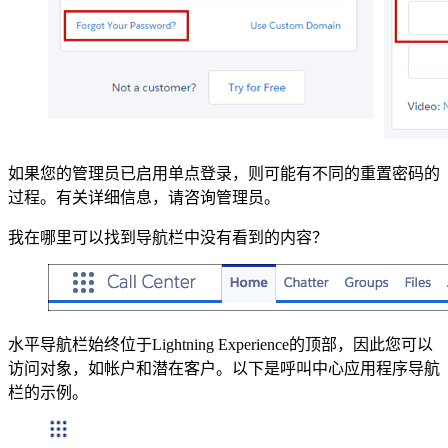
如果您的管理员已启用单点登录，则可能有不同的重置密码的
过程。有关详细信息，请咨询管理员。
我在哪里可以找到导航栏中没有看到的内容？
水平导航栏始终位于Lightning Experience的顶部，因此您可以
访问对象，如帐户和潜在客户。以下是呼叫中心应用程序导航
栏的示例。