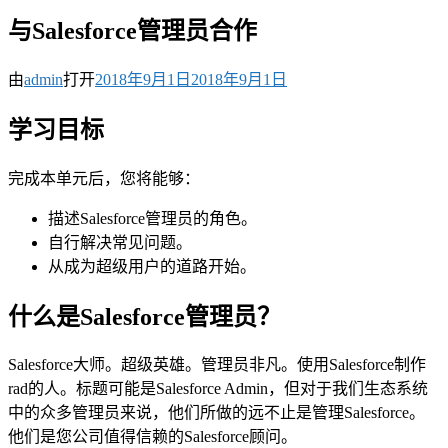
与Salesforce管理员合作
由
admin
打开
2018年9月1日
2018年9月1日
学习目标
完成本单元后，您将能够：
描述Salesforce管理员的角色。
自行解决常见问题。
从成为超级用户的道路开始。
什么是Salesforce管理员？
Salesforce大师。超级英雄。管理员非凡。使用Salesforce制作
rad的人。标题可能是Salesforce Admin，但对于我们生态系统
中的众多管理员来说，他们所做的远不止是管理Salesforce。
他们是您公司值得信赖的Salesforce顾问。