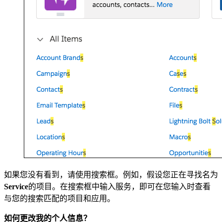
如果您没有看到，请使用搜索框。例如，假设您正在寻找名为
Service
的项目。在搜索框中输入服务，即可在您输入时查看
与您的搜索匹配的项目和应用。
如何更改我的个人信息？