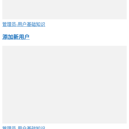
管理员-用户基础知识
添加新用户
管理员-用户基础知识