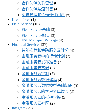
合作伙伴关系管理
(6)
合作伙伴渠道销售
(4)
渠道管理和合作伙伴门户
(5)
Dreamforce
(1)
Field Service
(10)
Field Service基础
(3)
Field Service配置
(3)
FSL Managed Package
(4)
Financial Services
(37)
智能推荐和金融服务云计分
(4)
金融服务云中的行动计划
(7)
金融服务云发布准备
(2)
金融服务云基础
(3)
金融服务云定制
(3)
金融服务云数据建模
(4)
金融服务云数据模型基础知识
(5)
金融服务云的客户名单增长
(2)
金融服务云的抵押掌握
(5)
金融服务云社区
(2)
Integrate
(29)