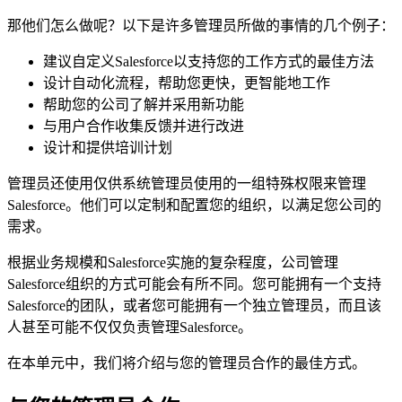
那他们怎么做呢？以下是许多管理员所做的事情的几个例子：
建议自定义Salesforce以支持您的工作方式的最佳方法
设计自动化流程，帮助您更快，更智能地工作
帮助您的公司了解并采用新功能
与用户合作收集反馈并进行改进
设计和提供培训计划
管理员还使用仅供系统管理员使用的一组特殊权限来管理
Salesforce。他们可以定制和配置您的组织，以满足您公司的
需求。
根据业务规模和Salesforce实施的复杂程度，公司管理
Salesforce组织的方式可能会有所不同。您可能拥有一个支持
Salesforce的团队，或者您可能拥有一个独立管理员，而且该
人甚至可能不仅仅负责管理Salesforce。
在本单元中，我们将介绍与您的管理员合作的最佳方式。