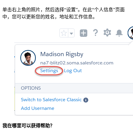
单击右上角的照片，然后选择“设置”。在此“个人信息”页面
中，您可以更新您的姓名，地址和工作信息。
我在哪里可以获得帮助？