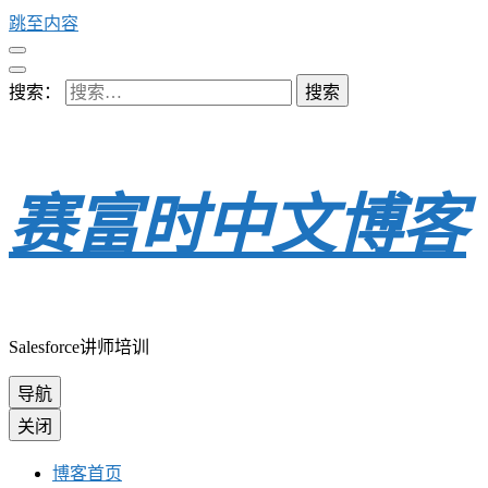
跳至内容
搜索：
赛富时中文博客
Salesforce讲师培训
导航
关闭
博客首页