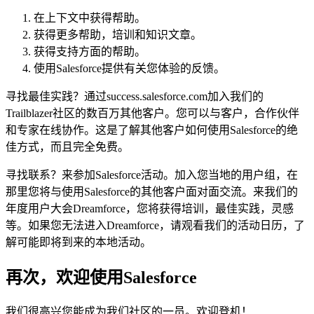
在上下文中获得帮助。
获得更多帮助，培训和知识文章。
获得支持方面的帮助。
使用Salesforce提供有关您体验的反馈。
寻找最佳实践？通过success.salesforce.com加入我们的
Trailblazer社区的数百万其他客户。您可以与客户，合作伙伴
和专家在线协作。这是了解其他客户如何使用Salesforce的绝
佳方式，而且完全免费。
寻找联系？来参加Salesforce活动。加入您当地的用户组，在
那里您将与使用Salesforce的其他客户面对面交流。来我们的
年度用户大会Dreamforce，您将获得培训，最佳实践，灵感
等。如果您无法进入Dreamforce，请观看我们的活动日历，了
解可能即将到来的本地活动。
再次，欢迎使用Salesforce
我们很高兴您能成为我们社区的一员。欢迎登机！