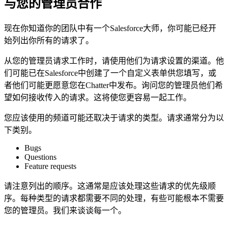
与您的管理员合作
现在你知道你的团队中有一个Salesforce大师，你可能已经开
始列出你所有的请求了。
从您的管理员请求工作时，请使用他们为请求设置的渠道。他
们可能已在Salesforce中创建了一个自定义表单供您填写，或
者他们可能更愿意您在Chatter中发布。询问您的管理员他们希
望如何接收传入的请求。这将使您更容易一起工作。
您应该使用的频道可能还取决于请求的类型。请求通常分为以
下类别。
Bugs
Questions
Feature requests
请注意列出的顺序。这通常是应该处理这些请求的优先级顺
序。每种类型的请求都需要不同的处理，有些可能根本不需要
您的管理员。我们来谈谈每一个。