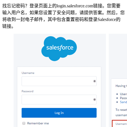
找忘记密码？登录页面上的login.salesforce.com链接。您需要
输入用户名，如果您设置了安全问题，请提供答案。然后，您
将收到一封电子邮件，其中包含重置密码和登录Salesforce的
链接。