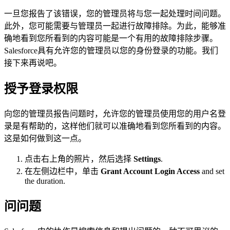
一旦您报告了该错误，您的管理员将与您一起处理时间问题。
此外，您可能需要与管理员一起进行故障排除。为此，能够准
确地看到您所看到的内容可能是一个有用的故障排除步骤。
Salesforce具有允许您的管理员以您的身份登录的功能。我们
接下来再说吧。
授予登录权限
向您的管理员报告问题时，允许您的管理员使用您的用户名登
录是有帮助的，这样他们就可以准确地看到您所看到的内容。
这是如何做到这一点。
点击右上角的照片，然后选择
Settings
.
在左侧边栏中，单击
Grant Account Login Access
and set
the duration.
问问题