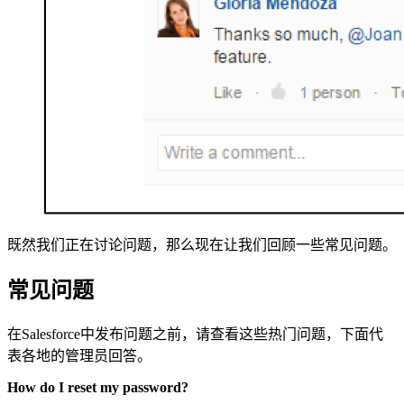
既然我们正在讨论问题，那么现在让我们回顾一些常见问题。
常见问题
在Salesforce中发布问题之前，请查看这些热门问题，下面代
表各地的管理员回答。
How do I reset my password?