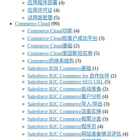
应用程序部署
(4)
应用许可证
(4)
试用版管理
(5)
Commerce Cloud
(99)
Commerce Cloud功能
(4)
Commerce Cloud和客户成功平台
(3)
Commerce Cloud基础
(2)
Commerce Cloud爱因斯坦实施
(5)
Commerce的体系结构
(3)
Salesforce B2B Commerce基础
(1)
Salesforce B2C Commerce for 合作伙伴
(2)
Salesforce B2C Commerce SEO URL
(5)
Salesforce B2C Commerce启动准备
(2)
Salesforce B2C Commerce客户分析
(4)
Salesforce B2C Commerce导入/导出
(3)
Salesforce B2C Commerce店面实施
(4)
Salesforce B2C Commerce按需沙盒
(3)
Salesforce B2C Commerce程序员
(4)
Salesforce B2C Commerce网站准备情况评估
(4)