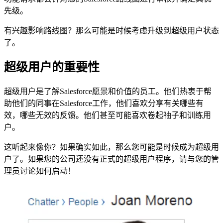
先级。
有兴趣影响路线图？那么可能是时候考虑升级到超级用户状态
了。
超级用户的重要性
超级用户是了解Salesforce愿景和价值的员工。他们热衷于帮
助他们的同事在Salesforce工作，他们喜欢分享有关哪些有
效，哪些无效的反馈。他们甚至可能喜欢卷起袖子和训练用
户。
这听起来像你？如果确实如此，那么您可能是时候成为超级用
户了。如果您的公司还没有正式的超级用户程序，请与您的管
理员讨论如何启动！