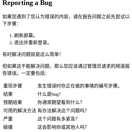
Reporting a Bug
如果您遇到了您认为错误的内容，请在报告问题之前先尝试以
下步骤：
刷新屏幕。
退出并重新登录。
有时解决问题就是这么简单！
但如果这不能解决问题，那么您应该通过管理员请求的频道报
告错误。一定要包括：
重现步骤
发生错误时你正在做的事情的编号步骤。
结果
什么是bug?
预期结果
你通常期望看到什么？
可用的解决方法
有办法解决这个问题吗？
严重
这个问题有多紧急？
碰撞
这会影响你或其他人吗？