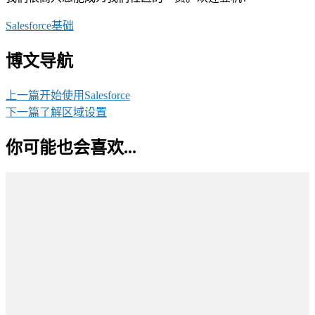
Salesforce基础
博文导航
上一篇
开始使用Salesforce
下一篇
了解区域设置
你可能也会喜欢...