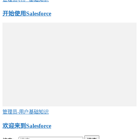
开始使用Salesforce
管理员-用户基础知识
欢迎来到Salesforce