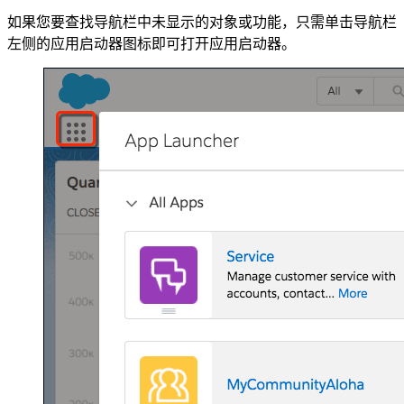
如果您要查找导航栏中未显示的对象或功能，只需单击导航栏
左侧的应用启动器图标即可打开应用启动器。