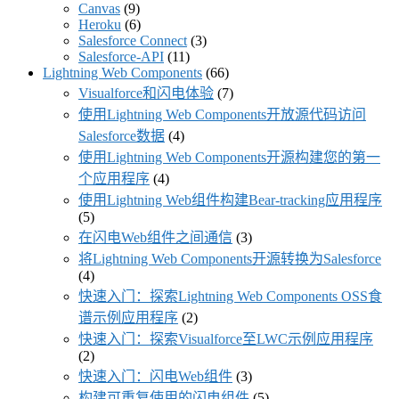
Canvas
(9)
Heroku
(6)
Salesforce Connect
(3)
Salesforce-API
(11)
Lightning Web Components
(66)
Visualforce和闪电体验
(7)
使用Lightning Web Components开放源代码访问
Salesforce数据
(4)
使用Lightning Web Components开源构建您的第一
个应用程序
(4)
使用Lightning Web组件构建Bear-tracking应用程序
(5)
在闪电Web组件之间通信
(3)
将Lightning Web Components开源转换为Salesforce
(4)
快速入门：探索Lightning Web Components OSS食
谱示例应用程序
(2)
快速入门：探索Visualforce至LWC示例应用程序
(2)
快速入门：闪电Web组件
(3)
构建可重复使用的闪电组件
(5)