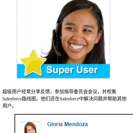
超级用户经常分享反馈，参加指导委员会会议，并权衡
Salesforce路线图。他们还在Salesforce中解决问题并帮助其他
用户。