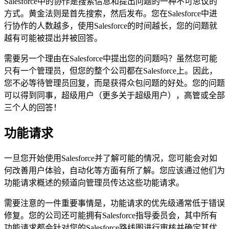
Salesforce中的协作是搜索信息和提出问题的一种不可思议的
方式。黄金法则是首先搜索，然后发布。您在Salesforce中进
行协作的人数越多，使用Salesforce的时间越长，您的问题就
越有可能被提出并被回答。
需要另一个理由在Salesforce中提出您的问题吗？虽然您可能
只有一个管理员，但您的整个公司都在Salesforce上。因此，
您不必等待管理员回复，而是获得众包问题的好处。您的问题
可以得到同事，超级用户（更多关于超级用户），高管或全部
三个人的回答！
功能请求
一旦您开始使用Salesforce并了解可能的情况，您可能会对如
何改善用户体验，自动化等方面有所了解。您应该通过他们为
功能请求概述的频道向管理员传达这些功能请求。
需要注意的一件重要事情是，功能请求的优先级通常低于错误
修复。您的公司还可能拥有Salesforce指导委员会，其中所有
功能请求都会针对您的Salesforce路线图进行审核并确定其优