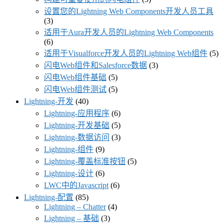
设置您的Lightning Web Components开发人员工具
(3)
适用于Aura开发人员的Lightning Web Components
(6)
适用于Visualforce开发人员的Lightning Web组件
(5)
闪电Web组件和Salesforce数据
(3)
闪电Web组件基础
(5)
闪电Web组件测试
(5)
Lightning-开发
(40)
Lightning-应用程序
(6)
Lightning-开发基础
(5)
Lightning-数据访问
(3)
Lightning-组件
(9)
Lightning-覆盖标准按钮
(5)
Lightning-设计
(6)
LWC中的Javascript
(6)
Lightning-配置
(85)
Lightning – Chatter
(4)
Lightning – 基础
(3)