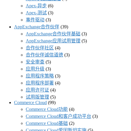
Apex-异步
(6)
Apex-测试
(3)
事件驱动
(3)
AppExchange合作伙伴
(39)
AppExchange合作伙伴基础
(3)
AppExchange应用试用管理
(5)
合作伙伴社区
(4)
合作伙伴诚信道德
(3)
安全审查
(5)
应用升级
(3)
应用程序策略
(3)
应用程序部署
(4)
应用许可证
(4)
试用版管理
(5)
Commerce Cloud
(99)
Commerce Cloud功能
(4)
Commerce Cloud和客户成功平台
(3)
Commerce Cloud基础
(2)
Commerce Cloud爱因斯坦实施
(5)