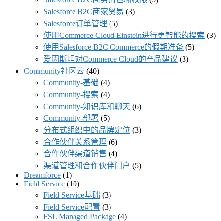
Salesforce B2C商家贸易
(3)
Salesforce订单管理
(5)
使用Commerce Cloud Einstein进行更智能的搜索
(3)
使用Salesforce B2C Commerce的假期准备
(5)
爱因斯坦对Commerce Cloud的产品建议
(3)
Community社区云
(40)
Community-基础
(4)
Community-搜索
(4)
Community-知识库和聊天
(6)
Community-部署
(5)
分布式组织中的品牌定位
(3)
合作伙伴关系管理
(6)
合作伙伴渠道销售
(4)
渠道管理和合作伙伴门户
(5)
Dreamforce
(1)
Field Service
(10)
Field Service基础
(3)
Field Service配置
(3)
FSL Managed Package
(4)