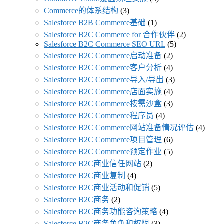
Commerce的体系结构
(3)
Salesforce B2B Commerce基础
(1)
Salesforce B2C Commerce for 合作伙伴
(2)
Salesforce B2C Commerce SEO URL
(5)
Salesforce B2C Commerce启动准备
(2)
Salesforce B2C Commerce客户分析
(4)
Salesforce B2C Commerce导入/导出
(3)
Salesforce B2C Commerce店面实施
(4)
Salesforce B2C Commerce按需沙盒
(3)
Salesforce B2C Commerce程序员
(4)
Salesforce B2C Commerce网站准备情况评估
(4)
Salesforce B2C Commerce项目管理
(6)
Salesforce B2C Commerce预定作业
(5)
Salesforce B2C商业信任网站
(2)
Salesforce B2C商业复制
(4)
Salesforce B2C商业活动和促销
(5)
Salesforce B2C商务
(2)
Salesforce B2C商务功能咨询策略
(4)
Salesforce B2C商务角色和权限
(3)