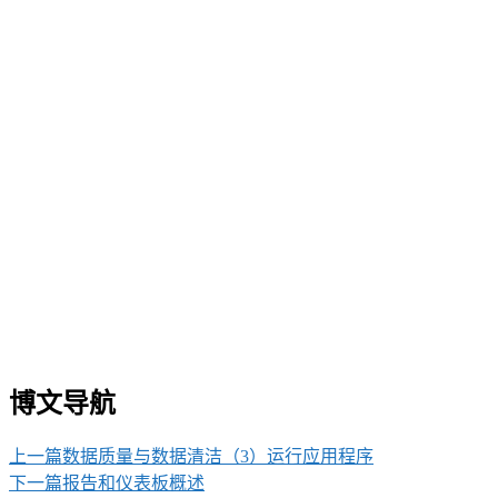
博文导航
上一篇
数据质量与数据清洁（3）运行应用程序
下一篇
报告和仪表板概述