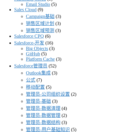
Email Studio
(5)
Sales Cloud
(9)
Campaign基础
(3)
销售区域计划
(3)
销售区域预测
(3)
Salesforce CPQ
(6)
Salesforce-开发
(16)
Big Objects
(3)
GitHub
(5)
Platform Cache
(3)
Salesforce管理员
(52)
Outlook集成
(3)
公式
(7)
移动配置
(5)
管理员-公司组织设置
(2)
管理员-基础
(3)
管理员-数据清理
(4)
管理员-数据管理
(2)
管理员-数据结构
(3)
管理员-用户基础知识
(5)