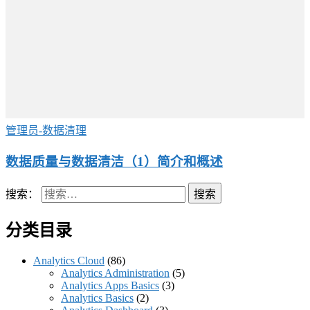
管理员-数据清理
数据质量与数据清洁（1）简介和概述
搜索：
分类目录
Analytics Cloud
(86)
Analytics Administration
(5)
Analytics Apps Basics
(3)
Analytics Basics
(2)