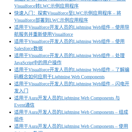
Visualforce转LWC示例应用程序
快速入门：探索Visualforce至LWC示例应用程序 – 将
Visualforce部署到LWC示例应用程序
适用于Visualforce开发人员的Lightning Web组件 – 使用导
航服务并重新使用Visualforce
适用于Visualforce开发人员的Lightning Web组件 – 使用
Salesforce数据
适用于Visualforce开发人员的Lightning Web组件 – 处理
JavaScript中的用户操作
适用于Visualforce开发人员的Lightning Web组件 – 了解编
码概念如何应用于Lightning Web Components
适用于Visualforce开发人员的Lightning Web组件 – 闪电开
发入门
适用于Aura开发人员的Lightning Web Components 与
Event通信
适用于Aura开发人员的Lightning Web Components – 组成
组件
适用于Aura开发人员的Lightning Web Components – 使用