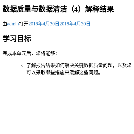
数据质量与数据清洁（4）解释结果
由
admin
打开
2018年4月30日
2018年4月30日
学习目标
完成本单元后，您将能够：
了解报告结果如何解决关键数据质量问题，以及您
可以采取哪些措施来缓解这些问题。