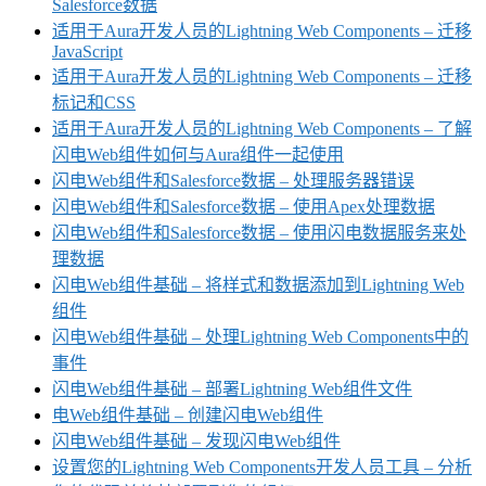
Salesforce数据
适用于Aura开发人员的Lightning Web Components – 迁移
JavaScript
适用于Aura开发人员的Lightning Web Components – 迁移
标记和CSS
适用于Aura开发人员的Lightning Web Components – 了解
闪电Web组件如何与Aura组件一起使用
闪电Web组件和Salesforce数据 – 处理服务器错误
闪电Web组件和Salesforce数据 – 使用Apex处理数据
闪电Web组件和Salesforce数据 – 使用闪电数据服务来处
理数据
闪电Web组件基础 – 将样式和数据添加到Lightning Web
组件
闪电Web组件基础 – 处理Lightning Web Components中的
事件
闪电Web组件基础 – 部署Lightning Web组件文件
电Web组件基础 – 创建闪电Web组件
闪电Web组件基础 – 发现闪电Web组件
设置您的Lightning Web Components开发人员工具 – 分析