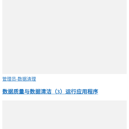
管理员-数据清理
数据质量与数据清洁（3）运行应用程序