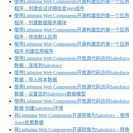
使用Lightning Web Components开源构建您的第一个应用
程序 – 创建会话详细信息Web组件
使用Lightning Web Components开源构建您的第一个应用
程序 – 创建数据服务模块
使用Lightning Web Components开源构建您的第一个应用
程序 – 修改默认应用
使用Lightning Web Components开源构建您的第一个应用
程序 创建应用程序
使用Lightning Web Components开放源代码访问Salesforce
数据 – 连接到Salesforce
使用Lightning Web Components开放源代码访问Salesforce
数据 – 导入样本数据
使用Lightning Web Components开放源代码访问Salesforce
数据 – 设置您的Salesforce数据模型
使用Lightning Web Components开放源代码访问Salesforce
数据 创建Salesforce环境
将Lightning Web Components开源转换为Salesforce – 使用
Apex检索数据
将Lightning Web Components开源转换为Salesforce – 转换