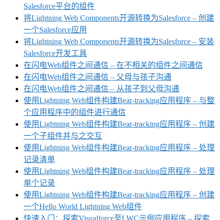
Salesforce平台的组件
将Lightning Web Components开源转换为Salesforce – 创建
一个Salesforce应用
将Lightning Web Components开源转换为Salesforce – 安装
Salesforce开发工具
在闪电Web组件之间通信 – 在不相关的组件之间通信
在闪电Web组件之间通信 – 父母与孩子沟通
在闪电Web组件之间通信 – 从孩子到父母沟通
使用Lightning Web组件构建Bear-tracking应用程序 – 与整
个应用程序中的组件进行通信
使用Lightning Web组件构建Bear-tracking应用程序 – 创建
一个子组件并与之交互
使用Lightning Web组件构建Bear-tracking应用程序 – 处理
记录清单
使用Lightning Web组件构建Bear-tracking应用程序 – 处理
单个记录
使用Lightning Web组件构建Bear-tracking应用程序 – 创建
一个Hello World Lightning Web组件
快速入门：探索Visualforce至LWC示例应用程序 – 探索