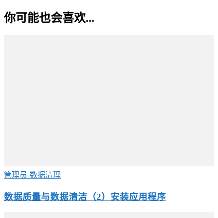
你可能也会喜欢...
管理员-数据清理
数据质量与数据清洁（2）安装应用程序