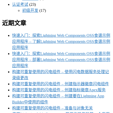
认证考试
(23)
初级开发
(17)
近期文章
快速入门：探索Lightning Web Components OSS食谱示例
应用程序 – 了解Lightning Web Components OSS食谱示例
应用程序
快速入门：探索Lightning Web Components OSS食谱示例
应用程序 – 部署Lightning Web Components OSS食谱示例
应用程序
构建可重复使用的闪电组件 – 使用闪电数据服务处理记
录级更改
构建可重复使用的闪电组件 – 创建指示器徽章闪电组件
构建可重复使用的闪电组件 – 创建指标徽章Apex服务
构建可重复使用的闪电组件 – 创建要在Lightning App
Builder中使用的组件
构建可重复使用的闪电组件 – 准备与对象无关