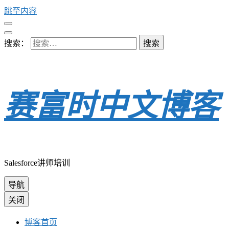
跳至内容
搜索：
赛富时中文博客
Salesforce讲师培训
导航
关闭
博客首页