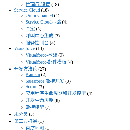
管理员-设置
(18)
Service Cloud
(18)
Omni-Channel
(4)
Service Cloud基础
(4)
个案
(3)
呼叫中心集成
(3)
服务控制台
(4)
Visualforce
(13)
Visualforce-基础
(9)
Visualforce-邮件模板
(4)
开发方法论
(27)
Kanban
(2)
Salesforce 敏捷开发
(3)
Scrum
(3)
应用程序生命周期和开发模型
(4)
开发生命周期
(8)
敏捷模型
(7)
未分类
(3)
第三方打通
(1)
百度地图
(1)