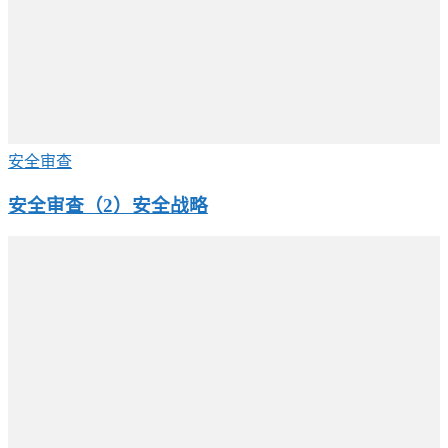
安全审查
安全审查（2）安全战略