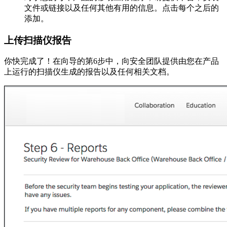
文件或链接以及任何其他有用的信息。点击每个之后的
添加。
上传扫描仪报告
你快完成了！在向导的第6步中，向安全团队提供由您在产品
上运行的扫描仪生成的报告以及任何相关文档。