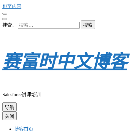
跳至内容
搜索：
赛富时中文博客
Salesforce讲师培训
导航
关闭
博客首页