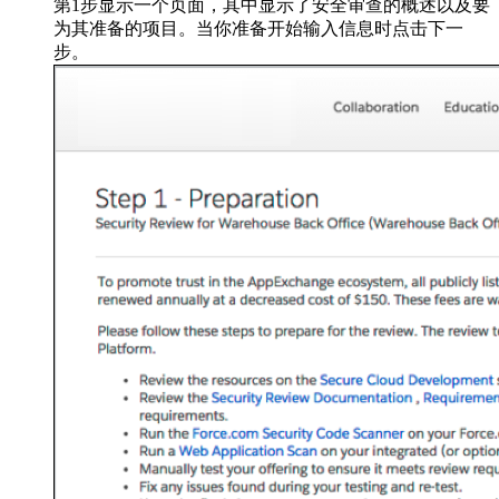
第1步显示一个页面，其中显示了安全审查的概述以及要
为其准备的项目。当你准备开始输入信息时点击下一
步。