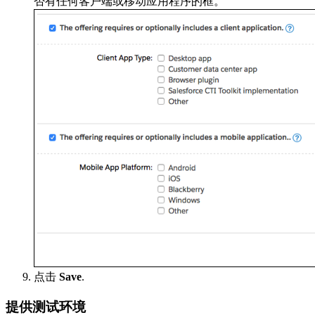
否有任何客户端或移动应用程序的框。
点击
Save
.
提供测试环境