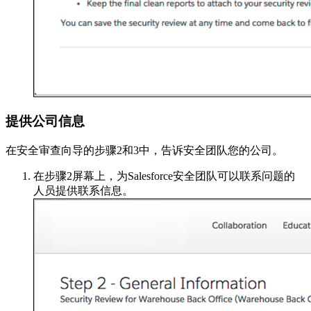
提供公司信息
在安全审查向导的步骤2和3中，告诉安全团队您的公司。
在步骤2屏幕上，为Salesforce安全团队可以联系问题的
人员提供联系信息。