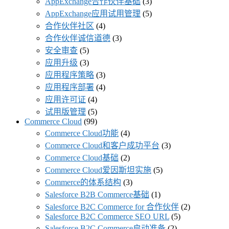
AppExchange合作伙伴基础
(3)
AppExchange应用试用管理
(5)
合作伙伴社区
(4)
合作伙伴诚信道德
(3)
安全审查
(5)
应用升级
(3)
应用程序策略
(3)
应用程序部署
(4)
应用许可证
(4)
试用版管理
(5)
Commerce Cloud
(99)
Commerce Cloud功能
(4)
Commerce Cloud和客户成功平台
(3)
Commerce Cloud基础
(2)
Commerce Cloud爱因斯坦实施
(5)
Commerce的体系结构
(3)
Salesforce B2B Commerce基础
(1)
Salesforce B2C Commerce for 合作伙伴
(2)
Salesforce B2C Commerce SEO URL
(5)
Salesforce B2C Commerce启动准备
(2)