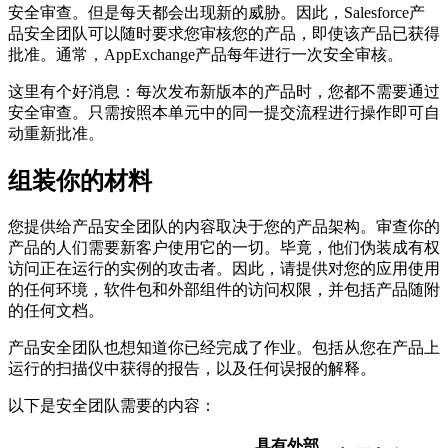
安全审查。但是每天都会出现新的威胁。因此，Salesforce产
品安全团队可以随时要求您审核您的产品，即使该产品已获得
批准。通常，AppExchange产品每年进行一次安全审核。
这里有个好消息：每次发布新版本的产品时，您都不需要通过
安全审查。只需按照本单元中的同一提交流程进行操作即可自
动重新批准。
组装你的材料
您提供给产品安全团队的内容取决于您的产品架构。审查你的
产品的人们需要新客户使用它的一切。毕竟，他们伪装成有权
访问正在运行的实例的攻击者。因此，请提供对您的应用使用
的任何环境，软件包和外部组件的访问权限，并包括产品随附
的任何文档。
产品安全团队也想知道你已经完成了作业。包括从您在产品上
运行的扫描仪中获得的报告，以及任何误报的解释。
以下是安全团队需要的内容：
具有外部