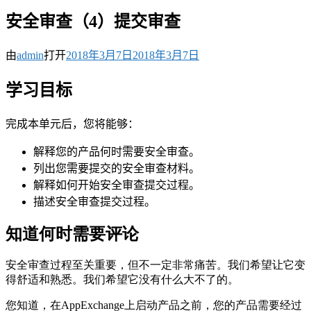
安全审查（4）提交审查
由
admin
打开
2018年3月7日
2018年3月7日
学习目标
完成本单元后，您将能够：
解释您的产品何时需要安全审查。
列出您需要提交的安全审查材料。
解释如何开始安全审查提交过程。
描述安全审查提交过程。
知道何时需要评论
安全审查过程至关重要，但不一定非常痛苦。我们希望让它变
得舒适和熟悉。我们希望它没有什么大不了的。
您知道，在AppExchange上启动产品之前，您的产品需要经过