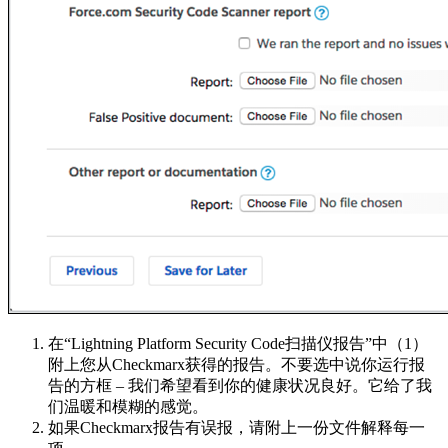
在“Lightning Platform Security Code扫描仪报告”中（1）
附上您从Checkmarx获得的报告。不要选中说你运行报
告的方框 – 我们希望看到你的健康状况良好。它给了我
们温暖和模糊的感觉。
如果Checkmarx报告有误报，请附上一份文件解释每一