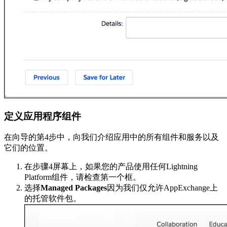
定义应用程序组件
在向导的第4步中，向我们介绍应用中的所有组件和服务以及
它们的位置。
在步骤4屏幕上，如果您的产品使用任何Lightning
Platform组件，请检查第一个框。
选择
Managed Packages
因为我们仅允许AppExchange上
的托管软件包。