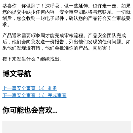
恭喜你，你做到了！深呼吸，做一些延伸。也许走一走。如果
您的提交中缺少任何内容，安全审查团队将与您联系。一切就
绪后，您会收到一封电子邮件，确认您的产品符合安全审核要
求。
产品通常需要6到8周才能完成审核流程。产品安全团队完成
后，他们会向您发送一份报告，列出他们发现的任何问题。如
果他们发现没有错，他们会批准你的产品。真厉害！
接下来发生什么？继续找出。
博文导航
上一篇
安全审查（3）准备
下一篇
安全审查（5）完成审查
你可能也会喜欢...