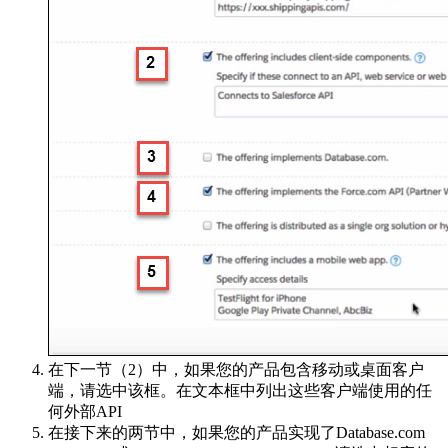
在下一节（2）中，如果您的产品包含移动或桌面客户
端，请选中该框。在文本框中列出这些客户端使用的任
何外部API
在接下来的两节中，如果您的产品实现了Database.com