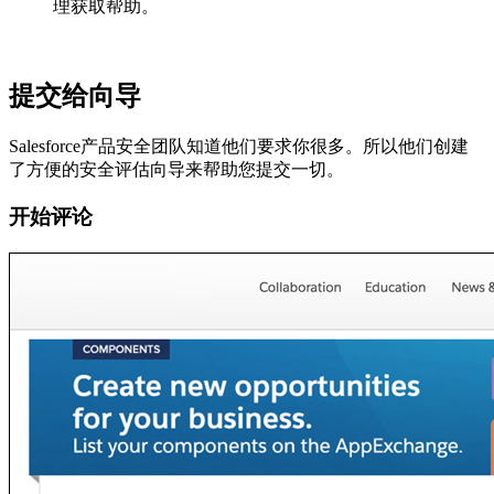
理获取帮助。
提交给向导
Salesforce产品安全团队知道他们要求你很多。所以他们创建
了方便的安全评估向导来帮助您提交一切。
开始评论