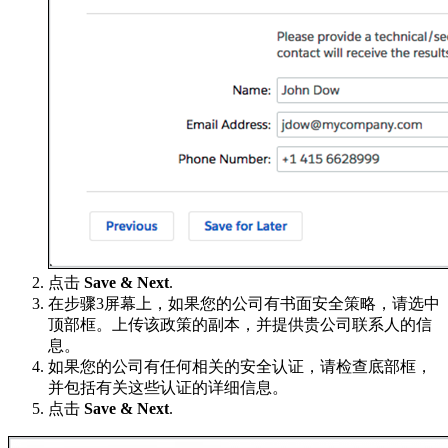
点击
Save & Next
.
在步骤3屏幕上，如果您的公司有书面安全策略，请选中
顶部框。上传该政策的副本，并提供贵公司联系人的信
息。
如果您的公司有任何相关的安全认证，请检查底部框，
并包括有关这些认证的详细信息。
点击
Save & Next
.