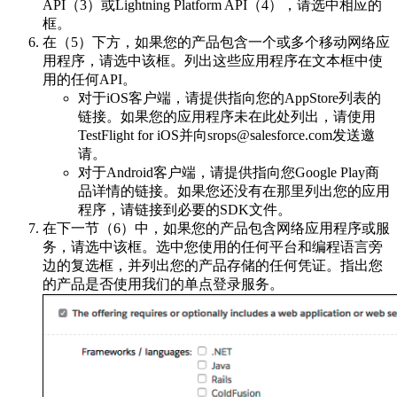
API（3）或Lightning Platform API（4），请选中相应的
框。
在（5）下方，如果您的产品包含一个或多个移动网络应
用程序，请选中该框。列出这些应用程序在文本框中使
用的任何API。
对于iOS客户端，请提供指向您的AppStore列表的
链接。如果您的应用程序未在此处列出，请使用
TestFlight for iOS并向srops@salesforce.com发送邀
请。
对于Android客户端，请提供指向您Google Play商
品详情的链接。如果您还没有在那里列出您的应用
程序，请链接到必要的SDK文件。
在下一节（6）中，如果您的产品包含网络应用程序或服
务，请选中该框。选中您使用的任何平台和编程语言旁
边的复选框，并列出您的产品存储的任何凭证。指出您
的产品是否使用我们的单点登录服务。