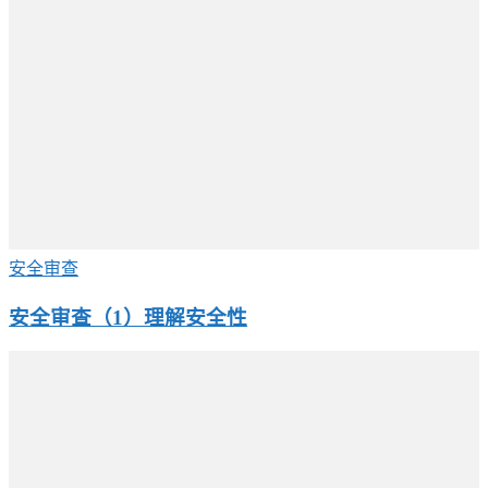
安全审查
安全审查（1）理解安全性