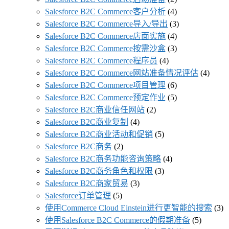
Salesforce B2C Commerce客户分析
(4)
Salesforce B2C Commerce导入/导出
(3)
Salesforce B2C Commerce店面实施
(4)
Salesforce B2C Commerce按需沙盒
(3)
Salesforce B2C Commerce程序员
(4)
Salesforce B2C Commerce网站准备情况评估
(4)
Salesforce B2C Commerce项目管理
(6)
Salesforce B2C Commerce预定作业
(5)
Salesforce B2C商业信任网站
(2)
Salesforce B2C商业复制
(4)
Salesforce B2C商业活动和促销
(5)
Salesforce B2C商务
(2)
Salesforce B2C商务功能咨询策略
(4)
Salesforce B2C商务角色和权限
(3)
Salesforce B2C商家贸易
(3)
Salesforce订单管理
(5)
使用Commerce Cloud Einstein进行更智能的搜索
(3)
使用Salesforce B2C Commerce的假期准备
(5)