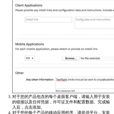
对于您的产品包含的每个桌面客户端，请输入用于安装
的链接以及任何凭据，许可证文件和配置数据。完成输
入后，点击添加。
对于您的每个产品的移动应用程序，请提供平台，安装