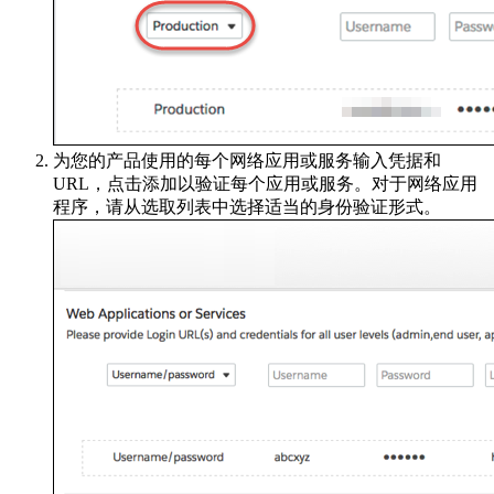
为您的产品使用的每个网络应用或服务输入凭据和
URL，点击添加以验证每个应用或服务。对于网络应用
程序，请从选取列表中选择适当的身份验证形式。