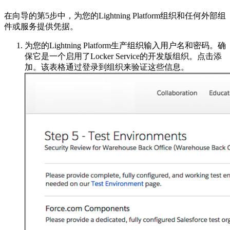
在向导的第5步中，为您的Lightning Platform组织和任何外部组
件或服务提供凭据。
为您的Lightning Platform生产组织输入用户名和密码。确
保它是一个启用了Locker Service的开发版组织。点击添
加。该表格通过登录到组织来验证这些信息。