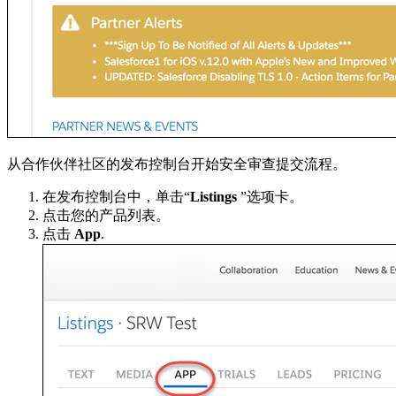
从合作伙伴社区的发布控制台开始安全审查提交流程。
在发布控制台中，单击“
Listings
”选项卡。
点击您的产品列表。
点击
App
.