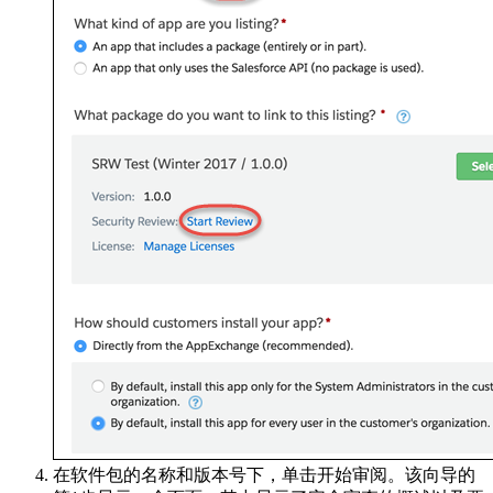
在软件包的名称和版本号下，单击开始审阅。该向导的