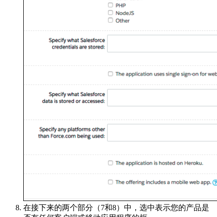
在接下来的两个部分（7和8）中，选中表示您的产品是