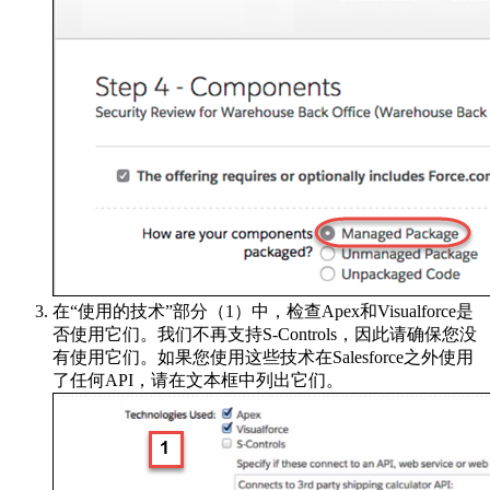
在“使用的技术”部分（1）中，检查Apex和Visualforce是
否使用它们。我们不再支持S-Controls，因此请确保您没
有使用它们。如果您使用这些技术在Salesforce之外使用
了任何API，请在文本框中列出它们。