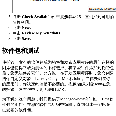
点击
Check Availability
. 重复步骤4和5，直到找到可用的
名称空间。
点击
New
.
点击
Review My Selections
.
点击
Save
.
软件包和测试
使托管 – 发布的软件包成为销售和发布应用程序的最佳选择的
因素也使得它成为测试的不好选择。将某些组件添加到托管包
后，您无法修改它们。比方说，在开发应用程序时，您会创建
四个自定义对象，Larry，Curly，Moe和John。当你去测试你
的应用时，你决定约翰是不必要的。抱歉!如果对象John在您
的托管 – 发布包中，则无法删除它。
为了解决这个问题，我们提供了Managed-Beta软件包。 Beta软
件包的组件可在您的软件包组织中编辑，直到创建一个托管 –
已发布的软件包。