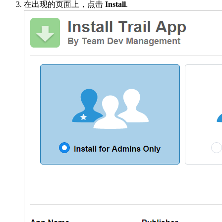
在出现的页面上，点击
Install
.