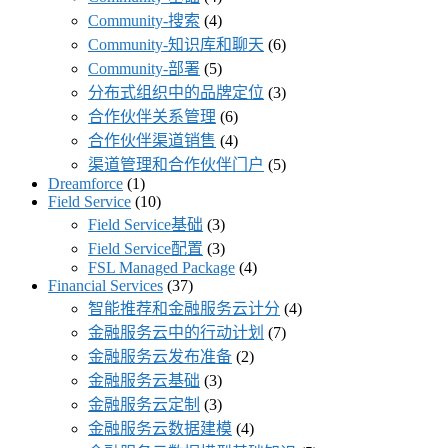
Community-搜索
(4)
Community-知识库和聊天
(6)
Community-部署
(5)
分布式组织中的品牌定位
(3)
合作伙伴关系管理
(6)
合作伙伴渠道销售
(4)
渠道管理和合作伙伴门户
(5)
Dreamforce
(1)
Field Service
(10)
Field Service基础
(3)
Field Service配置
(3)
FSL Managed Package
(4)
Financial Services
(37)
智能推荐和金融服务云计分
(4)
金融服务云中的行动计划
(7)
金融服务云发布准备
(2)
金融服务云基础
(3)
金融服务云定制
(3)
金融服务云数据建模
(4)