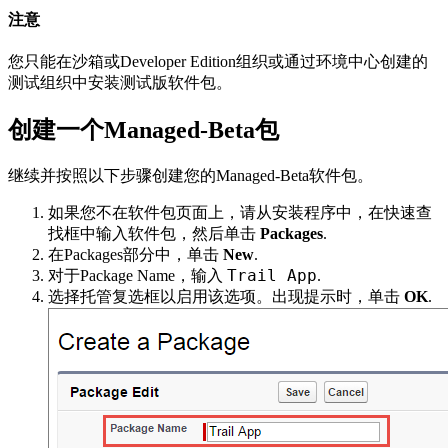
注意
您只能在沙箱或Developer Edition组织或通过环境中心创建的
测试组织中安装测试版软件包。
创建一个Managed-Beta包
继续并按照以下步骤创建您的Managed-Beta软件包。
如果您不在软件包页面上，请从安装程序中，在快速查
找框中输入软件包，然后单击
Packages
.
在Packages部分中，单击
New
.
Trail App
对于Package Name，输入
.
选择托管复选框以启用该选项。出现提示时，单击
OK
.