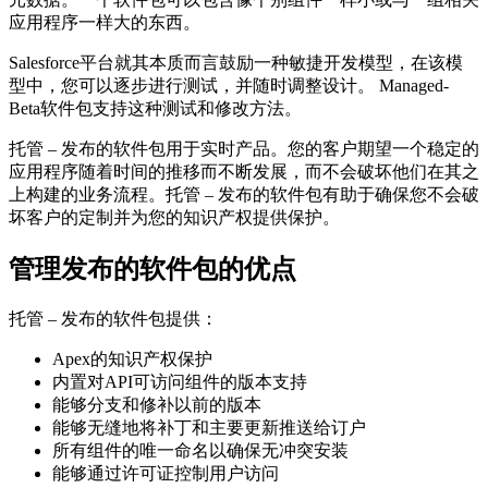
应用程序一样大的东西。
Salesforce平台就其本质而言鼓励一种敏捷开发模型，在该模
型中，您可以逐步进行测试，并随时调整设计。 Managed-
Beta软件包支持这种测试和修改方法。
托管 – 发布的软件包用于实时产品。您的客户期望一个稳定的
应用程序随着时间的推移而不断发展，而不会破坏他们在其之
上构建的业务流程。托管 – 发布的软件包有助于确保您不会破
坏客户的定制并为您的知识产权提供保护。
管理发布的软件包的优点
托管 – 发布的软件包提供：
Apex的知识产权保护
内置对API可访问组件的版本支持
能够分支和修补以前的版本
能够无缝地将补丁和主要更新推送给订户
所有组件的唯一命名以确保无冲突安装
能够通过许可证控制用户访问