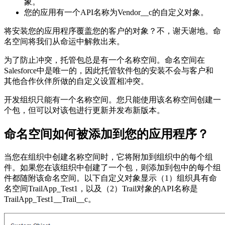
象。
您的应用有一个API名称为Vendor__c的自定义对象。
将安装您的应用程序覆盖您的客户的对象？不，谢天谢地。命
名空间将我们从命运中解救出来。
为了防止冲突，托管包总是有一个名称空间。命名空间在
Salesforce中是唯一的，因此托管软件包的安装不会与客户和
其他合作伙伴所做的自定义设置相冲突。
开发组织只能有一个名称空间。您只能使用该名称空间创建一
个包，但可以对该包进行更新并发布新版本。
命名空间如何被添加到您的应用程序？
当您在组织中创建名称空间时，它将附加到组织中的每个组
件。如果您在该组织中创建了一个包，则添加到包中的每个组
件都随附该命名空间。以下自定义对象显示（1）组织具有命
名空间TrailApp_Test1，以及（2）Trail对象的API名称是
TrailApp_Test1__Trail__c。