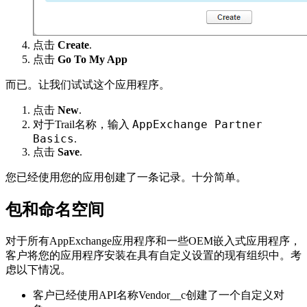
点击
Create
.
点击
Go To My App
而已。让我们试试这个应用程序。
点击
New
.
AppExchange Partner
对于Trail名称，输入
Basics
.
点击
Save
.
您已经使用您的应用创建了一条记录。十分简单。
包和命名空间
对于所有AppExchange应用程序和一些OEM嵌入式应用程序，
客户将您的应用程序安装在具有自定义设置的现有组织中。考
虑以下情况。
客户已经使用API​​名称Vendor__c创建了一个自定义对