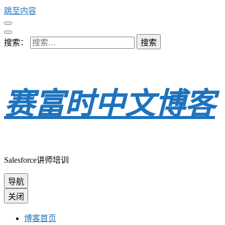
跳至内容
搜索：
赛富时中文博客
Salesforce讲师培训
导航
关闭
博客首页