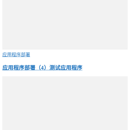
应用程序部署
应用程序部署（4）测试应用程序