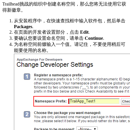
Trailhead挑战的组织中创建名称空间，那么您将无法使用它获
得新徽章。
从安装程序中，在快速查找框中输入软件包，然后单击
Packages
.
在页面的开发者设置部分，点击
Edit
.
要确认您要设置命名空间，请单击
Continue
.
为名称空间前缀输入一个值。请记住，不要使用稍后可
能要使用的名称。