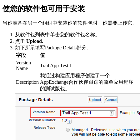
使您的软件包可用于安装
当你准备在另一个组织中安装你的软件包时，你需要上传它。
从软件包列表中单击您的软件包名称。
点击
Upload
.
如下所示填写Package Details部分。
字段
值
Version
Trail App Test 1
Name
我通过构建应用程序创建了一个
Description
AppExchange合作伙伴跟踪的简单应用程序
的测试版包。