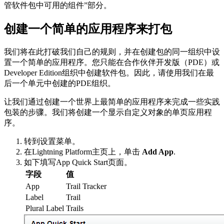
管软件包中可用的组件”部分。
创建一个简单的应用程序来打包
我们将在此打破我们自己的规则，并在创建包的同一组织中设
置一个简单的应用程序。您只能在合作伙伴开发版（PDE）或
Developer Edition组织中创建软件包。因此，请使用我们在最
后一个单元中创建的PDE组织。
让我们通过创建一个世界上最简单的应用程序来完成一些实践
包装的步骤。我们将创建一个显示自定义对象的单页应用程
序。
转到设置菜单。
在Lightning Platform主页上，单击
Add App
.
如下填写App Quick Start页面。
字段
值
App
Trail Tracker
Label
Trail
Plural Label
Trails