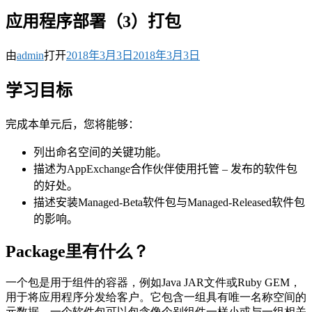
应用程序部署（3）打包
由
admin
打开
2018年3月3日
2018年3月3日
学习目标
完成本单元后，您将能够：
列出命名空间的关键功能。
描述为AppExchange合作伙伴使用托管 – 发布的软件包
的好处。
描述安装Managed-Beta软件包与Managed-Released软件包
的影响。
Package里有什么？
一个包是用于组件的容器，例如Java JAR文件或Ruby GEM，
用于将应用程序分发给客户。它包含一组具有唯一名称空间的
元数据。一个软件包可以包含像个别组件一样小或与一组相关