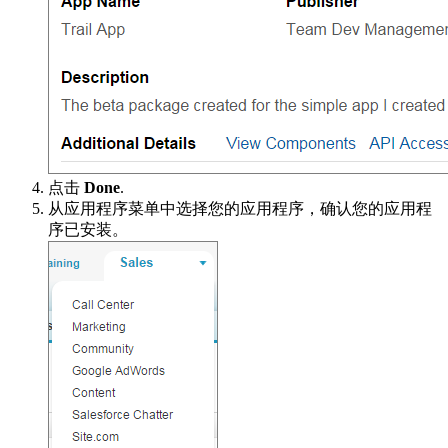
点击
Done
.
从应用程序菜单中选择您的应用程序，确认您的应用程
序已安装。