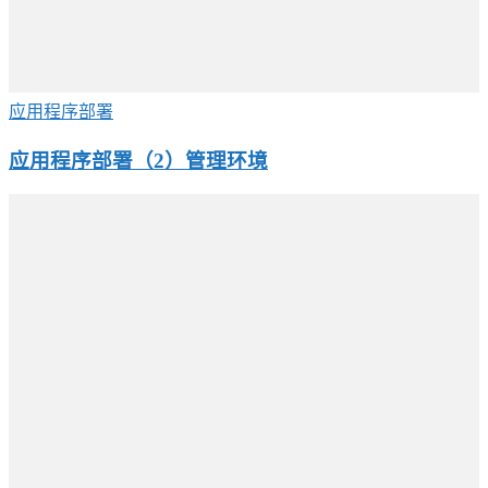
应用程序部署
应用程序部署（2）管理环境