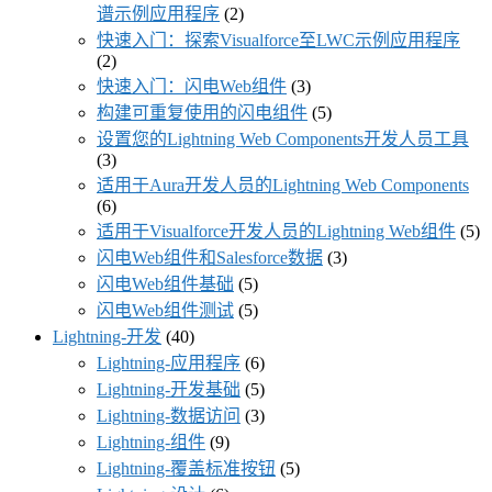
谱示例应用程序
(2)
快速入门：探索Visualforce至LWC示例应用程序
(2)
快速入门：闪电Web组件
(3)
构建可重复使用的闪电组件
(5)
设置您的Lightning Web Components开发人员工具
(3)
适用于Aura开发人员的Lightning Web Components
(6)
适用于Visualforce开发人员的Lightning Web组件
(5)
闪电Web组件和Salesforce数据
(3)
闪电Web组件基础
(5)
闪电Web组件测试
(5)
Lightning-开发
(40)
Lightning-应用程序
(6)
Lightning-开发基础
(5)
Lightning-数据访问
(3)
Lightning-组件
(9)
Lightning-覆盖标准按钮
(5)