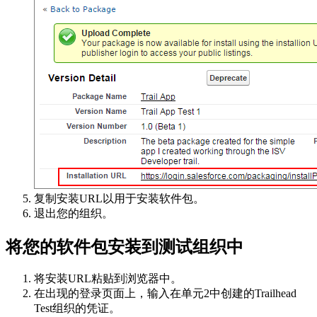
复制安装URL以用于安装软件包。
退出您的组织。
将您的软件包安装到测试组织中
将安装URL粘贴到浏览器中。
在出现的登录页面上，输入在单元2中创建的Trailhead
Test组织的凭证。