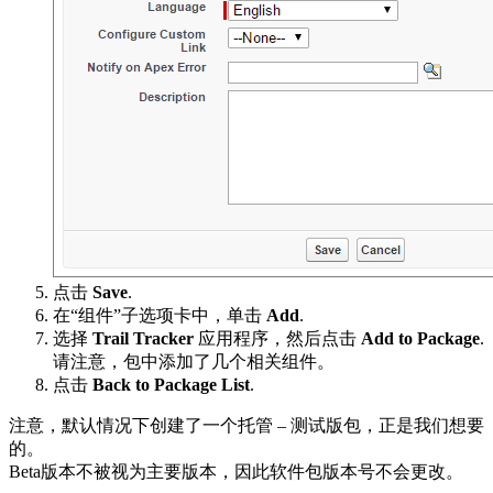
点击
Save
.
在“组件”子选项卡中，单击
Add
.
选择
Trail Tracker
应用程序，然后点击
Add to Package
.
请注意，包中添加了几个相关组件。
点击
Back to Package List
.
注意，默认情况下创建了一个托管 – 测试版包，正是我们想要
的。
Beta版本不被视为主要版本，因此软件包版本号不会更改。