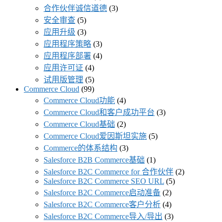
合作伙伴诚信道德
(3)
安全审查
(5)
应用升级
(3)
应用程序策略
(3)
应用程序部署
(4)
应用许可证
(4)
试用版管理
(5)
Commerce Cloud
(99)
Commerce Cloud功能
(4)
Commerce Cloud和客户成功平台
(3)
Commerce Cloud基础
(2)
Commerce Cloud爱因斯坦实施
(5)
Commerce的体系结构
(3)
Salesforce B2B Commerce基础
(1)
Salesforce B2C Commerce for 合作伙伴
(2)
Salesforce B2C Commerce SEO URL
(5)
Salesforce B2C Commerce启动准备
(2)
Salesforce B2C Commerce客户分析
(4)
Salesforce B2C Commerce导入/导出
(3)