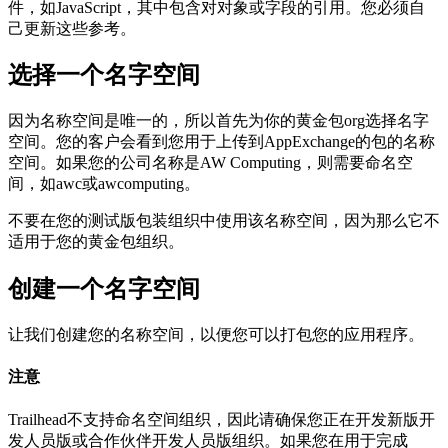
件，如JavaScript，其中包含对对象或字段的引用。您必须自
己更新这些参考。
选择一个名字空间
因为名称空间是唯一的，所以首先为你的黄金包org选择名字
空间。您的客户会看到您用于上传到AppExchange的包的名称
空间。如果您的公司名称是AW Computing，则需要命名空
间，如awc或awcomputing。
不要在您的测试版包装组织中使用该名称空间，因为那么它不
适用于您的黄金包组织。
创建一个名字空间
让我们创建您的名称空间，以便您可以打包您的应用程序。
注意
Trailhead不支持命名空间组织，因此请确保您正在开发新版开
发人员版或合作伙伴开发人员版组织。如果您在用于完成