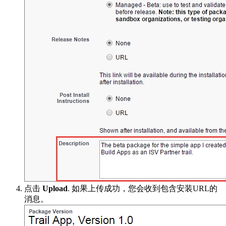
点击
Upload
. 如果上传成功，您会收到包含安装URL的
消息。