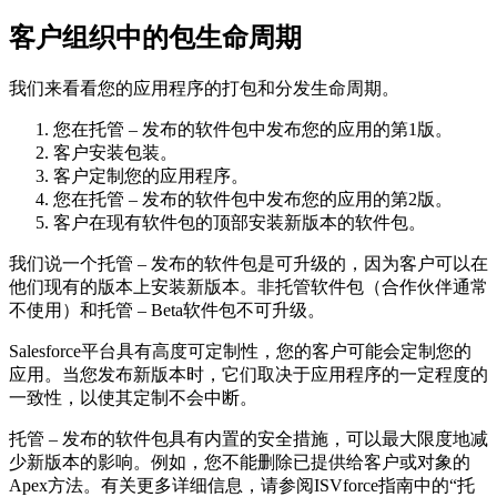
客户组织中的包生命周期
我们来看看您的应用程序的打包和分发生命周期。
您在托管 – 发布的软件包中发布您的应用的第1版。
客户安装包装。
客户定制您的应用程序。
您在托管 – 发布的软件包中发布您的应用的第2版。
客户在现有软件包的顶部安装新版本的软件包。
我们说一个托管 – 发布的软件包是可升级的，因为客户可以在
他们现有的版本上安装新版本。非托管软件包（合作伙伴通常
不使用）和托管 – Beta软件包不可升级。
Salesforce平台具有高度可定制性，您的客户可能会定制您的
应用。当您发布新版本时，它们取决于应用程序的一定程度的
一致性，以使其定制不会中断。
托管 – 发布的软件包具有内置的安全措施，可以最大限度地减
少新版本的影响。例如，您不能删除已提供给客户或对象的
Apex方法。有关更多详细信息，请参阅ISVforce指南中的“托