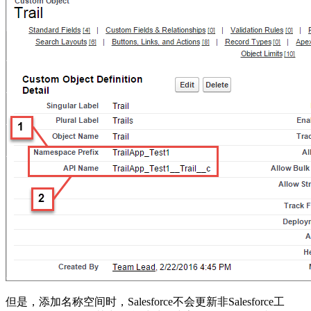
但是，添加名称空间时，Salesforce不会更新非Salesforce工