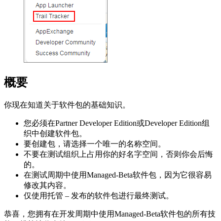
概要
你现在知道关于软件包的基础知识。
您必须在Partner Developer Edition或Developer Edition组
织中创建软件包。
要创建包，请选择一个唯一的名称空间。
不要在测试组织上占用你的好名字空间，否则你会后悔
的。
在测试周期中使用Managed-Beta软件包，因为它很容易
修改其内容。
仅使用托管 – 发布的软件包进行最终测试。
恭喜，您拥有在开发周期中使用Managed-Beta软件包的所有技