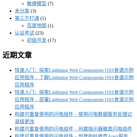
敏捷模型
(7)
未分类
(3)
第三方打通
(1)
百度地图
(1)
认证考试
(23)
初级开发
(17)
近期文章
快速入门：探索Lightning Web Components OSS食谱示例
应用程序 – 了解Lightning Web Components OSS食谱示例
应用程序
快速入门：探索Lightning Web Components OSS食谱示例
应用程序 – 部署Lightning Web Components OSS食谱示例
应用程序
构建可重复使用的闪电组件 – 使用闪电数据服务处理记
录级更改
构建可重复使用的闪电组件 – 创建指示器徽章闪电组件
构建可重复使用的闪电组件 – 创建指标徽章Apex服务