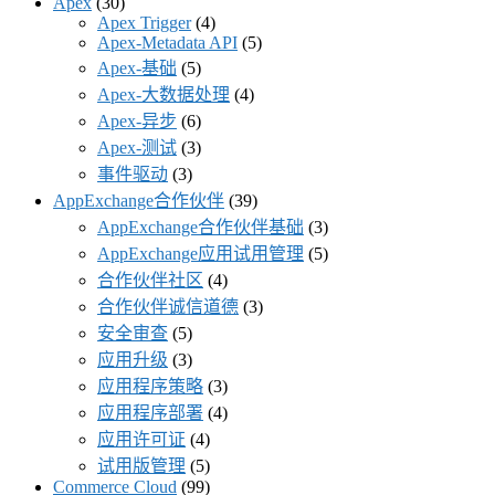
Apex
(30)
Apex Trigger
(4)
Apex-Metadata API
(5)
Apex-基础
(5)
Apex-大数据处理
(4)
Apex-异步
(6)
Apex-测试
(3)
事件驱动
(3)
AppExchange合作伙伴
(39)
AppExchange合作伙伴基础
(3)
AppExchange应用试用管理
(5)
合作伙伴社区
(4)
合作伙伴诚信道德
(3)
安全审查
(5)
应用升级
(3)
应用程序策略
(3)
应用程序部署
(4)
应用许可证
(4)
试用版管理
(5)
Commerce Cloud
(99)