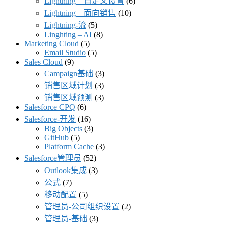
Lightning – 自定义设置
(6)
Lightning – 面向销售
(10)
Lightning-流
(5)
Linghting – AI
(8)
Marketing Cloud
(5)
Email Studio
(5)
Sales Cloud
(9)
Campaign基础
(3)
销售区域计划
(3)
销售区域预测
(3)
Salesforce CPQ
(6)
Salesforce-开发
(16)
Big Objects
(3)
GitHub
(5)
Platform Cache
(3)
Salesforce管理员
(52)
Outlook集成
(3)
公式
(7)
移动配置
(5)
管理员-公司组织设置
(2)
管理员-基础
(3)