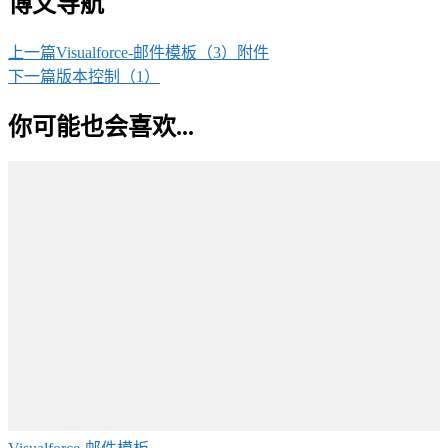
博文导航
上一篇
Visualforce-邮件模板（3）附件
下一篇
版本控制（1）
你可能也会喜欢...