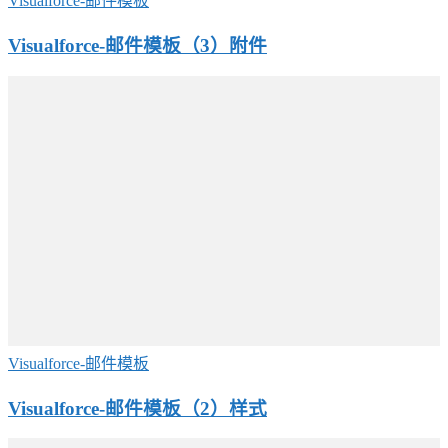
Visualforce-邮件模板
Visualforce-邮件模板（3）附件
Visualforce-邮件模板
Visualforce-邮件模板（2）样式