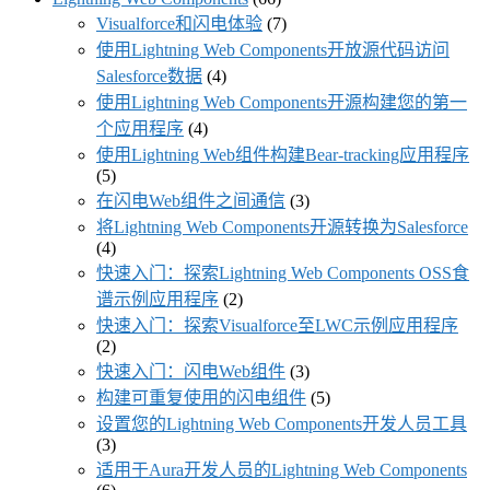
Visualforce和闪电体验
(7)
使用Lightning Web Components开放源代码访问
Salesforce数据
(4)
使用Lightning Web Components开源构建您的第一
个应用程序
(4)
使用Lightning Web组件构建Bear-tracking应用程序
(5)
在闪电Web组件之间通信
(3)
将Lightning Web Components开源转换为Salesforce
(4)
快速入门：探索Lightning Web Components OSS食
谱示例应用程序
(2)
快速入门：探索Visualforce至LWC示例应用程序
(2)
快速入门：闪电Web组件
(3)
构建可重复使用的闪电组件
(5)
设置您的Lightning Web Components开发人员工具
(3)
适用于Aura开发人员的Lightning Web Components