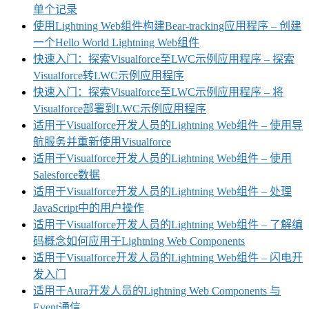
单个记录
使用Lightning Web组件构建Bear-tracking应用程序 – 创建
一个Hello World Lightning Web组件
快速入门：探索Visualforce至LWC示例应用程序 – 探索
Visualforce转LWC示例应用程序
快速入门：探索Visualforce至LWC示例应用程序 – 将
Visualforce部署到LWC示例应用程序
适用于Visualforce开发人员的Lightning Web组件 – 使用导
航服务并重新使用Visualforce
适用于Visualforce开发人员的Lightning Web组件 – 使用
Salesforce数据
适用于Visualforce开发人员的Lightning Web组件 – 处理
JavaScript中的用户操作
适用于Visualforce开发人员的Lightning Web组件 – 了解编
码概念如何应用于Lightning Web Components
适用于Visualforce开发人员的Lightning Web组件 – 闪电开
发入门
适用于Aura开发人员的Lightning Web Components 与
Event通信