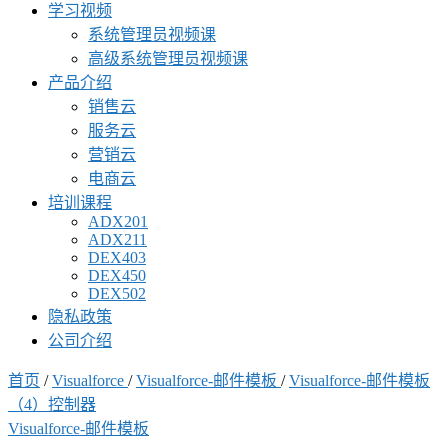
学习视频
系统管理员视频课
高级系统管理员视频课
产品介绍
销售云
服务云
营销云
电商云
培训课程
ADX201
ADX211
DEX403
DEX450
DEX502
隐私政策
公司介绍
首页
/
Visualforce
/
Visualforce-邮件模板
/
Visualforce-邮件模板
（4）控制器
Visualforce-邮件模板