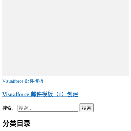
Visualforce-邮件模板
Visualforce-邮件模板（1）创建
搜索：
分类目录