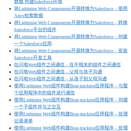
数据 创建Salesforce环境
将Lightning Web Components开源转换为Salesforce – 使用
Apex检索数据
将Lightning Web Components开源转换为Salesforce – 转换
Salesforce平台的组件
将Lightning Web Components开源转换为Salesforce – 创建
一个Salesforce应用
将Lightning Web Components开源转换为Salesforce – 安装
Salesforce开发工具
在闪电Web组件之间通信 – 在不相关的组件之间通信
在闪电Web组件之间通信 – 父母与孩子沟通
在闪电Web组件之间通信 – 从孩子到父母沟通
使用Lightning Web组件构建Bear-tracking应用程序 – 与整
个应用程序中的组件进行通信
使用Lightning Web组件构建Bear-tracking应用程序 – 创建
一个子组件并与之交互
使用Lightning Web组件构建Bear-tracking应用程序 – 处理
记录清单
使用Lightning Web组件构建Bear-tracking应用程序 – 处理