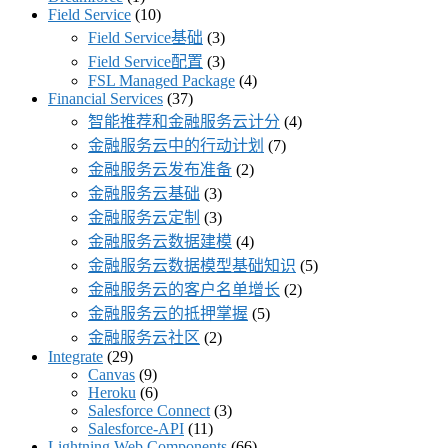
Field Service
(10)
Field Service基础
(3)
Field Service配置
(3)
FSL Managed Package
(4)
Financial Services
(37)
智能推荐和金融服务云计分
(4)
金融服务云中的行动计划
(7)
金融服务云发布准备
(2)
金融服务云基础
(3)
金融服务云定制
(3)
金融服务云数据建模
(4)
金融服务云数据模型基础知识
(5)
金融服务云的客户名单增长
(2)
金融服务云的抵押掌握
(5)
金融服务云社区
(2)
Integrate
(29)
Canvas
(9)
Heroku
(6)
Salesforce Connect
(3)
Salesforce-API
(11)
Lightning Web Components
(66)