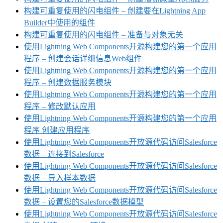
构建可重复使用的闪电组件 – 创建要在Lightning App
Builder中使用的组件
构建可重复使用的闪电组件 – 准备与对象无关
使用Lightning Web Components开源构建您的第一个应用
程序 – 创建会话详细信息Web组件
使用Lightning Web Components开源构建您的第一个应用
程序 – 创建数据服务模块
使用Lightning Web Components开源构建您的第一个应用
程序 – 修改默认应用
使用Lightning Web Components开源构建您的第一个应用
程序 创建应用程序
使用Lightning Web Components开放源代码访问Salesforce
数据 – 连接到Salesforce
使用Lightning Web Components开放源代码访问Salesforce
数据 – 导入样本数据
使用Lightning Web Components开放源代码访问Salesforce
数据 – 设置您的Salesforce数据模型
使用Lightning Web Components开放源代码访问Salesforce