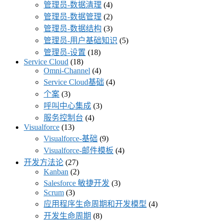
管理员-数据清理
(4)
管理员-数据管理
(2)
管理员-数据结构
(3)
管理员-用户基础知识
(5)
管理员-设置
(18)
Service Cloud
(18)
Omni-Channel
(4)
Service Cloud基础
(4)
个案
(3)
呼叫中心集成
(3)
服务控制台
(4)
Visualforce
(13)
Visualforce-基础
(9)
Visualforce-邮件模板
(4)
开发方法论
(27)
Kanban
(2)
Salesforce 敏捷开发
(3)
Scrum
(3)
应用程序生命周期和开发模型
(4)
开发生命周期
(8)