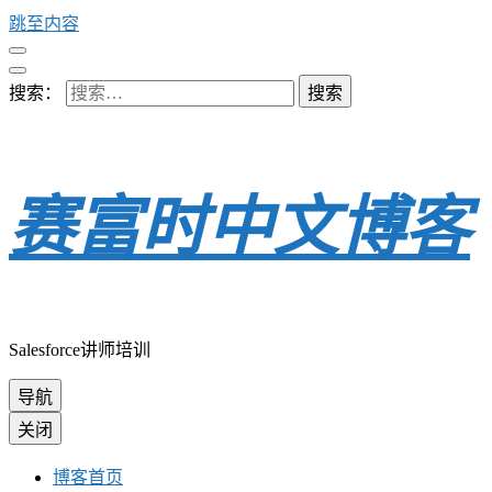
跳至内容
搜索：
赛富时中文博客
Salesforce讲师培训
导航
关闭
博客首页