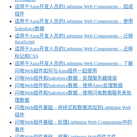
适用于Aura开发人员的Lightning Web Components – 组成
组件
适用于Aura开发人员的Lightning Web Components – 使用
Salesforce数据
适用于Aura开发人员的Lightning Web Components – 迁移
JavaScript
适用于Aura开发人员的Lightning Web Components – 迁移
标记和CSS
适用于Aura开发人员的Lightning Web Components – 了解
闪电Web组件如何与Aura组件一起使用
闪电Web组件和Salesforce数据 – 处理服务器错误
闪电Web组件和Salesforce数据 – 使用Apex处理数据
闪电Web组件和Salesforce数据 – 使用闪电数据服务来处
理数据
闪电Web组件基础 – 将样式和数据添加到Lightning Web
组件
闪电Web组件基础 – 处理Lightning Web Components中的
事件
闪电Web组件基础 – 部署Lightning Web组件文件