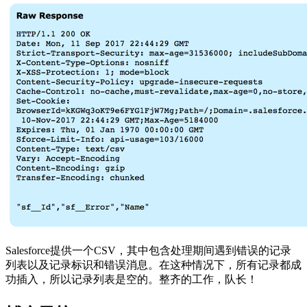
Salesforce提供一个CSV，其中包含处理期间遇到错误的记录
列表以及记录标识和错误消息。在这种情况下，所有记录都成
功插入，所以记录列表是空的。整齐的工作，队长！