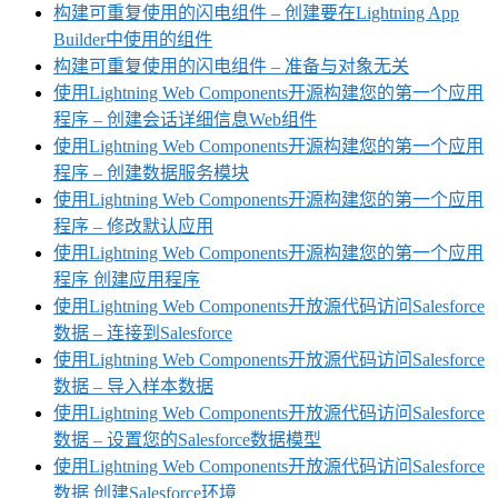
构建可重复使用的闪电组件 – 创建要在Lightning App
Builder中使用的组件
构建可重复使用的闪电组件 – 准备与对象无关
使用Lightning Web Components开源构建您的第一个应用
程序 – 创建会话详细信息Web组件
使用Lightning Web Components开源构建您的第一个应用
程序 – 创建数据服务模块
使用Lightning Web Components开源构建您的第一个应用
程序 – 修改默认应用
使用Lightning Web Components开源构建您的第一个应用
程序 创建应用程序
使用Lightning Web Components开放源代码访问Salesforce
数据 – 连接到Salesforce
使用Lightning Web Components开放源代码访问Salesforce
数据 – 导入样本数据
使用Lightning Web Components开放源代码访问Salesforce
数据 – 设置您的Salesforce数据模型
使用Lightning Web Components开放源代码访问Salesforce
数据 创建Salesforce环境