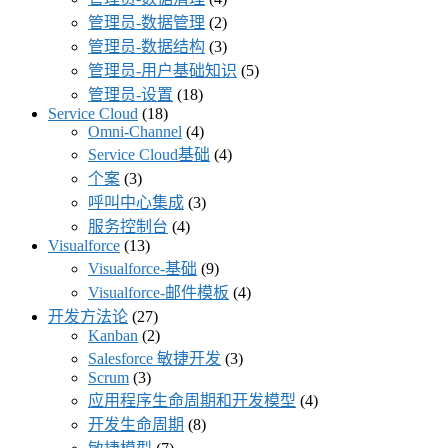
管理员-数据管理
(2)
管理员-数据结构
(3)
管理员-用户基础知识
(5)
管理员-设置
(18)
Service Cloud
(18)
Omni-Channel
(4)
Service Cloud基础
(4)
个案
(3)
呼叫中心集成
(3)
服务控制台
(4)
Visualforce
(13)
Visualforce-基础
(9)
Visualforce-邮件模板
(4)
开发方法论
(27)
Kanban
(2)
Salesforce 敏捷开发
(3)
Scrum
(3)
应用程序生命周期和开发模型
(4)
开发生命周期
(8)