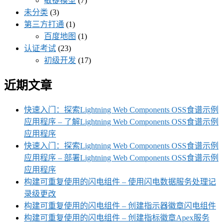
敏捷模型
(7)
未分类
(3)
第三方打通
(1)
百度地图
(1)
认证考试
(23)
初级开发
(17)
近期文章
快速入门：探索Lightning Web Components OSS食谱示例
应用程序 – 了解Lightning Web Components OSS食谱示例
应用程序
快速入门：探索Lightning Web Components OSS食谱示例
应用程序 – 部署Lightning Web Components OSS食谱示例
应用程序
构建可重复使用的闪电组件 – 使用闪电数据服务处理记
录级更改
构建可重复使用的闪电组件 – 创建指示器徽章闪电组件
构建可重复使用的闪电组件 – 创建指标徽章Apex服务