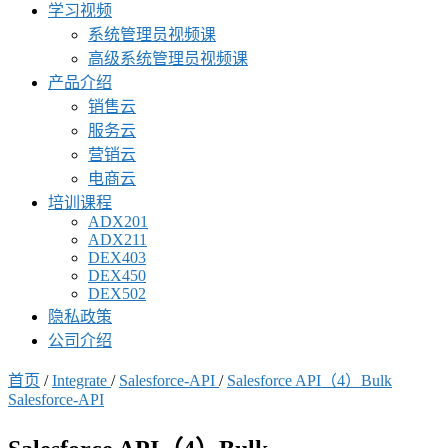
学习视频
系统管理员视频课
高级系统管理员视频课
产品介绍
销售云
服务云
营销云
电商云
培训课程
ADX201
ADX211
DEX403
DEX450
DEX502
隐私政策
公司介绍
首页
/
Integrate
/
Salesforce-API
/
Salesforce API（4）Bulk
Salesforce-API