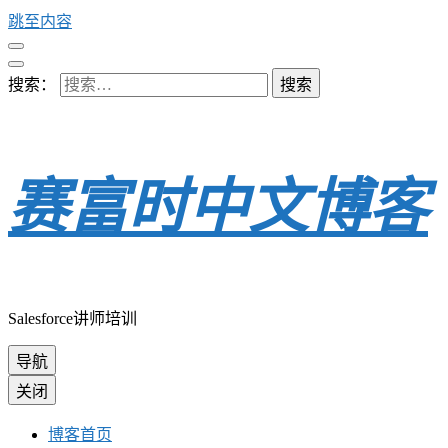
跳至内容
搜索：
赛富时中文博客
Salesforce讲师培训
导航
关闭
博客首页