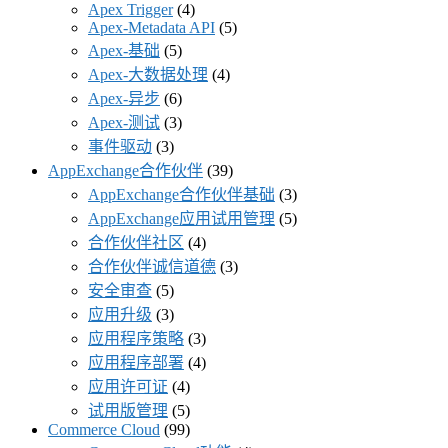
Apex Trigger
(4)
Apex-Metadata API
(5)
Apex-基础
(5)
Apex-大数据处理
(4)
Apex-异步
(6)
Apex-测试
(3)
事件驱动
(3)
AppExchange合作伙伴
(39)
AppExchange合作伙伴基础
(3)
AppExchange应用试用管理
(5)
合作伙伴社区
(4)
合作伙伴诚信道德
(3)
安全审查
(5)
应用升级
(3)
应用程序策略
(3)
应用程序部署
(4)
应用许可证
(4)
试用版管理
(5)
Commerce Cloud
(99)