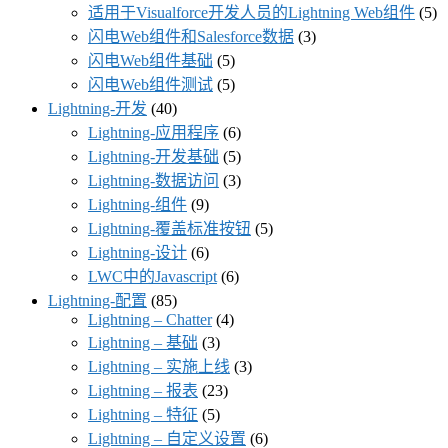
适用于Visualforce开发人员的Lightning Web组件
(5)
闪电Web组件和Salesforce数据
(3)
闪电Web组件基础
(5)
闪电Web组件测试
(5)
Lightning-开发
(40)
Lightning-应用程序
(6)
Lightning-开发基础
(5)
Lightning-数据访问
(3)
Lightning-组件
(9)
Lightning-覆盖标准按钮
(5)
Lightning-设计
(6)
LWC中的Javascript
(6)
Lightning-配置
(85)
Lightning – Chatter
(4)
Lightning – 基础
(3)
Lightning – 实施上线
(3)
Lightning – 报表
(23)
Lightning – 特征
(5)
Lightning – 自定义设置
(6)