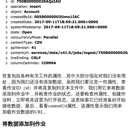
答复包括各种有关工作的属性，其中大部分现在对我们没有用
处，因为我们还没有添加数据。虽然我们要注意一些属性。查
看作业ID（id）并将其复制到文本文件中。我们用它来将数据
添加到作业中，并检查作业的状态。还要检查州属性。创建作
业时，立即将其设置为打开状态。这意味着它已经准备好开始
接收数据。最后，看看contentUrl属性。该属性显示我们用来
加载作业数据的URL。
将数据添加到作业