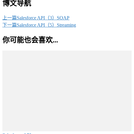
博文导航
上一篇
Salesforce API（3）SOAP
下一篇
Salesforce API（5）Streaming
你可能也会喜欢...