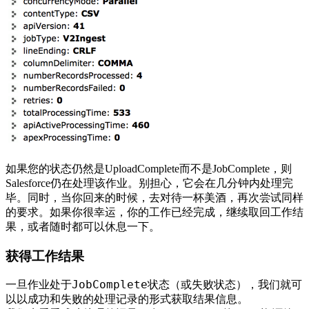
如果您的状态仍然是UploadComplete而不是JobComplete，则
Salesforce仍在处理该作业。别担心，它会在几分钟内处理完
毕。同时，当你回来的时候，去对待一杯美酒，再次尝试同样
的要求。如果你很幸运，你的工作已经完成，继续取回工作结
果，或者随时都可以休息一下。
获得工作结果
一旦作业处于JobComplete状态（或失败状态），我们就可
以以成功和失败的处理记录的形式获取结果信息。