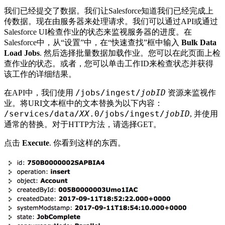
我们已经提交了数据。我们让Salesforce知道我们已经完成上
传数据。现在由服务器来处理请求。我们可以通过API或通过
Salesforce UI检查作业的状态来监视服务器的进度。在
Salesforce中，从“设置”中，在“快速查找”框中输入
Bulk Data
Load Jobs
. 然后选择批量数据加载作业。您可以在此页面上检
查作业的状态。或者，您可以单击工作ID来检查状态并获得
该工作的详细结果。
/jobs/ingest/
jobID
在API中，我们使用
资源来监视作
业。将URI文本框中的文本替换为以下内容：
/services/data/
XX
.0/jobs/ingest/
jobID
, 并使用
通常的替换。对于HTTP方法，请选择GET。
点击
Execute
. 你看到这样的东西。