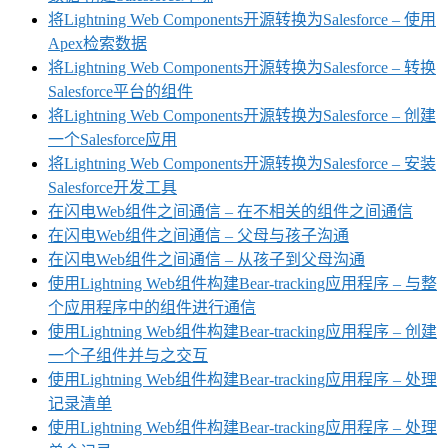
将Lightning Web Components开源转换为Salesforce – 使用
Apex检索数据
将Lightning Web Components开源转换为Salesforce – 转换
Salesforce平台的组件
将Lightning Web Components开源转换为Salesforce – 创建
一个Salesforce应用
将Lightning Web Components开源转换为Salesforce – 安装
Salesforce开发工具
在闪电Web组件之间通信 – 在不相关的组件之间通信
在闪电Web组件之间通信 – 父母与孩子沟通
在闪电Web组件之间通信 – 从孩子到父母沟通
使用Lightning Web组件构建Bear-tracking应用程序 – 与整
个应用程序中的组件进行通信
使用Lightning Web组件构建Bear-tracking应用程序 – 创建
一个子组件并与之交互
使用Lightning Web组件构建Bear-tracking应用程序 – 处理
记录清单
使用Lightning Web组件构建Bear-tracking应用程序 – 处理