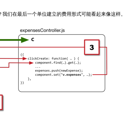
？我们在最后一个单位建立的费用形式可能看起来像这样。