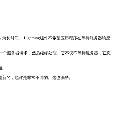
间。 Lightning组件不希望应用程序在等待服务器响应
器触发一个服务器请求，然后继续处理。它不仅不等待服务器，它忘
面。
将是新的，也许是非常不同的。这也很酷。