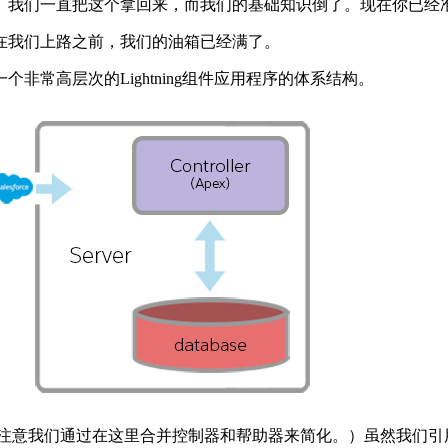
。我们一直把这个拿回来，而我们的基础知识倒了。现在你已经
在我们上路之前，我们的油箱已经满了。
常高层次的Lightning组件应用程序的体系结构。
意我们通过在这里合并控制器和帮助器来简化。）虽然我们引用了一