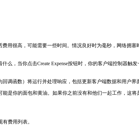
用很高，可能需要一些时间。情况良好时为毫秒，网络拥塞时为长时
，当你点击Create Expense按钮时，你的客户端控制
为回调函数）将运行并处理响应，包括更新客户端数据和用户界
回调函数可能是你的面包和黄油。如果你之前没有和他们一起工作，这
载现有费用列表。