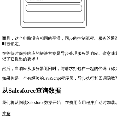
而且，这个电路没有相同的平滑，同步的控制流程。服务器通话费
时被锁定。
在等待时保持响应的解决方案是异步处理服务器响应。这意味着什么
记了它提出的要求！
然后，当响应从服务器返回时，与请求打包在一起的代码（称
如果你是一个有经验的JavaScript程序员，异步执行和
从Salesforce查询数据
我们将从阅读Salesforce数据开始，在费用应用程序启动时加
注意