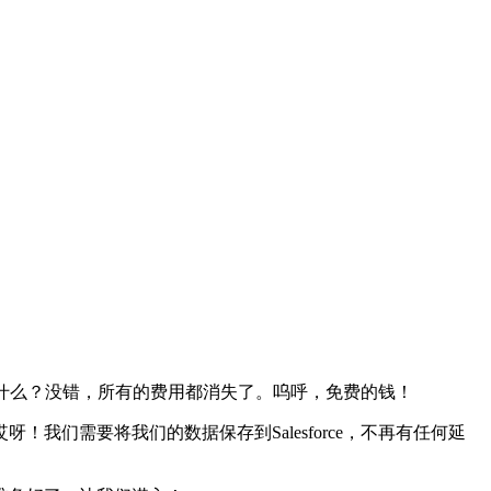
发生什么？没错，所有的费用都消失了。呜呼，免费的钱！
们需要将我们的数据保存到Salesforce，不再有任何延