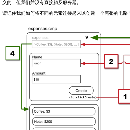
义的，但我们并没有直接触及服务器。
请记住我们如何将不同的元素连接起来以创建一个完整的电路