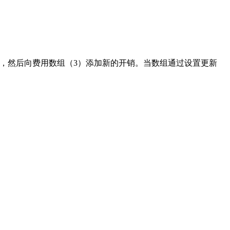
获取值，然后向费用数组（3）添加新的开销。当数组通过设置更新