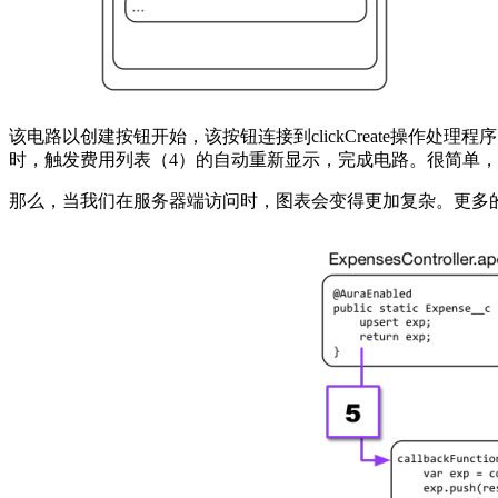
该电路以创建按钮开始，该按钮连接到clickCreate操作
时，触发费用列表（4）的自动重新显示，完成电路。很简单
那么，当我们在服务器端访问时，图表会变得更加复杂。更多