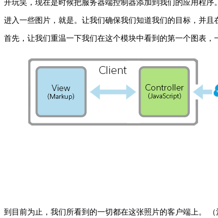
开玩笑，现在是时候把服务器端控制器添加到我们的应用程序
进入一些图片，就是。让我们确保我们知道我们的目标，并且
首先，让我们重温一下我们在这个模块中看到的第一个图表，一个非
到目前为止，我们所看到的一切都在这张照片的客户端上。 （注