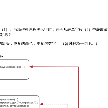
处理程序（1）。当动作处理程序运行时，它会从表单字段（2）中
，对吧？
的箭头，更多的颜色，更多的数字！ （暂时解释一切吧。）