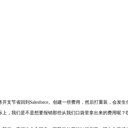
支节省回到Salesforce。创建一些费用，然后打重装，会
，我们是不是想要报销那些从我们口袋里拿出来的费用呢？哎呀！我