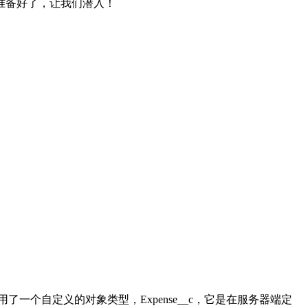
准备好了，让我们潜入！
个自定义的对象类型，Expense__c，它是在服务器端定