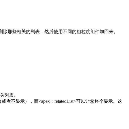
可以删除那些相关的列表，然后使用不同的粗粒度组件加回来。
关列表。
表（或者不显示），而<apex：relatedList>可以让您逐个显示。这