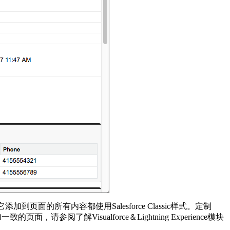
面的所有内容都使用Salesforce Classic样式。定制
，请参阅了解Visualforce＆Lightning Experience模块