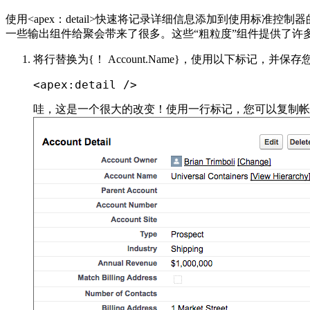
使用<apex：detail>快速将记录详细信息添加到使用标准控制
一些输出组件给聚会带来了很多。这些“粗粒度”组件提供了许多功
将行替换为{！ Account.Name}，使用以下标记，并保
<
apex
:
detail 
/
>
哇，这是一个很大的改变！使用一行标记，您可以复制帐