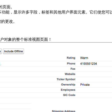
器的页面。
能，显示许多字段，标签和其他用户界面元素。它们使您可以快速构
存您的更改。
户对象的整个标准视图页面！