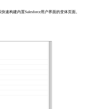
建内置Salesforce用户界面的变体页面。