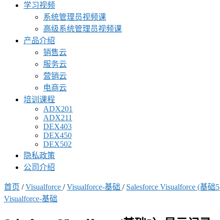
学习视频
系统管理员视频课
高级系统管理员视频课
产品介绍
销售云
服务云
营销云
电商云
培训课程
ADX201
ADX211
DEX403
DEX450
DEX502
隐私政策
公司介绍
首页
/
Visualforce
/
Visualforce-基础
/
Salesforce Visualforce
Visualforce-基础