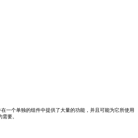
粗粒度的组件在一个单独的组件中提供了大量的功能，并且可能为它所使用
的需要。