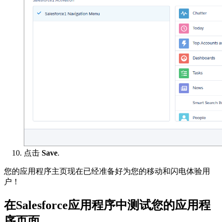
点击
Save
.
您的应用程序主页现在已经准备好为您的移动和闪电体验用
户！
在Salesforce应用程序中测试您的应用程
序页面