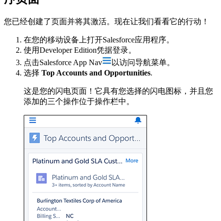
您已经创建了页面并将其激活。现在让我们看看它的行动！
在您的移动设备上打开Salesforce应用程序。
使用Developer Edition凭据登录。
点击Salesforce App Nav
以访问导航菜单。
选择
Top Accounts and Opportunities
.
这是您的闪电页面！它具有您选择的闪电图标，并且您
添加的三个操作位于操作栏中。