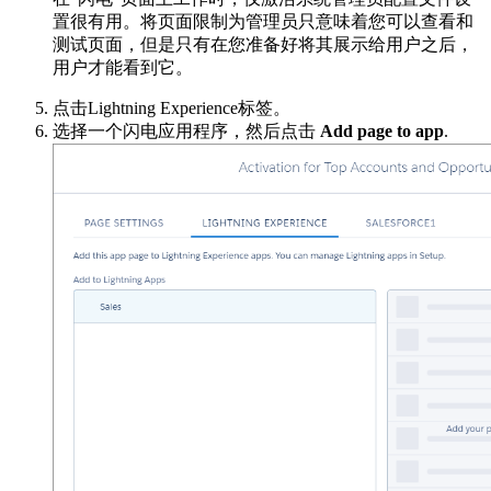
置很有用。将页面限制为管理员只意味着您可以查看和
测试页面，但是只有在您准备好将其展示给用户之后，
用户才能看到它。
点击Lightning Experience标签。
选择一个闪电应用程序，然后点击
Add page to app
.