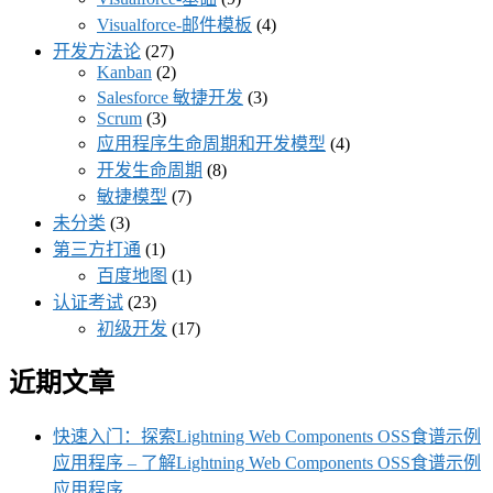
Visualforce-邮件模板
(4)
开发方法论
(27)
Kanban
(2)
Salesforce 敏捷开发
(3)
Scrum
(3)
应用程序生命周期和开发模型
(4)
开发生命周期
(8)
敏捷模型
(7)
未分类
(3)
第三方打通
(1)
百度地图
(1)
认证考试
(23)
初级开发
(17)
近期文章
快速入门：探索Lightning Web Components OSS食谱示例
应用程序 – 了解Lightning Web Components OSS食谱示例
应用程序