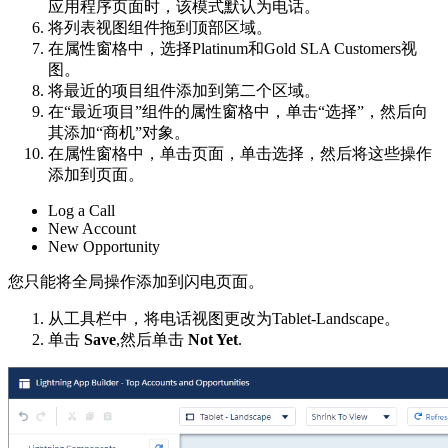
应用程序页面时，该模式默认为电话。
将列表视图组件拖到顶部区域。
在属性窗格中，选择Platinum和Gold SLA Customers视
图。
将最近的项目组件添加到第二个区域。
在“最近项目”组件的属性窗格中，单击“选择”，然后向
其添加“商机”对象。
在属性窗格中，单击页面，单击选择，然后将这些操作
添加到页面。
Log a Call
New Account
New Opportunity
您只能将全局操作添加到闪电页面。
从工具栏中，将电话视图更改为Tablet-Landscape。
单击
Save
,然后单击
Not Yet
.