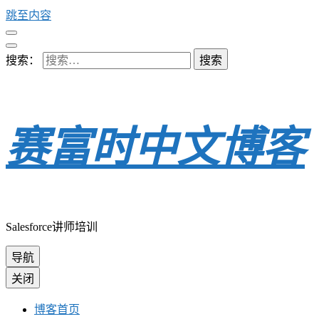
跳至内容
搜索：
赛富时中文博客
Salesforce讲师培训
导航
关闭
博客首页