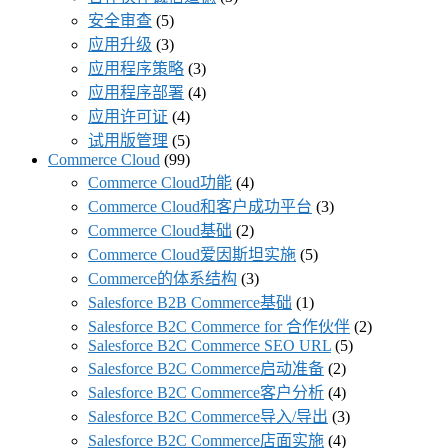
安全审查
(5)
应用升级
(3)
应用程序策略
(3)
应用程序部署
(4)
应用许可证
(4)
试用版管理
(5)
Commerce Cloud
(99)
Commerce Cloud功能
(4)
Commerce Cloud和客户成功平台
(3)
Commerce Cloud基础
(2)
Commerce Cloud爱因斯坦实施
(5)
Commerce的体系结构
(3)
Salesforce B2B Commerce基础
(1)
Salesforce B2C Commerce for 合作伙伴
(2)
Salesforce B2C Commerce SEO URL
(5)
Salesforce B2C Commerce启动准备
(2)
Salesforce B2C Commerce客户分析
(4)
Salesforce B2C Commerce导入/导出
(3)
Salesforce B2C Commerce店面实施
(4)