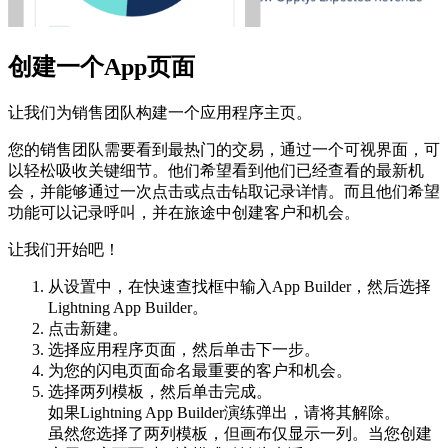
创建一个App页面
让我们为销售团队构建一个应用程序主页。
您的销售团队需要看到最热门的交易，通过一个可视界面，可
以轻松吸收关键细节。他们希望看到他们已经查看的最新机
会，并能够通过一次点击或点击钻取记录详情。而且他们希望
功能可以记录呼叫，并在旅途中创建客户和机会。
让我们开始吧！
从设置中，在快速查找框中输入App Builder，然后选择
Lightning App Builder。
点击新建。
选择应用程序页面，然后单击下一步。
为您的闪电页面命名最重要的客户和机会。
选择两列模板，然后单击完成。
如果Lightning App Builder演练弹出，请将其解除。
虽然您选择了两列模板，但画布仅显示一列。当您创建