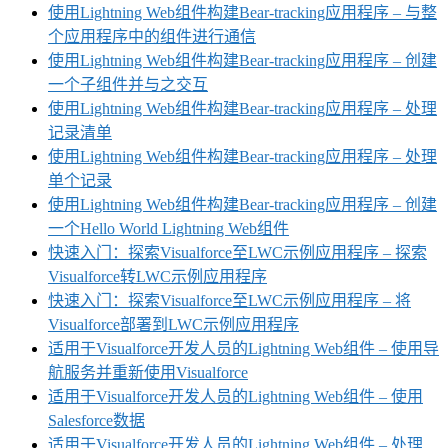
使用Lightning Web组件构建Bear-tracking应用程序 – 与整
个应用程序中的组件进行通信
使用Lightning Web组件构建Bear-tracking应用程序 – 创建
一个子组件并与之交互
使用Lightning Web组件构建Bear-tracking应用程序 – 处理
记录清单
使用Lightning Web组件构建Bear-tracking应用程序 – 处理
单个记录
使用Lightning Web组件构建Bear-tracking应用程序 – 创建
一个Hello World Lightning Web组件
快速入门：探索Visualforce至LWC示例应用程序 – 探索
Visualforce转LWC示例应用程序
快速入门：探索Visualforce至LWC示例应用程序 – 将
Visualforce部署到LWC示例应用程序
适用于Visualforce开发人员的Lightning Web组件 – 使用导
航服务并重新使用Visualforce
适用于Visualforce开发人员的Lightning Web组件 – 使用
Salesforce数据
适用于Visualforce开发人员的Lightning Web组件 – 处理