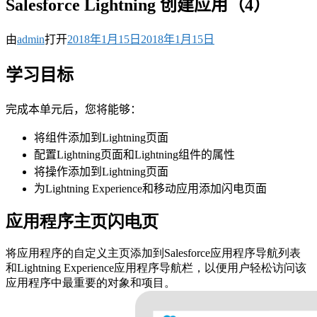
Salesforce Lightning 创建应用（4）
由
admin
打开
2018年1月15日
2018年1月15日
学习目标
完成本单元后，您将能够：
将组件添加到Lightning页面
配置Lightning页面和Lightning组件的属性
将操作添加到Lightning页面
为Lightning Experience和移动应用添加闪电页面
应用程序主页闪电页
将应用程序的自定义主页添加到Salesforce应用程序导航列表
和Lightning Experience应用程序导航栏，以便用户轻松访问该
应用程序中最重要的对象和项目。