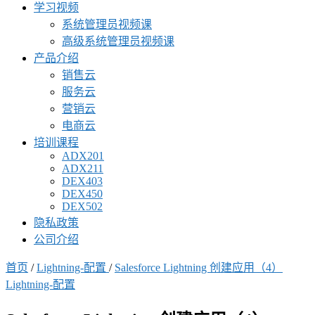
学习视频
系统管理员视频课
高级系统管理员视频课
产品介绍
销售云
服务云
营销云
电商云
培训课程
ADX201
ADX211
DEX403
DEX450
DEX502
隐私政策
公司介绍
首页
/
Lightning-配置
/
Salesforce Lightning 创建应用（4）
Lightning-配置