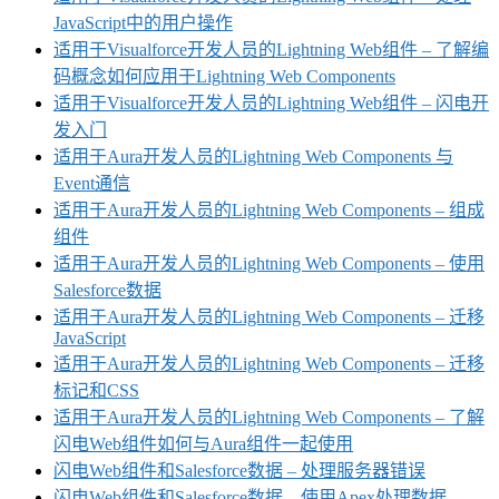
JavaScript中的用户操作
适用于Visualforce开发人员的Lightning Web组件 – 了解编
码概念如何应用于Lightning Web Components
适用于Visualforce开发人员的Lightning Web组件 – 闪电开
发入门
适用于Aura开发人员的Lightning Web Components 与
Event通信
适用于Aura开发人员的Lightning Web Components – 组成
组件
适用于Aura开发人员的Lightning Web Components – 使用
Salesforce数据
适用于Aura开发人员的Lightning Web Components – 迁移
JavaScript
适用于Aura开发人员的Lightning Web Components – 迁移
标记和CSS
适用于Aura开发人员的Lightning Web Components – 了解
闪电Web组件如何与Aura组件一起使用
闪电Web组件和Salesforce数据 – 处理服务器错误
闪电Web组件和Salesforce数据 – 使用Apex处理数据