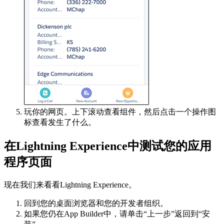
玩你的网页。上下滚动查看组件，然后点击一个操作图
标查看发生了什么。
在Lightning Experience中测试您的应用
程序页面
现在我们来看看Lightning Experience。
回到您的桌面浏览器和您的开发者组织。
如果您仍在App Builder中，请单击“上一步”返回到“安