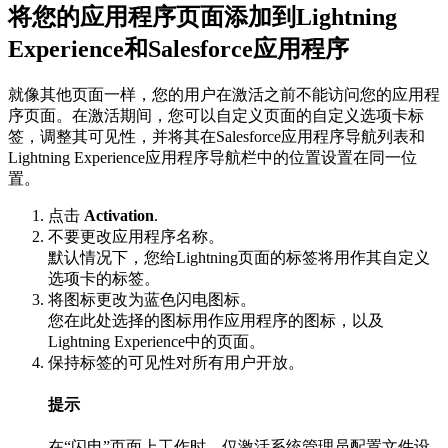
将您的应用程序页面添加到Lightning
Experience和Salesforce应用程序
就像其他页面一样，您的用户在激活之前不能访问您的应用程
序页面。在激活期间，您可以自定义页面的自定义选项卡标
签，调整其可见性，并将其在Salesforce应用程序导航列表和
Lightning Experience应用程序导航栏中的位置设置在同一位
置。
点击
Activation
.
不要更改应用程序名称。
默认情况下，您给Lightning页面的标签将用作其自定义
选项卡的标签。
将图标更改为蓝色闪电图标。
您在此处选择的图标用作应用程序的图标，以及
Lightning Experience中的页面。
保持标签的可见性对所有用户开放。
提示
在“闪电”页面上工作时，仅激活系统管理员配置文件设