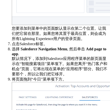
您要添加到菜单中的页面默认显示在第二个位置。让我
们把它留在那里。如果您将其置于最高位置，则会成为
所有Lightning Experience用户的登录页面。
点击Salesforce标签。
选择
Salesforce Navigation Menu
, 然后单击
Add page to
app
.
默认情况下，添加到Salesforce应用程序菜单的新页面显
示在“智能搜索项目”菜单项下。如果您离开“热门客户和
机会”页面，它将出现在菜单的“应用程序”部分。我们不
要那个，所以让我们把它移开。
将页面拖到“今日”菜单项下方。