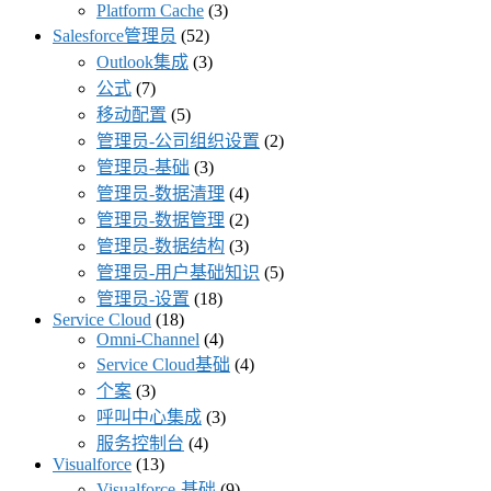
Platform Cache
(3)
Salesforce管理员
(52)
Outlook集成
(3)
公式
(7)
移动配置
(5)
管理员-公司组织设置
(2)
管理员-基础
(3)
管理员-数据清理
(4)
管理员-数据管理
(2)
管理员-数据结构
(3)
管理员-用户基础知识
(5)
管理员-设置
(18)
Service Cloud
(18)
Omni-Channel
(4)
Service Cloud基础
(4)
个案
(3)
呼叫中心集成
(3)
服务控制台
(4)
Visualforce
(13)
Visualforce-基础
(9)