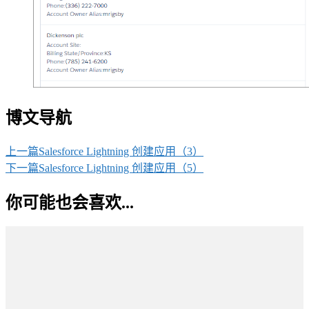
博文导航
上一篇
Salesforce Lightning 创建应用（3）
下一篇
Salesforce Lightning 创建应用（5）
你可能也会喜欢...