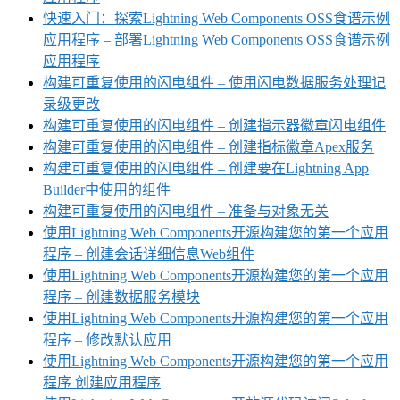
快速入门：探索Lightning Web Components OSS食谱示例
应用程序 – 部署Lightning Web Components OSS食谱示例
应用程序
构建可重复使用的闪电组件 – 使用闪电数据服务处理记
录级更改
构建可重复使用的闪电组件 – 创建指示器徽章闪电组件
构建可重复使用的闪电组件 – 创建指标徽章Apex服务
构建可重复使用的闪电组件 – 创建要在Lightning App
Builder中使用的组件
构建可重复使用的闪电组件 – 准备与对象无关
使用Lightning Web Components开源构建您的第一个应用
程序 – 创建会话详细信息Web组件
使用Lightning Web Components开源构建您的第一个应用
程序 – 创建数据服务模块
使用Lightning Web Components开源构建您的第一个应用
程序 – 修改默认应用
使用Lightning Web Components开源构建您的第一个应用
程序 创建应用程序