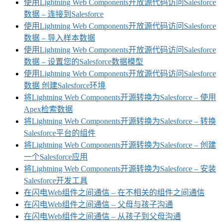
使用Lightning Web Components开放源代码访问Salesforce
数据 – 连接到Salesforce
使用Lightning Web Components开放源代码访问Salesforce
数据 – 导入样本数据
使用Lightning Web Components开放源代码访问Salesforce
数据 – 设置您的Salesforce数据模型
使用Lightning Web Components开放源代码访问Salesforce
数据 创建Salesforce环境
将Lightning Web Components开源转换为Salesforce – 使用
Apex检索数据
将Lightning Web Components开源转换为Salesforce – 转换
Salesforce平台的组件
将Lightning Web Components开源转换为Salesforce – 创建
一个Salesforce应用
将Lightning Web Components开源转换为Salesforce – 安装
Salesforce开发工具
在闪电Web组件之间通信 – 在不相关的组件之间通信
在闪电Web组件之间通信 – 父母与孩子沟通
在闪电Web组件之间通信 – 从孩子到父母沟通