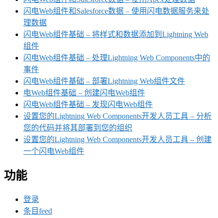
闪电Web组件和Salesforce数据 – 使用闪电数据服务来处
理数据
闪电Web组件基础 – 将样式和数据添加到Lightning Web
组件
闪电Web组件基础 – 处理Lightning Web Components中的
事件
闪电Web组件基础 – 部署Lightning Web组件文件
电Web组件基础 – 创建闪电Web组件
闪电Web组件基础 – 发现闪电Web组件
设置您的Lightning Web Components开发人员工具 – 分析
您的代码并将其部署到您的组织
设置您的Lightning Web Components开发人员工具 – 创建
一个闪电Web组件
功能
登录
条目feed