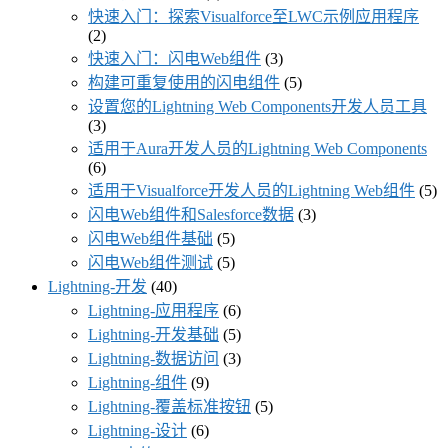
快速入门：探索Visualforce至LWC示例应用程序
(2)
快速入门：闪电Web组件
(3)
构建可重复使用的闪电组件
(5)
设置您的Lightning Web Components开发人员工具
(3)
适用于Aura开发人员的Lightning Web Components
(6)
适用于Visualforce开发人员的Lightning Web组件
(5)
闪电Web组件和Salesforce数据
(3)
闪电Web组件基础
(5)
闪电Web组件测试
(5)
Lightning-开发
(40)
Lightning-应用程序
(6)
Lightning-开发基础
(5)
Lightning-数据访问
(3)
Lightning-组件
(9)
Lightning-覆盖标准按钮
(5)
Lightning-设计
(6)