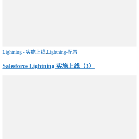
Lightning - 实施上线
,
Lightning-配置
Salesforce Lightning 实施上线（3）