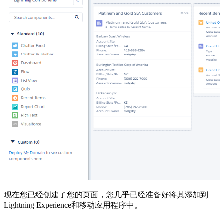
现在您已经创建了您的页面，您几乎已经准备好将其添加到
Lightning Experience和移动应用程序中。