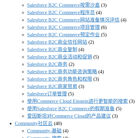
Salesforce B2C Commerce按需沙盒
(3)
Salesforce B2C Commerce程序员
(4)
Salesforce B2C Commerce网站准备情况评估
(4)
Salesforce B2C Commerce项目管理
(6)
Salesforce B2C Commerce预定作业
(5)
Salesforce B2C商业信任网站
(2)
Salesforce B2C商业复制
(4)
Salesforce B2C商业活动和促销
(5)
Salesforce B2C商务
(2)
Salesforce B2C商务功能咨询策略
(4)
Salesforce B2C商务角色和权限
(3)
Salesforce B2C商家贸易
(3)
Salesforce订单管理
(5)
使用Commerce Cloud Einstein进行更智能的搜索
(3)
使用Salesforce B2C Commerce的假期准备
(5)
爱因斯坦对Commerce Cloud的产品建议
(3)
Community社区云
(40)
Community-基础
(4)