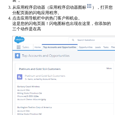
装”。
从应用程序启动器（应用程序启动器图标
），打开您
分配页面的闪电应用程序。
点击应用导航栏中的热门客户和机会。
这是您的闪电页面！闪电图标也出现在这里，你添加的
三个动作是在高