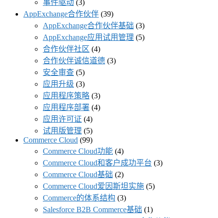
事件驱动
(3)
AppExchange合作伙伴
(39)
AppExchange合作伙伴基础
(3)
AppExchange应用试用管理
(5)
合作伙伴社区
(4)
合作伙伴诚信道德
(3)
安全审查
(5)
应用升级
(3)
应用程序策略
(3)
应用程序部署
(4)
应用许可证
(4)
试用版管理
(5)
Commerce Cloud
(99)
Commerce Cloud功能
(4)
Commerce Cloud和客户成功平台
(3)
Commerce Cloud基础
(2)
Commerce Cloud爱因斯坦实施
(5)
Commerce的体系结构
(3)
Salesforce B2B Commerce基础
(1)