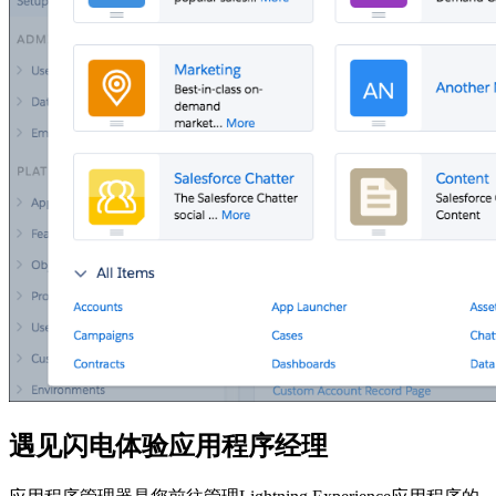
遇见闪电体验应用程序经理