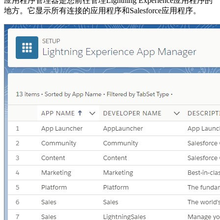
应用程序管理器是您前往管理Lightning Experience应用程序的
地方。它显示所有连接的应用程序和Salesforce应用程序。