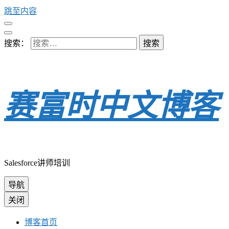
跳至内容
搜索：
赛富时中文博客
Salesforce讲师培训
导航
关闭
博客首页