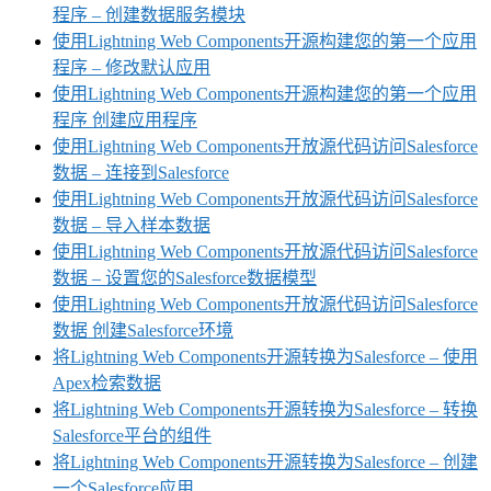
程序 – 创建数据服务模块
使用Lightning Web Components开源构建您的第一个应用
程序 – 修改默认应用
使用Lightning Web Components开源构建您的第一个应用
程序 创建应用程序
使用Lightning Web Components开放源代码访问Salesforce
数据 – 连接到Salesforce
使用Lightning Web Components开放源代码访问Salesforce
数据 – 导入样本数据
使用Lightning Web Components开放源代码访问Salesforce
数据 – 设置您的Salesforce数据模型
使用Lightning Web Components开放源代码访问Salesforce
数据 创建Salesforce环境
将Lightning Web Components开源转换为Salesforce – 使用
Apex检索数据
将Lightning Web Components开源转换为Salesforce – 转换
Salesforce平台的组件
将Lightning Web Components开源转换为Salesforce – 创建
一个Salesforce应用