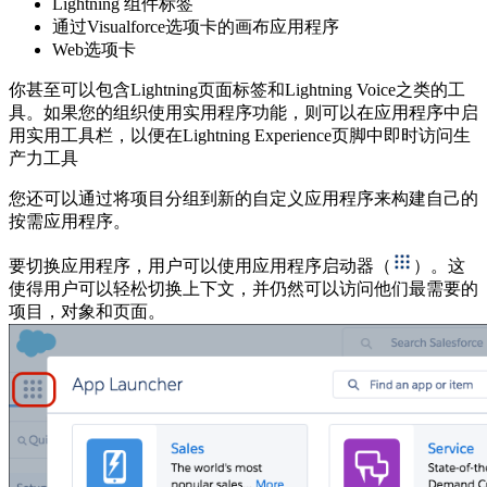
Lightning 组件标签
通过Visualforce选项卡的画布应用程序
Web选项卡
你甚至可以包含Lightning页面标签和Lightning Voice之类的工
具。如果您的组织使用实用程序功能，则可以在应用程序中启
用实用工具栏，以便在Lightning Experience页脚中即时访问生
产力工具
您还可以通过将项目分组到新的自定义应用程序来构建自己的
按需应用程序。
要切换应用程序，用户可以使用应用程序启动器（
）。这
使得用户可以轻松切换上下文，并仍然可以访问他们最需要的
项目，对象和页面。