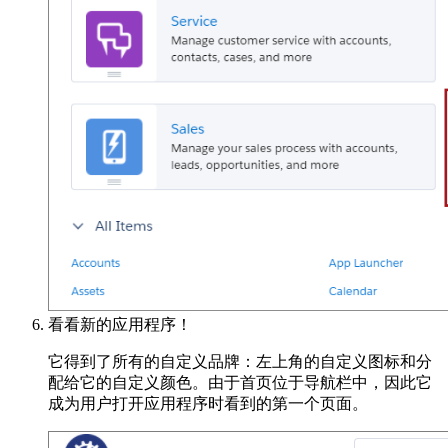
看看新的应用程序！
它得到了所有的自定义品牌：左上角的自定义图标和分
配给它的自定义颜色。由于首页位于导航栏中，因此它
成为用户打开应用程序时看到的第一个页面。