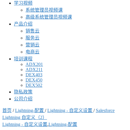
学习视频
系统管理员视频课
高级系统管理员视频课
产品介绍
销售云
服务云
营销云
电商云
培训课程
ADX201
ADX211
DEX403
DEX450
DEX502
隐私政策
公司介绍
首页
/
Lightning-配置
/
Lightning - 自定义设置
/
Salesforce
Lightning 自定义（2）
Lightning - 自定义设置
,
Lightning-配置