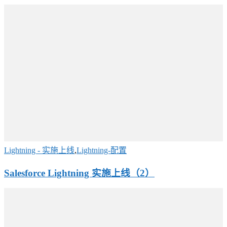
Lightning - 实施上线
,
Lightning-配置
Salesforce Lightning 实施上线（2）