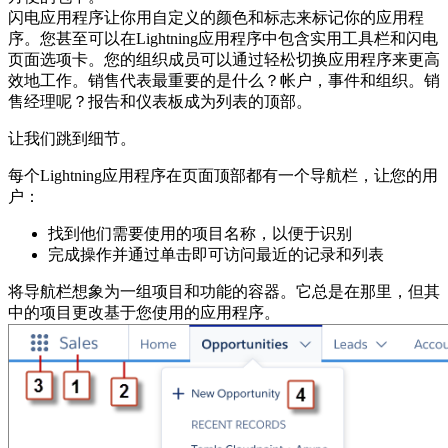
闪电应用程序让你用自定义的颜色和标志来标记你的应用程
序。您甚至可以在Lightning应用程序中包含实用工具栏和闪电
页面选项卡。您的组织成员可以通过轻松切换应用程序来更高
效地工作。销售代表最重要的是什么？帐户，事件和组织。销
售经理呢？报告和仪表板成为列表的顶部。
让我们跳到细节。
每个Lightning应用程序在页面顶部都有一个导航栏，让您的用
户：
找到他们需要使用的项目名称，以便于识别
完成操作并通过单击即可访问最近的记录和列表
将导航栏想象为一组项目和功能的容器。它总是在那里，但其
中的项目更改基于您使用的应用程序。