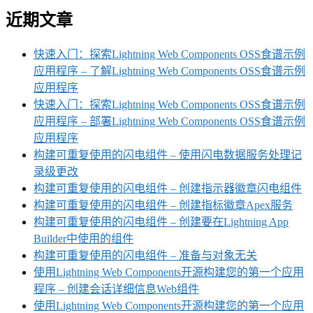
近期文章
快速入门：探索Lightning Web Components OSS食谱示例
应用程序 – 了解Lightning Web Components OSS食谱示例
应用程序
快速入门：探索Lightning Web Components OSS食谱示例
应用程序 – 部署Lightning Web Components OSS食谱示例
应用程序
构建可重复使用的闪电组件 – 使用闪电数据服务处理记
录级更改
构建可重复使用的闪电组件 – 创建指示器徽章闪电组件
构建可重复使用的闪电组件 – 创建指标徽章Apex服务
构建可重复使用的闪电组件 – 创建要在Lightning App
Builder中使用的组件
构建可重复使用的闪电组件 – 准备与对象无关
使用Lightning Web Components开源构建您的第一个应用
程序 – 创建会话详细信息Web组件
使用Lightning Web Components开源构建您的第一个应用