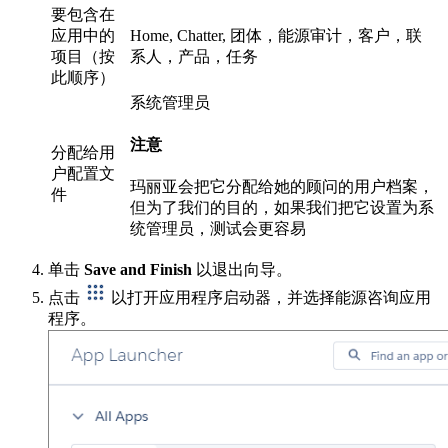
要包含在
应用中的
Home, Chatter, 团体，能源审计，客户，联
项目（按
系人，产品，任务
此顺序）
系统管理员
注意
分配给用
户配置文
玛丽亚会把它分配给她的顾问的用户档案，
件
但为了我们的目的，如果我们把它设置为系
统管理员，测试会更容易
单击
Save and Finish
以退出向导。
点击
以打开应用程序启动器，并选择能源咨询应用
程序。