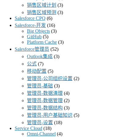
销售区域计划
(3)
销售区域预测
(3)
Salesforce CPQ
(6)
Salesforce-开发
(16)
Big Objects
(3)
GitHub
(5)
Platform Cache
(3)
Salesforce管理员
(52)
Outlook集成
(3)
公式
(7)
移动配置
(5)
管理员-公司组织设置
(2)
管理员-基础
(3)
管理员-数据清理
(4)
管理员-数据管理
(2)
管理员-数据结构
(3)
管理员-用户基础知识
(5)
管理员-设置
(18)
Service Cloud
(18)
Omni-Channel
(4)