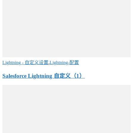
Lightning - 自定义设置
,
Lightning-配置
Salesforce Lightning 自定义（1）