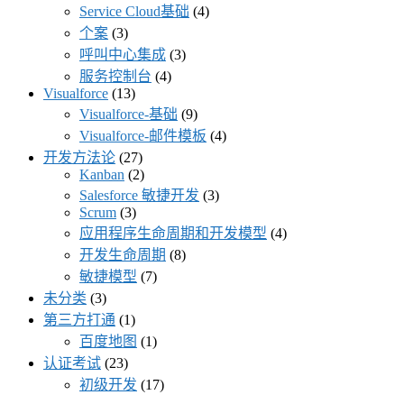
Service Cloud基础
(4)
个案
(3)
呼叫中心集成
(3)
服务控制台
(4)
Visualforce
(13)
Visualforce-基础
(9)
Visualforce-邮件模板
(4)
开发方法论
(27)
Kanban
(2)
Salesforce 敏捷开发
(3)
Scrum
(3)
应用程序生命周期和开发模型
(4)
开发生命周期
(8)
敏捷模型
(7)
未分类
(3)
第三方打通
(1)
百度地图
(1)
认证考试
(23)
初级开发
(17)