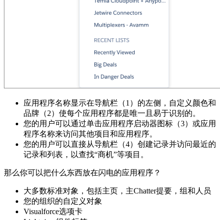
应用程序名称显示在导航栏（1）的左侧，自定义颜色和
品牌（2）使每个应用程序都是唯一且易于识别的。
您的用户可以通过单击应用程序启动器图标（3）或应用
程序名称来访问其他项目和应用程序。
您的用户可以直接从导航栏（4）创建记录并访问最近的
记录和列表，以查找“商机”等项目。
那么你可以把什么东西放在闪电的应用程序？
大多数标准对象，包括主页，主Chatter提要，组和人员
您的组织的自定义对象
Visualforce选项卡