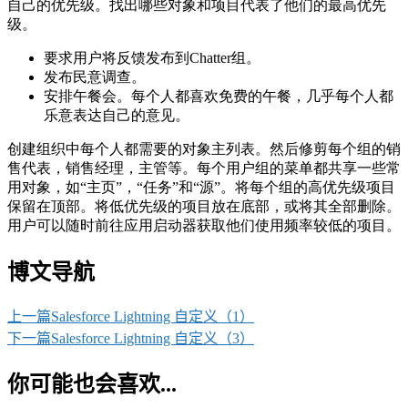
自己的优先级。找出哪些对象和项目代表了他们的最高优先
级。
要求用户将反馈发布到Chatter组。
发布民意调查。
安排午餐会。每个人都喜欢免费的午餐，几乎每个人都
乐意表达自己的意见。
创建组织中每个人都需要的对象主列表。然后修剪每个组的销
售代表，销售经理，主管等。每个用户组的菜单都共享一些常
用对象，如“主页”，“任务”和“源”。将每个组的高优先级项目
保留在顶部。将低优先级的项目放在底部，或将其全部删除。
用户可以随时前往应用启动器获取他们使用频率较低的项目。
博文导航
上一篇
Salesforce Lightning 自定义（1）
下一篇
Salesforce Lightning 自定义（3）
你可能也会喜欢...