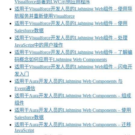
Visualforce部署到LWC示例应用程序
适用于Visualforce开发人员的Lightning Web组件 – 使用导
航服务并重新使用Visualforce
适用于Visualforce开发人员的Lightning Web组件 – 使用
Salesforce数据
适用于Visualforce开发人员的Lightning Web组件 – 处理
JavaScript中的用户操作
适用于Visualforce开发人员的Lightning Web组件 – 了解编
码概念如何应用于Lightning Web Components
适用于Visualforce开发人员的Lightning Web组件 – 闪电开
发入门
适用于Aura开发人员的Lightning Web Components 与
Event通信
适用于Aura开发人员的Lightning Web Components – 组成
组件
适用于Aura开发人员的Lightning Web Components – 使用
Salesforce数据
适用于Aura开发人员的Lightning Web Components – 迁移
JavaScript