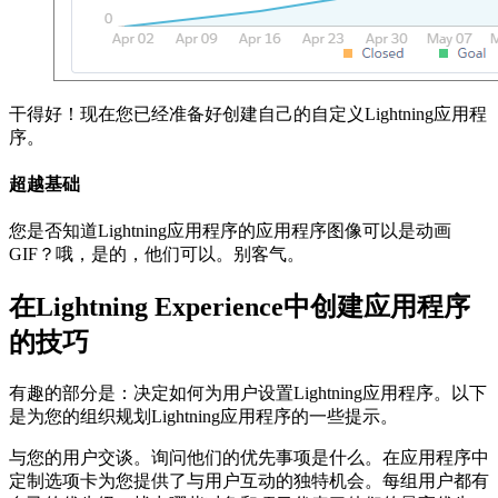
干得好！现在您已经准备好创建自己的自定义Lightning应用程
序。
超越基础
您是否知道Lightning应用程序的应用程序图像可以是动画
GIF？哦，是的，他们可以。别客气。
在Lightning Experience中创建应用程序
的技巧
有趣的部分是：决定如何为用户设置Lightning应用程序。以下
是为您的组织规划Lightning应用程序的一些提示。
与您的用户交谈。询问他们的优先事项是什么。在应用程序中
定制选项卡为您提供了与用户互动的独特机会。每组用户都有