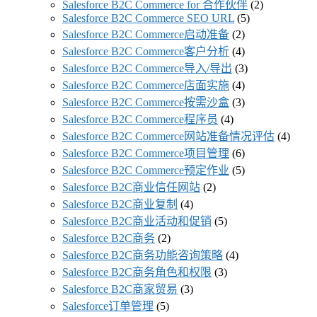
Salesforce B2C Commerce for 合作伙伴
(2)
Salesforce B2C Commerce SEO URL
(5)
Salesforce B2C Commerce启动准备
(2)
Salesforce B2C Commerce客户分析
(4)
Salesforce B2C Commerce导入/导出
(3)
Salesforce B2C Commerce店面实施
(4)
Salesforce B2C Commerce按需沙盒
(3)
Salesforce B2C Commerce程序员
(4)
Salesforce B2C Commerce网站准备情况评估
(4)
Salesforce B2C Commerce项目管理
(6)
Salesforce B2C Commerce预定作业
(5)
Salesforce B2C商业信任网站
(2)
Salesforce B2C商业复制
(4)
Salesforce B2C商业活动和促销
(5)
Salesforce B2C商务
(2)
Salesforce B2C商务功能咨询策略
(4)
Salesforce B2C商务角色和权限
(3)
Salesforce B2C商家贸易
(3)
Salesforce订单管理
(5)