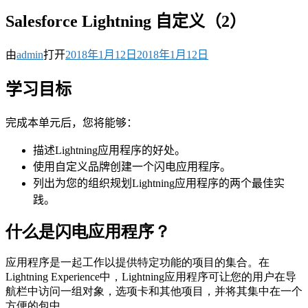
Salesforce Lightning 自定义（2）
由
admin
打开
2018年1月12日
2018年1月12日
学习目标
完成本单元后，您将能够：
描述Lightning应用程序的好处。
使用自定义品牌创建一个闪电应用程序。
列出为您的组织规划Lightning应用程序的两个最佳实
践。
什么是闪电应用程序？
应用程序是一起工作以提供特定功能的项目的集合。在
Lightning Experience中，Lightning应用程序可让您的用户在导
航栏中访问一组对象，选项卡和其他项目，并将其集中在一个
方便的包中。