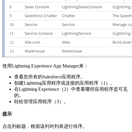
使用Lightning Experience App Manager来：
查看您所有的Salesforce应用程序。
创建Lightning应用程序或连接的应用程序（1）。
在Lightning Experience（2）中查看哪些应用程序是可见
的。
轻松管理应用程序（3）。
提示
点击列标题，根据该列对列表进行排序。