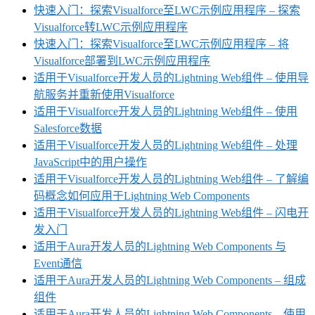
快速入门：探索Visualforce至LWC示例应用程序 – 探索
Visualforce转LWC示例应用程序
快速入门：探索Visualforce至LWC示例应用程序 – 将
Visualforce部署到LWC示例应用程序
适用于Visualforce开发人员的Lightning Web组件 – 使用导
航服务并重新使用Visualforce
适用于Visualforce开发人员的Lightning Web组件 – 使用
Salesforce数据
适用于Visualforce开发人员的Lightning Web组件 – 处理
JavaScript中的用户操作
适用于Visualforce开发人员的Lightning Web组件 – 了解编
码概念如何应用于Lightning Web Components
适用于Visualforce开发人员的Lightning Web组件 – 闪电开
发入门
适用于Aura开发人员的Lightning Web Components 与
Event通信
适用于Aura开发人员的Lightning Web Components – 组成
组件
适用于Aura开发人员的Lightning Web Components – 使用