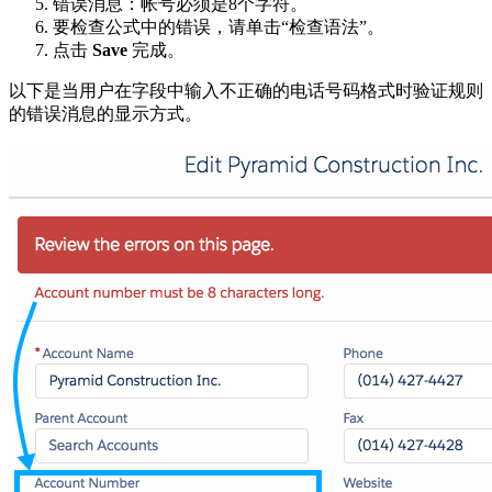
错误消息：帐号必须是8个字符。
要检查公式中的错误，请单击“检查语法”。
点击
Save
完成。
以下是当用户在字段中输入不正确的电话号码格式时验证规则
的错误消息的显示方式。