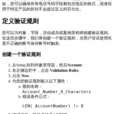
如，您可以确保所有电话号码字段都包含指定的格式，或者应
用于特定产品的折扣不会超过定义的百分比。
定义验证规则
您可以为对象，字段，活动成员或案例里程碑创建验证规则。
在这些步骤中，我们将创建一个验证规则，当用户尝试使用长
度不正确的帐号保存帐号时触发。
创建一个验证规则
从Setup,转到对象管理器，然后
Account
.
在左侧边栏中，点击
Validation Rules
.
点击
New
.
为您的验证规则输入以下属性：
规则名称：
Account_Number_8_Characters
错误条件公式：
LEN
(
 AccountNumber
)
!=
8