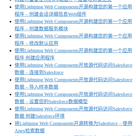
使用Lightning Web Components开源构建您的第一个应用
程序 – 创建会话详细信息Web组件
使用Lightning Web Components开源构建您的第一个应用
程序 – 创建数据服务模块
使用Lightning Web Components开源构建您的第一个应用
程序 – 修改默认应用
使用Lightning Web Components开源构建您的第一个应用
程序 创建应用程序
使用Lightning Web Components开放源代码访问Salesforce
数据 – 连接到Salesforce
使用Lightning Web Components开放源代码访问Salesforce
数据 – 导入样本数据
使用Lightning Web Components开放源代码访问Salesforce
数据 – 设置您的Salesforce数据模型
使用Lightning Web Components开放源代码访问Salesforce
数据 创建Salesforce环境
将Lightning Web Components开源转换为Salesforce – 使用
Apex检索数据