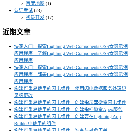
百度地图
(1)
认证考试
(23)
初级开发
(17)
近期文章
快速入门：探索Lightning Web Components OSS食谱示例
应用程序 – 了解Lightning Web Components OSS食谱示例
应用程序
快速入门：探索Lightning Web Components OSS食谱示例
应用程序 – 部署Lightning Web Components OSS食谱示例
应用程序
构建可重复使用的闪电组件 – 使用闪电数据服务处理记
录级更改
构建可重复使用的闪电组件 – 创建指示器徽章闪电组件
构建可重复使用的闪电组件 – 创建指标徽章Apex服务
构建可重复使用的闪电组件 – 创建要在Lightning App
Builder中使用的组件
构建可重复使用的闪电组件 – 准备与对象无关