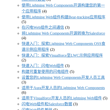
使用Lightning Web Components开源构建您的第一
个应用程序
(4)
使用Lightning Web组件构建Bear-tracking应用程序
(5)
在闪电Web组件之间通信
(3)
将Lightning Web Components开源转换为Salesforce
(4)
快速入门：探索Lightning Web Components OSS食
谱示例应用程序
(2)
快速入门：探索Visualforce至LWC示例应用程序
(2)
快速入门：闪电Web组件
(3)
构建可重复使用的闪电组件
(5)
设置您的Lightning Web Components开发人员工具
(3)
适用于Aura开发人员的Lightning Web Components
(6)
适用于Visualforce开发人员的Lightning Web组件
(5)
闪电Web组件和Salesforce数据
(3)
闪电Web组件基础
(5)