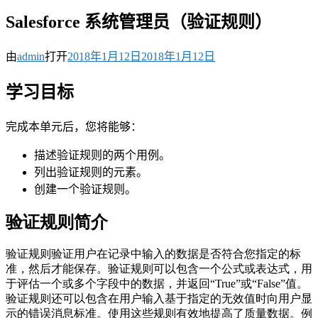
Salesforce 系统管理员（验证规则）
由
admin
打开
2018年1月12日
2018年1月12日
学习目标
完成本单元后，您将能够：
描述验证规则的两个用例。
列出验证规则的元素。
创建一个验证规则。
验证规则简介
验证规则验证用户在记录中输入的数据是否符合您指定的标
准，然后才能保存。验证规则可以包含一个公式或表达式，用
于评估一个或多个字段中的数据，并返回“True”或“False”值。
验证规则还可以包含在用户输入基于指定的无效值时向用户显
示的错误消息标准。使用这些规则有效地提高了质量数据。例