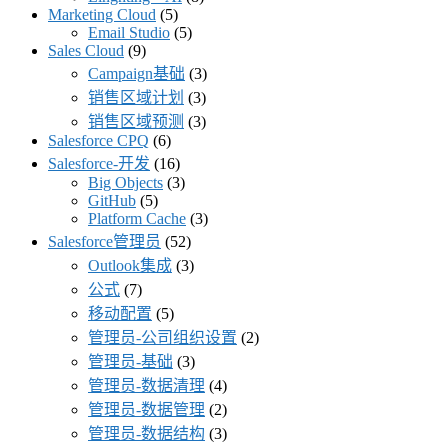
Marketing Cloud
(5)
Email Studio
(5)
Sales Cloud
(9)
Campaign基础
(3)
销售区域计划
(3)
销售区域预测
(3)
Salesforce CPQ
(6)
Salesforce-开发
(16)
Big Objects
(3)
GitHub
(5)
Platform Cache
(3)
Salesforce管理员
(52)
Outlook集成
(3)
公式
(7)
移动配置
(5)
管理员-公司组织设置
(2)
管理员-基础
(3)
管理员-数据清理
(4)
管理员-数据管理
(2)
管理员-数据结构
(3)