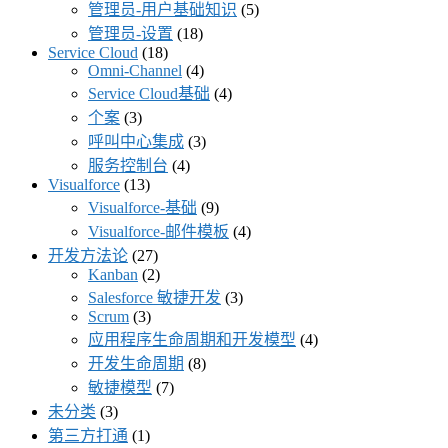
管理员-用户基础知识
(5)
管理员-设置
(18)
Service Cloud
(18)
Omni-Channel
(4)
Service Cloud基础
(4)
个案
(3)
呼叫中心集成
(3)
服务控制台
(4)
Visualforce
(13)
Visualforce-基础
(9)
Visualforce-邮件模板
(4)
开发方法论
(27)
Kanban
(2)
Salesforce 敏捷开发
(3)
Scrum
(3)
应用程序生命周期和开发模型
(4)
开发生命周期
(8)
敏捷模型
(7)
未分类
(3)
第三方打通
(1)