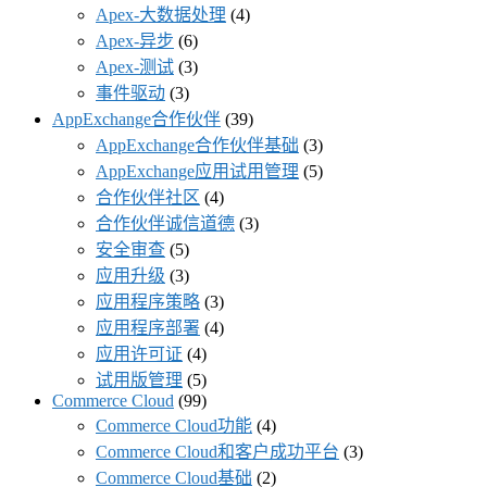
Apex-大数据处理
(4)
Apex-异步
(6)
Apex-测试
(3)
事件驱动
(3)
AppExchange合作伙伴
(39)
AppExchange合作伙伴基础
(3)
AppExchange应用试用管理
(5)
合作伙伴社区
(4)
合作伙伴诚信道德
(3)
安全审查
(5)
应用升级
(3)
应用程序策略
(3)
应用程序部署
(4)
应用许可证
(4)
试用版管理
(5)
Commerce Cloud
(99)
Commerce Cloud功能
(4)
Commerce Cloud和客户成功平台
(3)
Commerce Cloud基础
(2)