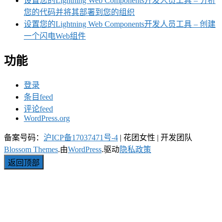
设置您的Lightning Web Components开发人员工具 – 分析
您的代码并将其部署到您的组织
设置您的Lightning Web Components开发人员工具 – 创建
一个闪电Web组件
功能
登录
条目feed
评论feed
WordPress.org
备案号码：
沪ICP备17037471号-4
|
花团女性 | 开发团队
Blossom Themes
.由
WordPress
.驱动
隐私政策
返回顶部