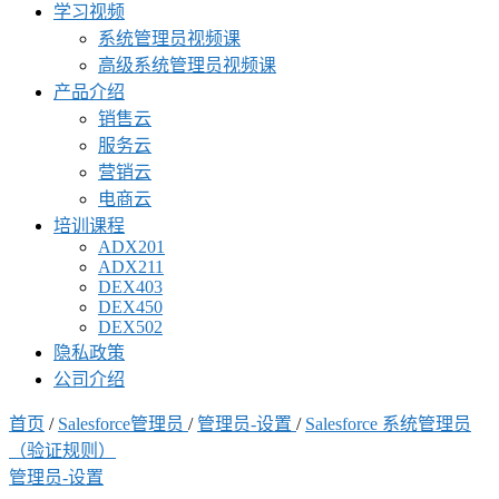
学习视频
系统管理员视频课
高级系统管理员视频课
产品介绍
销售云
服务云
营销云
电商云
培训课程
ADX201
ADX211
DEX403
DEX450
DEX502
隐私政策
公司介绍
首页
/
Salesforce管理员
/
管理员-设置
/
Salesforce 系统管理员
（验证规则）
管理员-设置