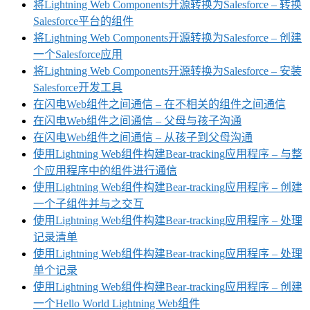
将Lightning Web Components开源转换为Salesforce – 转换
Salesforce平台的组件
将Lightning Web Components开源转换为Salesforce – 创建
一个Salesforce应用
将Lightning Web Components开源转换为Salesforce – 安装
Salesforce开发工具
在闪电Web组件之间通信 – 在不相关的组件之间通信
在闪电Web组件之间通信 – 父母与孩子沟通
在闪电Web组件之间通信 – 从孩子到父母沟通
使用Lightning Web组件构建Bear-tracking应用程序 – 与整
个应用程序中的组件进行通信
使用Lightning Web组件构建Bear-tracking应用程序 – 创建
一个子组件并与之交互
使用Lightning Web组件构建Bear-tracking应用程序 – 处理
记录清单
使用Lightning Web组件构建Bear-tracking应用程序 – 处理
单个记录
使用Lightning Web组件构建Bear-tracking应用程序 – 创建
一个Hello World Lightning Web组件