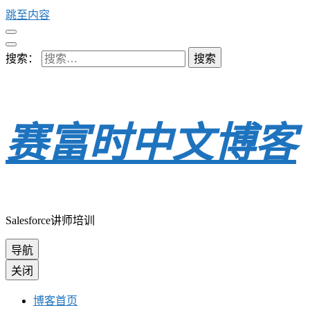
跳至内容
搜索：
赛富时中文博客
Salesforce讲师培训
导航
关闭
博客首页