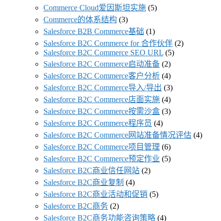
Commerce Cloud爱因斯坦实施
(5)
Commerce的体系结构
(3)
Salesforce B2B Commerce基础
(1)
Salesforce B2C Commerce for 合作伙伴
(2)
Salesforce B2C Commerce SEO URL
(5)
Salesforce B2C Commerce启动准备
(2)
Salesforce B2C Commerce客户分析
(4)
Salesforce B2C Commerce导入/导出
(3)
Salesforce B2C Commerce店面实施
(4)
Salesforce B2C Commerce按需沙盒
(3)
Salesforce B2C Commerce程序员
(4)
Salesforce B2C Commerce网站准备情况评估
(4)
Salesforce B2C Commerce项目管理
(6)
Salesforce B2C Commerce预定作业
(5)
Salesforce B2C商业信任网站
(2)
Salesforce B2C商业复制
(4)
Salesforce B2C商业活动和促销
(5)
Salesforce B2C商务
(2)
Salesforce B2C商务功能咨询策略
(4)