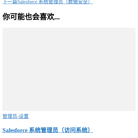
下一篇
Salesforce 系统管理员（数据安全）
你可能也会喜欢...
管理员-设置
Salesforce 系统管理员（访问系统）