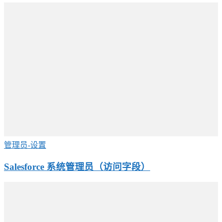
管理员-设置
Salesforce 系统管理员（访问字段）