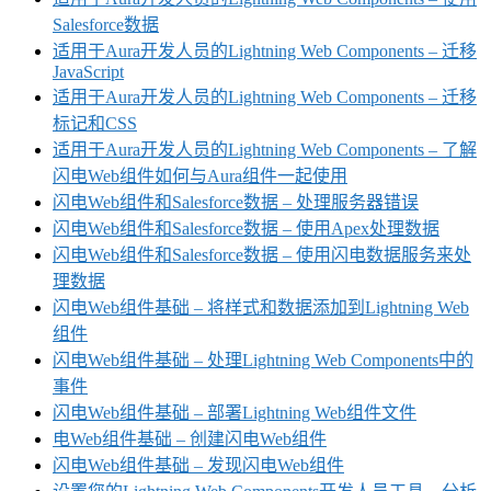
Salesforce数据
适用于Aura开发人员的Lightning Web Components – 迁移
JavaScript
适用于Aura开发人员的Lightning Web Components – 迁移
标记和CSS
适用于Aura开发人员的Lightning Web Components – 了解
闪电Web组件如何与Aura组件一起使用
闪电Web组件和Salesforce数据 – 处理服务器错误
闪电Web组件和Salesforce数据 – 使用Apex处理数据
闪电Web组件和Salesforce数据 – 使用闪电数据服务来处
理数据
闪电Web组件基础 – 将样式和数据添加到Lightning Web
组件
闪电Web组件基础 – 处理Lightning Web Components中的
事件
闪电Web组件基础 – 部署Lightning Web组件文件
电Web组件基础 – 创建闪电Web组件
闪电Web组件基础 – 发现闪电Web组件