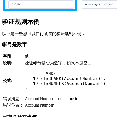
验证规则示例
以下是一些您可以自行尝试的验证规则示例：
帐号是数字
字段
值
说明:
验证帐号是否为数字，如果不是空白。
AND
(
NOT
(
ISBLANK
(
AccountNumber
)
)
,
公式:
NOT
(
ISNUMBER
(
AccountNumber
)
)
)
错误消息：
Account Number is not numeric.
错误位置：
Account Number