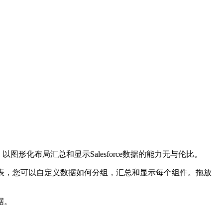
以图形化布局汇总和显示Salesforce数据的能力无与伦比。
和仪表，您可以自定义数据如何分组，汇总和显示每个组件。拖放
据。