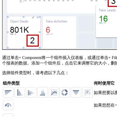
通过单击+ Component将一个组件插入仪表板，或通过单击
个报表的数据。添加一个组件后，点击它来调整它的大小，删除它，或
选择组件类型时，请考虑以下几点：
组件类型
何时使用它
如果想要以
如果您想在