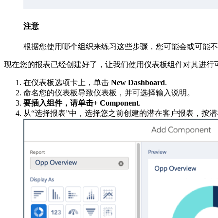
注意
根据您使用哪个组织来练习这些步骤，您可能会或可能不
现在您的报表已经创建好了，让我们使用仪表板组件对其进行
在仪表板选项卡上，单击
New Dashboard
.
命名您的仪表板导致仪表板，并可选择输入说明。
要插入组件，请单击+ Component
.
从“选择报表”中，选择您之前创建的潜在客户报表，按