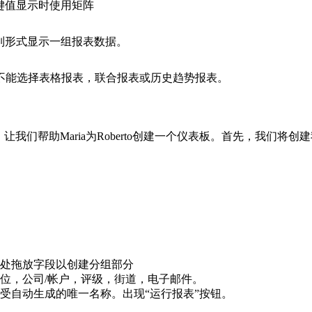
键值显示时使用矩阵
列形式显示一组报表数据。
不能选择表格报表，联合报表或历史趋势报表。
。让我们帮助Maria为Roberto创建一个仪表板。首先，我
后在此处拖放字段以创建分组部分
位，公司/帐户，评级，街道，电子邮件。
受自动生成的唯一名称。出现“运行报表”按钮。