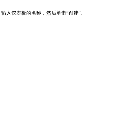
输入仪表板的名称，然后单击“创建”。