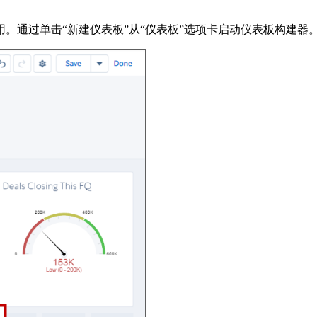
。通过单击“新建仪表板”从“仪表板”选项卡启动仪表板构建器。