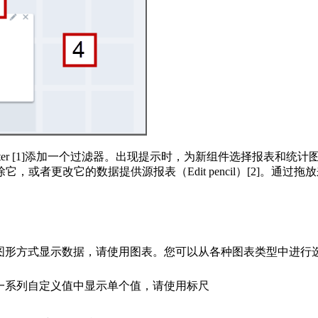
+ Filter [1]添加一个过滤器。出现提示时，为新组件选择报
者更改它的数据提供源报表（Edit pencil）[2]。通过拖放
图形方式显示数据，请使用图表。您可以从各种图表类型中进行
一系列自定义值中显示单个值，请使用标尺