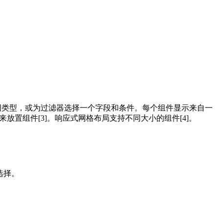
表和统计图类型，或为过滤器选择一个字段和条件。每个组件显示来自一
来放置组件[3]。响应式网格布局支持不同大小的组件[4]。
选择。