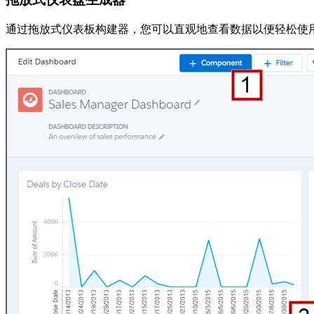
通过拖放式仪表板构建器，您可以直观地查看数据以便轻松使用