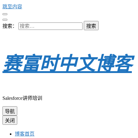
跳至内容
搜索：
赛富时中文博客
Salesforce讲师培训
导航
关闭
博客首页