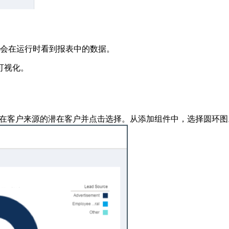
会在运行时看到报表中的数据。
可视化。
潜在客户来源的潜在客户并点击选择。从添加组件中，选择圆环图