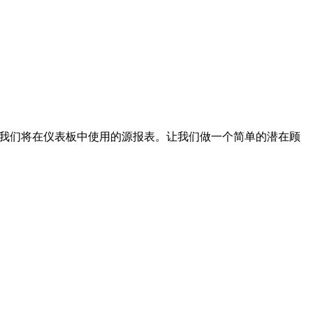
们将创建我们将在仪表板中使用的源报表。让我们做一个简单的潜在顾