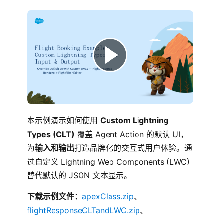
本示例演示如何使用
Custom Lightning
Types (CLT)
覆盖 Agent Action 的默认 UI，
为
输入和输出
打造品牌化的交互式用户体验。通
过自定义 Lightning Web Components (LWC)
替代默认的 JSON 文本显示。
下载示例文件：
apexClass.zip
、
flightResponseCLTandLWC.zip
、