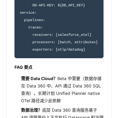
      DD-API-KEY: ${DD_API_KEY}

service:

  pipelines:

    traces:

      receivers: [salesforce_otel]

      processors: [batch, attributes]

      exporters: [otlp/datadog]
FAQ 要点
需要 Data Cloud？
Beta 中需要（数据存储
在 Data 360 中，API 通过 Data 360 SQL
查询）。长期计划 Unified Planner native
OTel 路径减少此依赖
数据治理？
底层 Data 360 查询服务基于
API 调用用户上下文执行 Dataspace 和治理