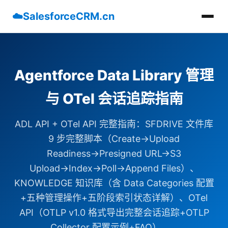
☁️
SalesforceCRM.cn
Agentforce Data Library 管理
与 OTel 会话追踪指南
ADL API + OTel API 完整指南：SFDRIVE 文件库
9 步完整脚本（Create→Upload
Readiness→Presigned URL→S3
Upload→Index→Poll→Append Files）、
KNOWLEDGE 知识库（含 Data Categories 配置
+五种管理操作+五阶段索引状态详解）、OTel
API（OTLP v1.0 格式导出完整会话追踪+OTLP
Collector 配置示例+FAQ）。...