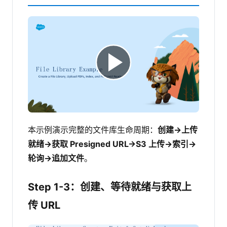
本示例演示完整的文件库生命周期：
创建→上传
就绪→获取 Presigned URL→S3 上传→索引→
轮询→追加文件
。
Step 1-3：创建、等待就绪与获取上
传 URL