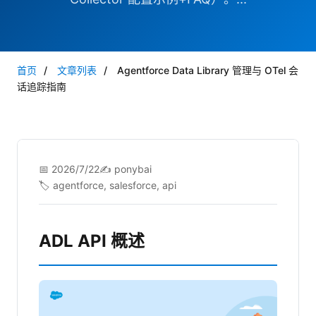
首页
/
文章列表
/
Agentforce Data Library 管理与 OTel 会
话追踪指南
📅 2026/7/22
✍️ ponybai
🏷️ agentforce, salesforce, api
ADL API 概述