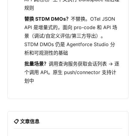
规则
替换 STDM DMOs？
不替换。OTel JSON
API 是增量式的，面向 pro-code 和 API 场
景（调试/自定义评估/第三方导出）。
STDM DMOs 仍是 Agentforce Studio 分
析和可观测性的基础
批量场景？
调用查询服务获取会话列表 → 逐
个调用 API。原生 push/connector 支持计
划中
📋 文章信息