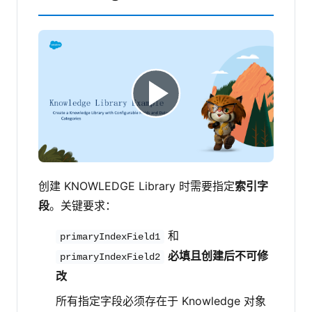
创建 KNOWLEDGE Library 时需要指定
索引字
段
。关键要求：
和
primaryIndexField1
必填且创建后不可修
primaryIndexField2
改
所有指定字段必须存在于 Knowledge 对象