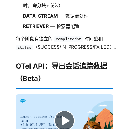
时，需分块+嵌入）
DATA_STREAM
— 数据流处理
RETRIEVER
— 检索器配置
每个阶段有独立的
时间戳和
completedAt
（SUCCESS/IN_PROGRESS/FAILED）。
status
OTel API：导出会话追踪数据
（Beta）