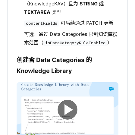
（KnowledgeKAV）且为
STRING 或
TEXTAREA
类型
可后续通过 PATCH 更新
contentFields
可选：通过 Data Categories 限制知识库搜
索范围（
）
isDataCategoryRuleEnabled
创建含 Data Categories 的
Knowledge Library