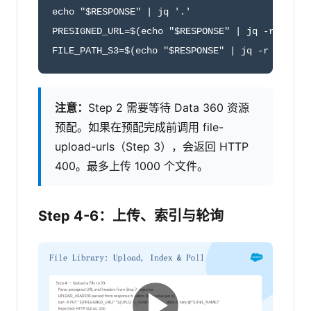
echo "$RESPONSE" | jq '.'

PRESIGNED_URL=$(echo "$RESPONSE" | jq -r '.uplo
FILE_PATH_S3=$(echo "$RESPONSE" | jq -r '.uplo
注意：
Step 2 需要等待 Data 360 资源
预配。如果在预配完成前调用 file-
upload-urls（Step 3），会返回 HTTP
400。最多上传 1000 个文件。
Step 4-6：上传、索引与轮询