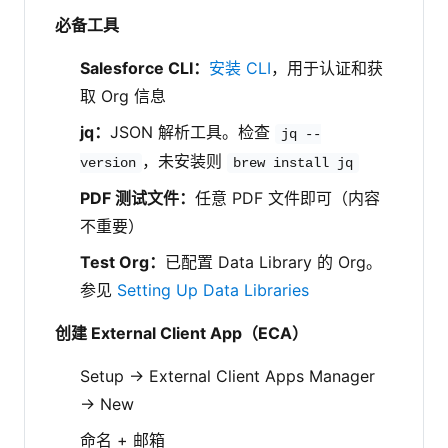
必备工具
Salesforce CLI：
安装 CLI
，用于认证和获
取 Org 信息
jq：
JSON 解析工具。检查
jq --
，未安装则
version
brew install jq
PDF 测试文件：
任意 PDF 文件即可（内容
不重要）
Test Org：
已配置 Data Library 的 Org。
参见
Setting Up Data Libraries
创建 External Client App（ECA）
Setup → External Client Apps Manager
→ New
命名 + 邮箱