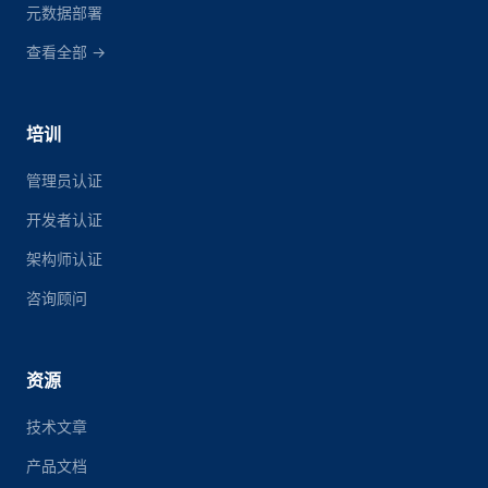
元数据部署
查看全部 →
培训
管理员认证
开发者认证
架构师认证
咨询顾问
资源
技术文章
产品文档