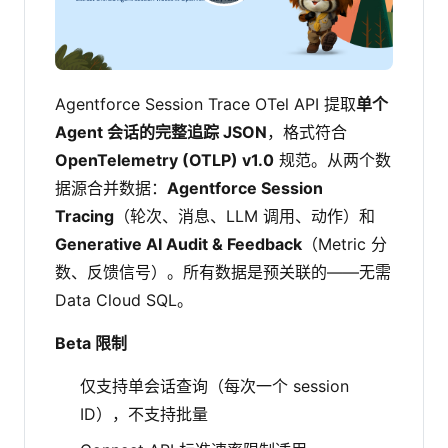
Agentforce Session Trace OTel API 提取
单个
Agent 会话的完整追踪 JSON
，格式符合
OpenTelemetry (OTLP) v1.0
规范。从两个数
据源合并数据：
Agentforce Session
Tracing
（轮次、消息、LLM 调用、动作）和
Generative AI Audit & Feedback
（Metric 分
数、反馈信号）。所有数据是预关联的——无需
Data Cloud SQL。
Beta 限制
仅支持单会话查询（每次一个 session
ID），不支持批量