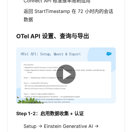
Connect API 标准速率限制适用
返回 StartTimestamp 在 72 小时内的会话
数据
OTel API 设置、查询与导出
Step 1-2：启用数据收集 + 认证
Setup → Einstein Generative AI →