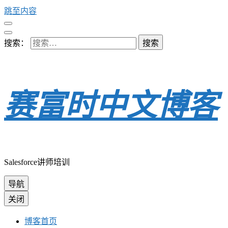
跳至内容
搜索：
赛富时中文博客
Salesforce讲师培训
导航
关闭
博客首页