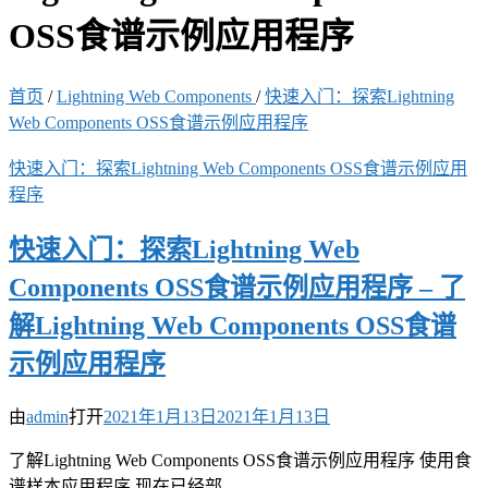
OSS食谱示例应用程序
首页
/
Lightning Web Components
/
快速入门：探索Lightning
Web Components OSS食谱示例应用程序
快速入门：探索Lightning Web Components OSS食谱示例应用
程序
快速入门：探索Lightning Web
Components OSS食谱示例应用程序 – 了
解Lightning Web Components OSS食谱
示例应用程序
由
admin
打开
2021年1月13日
2021年1月13日
了解Lightning Web Components OSS食谱示例应用程序 使用食
谱样本应用程序 现在已经部 …