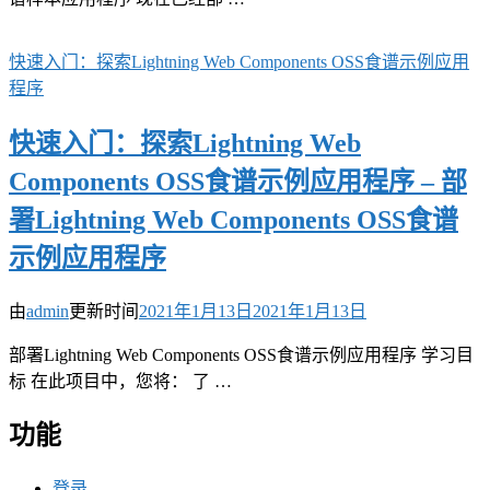
快速入门：探索Lightning Web Components OSS食谱示例应用
程序
快速入门：探索Lightning Web
Components OSS食谱示例应用程序 – 部
署Lightning Web Components OSS食谱
示例应用程序
由
admin
更新时间
2021年1月13日
2021年1月13日
部署Lightning Web Components OSS食谱示例应用程序 学习目
标 在此项目中，您将： 了 …
功能
登录