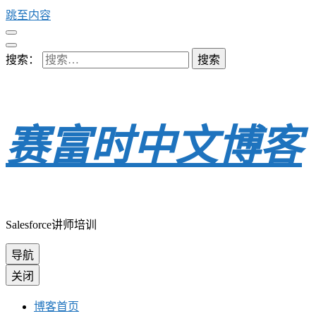
跳至内容
搜索：
赛富时中文博客
Salesforce讲师培训
导航
关闭
博客首页