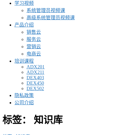
学习视频
系统管理员视频课
高级系统管理员视频课
产品介绍
销售云
服务云
营销云
电商云
培训课程
ADX201
ADX211
DEX403
DEX450
DEX502
隐私政策
公司介绍
标签：
知识库