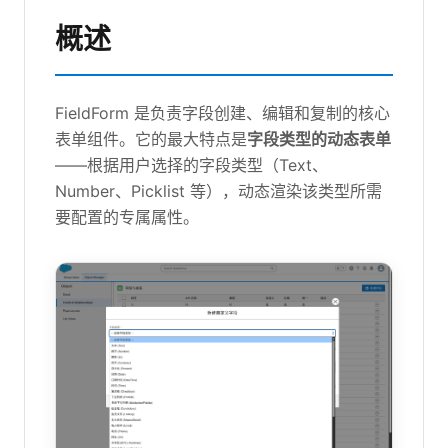
概述
FieldForm 是负责字段创建、编辑和复制的核心
表单组件。它的最大特点是
字段类型的动态表单
——根据用户选择的字段类型（Text、
Number、Picklist 等），动态渲染该类型所需
要配置的专属属性。