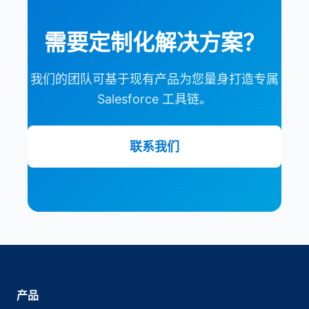
需要定制化解决方案？
我们的团队可基于现有产品为您量身打造专属
Salesforce 工具链。
联系我们
产品