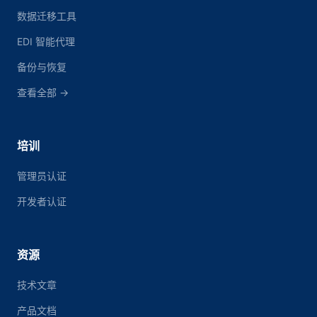
数据迁移工具
EDI 智能代理
备份与恢复
查看全部 →
培训
管理员认证
开发者认证
资源
技术文章
产品文档