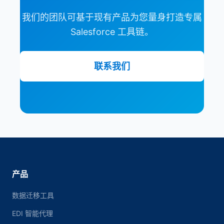
我们的团队可基于现有产品为您量身打造专属
Salesforce 工具链。
联系我们
产品
数据迁移工具
EDI 智能代理