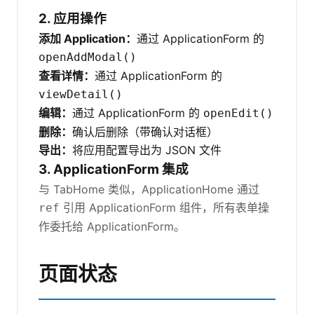
2. 应用操作
添加 Application：
通过 ApplicationForm 的
openAddModal()
查看详情：
通过 ApplicationForm 的
viewDetail()
编辑：
通过 ApplicationForm 的
openEdit()
删除：
确认后删除（带确认对话框）
导出：
将应用配置导出为 JSON 文件
3. ApplicationForm 集成
与 TabHome 类似，ApplicationHome 通过
引用 ApplicationForm 组件，所有表单操
ref
作委托给 ApplicationForm。
页面状态