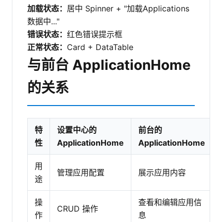
加载状态：
居中 Spinner + "加载Applications
数据中..."
错误状态：
红色错误提示框
正常状态：
Card + DataTable
与前台 ApplicationHome
的关系
特
设置中心的
前台的
性
ApplicationHome
ApplicationHome
用
管理应用配置
展示应用内容
途
操
查看和编辑应用信
CRUD 操作
作
息