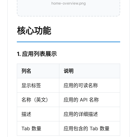
home-overview.png
核心功能
1. 应用列表展示
列名
说明
显示标签
应用的可读名称
名称（英文）
应用的 API 名称
描述
应用的详细描述
Tab 数量
应用包含的 Tab 数量