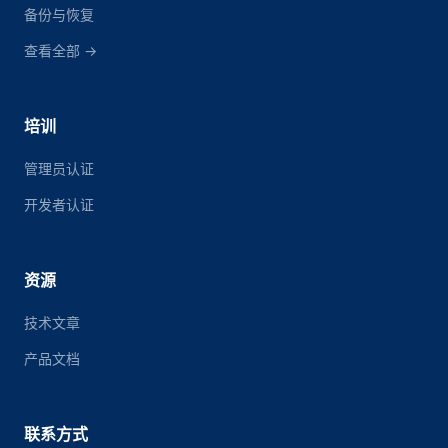
备份与恢复
查看全部 →
培训
管理员认证
开发者认证
资源
技术文章
产品文档
联系方式