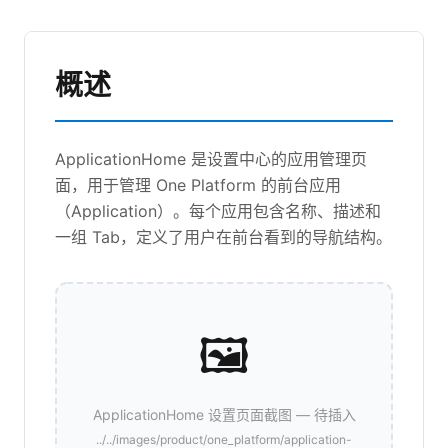
概述
ApplicationHome 是设置中心的应用管理页
面，用于管理 One Platform 的前台应用
（Application）。每个应用包含名称、描述和
一组 Tab，定义了用户在前台看到的导航结构。
🖼️
ApplicationHome 设置页面截图 — 待插入
../../images/product/one_platform/application-