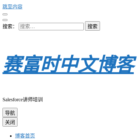
跳至内容
搜索：
赛富时中文博客
Salesforce讲师培训
导航
关闭
博客首页