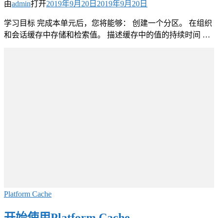
由
admin
打开
2019年9月20日
2019年9月20日
学习目标 完成本单元后，您将能够： 创建一个分区。 在组织
和会话缓存中存储和检索值。 描述缓存中的值的持续时间 …
Platform Cache
开始使用Platform Cache