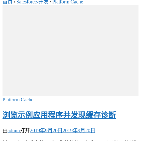
首页
/
Salesforce-开发
/
Platform Cache
Platform Cache
浏览示例应用程序并发现缓存诊断
由
admin
打开
2019年9月20日
2019年9月20日