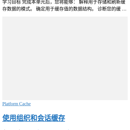
学习目标 完成本单元后，您将能够： 解释用于存储和刷新缓
存数据的模式。 确定用于缓存值的数据结构。 诊断您的缓 …
Platform Cache
使用组织和会话缓存