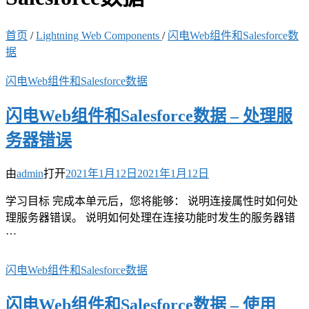
首页
/
Lightning Web Components
/
闪电Web组件和Salesforce数
据
闪电Web组件和Salesforce数据
闪电Web组件和Salesforce数据 – 处理服
务器错误
由
admin
打开
2021年1月12日
2021年1月12日
学习目标 完成本单元后，您将能够： 说明连接属性时如何处
理服务器错误。 说明如何处理在连接功能时发生的服务器错
…
闪电Web组件和Salesforce数据
闪电Web组件和Salesforce数据 – 使用