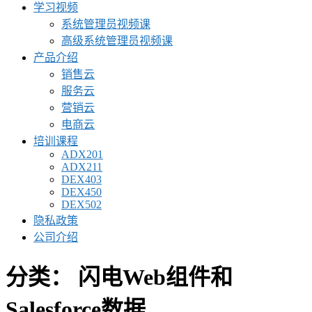
学习视频
系统管理员视频课
高级系统管理员视频课
产品介绍
销售云
服务云
营销云
电商云
培训课程
ADX201
ADX211
DEX403
DEX450
DEX502
隐私政策
公司介绍
分类：
闪电Web组件和
Salesforce数据