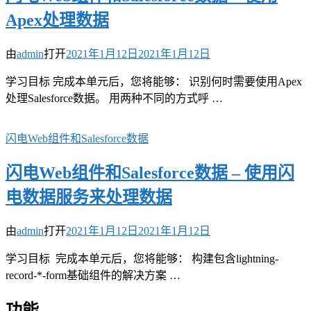
Apex处理数据
由
admin
打开
2021年1月12日
2021年1月12日
学习目标 完成本单元后，您将能够： 识别何时需要使用Apex
处理Salesforce数据。 用两种不同的方式呼 …
闪电Web组件和Salesforce数据
闪电Web组件和Salesforce数据 – 使用闪
电数据服务来处理数据
由
admin
打开
2021年1月12日
2021年1月12日
学习目标 完成本单元后，您将能够： 构建包含lightning-
record-*-form基础组件的解决方案 …
功能