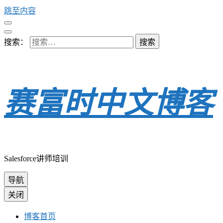
跳至内容
搜索：
赛富时中文博客
Salesforce讲师培训
导航
关闭
博客首页