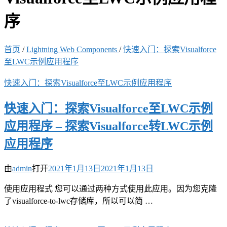
序
首页
/
Lightning Web Components
/
快速入门：探索Visualforce
至LWC示例应用程序
快速入门：探索Visualforce至LWC示例应用程序
快速入门：探索Visualforce至LWC示例
应用程序 – 探索Visualforce转LWC示例
应用程序
由
admin
打开
2021年1月13日
2021年1月13日
使用应用程式 您可以通过两种方式使用此应用。因为您克隆
了visualforce-to-lwc存储库，所以可以简 …