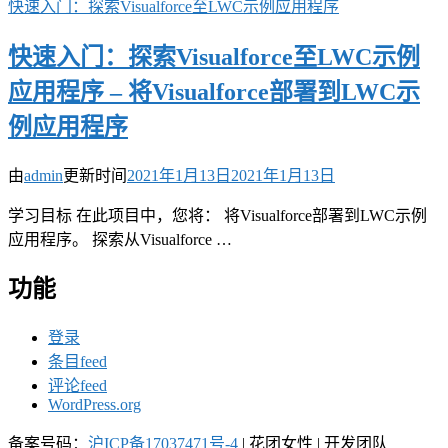
快速入门：探索Visualforce至LWC示例应用程序
快速入门：探索Visualforce至LWC示例
应用程序 – 将Visualforce部署到LWC示
例应用程序
由
admin
更新时间
2021年1月13日
2021年1月13日
学习目标 在此项目中，您将： 将Visualforce部署到LWC示例
应用程序。 探索从Visualforce …
功能
登录
条目feed
评论feed
WordPress.org
备案号码：
沪ICP备17037471号-4
|
花团女性 | 开发团队