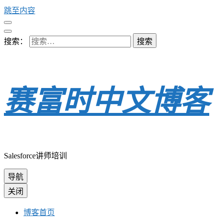
跳至内容
搜索：
赛富时中文博客
Salesforce讲师培训
导航
关闭
博客首页