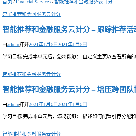
首页
/
Financial Services
/
智能推荐和金融服务云计分
智能推荐和金融服务云计分
智能推荐和金融服务云计分 – 跟踪推荐
由
admin
打开
2021年1月6日
2021年1月6日
学习目标 完成本单元后，您将能够： 自定义主页以查看所需的
智能推荐和金融服务云计分
智能推荐和金融服务云计分 – 增压跨团队
由
admin
打开
2021年1月6日
2021年1月6日
学习目标 完成本单元后，您将能够： 描述如何配置引荐分配和
智能推荐和金融服务云计分