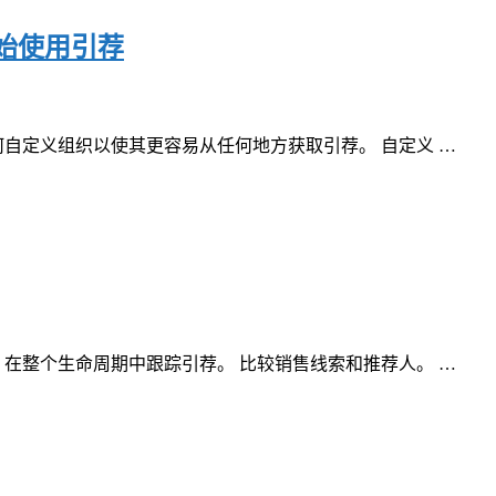
开始使用引荐
何自定义组织以使其更容易从任何地方获取引荐。 自定义 …
 在整个生命周期中跟踪引荐。 比较销售线索和推荐人。 …