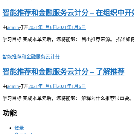
智能推荐和金融服务云计分 – 在组织中
由
admin
打开
2021年1月6日
2021年1月6日
学习目标 完成本单元后，您将能够： 列出推荐来源。 描述如
智能推荐和金融服务云计分
智能推荐和金融服务云计分 – 了解推荐
由
admin
打开
2021年1月6日
2021年1月6日
学习目标 完成本单元后，您将能够： 解释为什么推荐很重要。
功能
登录