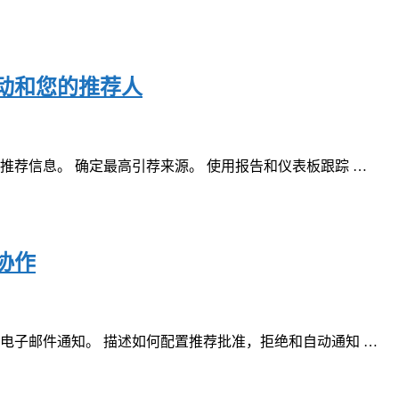
活动和您的推荐人
推荐信息。 确定最高引荐来源。 使用报告和仪表板跟踪 …
协作
电子邮件通知。 描述如何配置推荐批准，拒绝和自动通知 …