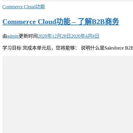
Commerce Cloud功能
Commerce Cloud功能 – 了解B2B商务
由
admin
更新时间
2020年12月28日
2020年4月8日
学习目标 完成本单元后，您将能够： 说明什么是Salesforce B2B C