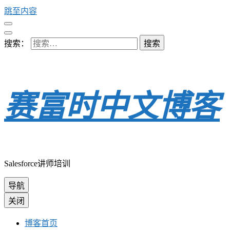
跳至内容
搜索：
赛富时中文博客
Salesforce讲师培训
导航
关闭
博客首页