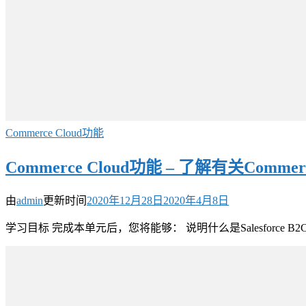
Commerce Cloud功能
Commerce Cloud功能 – 了解有关Comm
由
admin
更新时间
2020年12月28日
2020年4月8日
学习目标 完成本单元后，您将能够： 说明什么是Salesforce B2C Co