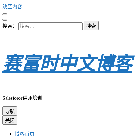
跳至内容
搜索：
赛富时中文博客
Salesforce讲师培训
导航
关闭
博客首页