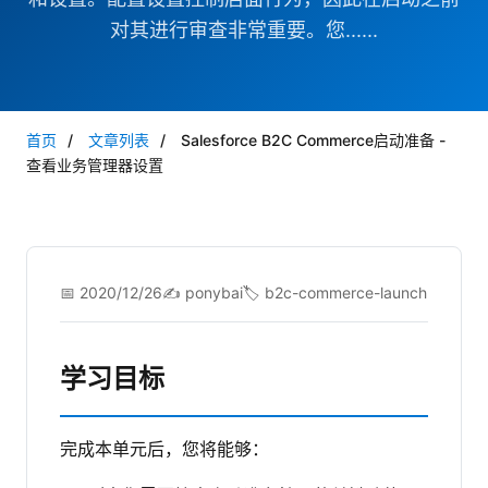
对其进行审查非常重要。您......
首页
/
文章列表
/
Salesforce B2C Commerce启动准备 -
查看业务管理器设置
📅 2020/12/26
✍️ ponybai
🏷️ b2c-commerce-launch
学习目标
完成本单元后，您将能够：