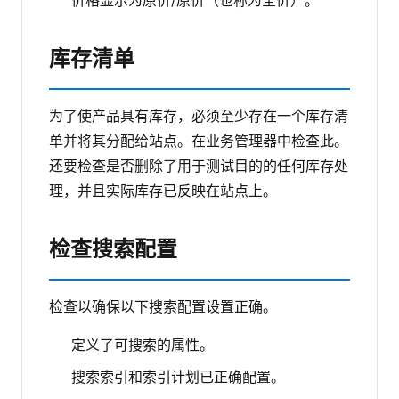
库存清单
为了使产品具有库存，必须至少存在一个库存清
单并将其分配给站点。在业务管理器中检查此。
还要检查是否删除了用于测试目的的任何库存处
理，并且实际库存已反映在站点上。
检查搜索配置
检查以确保以下搜索配置设置正确。
定义了可搜索的属性。
搜索索引和索引计划已正确配置。