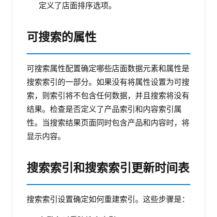
定义了店面排序选项。
可搜索的属性
可搜索属性配置确定哪些店面数据元素和属性是
搜索索引的一部分。如果没有将属性设置为可搜
索，则索引将不包含任何数据，并且搜索将没有
结果。检查是否定义了产品索引和内容索引属
性。当搜索结果页面同时包含产品和内容时，将
显示内容。
搜索索引和搜索索引更新时间表
搜索索引设置确定如何重建索引。这些步骤是：