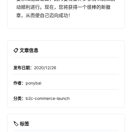
动顺利进行。现在，您将获得一个很棒的新徽
章，从而使自己迈向成功！
📋 文章信息
发布日期：
2020/12/26
作者：
ponybai
分类：
b2c-commerce-launch
🏷️ 标签