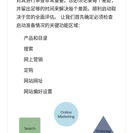
对其进行审查非常重要。您必须记录每个差距，
并留出足够的时间来解决每个差距。顺利启动取
决于您的全面评估。
让我们首先确定必须检查
启动准备情况的关键功能区域：
产品和目录
搜索
网上营销
定购
网站网址
网站偏好设置