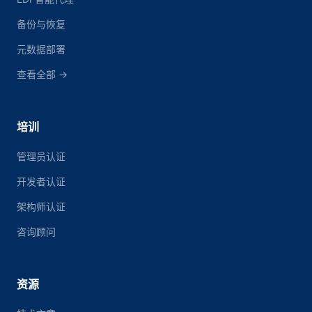
备份与恢复
元数据部署
查看全部 →
培训
管理员认证
开发者认证
架构师认证
咨询顾问
资源