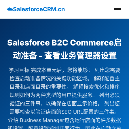
☁️
SalesforceCRM.cn
Salesforce B2C Commerce启
动准备 - 查看业务管理器设置
学习目标 完成本单元后，您将能够： 列出您需要
检查启动准备情况的关键功能区域。 解释配置主
目录和店面目录的重要性。 解释搜索优化和排序
规则如何为两种类型的用户提供服务。 列出必须
验证的三件事，以确保在店面显示价格。 列出您
需要检查以验证店面的SEO URL配置的三件事。
介绍 Business Manager包含运行店面的许多数据
和设置。配置设置控制店面行为，因此在启动之前