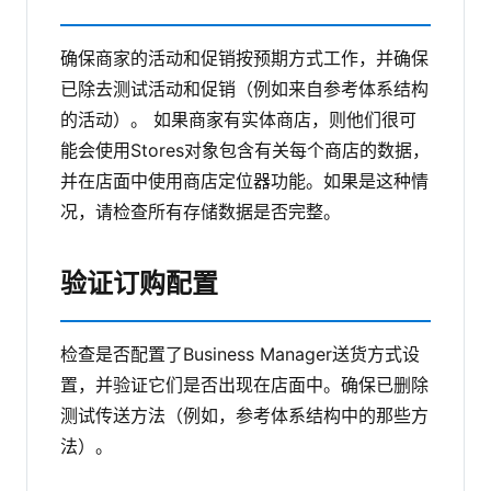
确保商家的活动和促销按预期方式工作，并确保
已除去测试活动和促销（例如来自参考体系结构
的活动）。
如果商家有实体商店，则他们很可
能会使用Stores对象包含有关每个商店的数据，
并在店面中使用商店定位器功能。如果是这种情
况，请检查所有存储数据是否完整。
验证订购配置
检查是否配置了Business Manager送货方式设
置，并验证它们是否出现在店面中。确保已删除
测试传送方法（例如，参考体系结构中的那些方
法）。