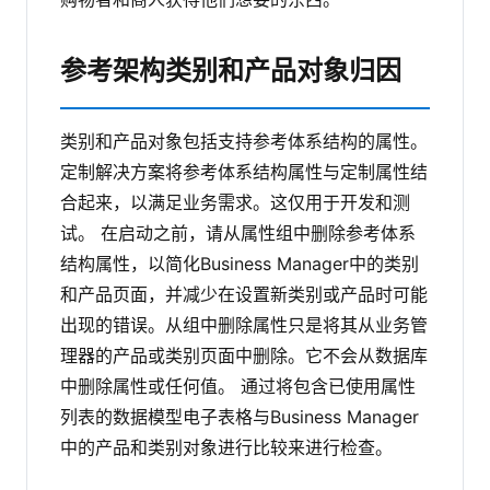
参考架构类别和产品对象归因
类别和产品对象包括支持参考体系结构的属性。
定制解决方案将参考体系结构属性与定制属性结
合起来，以满足业务需求。这仅用于开发和测
试。
在启动之前，请从属性组中删除参考体系
结构属性，以简化Business Manager中的类别
和产品页面，并减少在设置新类别或产品时可能
出现的错误。从组中删除属性只是将其从业务管
理器的产品或类别页面中删除。它不会从数据库
中删除属性或任何值。
通过将包含已使用属性
列表的数据模型电子表格与Business Manager
中的产品和类别对象进行比较来进行检查。