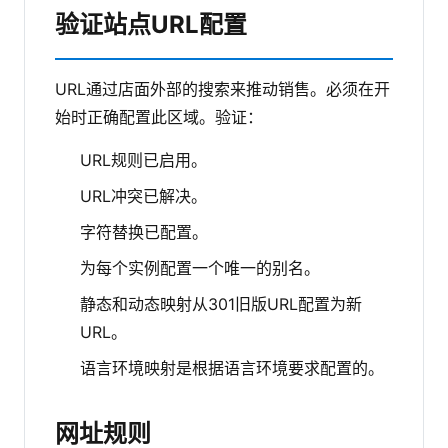
验证站点URL配置
URL通过店面外部的搜索来推动销售。必须在开
始时正确配置此区域。验证：
URL规则已启用。
URL冲突已解决。
字符替换已配置。
为每个实例配置一个唯一的别名。
静态和动态映射从301旧版URL配置为新
URL。
语言环境映射是根据语言环境要求配置的。
网址规则