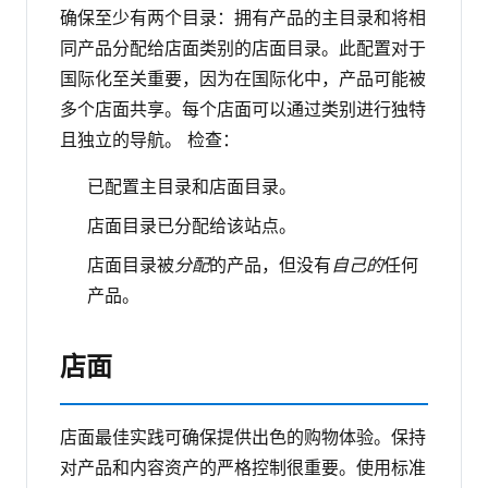
确保至少有两个目录：拥有产品的主目录和将相
同产品分配给店面类别的店面目录。此配置对于
国际化至关重要，因为在国际化中，产品可能被
多个店面共享。每个店面可以通过类别进行独特
且独立的导航。
检查：
已配置主目录和店面目录。
店面目录已分配给该站点。
店面目录被
分配
的产品，但没有
自己的
任何
产品。
店面
店面最佳实践可确保提供出色的购物体验。保持
对产品和内容资产的严格控制很重要。使用标准