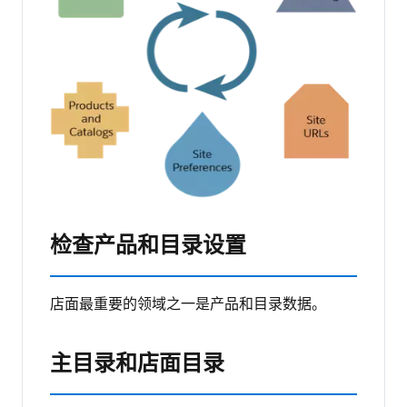
检查产品和目录设置
店面最重要的领域之一是产品和目录数据。
主目录和店面目录