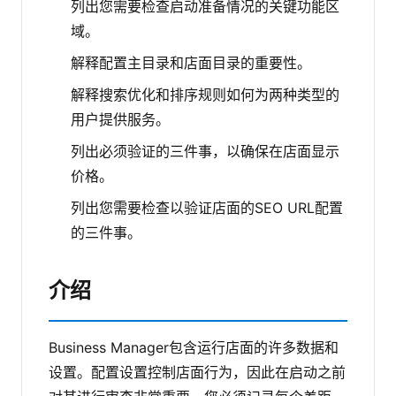
列出您需要检查启动准备情况的关键功能区
域。
解释配置主目录和店面目录的重要性。
解释搜索优化和排序规则如何为两种类型的
用户提供服务。
列出必须验证的三件事，以确保在店面显示
价格。
列出您需要检查以验证店面的SEO URL配置
的三件事。
介绍
Business Manager包含运行店面的许多数据和
设置。配置设置控制店面行为，因此在启动之前