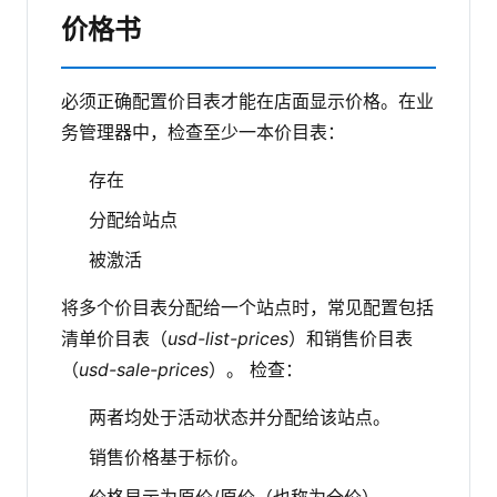
价格书
必须正确配置价目表才能在店面显示价格。在业
务管理器中，检查至少一本价目表：
存在
分配给站点
被激活
将多个价目表分配给一个站点时，常见配置包括
清单价目表（
usd-list-prices
）和销售价目表
（
usd-sale-prices
）。
检查：
两者均处于活动状态并分配给该站点。
销售价格基于标价。
价格显示为原价/原价（也称为全价）。