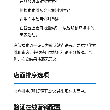
在登台时重建搜索索引。
将搜索索引从登台复制到生产。
在生产中禁用索引重建。
在登台上启用增量索引，以说明该环境中的
商家活动。
确保搜索词干设置为默认站点语言。要本地化索
引和查询，必须使用本地化的词干分析器。否
则，搜索结果将毫无意义。
店面排序选项
检查排序规则是否已定义并出现在店面中。
验证在线营销配置