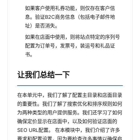
如果客户使用礼券功能，则仅存在客户信
息。验证B2C商务信息（包括电子邮件地
址）是否消失。
如果在店面中使用，则将站点特定的序列号
配置为订单号，发票号，装运号和礼品证
书。
让我们总结一下
在本单元中，我们了解了配置主目录和店面目录
的重要性。我们了解了搜索优化和排序规则如何
为两种类型的用户提供服务。我们还学习了如何
确保定价显示在店面中，以及如何验证店面的
SEO URL配置。
在本模块中，我们介绍了许多
要求和配置设置，因为要检查许多事情以确保启