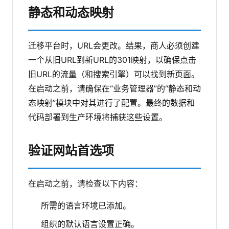
静态和动态映射
迁移平台时，URL会更改。结果，商人必须创建
一个从旧URL到新URL的301映射，以确保点击
旧URL的流量（和搜索引擎）可以找到新页面。
在启动之前，请确保在“业务管理器”的“静态和动
态映射”模块中对其进行了配置。最终的数据和
代码部署到生产环境将捕获这些设置。
验证网站首选项
在启动之前，请检查以下内容：
所需的语言环境已添加。
组织的默认语言设置正确。