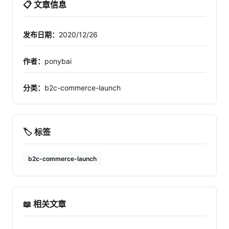
📋 文章信息
发布日期：
2020/12/26
作者：
ponybai
分类：
b2c-commerce-launch
🏷️ 标签
b2c-commerce-launch
📖 相关文章