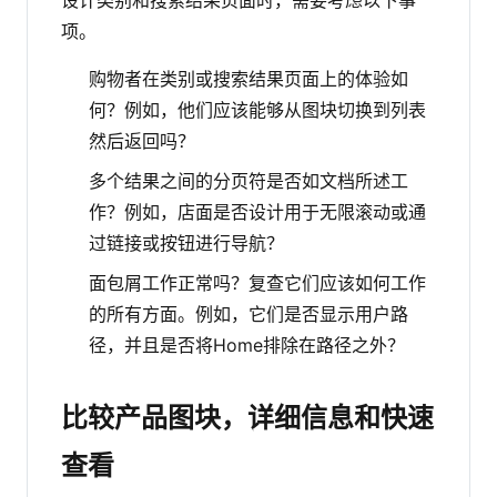
设计类别和搜索结果页面时，需要考虑以下事
项。
购物者在类别或搜索结果页面上的体验如
何？例如，他们应该能够从图块切换到列表
然后返回吗？
多个结果之间的分页符是否如文档所述工
作？例如，店面是否设计用于无限滚动或通
过链接或按钮进行导航？
面包屑工作正常吗？复查它们应该如何工作
的所有方面。例如，它们是否显示用户路
径，并且是否将Home排除在路径之外？
比较产品图块，详细信息和快速
查看