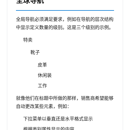
全球导航
全局导航必须满足要求，例如在导航的层次结构
中显示定义数量的级别。这是三个级别的示例。
特卖
靴子
皮革
休闲装
工作
就像他们在标题中所做的那样，销售商希望能够
自动更改某些元素，例如：
下拉菜单以垂直还是水平格式显示
根据类别属性显示的内容