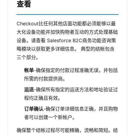
查看
Checkout比任何其他店面功能都必须能够以最
大化设备功能并加快购物者互动的方式处理基础
设备。请查看
Salesforce B2C商务功能咨询策
略
模块以获取更多详细信息。
典型的结帐包含
三个部分。
帐单
-确保指定的付款过程准确无误，并包括
所需的付款提供商。
运送
-确保所有指定的运送方法和地址验证过
程均正确且有效。
订单确认
-确保订单详细信息正确，并且购物
者可以创建一个新帐户。
确保整个结帐过程尽可能精确，流畅和简短。结