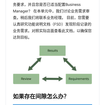
务要求，并且您是否已适当配置Business
Manager？
在本单元中，我们讨论业务需求审
查。稍后我们将联系业务经理。
目前，您需要
认真研究功能说明文档（FSD）发现阶段记录的
业务需求。对照实际店面查看此文档，以确保您
达到目标。
如果存在间隙怎么办？