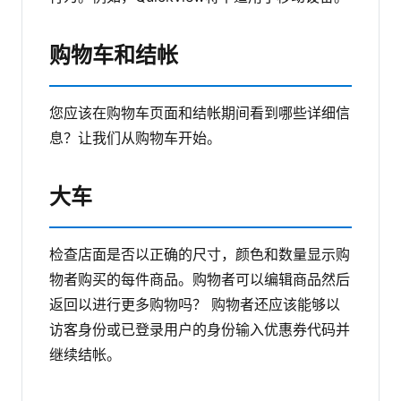
购物车和结帐
您应该在购物车页面和结帐期间看到哪些详细信
息？让我们从购物车开始。
大车
检查店面是否以正确的尺寸，颜色和数量显示购
物者购买的每件商品。购物者可以编辑商品然后
返回以进行更多购物吗？
购物者还应该能够以
访客身份或已登录用户的身份输入优惠券代码并
继续结帐。