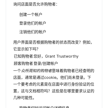
询问店面是否允许购物者：
创建一个帐户
登录他们的帐户
注销他们的帐户
用户界面是否根据购物者的状态而改变？例如，
它显示如下吗？
已知购物者
您好，Grant Trustworthy
顾客购物者
登录/创建帐户
一个
众所周知的购物者
意味着购物者已经查明的
店面，通常是通过cookie。他们尚未登录。下
一个要考虑的元素是在店面中进行身份验证的位
置，这与文档相符吗？这些是在哪里要求认证的
几种可能性。