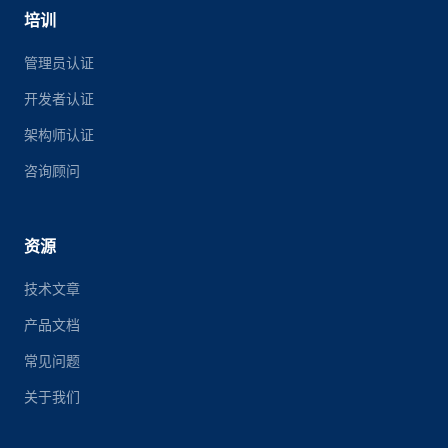
培训
管理员认证
开发者认证
架构师认证
咨询顾问
资源
技术文章
产品文档
常见问题
关于我们