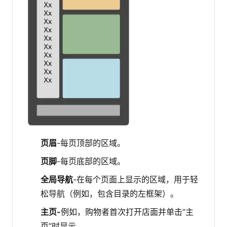
页眉
-每页顶部的区域。
页脚
-每页底部的区域。
全局导航
-在每个页面上显示的区域，用于轻
松导航（例如，包含目录的左框架）。
主页-
例如，购物者首次打开店面并单击“主
页”时显示。