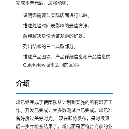
完成本单元后，您将能够：
说明您需要与实际店面进行比较。
描述处理时间表影响的最佳方法。
解释解决身份验证差距的好处。
列出结帐的三个典型部分。
描述产品图块，产品详细信息和产品信息的
Quickview版本之间的区别。
介绍
您已经完成了使团队从计划到实施的所有艰苦工
作。开发已完成，大多数测试也已完成。您已准
备好度过美好时光。
现在即将发布，是时候退
后一步并检查结果了。新店面是否符合商家的业