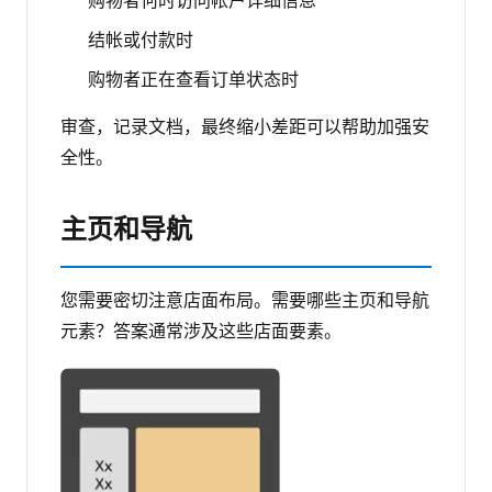
购物者何时访问帐户详细信息
结帐或付款时
购物者正在查看订单状态时
审查，记录文档，最终缩小差距可以帮助加强安
全性。
主页和导航
您需要密切注意店面布局。需要哪些主页和导航
元素？答案通常涉及这些店面要素。