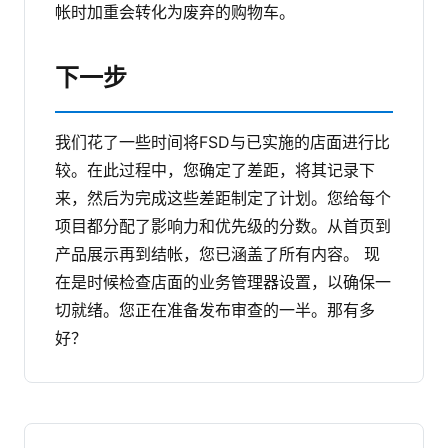
帐时加重会转化为废弃的购物车。
下一步
我们花了一些时间将FSD与已实施的店面进行比
较。在此过程中，您确定了差距，将其记录下
来，然后为完成这些差距制定了计划。您给每个
项目都分配了影响力和优先级的分数。从首页到
产品展示再到结帐，您已涵盖了所有内容。
现
在是时候检查店面的业务管理器设置，以确保一
切就绪。您正在准备发布审查的一半。那有多
好？