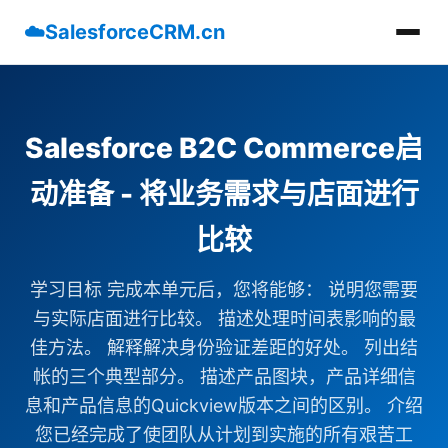
☁️
SalesforceCRM.cn
Salesforce B2C Commerce启
动准备 - 将业务需求与店面进行
比较
学习目标 完成本单元后，您将能够： 说明您需要
与实际店面进行比较。 描述处理时间表影响的最
佳方法。 解释解决身份验证差距的好处。 列出结
帐的三个典型部分。 描述产品图块，产品详细信
息和产品信息的Quickview版本之间的区别。 介绍
您已经完成了使团队从计划到实施的所有艰苦工