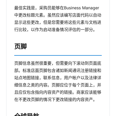
最佳实践是，采购员能够在Business Manager
中更改标题元素。虽然应该编写店面代码以自动
显示这些更改，但是您需要将这些元素与文档进
行比较，以作为启动准备情况评估的一部分。
页脚
页脚信息虽然很重要，但需要向下滚动到页面底
部。标准店面页脚包含诸如新闻通讯注册链接和
站点地图链接，联系信息，用户帐户以及法律详
细信息之类的内容。页脚应位于每个页面上，并
且应仅包含指向内容资产的链接。商家应该能够
在不更改页脚的情况下更改链接的内容资产。