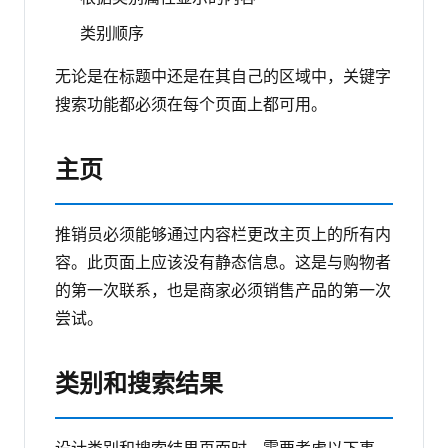
类别顺序
无论是在标题中还是在其自己的区域中，关键字
搜索功能都必须在每个页面上都可用。
主页
推销员必须能够通过内容栏更改主页上的所有内
容。此页面上应该没有静态信息。这是与购物者
的第一次联系，也是商家必须销售产品的第一次
尝试。
类别和搜索结果