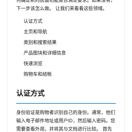
何确定新的店面功能是否满足要求。如果没有，
下一步该怎么做。
让我们来看看这些领域。
认证方式
主页和导航
类别和搜索结果
产品图块和详细信息
快速浏览
购物车和结帐
认证方式
身份验证是购物者识别自己的身份。通常，他们
输入电子邮件地址或用户ID，然后输入密码。您
需要查看外观，并将其与文档进行比较。
首先