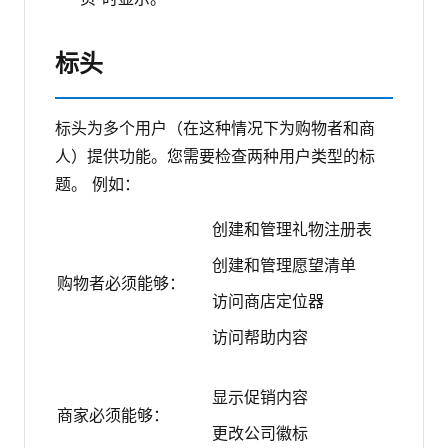
标头
标头为多个用户（在这种情况下为购物者和商
人）提供功能。您需要检查两种用户类型的标
题。
例如：
创建和管理礼物注册表
创建和管理愿望清单
购物者必须能够：
访问商店定位器
访问帮助内容
显示促销内容
商家必须能够：
更改公司徽标