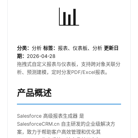
📊
分类：
分析
标签：
报表、仪表板、分析
更新日
期：
2026-04-28
拖拽式自定义报表与仪表板，支持跨对象关联分
析、预测建模，定时分发PDF/Excel报表。
产品概述
Salesforce 高级报表生成器 是
SalesforceCRM.cn 自主研发的企业级解决方
案，致力于帮助客户高效管理和优化其