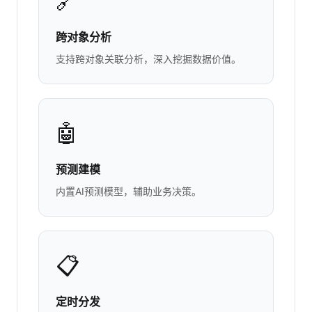
🔗
跨对象分析
支持跨对象关联分析，深入挖掘数据价值。
🤖
预测建模
内置AI预测模型，辅助业务决策。
📋
定时分发