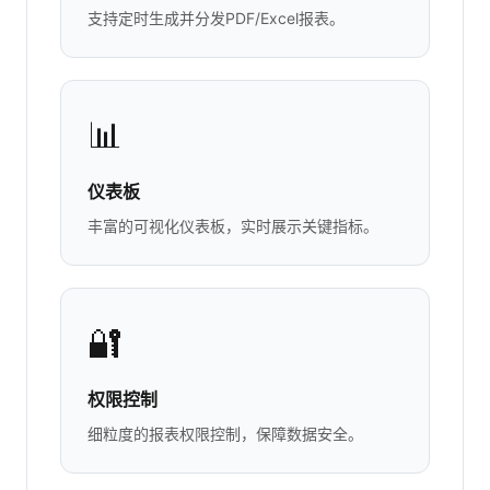
支持定时生成并分发PDF/Excel报表。
📊
仪表板
丰富的可视化仪表板，实时展示关键指标。
🔐
权限控制
细粒度的报表权限控制，保障数据安全。