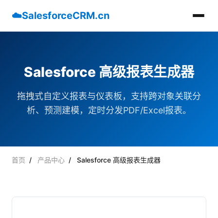
☁️
SalesforceCRM.cn
Salesforce 高级报表生成器
拖拽式自定义报表与仪表板，支持跨对象关联分
析、预测建模，定时分发PDF/Excel报表。
首页
/
产品中心
/
Salesforce 高级报表生成器