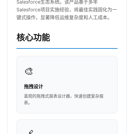
Salesforce生态系统。该产品基于多年
Salesforce项目实施经验，将最佳实践固化为一
键式操作，显著降低运维复杂度和人工成本。
核心功能
🎨
拖拽设计
直观的拖拽式报表设计器，快速创建复杂报
表。