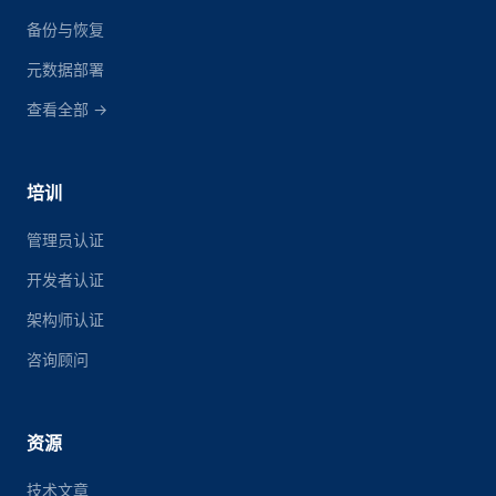
备份与恢复
元数据部署
查看全部 →
培训
管理员认证
开发者认证
架构师认证
咨询顾问
资源
技术文章