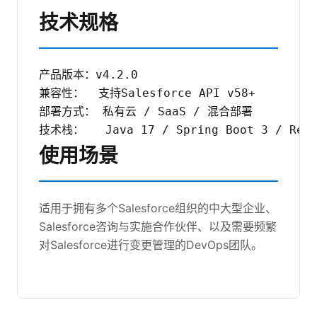
技术规格
产品版本：v4.2.0

兼容性：  支持Salesforce API v58+

部署方式： 私有云 / SaaS / 混合部署

技术栈：   Java 17 / Spring Boot 3 / Reac
使用场景
适用于拥有多个Salesforce组织的中大型企业、
Salesforce咨询与实施合作伙伴、以及需要频繁
对Salesforce进行变更管理的DevOps团队。