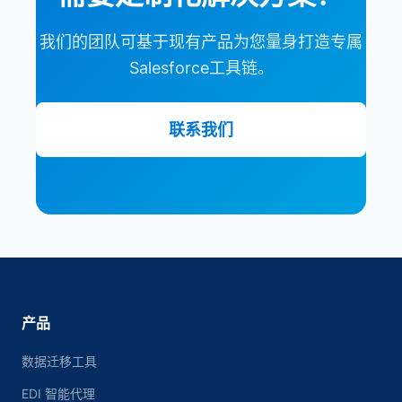
我们的团队可基于现有产品为您量身打造专属
Salesforce工具链。
联系我们
产品
数据迁移工具
EDI 智能代理