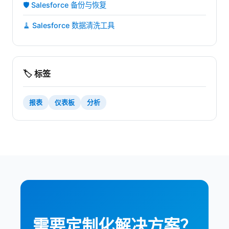
🛡️ Salesforce 备份与恢复
🧹 Salesforce 数据清洗工具
🏷️ 标签
报表
仪表板
分析
需要定制化解决方案？