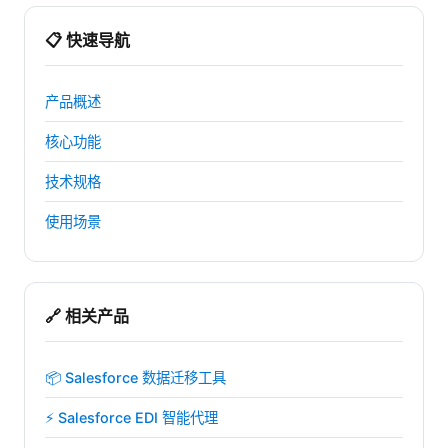
📋 快速导航
产品概述
核心功能
技术规格
使用场景
🔗 相关产品
📦 Salesforce 数据迁移工具
⚡ Salesforce EDI 智能代理