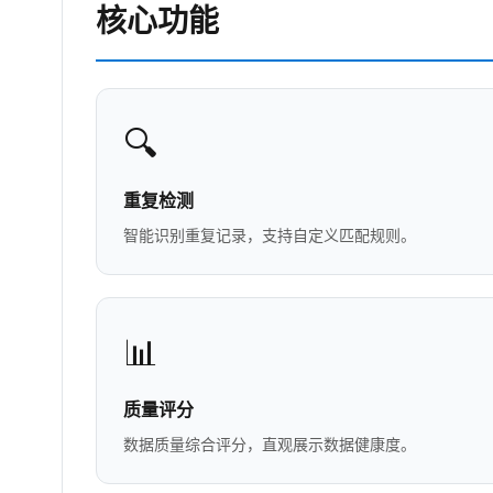
核心功能
🔍
重复检测
智能识别重复记录，支持自定义匹配规则。
📊
质量评分
数据质量综合评分，直观展示数据健康度。