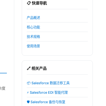
📋 快速导航
产品概述
核心功能
技术规格
使用场景
🔗 相关产品
📦 Salesforce 数据迁移工具
杂度
⚡ Salesforce EDI 智能代理
🛡️ Salesforce 备份与恢复