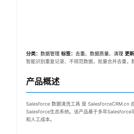
分类：
数据管理
标签：
去重、数据质量、清理
更
智能识别重复记录、不规范数据，批量合并去重，
产品概述
Salesforce 数据清洗工具 是 Salesforc
Salesforce生态系统。该产品基于多年Sale
和人工成本。