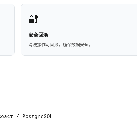
🔐
安全回滚
清洗操作可回滚，确保数据安全。
eact / PostgreSQL