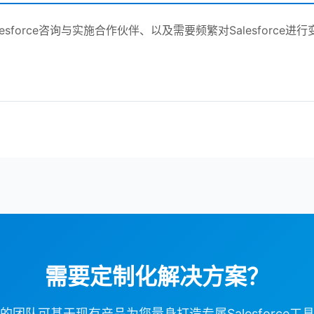
esforce咨询与实施合作伙伴、以及需要频繁对Salesforce进行
需要定制化解决方案？
的团队可基于现有产品为您量身打造专属Salesforce工