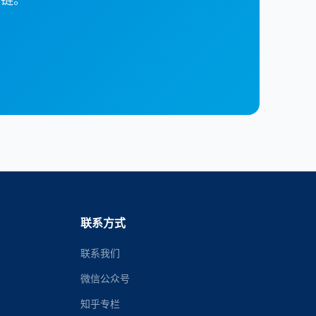
联系方式
联系我们
微信公众号
知乎专栏