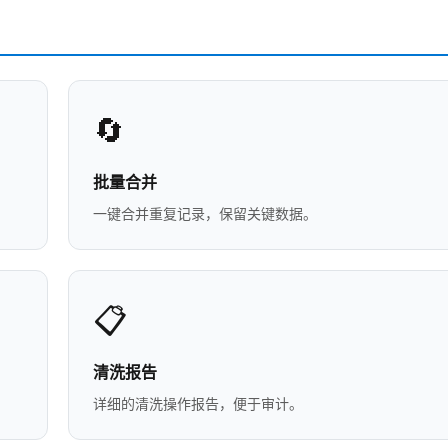
🔄
批量合并
一键合并重复记录，保留关键数据。
📋
清洗报告
详细的清洗操作报告，便于审计。