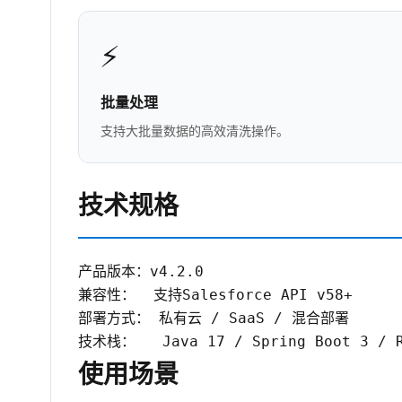
⚡
批量处理
支持大批量数据的高效清洗操作。
技术规格
产品版本：v4.2.0

兼容性：  支持Salesforce API v58+

部署方式： 私有云 / SaaS / 混合部署

技术栈：   Java 17 / Spring Boot 3 / R
使用场景