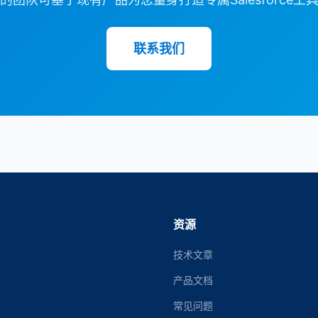
联系我们
资源
技术文章
产品文档
常见问题