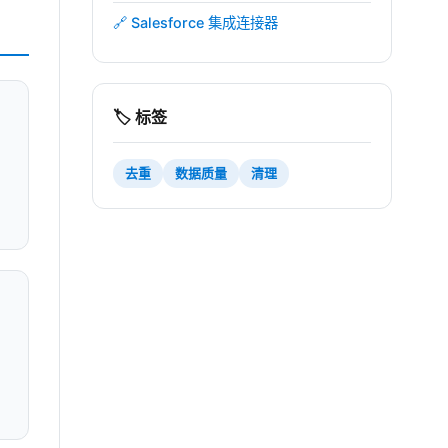
🔗 Salesforce 集成连接器
🏷️ 标签
去重
数据质量
清理