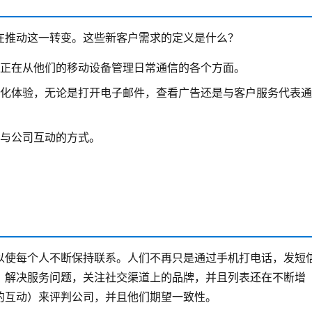
在推动这一转变。这些新客户需求的定义是什么？
正在从他们的移动设备管理日常通信的各个方面。
化体验，无论是打开电子邮件，查看广告还是与客户服务代表通
与公司互动的方式。
以使每个人不断保持联系。人们不再只是通过手机打电话，发短
，解决服务问题，关注社交渠道上的品牌，并且列表还在不断增
的互动）来评判公司，并且他们期望一致性。