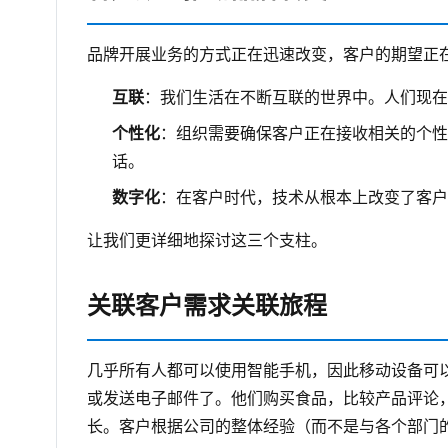
品牌开展业务的方式正在迅速改变，客户的期望正
互联
：我们生活在不断互联的世界中。人们现在
个性化
：组织需要确保客户正在接收相关的个性
话。
数字化
：在客户时代，技术从根本上改变了客户
让我们更详细地探讨这三个支柱。
关联客户需求关联旅程
几乎所有人都可以使用智能手机，因此移动设备可
或发送电子邮件了。他们购买食品，比较产品评论
长。客户根据公司的整体经验（而不是与各个部门