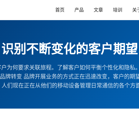
首页
产品
文章
培训
关
识别不断变化的客户期望
联客户为何要求关联旅程。了解客户如何平衡个性化和隐私
动品牌转变 品牌开展业务的方式正在迅速改变，客户的期
人们现在正在从他们的移动设备管理日常通信的各个方面。个