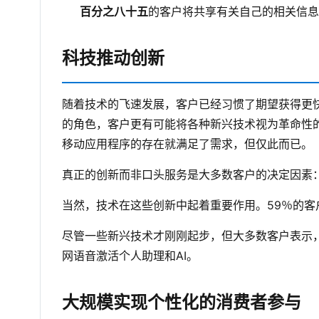
百分之八十五
的客户将共享有关自己的相关信息
科技推动创新
随着技术的飞速发展，客户已经习惯了期望获得更快
的角色，客户更有可能将各种新兴技术视为革命性
移动应用程序的存在就满足了需求，但仅此而已。
真正的创新而非口头服务是大多数客户的决定因素
当然，技术在这些创新中起着重要作用。59％的
尽管一些新兴技术才刚刚起步，但大多数客户表示
网语音激活个人助理和AI。
大规模实现个性化的消费者参与