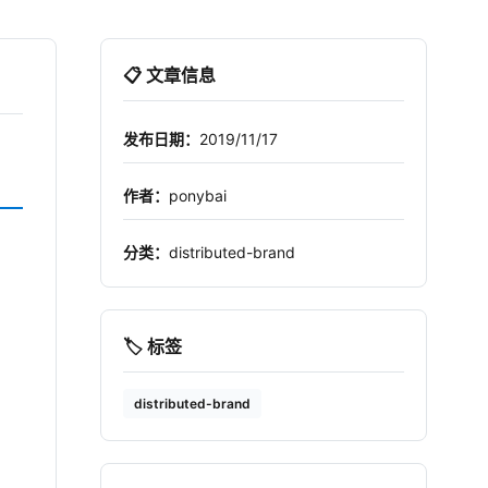
📋 文章信息
发布日期：
2019/11/17
作者：
ponybai
分类：
distributed-brand
🏷️ 标签
distributed-brand