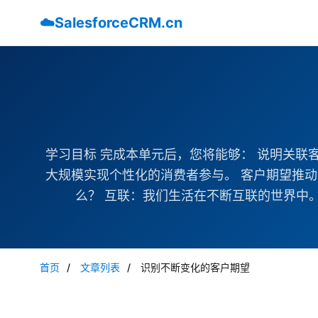
☁️
SalesforceCRM.cn
学习目标 完成本单元后，您将能够： 说明关
大规模实现个性化的消费者参与。 客户期望推
么？ 互联：我们生活在不断互联的世界中。
首页
/
文章列表
/
识别不断变化的客户期望