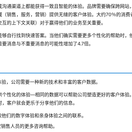
或沟通渠道上都能获得一致且智能的体验。品牌需要确保跨网站
域（销售，服务，营销）提供无缝的客户体验。大约70％的消费
交互的上下文关联）对于赢得他们的业务至关重要。
能够自行找到快速答案。当他们确实需要更多个性化的帮助时，
要消息与不重要消息的可能性增加了4.7倍。
的体验，公司需要一种新的技术和丰富的客户数据。
供个性化的体验—相同的数据可以帮助公司塑造更好的客户体验
时，客户就会更乐于分享他们的信息。
取他们的数字体验和亲身体验之间的联系。
取销售人员的更多咨询帮助。