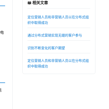
📖 相关文章
定位营销人员和非营销人员以在分布式组
织中取得成功
电
通过分布式营销实现无缝的客户参与
识别不断变化的客户期望
定位营销人员和非营销人员以在分布式组
织中取得成功
信