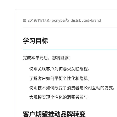
📅 2019/11/17
✍️ ponybai
🏷️ distributed-brand
学习目标
完成本单元后，您将能够：
说明关联客户为何要求关联旅程。
了解客户如何平衡个性化和隐私。
说明技术如何改变了消费者与公司互动的方式。
大规模实现个性化的消费者参与。
客户期望推动品牌转变