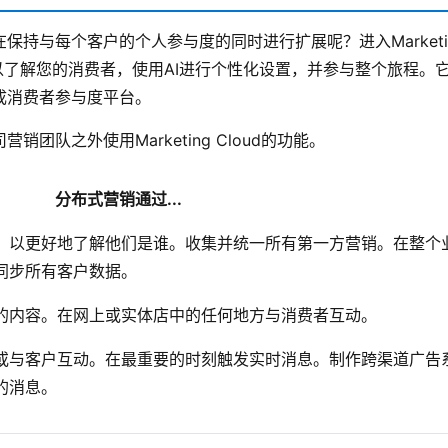
持与每个客户的个人参与度的同时进行扩展呢？进入Marketi
可以了解您的消费者，使用AI进行个性化设置，并参与整个旅程。
成消费者参与度平台。
营销团队之外使用Marketing Cloud的功能。
分布式营销通过...
，以更好地了解他们是谁。收集并统一所有第一方营销。在整个
同步所有客户数据。
的内容。在网上或实体店中的任何地方与消费者互动。
或与客户互动。在最重要的时刻触发实时消息。制作跨渠道广告
的消息。