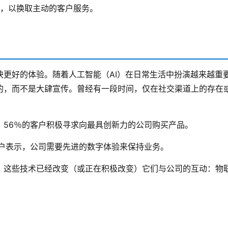
，以换取主动的客户服务。
更好的体验。随着人工智能（AI）在日常生活中扮演越来越重
的，而不是大肆宣传。曾经有一段时间，仅在社交渠道上的存在
：56％的客户积极寻求向最具创新力的公司购买产品。
客户表示，公司需要先进的数字体验来保持业务。
，这些技术已经改变（或正在积极改变）它们与公司的互动：物