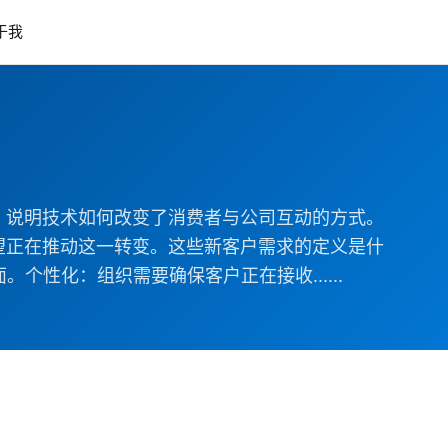
于我
。说明技术如何改变了消费者与公司互动的方式。
望正在推动这一转变。这些新客户需求的定义是什
性化：组织需要确保客户正在接收......