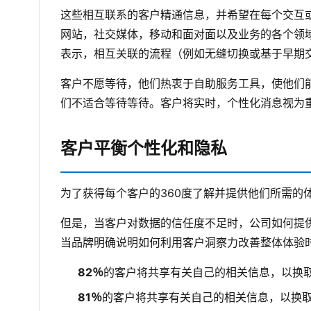
这些相互联系的客户精通信息，并希望在每个交互
网站，社交媒体，移动和面对面以及业务的各个领
表示，相互关联的流程（例如无缝切换或基于早期
客户不愿等待，他们热衷于自助服务工具，使他们
们不适合等待等待。客户将实时，个性化消息视为重
客户平衡个性化和隐私
为了获得每个客户的360度了解并提供他们所需
但是，当客户对数据的信任度不足时，公司如何提
当品牌明确说明如何利用客户洞察力改善整体体验
82％
的客户将共享有关自己的相关信息，以换
81％
的客户将共享有关自己的相关信息，以换