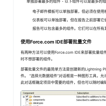
单独部署最多的组件 - 以下组件可以是最多
电子邮件模板可以单独部署，但必须在使用
仪表板可以单独部署，但在报告之前部署它
报告可以包含最多的组件。它们可以在所有
使用Force.com IDE部署批量文件
有两种方法可以使用Force.com IDE来部署批量组件
时不想部署的组件。
部署批量文件的最简单方法是创建新的Lightning 
件。 “选择元数据组件”对话框是一种图形工具，
此对话框确定项目中需要的组件，但也可以随时编