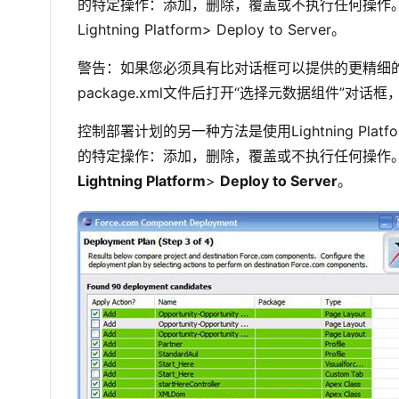
的特定操作：添加，删除，覆盖或不执行任何操作。要使用
Lightning Platform> Deploy to Server。
警告：如果您必须具有比对话框可以提供的更精细的控
package.xml文件后打开“选择元数据组件”对
控制部署计划的另一种方法是使用Lightning P
的特定操作：添加，删除，覆盖或不执行任何操作。要使用
Lightning Platform
>
Deploy to Server
。