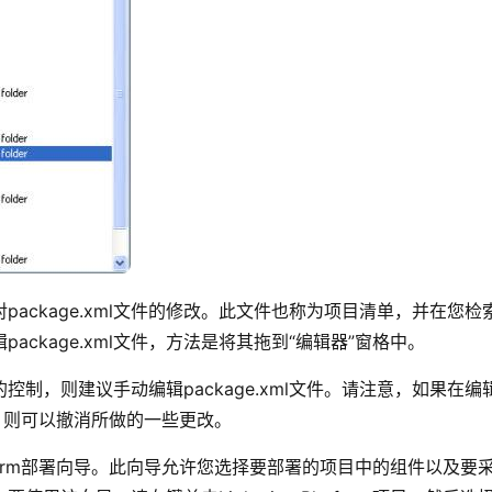
ackage.xml文件的修改。此文件也称为项目清单，并在您检
ckage.xml文件，方法是将其拖到“编辑器”窗格中。
制，则建议手动编辑package.xml文件。请注意，如果在编
话框，则可以撤消所做的一些更改。
latform部署向导。此向导允许您选择要部署的项目中的组件以及要