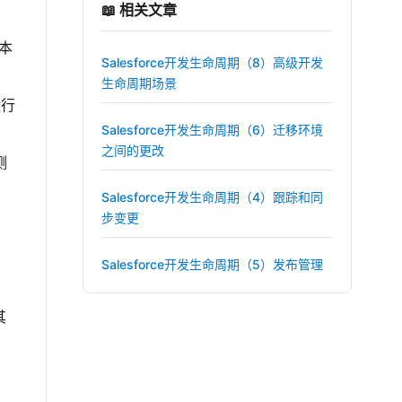
📖 相关文章
版本
Salesforce开发生命周期（8）高级开发
生命周期场景
运行
Salesforce开发生命周期（6）迁移环境
之间的更改
测
Salesforce开发生命周期（4）跟踪和同
步变更
Salesforce开发生命周期（5）发布管理
其
。