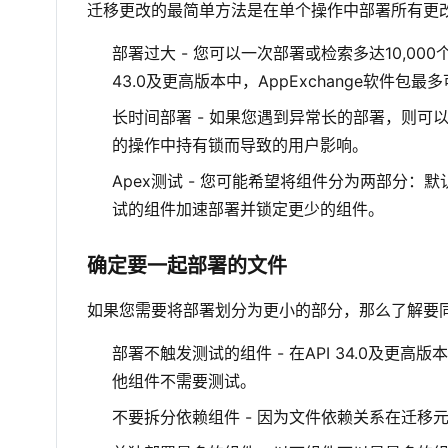
迁移更改的最简单方法是在单个操作中部署所有更
部署过大 - 您可以一次部署或检索多达10,000
43.0及更高版本中，AppExchange软件包最多
长时间部署 - 如果您遇到异常长的部署，则
的操作中持有锁而导致的用户影响。
Apex测试 - 您可能希望将组件分为两部分
试的组件加速部署并锁定更少的组件。
确定要一起部署的文件
如果您需要将部署划分为更小的部分，那么了解要
部署不触发测试的组件 - 在API 34.0及更
他组件不需要测试。
不要拆分依赖组件 - 因为文件依赖关系在迁