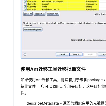
使用Ant迁移工具迁移批量文件
如果使用Ant迁移工具，则没有用于编辑packag
辑此文件。 您可以调用两个部署目标，这些目标将帮助
件。
describeMetadata - 返回为组织启用的