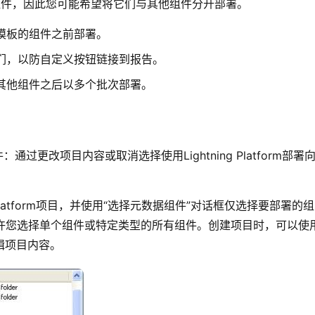
的组件，因此您可能希望将它们与其他组件分开部署。
模板的组件之前部署。
们，以防自定义按钮链接到报告。
其他组件之后以多个批次部署。
：通过更改项目内容或取消选择使用Lightning Platform部署
Platform项目，并使用“选择元数据组件”对话框仅选择要部署的组
允许您选择单个组件或特定类型的所有组件。创建项目时，可以使
辑项目内容。